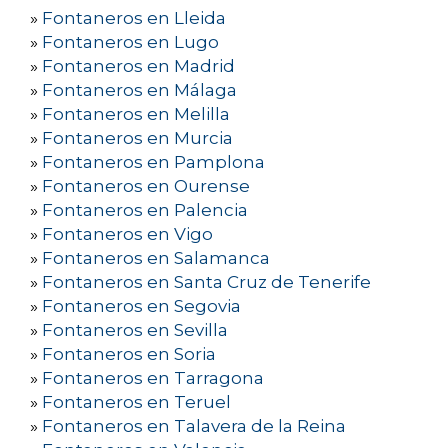
»
Fontaneros en Lleida
»
Fontaneros en Lugo
»
Fontaneros en Madrid
»
Fontaneros en Málaga
»
Fontaneros en Melilla
»
Fontaneros en Murcia
»
Fontaneros en Pamplona
»
Fontaneros en Ourense
»
Fontaneros en Palencia
»
Fontaneros en Vigo
»
Fontaneros en Salamanca
»
Fontaneros en Santa Cruz de Tenerife
»
Fontaneros en Segovia
»
Fontaneros en Sevilla
»
Fontaneros en Soria
»
Fontaneros en Tarragona
»
Fontaneros en Teruel
»
Fontaneros en Talavera de la Reina