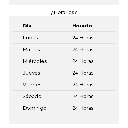
¿Horarios?
Día
Horario
Lunes
24 Horas
Martes
24 Horas
Miércoles
24 Horas
Jueves
24 Horas
Viernes
24 Horas
Sábado
24 Horas
Domingo
24 Horas