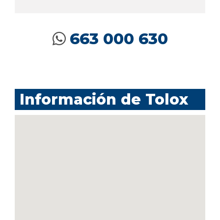
663 000 630
Información de Tolox