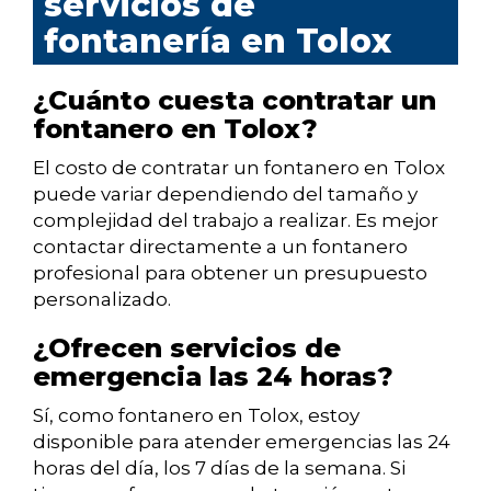
servicios de
fontanería en Tolox
¿Cuánto cuesta contratar un
fontanero en Tolox?
El costo de contratar un fontanero en Tolox
puede variar dependiendo del tamaño y
complejidad del trabajo a realizar. Es mejor
contactar directamente a un fontanero
profesional para obtener un presupuesto
personalizado.
¿Ofrecen servicios de
emergencia las 24 horas?
Sí, como fontanero en Tolox, estoy
disponible para atender emergencias las 24
horas del día, los 7 días de la semana. Si