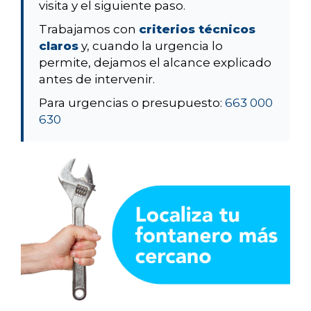
visita y el siguiente paso.
Trabajamos con
criterios técnicos
claros
y, cuando la urgencia lo
permite, dejamos el alcance explicado
antes de intervenir.
Para urgencias o presupuesto:
663 000
630