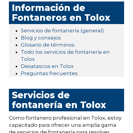
Información de
Fontaneros en Tolox
Servicios de fontanería (general)
Blog y consejos
Glosario de términos
Todo los servicios de fontaneria en
Tolox
Desatascos en Tolox
Preguntas frecuentes
Servicios de
fontanería en Tolox
Como fontanero profesional en Tolox, estoy
capacitado para ofrecer una amplia gama
de servicios de fontanería para resolver