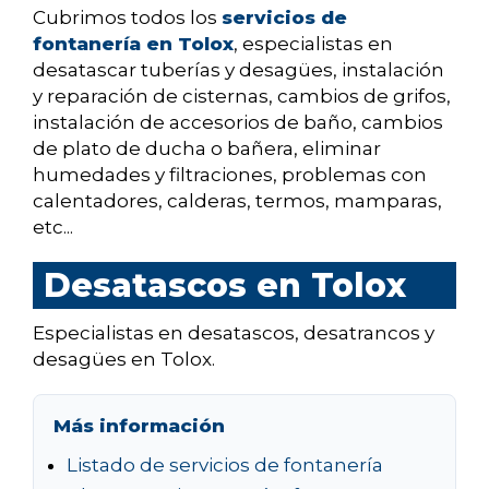
Cubrimos todos los
servicios de
fontanería en Tolox
, especialistas en
desatascar tuberías y desagües, instalación
y reparación de cisternas, cambios de grifos,
instalación de accesorios de baño, cambios
de plato de ducha o bañera, eliminar
humedades y filtraciones, problemas con
calentadores, calderas, termos, mamparas,
etc...
Desatascos en Tolox
Especialistas en desatascos, desatrancos y
desagües en Tolox.
Más información
Listado de servicios de fontanería