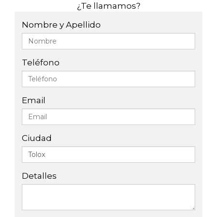
¿Te llamamos?
Nombre y Apellido
Teléfono
Email
Ciudad
Detalles