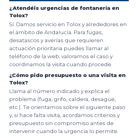
¿Atendéis urgencias de fontanería en
Tolox?
Sí. Damos servicio en Tolox y alrededores en
el ámbito de Andalucía. Para fugas,
desatascos y averías que requieren
actuación prioritaria puedes llamar al
teléfono de la web; valoramos el caso y
coordinamos la visita cuando procede.
¿Cómo pido presupuesto o una visita en
Tolox?
Llama al número indicado y explica el
problema (fuga, grifo, caldera, desagüe,
etc.). Te orientamos sobre el siguiente paso
y, si hace falta visita, acordamos criterios y
presupuesto sin compromiso antes de
intervenir cuando la urgencia lo permite.