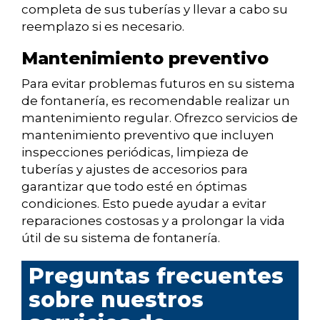
completa de sus tuberías y llevar a cabo su
reemplazo si es necesario.
Mantenimiento preventivo
Para evitar problemas futuros en su sistema
de fontanería, es recomendable realizar un
mantenimiento regular. Ofrezco servicios de
mantenimiento preventivo que incluyen
inspecciones periódicas, limpieza de
tuberías y ajustes de accesorios para
garantizar que todo esté en óptimas
condiciones. Esto puede ayudar a evitar
reparaciones costosas y a prolongar la vida
útil de su sistema de fontanería.
Preguntas frecuentes
sobre nuestros