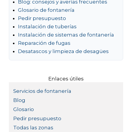
Blog: consejos y averías frecuentes
Glosario de fontanería
Pedir presupuesto
Instalación de tuberías
Instalación de sistemas de fontanería
Reparación de fugas
Desatascos y limpieza de desagües
Enlaces útiles
Servicios de fontanería
Blog
Glosario
Pedir presupuesto
Todas las zonas