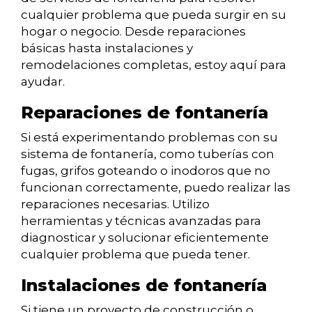
cualquier problema que pueda surgir en su
hogar o negocio. Desde reparaciones
básicas hasta instalaciones y
remodelaciones completas, estoy aquí para
ayudar.
Reparaciones de fontanería
Si está experimentando problemas con su
sistema de fontanería, como tuberías con
fugas, grifos goteando o inodoros que no
funcionan correctamente, puedo realizar las
reparaciones necesarias. Utilizo
herramientas y técnicas avanzadas para
diagnosticar y solucionar eficientemente
cualquier problema que pueda tener.
Instalaciones de fontanería
Si tiene un proyecto de construcción o