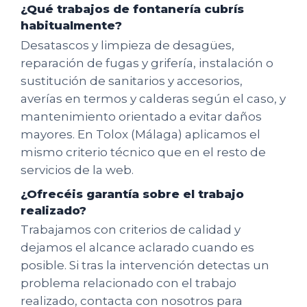
¿Qué trabajos de fontanería cubrís
habitualmente?
Desatascos y limpieza de desagües,
reparación de fugas y grifería, instalación o
sustitución de sanitarios y accesorios,
averías en termos y calderas según el caso, y
mantenimiento orientado a evitar daños
mayores. En Tolox (Málaga) aplicamos el
mismo criterio técnico que en el resto de
servicios de la web.
¿Ofrecéis garantía sobre el trabajo
realizado?
Trabajamos con criterios de calidad y
dejamos el alcance aclarado cuando es
posible. Si tras la intervención detectas un
problema relacionado con el trabajo
realizado, contacta con nosotros para