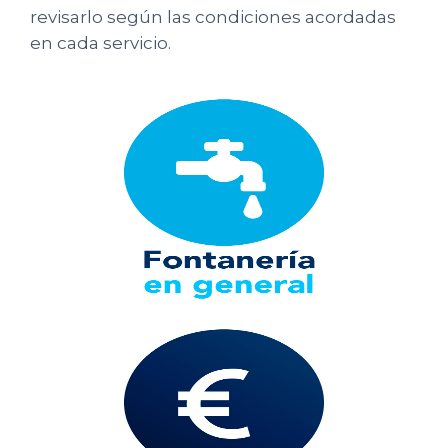
revisarlo según las condiciones acordadas
en cada servicio.