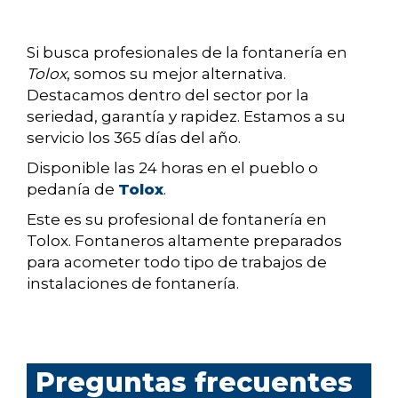
Si busca profesionales de la fontanería en
Tolox
, somos su mejor alternativa.
Destacamos dentro del sector por la
seriedad, garantía y rapidez. Estamos a su
servicio los 365 días del año.
Disponible las 24 horas en el pueblo o
pedanía de
Tolox
.
Este es su profesional de fontanería en
Tolox. Fontaneros altamente preparados
para acometer todo tipo de trabajos de
instalaciones de fontanería.
Preguntas frecuentes