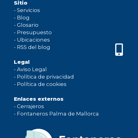
Sitio
-
Servicios
-
Blog
-
Glosario
-
Presupuesto
-
Ubicaciones
-
RSS del blog
Legal
-
Aviso Legal
-
Política de privacidad
-
Política de cookies
Enlaces externos
-
Cerrajeros
-
Fontaneros Palma de Mallorca