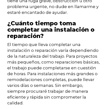
tiene una fuga grave, obstrucción u otro
problema urgente, no dude en llamarme y
estaré encantado de ayudar.
¿Cuánto tiempo toma
completar una instalación o
reparación?
El tiempo que lleva completar una
instalación o reparación varía dependiendo
de la naturaleza del trabajo. Para proyectos
más pequeños, como reparaciones básicas,
el trabajo puede completarse en cuestión
de horas. Para instalaciones más grandes o
remodelaciones completas, puede llevar
varios días o semanas. Sin embargo,
siempre procuraré trabajar de manera
eficiente y rápida sin comprometer la
calidad.