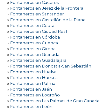
»
Fontaneros en Cáceres
»
Fontaneros en Jerez de la Frontera
»
Fontaneros en Santander
»
Fontaneros en Castellón de la Plana
»
Fontaneros en Ceuta
»
Fontaneros en Ciudad Real
»
Fontaneros en Córdoba
»
Fontaneros en Cuenca
»
Fontaneros en Girona
»
Fontaneros en Granada
»
Fontaneros en Guadalajara
»
Fontaneros en Donostia-San Sebastián
»
Fontaneros en Huelva
»
Fontaneros en Huesca
»
Fontaneros en Palma
»
Fontaneros en Jaén
»
Fontaneros en Logroño
»
Fontaneros en Las Palmas de Gran Canaria
»
Fontaneros en León