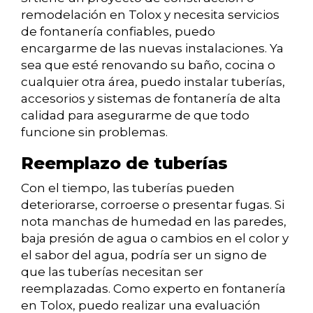
remodelación en Tolox y necesita servicios
de fontanería confiables, puedo
encargarme de las nuevas instalaciones. Ya
sea que esté renovando su baño, cocina o
cualquier otra área, puedo instalar tuberías,
accesorios y sistemas de fontanería de alta
calidad para asegurarme de que todo
funcione sin problemas.
Reemplazo de tuberías
Con el tiempo, las tuberías pueden
deteriorarse, corroerse o presentar fugas. Si
nota manchas de humedad en las paredes,
baja presión de agua o cambios en el color y
el sabor del agua, podría ser un signo de
que las tuberías necesitan ser
reemplazadas. Como experto en fontanería
en Tolox, puedo realizar una evaluación