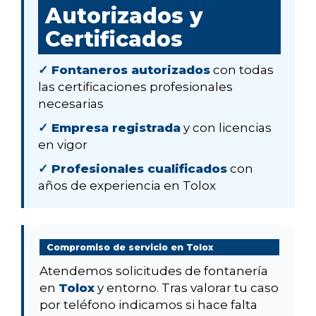
Autorizados y
Certificados
✓ Fontaneros autorizados
con todas
las certificaciones profesionales
necesarias
✓ Empresa registrada
y con licencias
en vigor
✓ Profesionales cualificados
con
años de experiencia en Tolox
Compromiso de servicio en Tolox
Atendemos solicitudes de fontanería
en
Tolox
y entorno. Tras valorar tu caso
por teléfono indicamos si hace falta