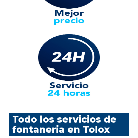
Todo los servicios de
fontaneria en Tolox