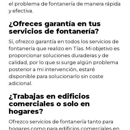
el problema de fontanería de manera rápida
y efectiva.
¿Ofreces garantía en tus
servicios de fontanería?
Sí, ofrezco garantía en todos los servicios de
fontanería que realizo en Tías. Mi objetivo es
proporcionar soluciones duraderas y de
calidad, por lo que si surge algún problema
posterior a mi intervención, estaré
disponible para solucionarlo sin coste
adicional.
¿Trabajas en edificios
comerciales o solo en
hogares?
Ofrezco servicios de fontanería tanto para
hogares como para edificios comerciales en