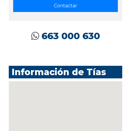
663 000 630
Información de Tías