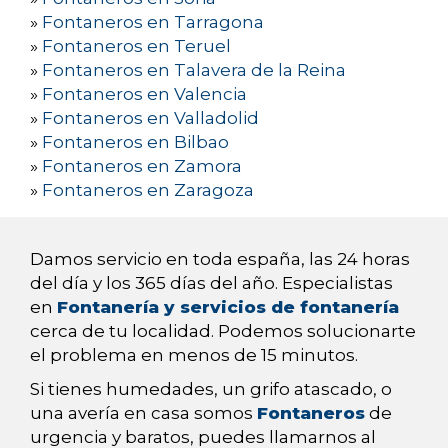
»
Fontaneros en Tarragona
»
Fontaneros en Teruel
»
Fontaneros en Talavera de la Reina
»
Fontaneros en Valencia
»
Fontaneros en Valladolid
»
Fontaneros en Bilbao
»
Fontaneros en Zamora
»
Fontaneros en Zaragoza
Damos servicio en toda españa, las 24 horas
del día y los 365 días del año. Especialistas
en
Fontanería y servicios de fontanería
cerca de tu localidad. Podemos solucionarte
el problema en menos de 15 minutos.
Si tienes humedades, un grifo atascado, o
una avería en casa somos
Fontaneros
de
urgencia y baratos, puedes llamarnos al