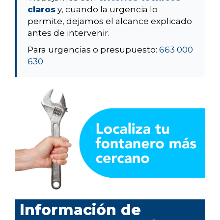
claros
y, cuando la urgencia lo
permite, dejamos el alcance explicado
antes de intervenir.
Para urgencias o presupuesto:
663 000
630
Información de