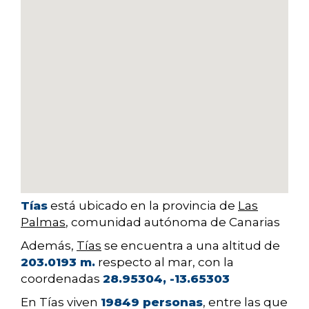
Tías
está ubicado en la provincia de
Las
Palmas
, comunidad autónoma de Canarias
Además,
Tías
se encuentra a una altitud de
203.0193 m.
respecto al mar, con la
coordenadas
28.95304, -13.65303
En Tías viven
19849 personas
, entre las que