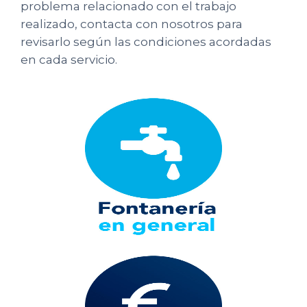
problema relacionado con el trabajo
realizado, contacta con nosotros para
revisarlo según las condiciones acordadas
en cada servicio.