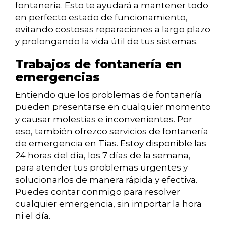
fontanería. Esto te ayudará a mantener todo
en perfecto estado de funcionamiento,
evitando costosas reparaciones a largo plazo
y prolongando la vida útil de tus sistemas.
Trabajos de fontanería en
emergencias
Entiendo que los problemas de fontanería
pueden presentarse en cualquier momento
y causar molestias e inconvenientes. Por
eso, también ofrezco servicios de fontanería
de emergencia en Tías. Estoy disponible las
24 horas del día, los 7 días de la semana,
para atender tus problemas urgentes y
solucionarlos de manera rápida y efectiva.
Puedes contar conmigo para resolver
cualquier emergencia, sin importar la hora
ni el día.