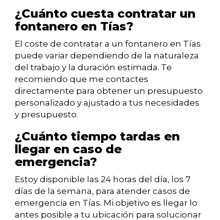
¿Cuánto cuesta contratar un
fontanero en Tías?
El coste de contratar a un fontanero en Tías
puede variar dependiendo de la naturaleza
del trabajo y la duración estimada. Te
recomiendo que me contactes
directamente para obtener un presupuesto
personalizado y ajustado a tus necesidades
y presupuesto.
¿Cuánto tiempo tardas en
llegar en caso de
emergencia?
Estoy disponible las 24 horas del día, los 7
días de la semana, para atender casos de
emergencia en Tías. Mi objetivo es llegar lo
antes posible a tu ubicación para solucionar