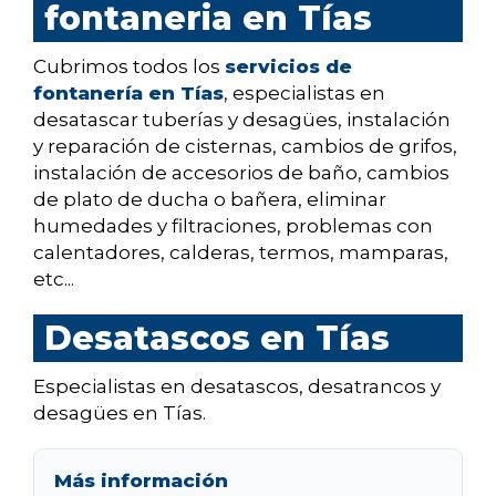
fontaneria en Tías
Cubrimos todos los
servicios de
fontanería en Tías
, especialistas en
desatascar tuberías y desagües, instalación
y reparación de cisternas, cambios de grifos,
instalación de accesorios de baño, cambios
de plato de ducha o bañera, eliminar
humedades y filtraciones, problemas con
calentadores, calderas, termos, mamparas,
etc...
Desatascos en Tías
Especialistas en desatascos, desatrancos y
desagües en Tías.
Más información