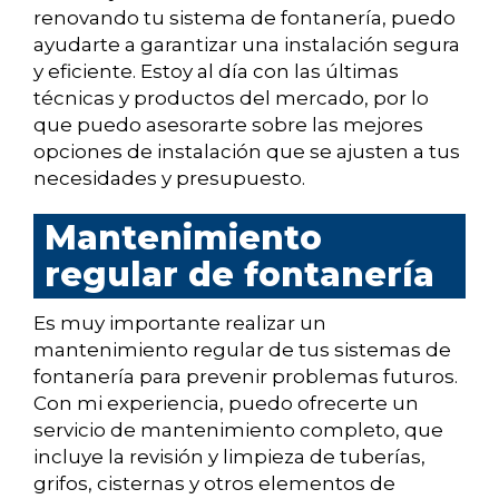
renovando tu sistema de fontanería, puedo
ayudarte a garantizar una instalación segura
y eficiente. Estoy al día con las últimas
técnicas y productos del mercado, por lo
que puedo asesorarte sobre las mejores
opciones de instalación que se ajusten a tus
necesidades y presupuesto.
Mantenimiento
regular de fontanería
Es muy importante realizar un
mantenimiento regular de tus sistemas de
fontanería para prevenir problemas futuros.
Con mi experiencia, puedo ofrecerte un
servicio de mantenimiento completo, que
incluye la revisión y limpieza de tuberías,
grifos, cisternas y otros elementos de