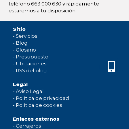
teléfono 663 000 630 y rápidamente
estaremos a tu disposición.
Sitio
-
Servicios
-
Blog
-
Glosario
-
Presupuesto
-
Ubicaciones
-
RSS del blog
Legal
-
Aviso Legal
-
Política de privacidad
-
Política de cookies
Enlaces externos
-
Cerrajeros