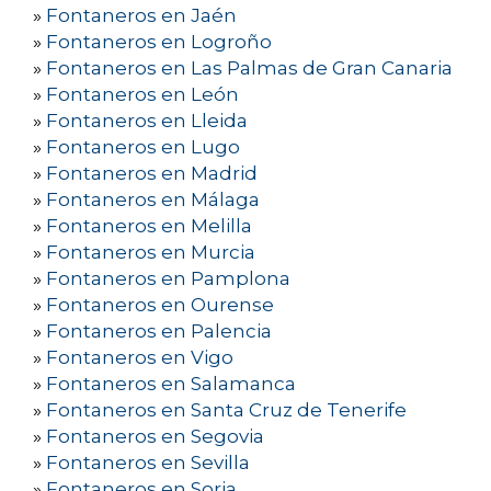
»
Fontaneros en Jaén
»
Fontaneros en Logroño
»
Fontaneros en Las Palmas de Gran Canaria
»
Fontaneros en León
»
Fontaneros en Lleida
»
Fontaneros en Lugo
»
Fontaneros en Madrid
»
Fontaneros en Málaga
»
Fontaneros en Melilla
»
Fontaneros en Murcia
»
Fontaneros en Pamplona
»
Fontaneros en Ourense
»
Fontaneros en Palencia
»
Fontaneros en Vigo
»
Fontaneros en Salamanca
»
Fontaneros en Santa Cruz de Tenerife
»
Fontaneros en Segovia
»
Fontaneros en Sevilla
»
Fontaneros en Soria