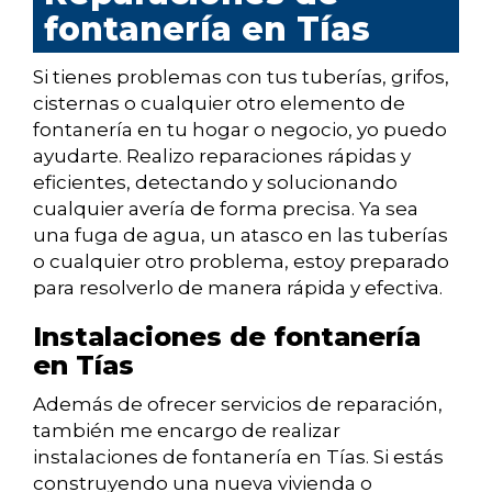
fontanería en Tías
Si tienes problemas con tus tuberías, grifos,
cisternas o cualquier otro elemento de
fontanería en tu hogar o negocio, yo puedo
ayudarte. Realizo reparaciones rápidas y
eficientes, detectando y solucionando
cualquier avería de forma precisa. Ya sea
una fuga de agua, un atasco en las tuberías
o cualquier otro problema, estoy preparado
para resolverlo de manera rápida y efectiva.
Instalaciones de fontanería
en Tías
Además de ofrecer servicios de reparación,
también me encargo de realizar
instalaciones de fontanería en Tías. Si estás
construyendo una nueva vivienda o