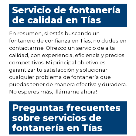
Servicio de fontanería
de calidad en Tías
En resumen, si estás buscando un
fontanero de confianza en Tías, no dudes en
contactarme. Ofrezco un servicio de alta
calidad, con experiencia, eficiencia y precios
competitivos. Mi principal objetivo es
garantizar tu satisfacción y solucionar
cualquier problema de fontanería que
puedas tener de manera efectiva y duradera.
No esperes más, ¡llámame ahora!
Preguntas frecuentes
sobre servicios de
fontanería en Tías