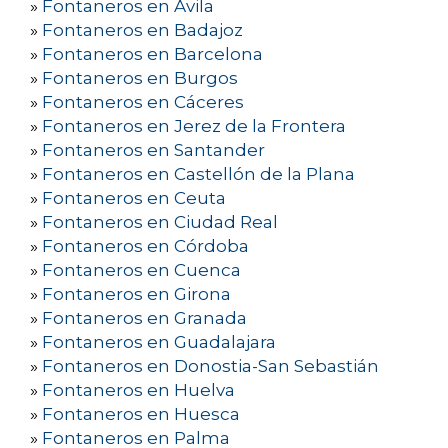
»
Fontaneros en Ávila
»
Fontaneros en Badajoz
»
Fontaneros en Barcelona
»
Fontaneros en Burgos
»
Fontaneros en Cáceres
»
Fontaneros en Jerez de la Frontera
»
Fontaneros en Santander
»
Fontaneros en Castellón de la Plana
»
Fontaneros en Ceuta
»
Fontaneros en Ciudad Real
»
Fontaneros en Córdoba
»
Fontaneros en Cuenca
»
Fontaneros en Girona
»
Fontaneros en Granada
»
Fontaneros en Guadalajara
»
Fontaneros en Donostia-San Sebastián
»
Fontaneros en Huelva
»
Fontaneros en Huesca
»
Fontaneros en Palma