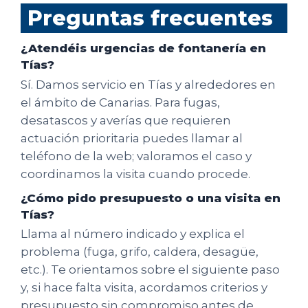
Preguntas frecuentes
¿Atendéis urgencias de fontanería en
Tías?
Sí. Damos servicio en Tías y alrededores en
el ámbito de Canarias. Para fugas,
desatascos y averías que requieren
actuación prioritaria puedes llamar al
teléfono de la web; valoramos el caso y
coordinamos la visita cuando procede.
¿Cómo pido presupuesto o una visita en
Tías?
Llama al número indicado y explica el
problema (fuga, grifo, caldera, desagüe,
etc.). Te orientamos sobre el siguiente paso
y, si hace falta visita, acordamos criterios y
presupuesto sin compromiso antes de