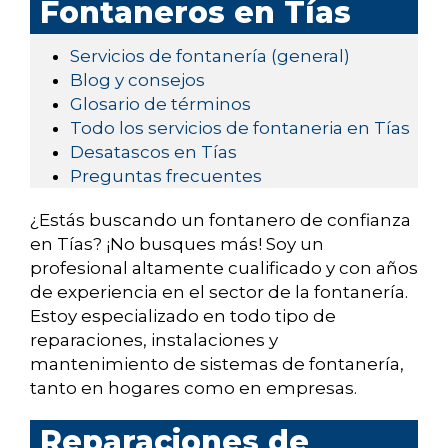
Fontaneros en Tías
Servicios de fontanería (general)
Blog y consejos
Glosario de términos
Todo los servicios de fontaneria en Tías
Desatascos en Tías
Preguntas frecuentes
¿Estás buscando un fontanero de confianza
en Tías? ¡No busques más! Soy un
profesional altamente cualificado y con años
de experiencia en el sector de la fontanería.
Estoy especializado en todo tipo de
reparaciones, instalaciones y
mantenimiento de sistemas de fontanería,
tanto en hogares como en empresas.
Reparaciones de