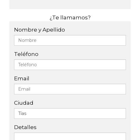
¿Te llamamos?
Nombre y Apellido
Teléfono
Email
Ciudad
Detalles