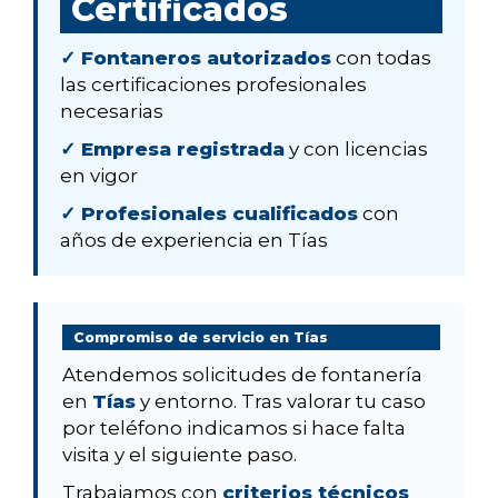
Certificados
✓ Fontaneros autorizados
con todas
las certificaciones profesionales
necesarias
✓ Empresa registrada
y con licencias
en vigor
✓ Profesionales cualificados
con
años de experiencia en Tías
Compromiso de servicio en Tías
Atendemos solicitudes de fontanería
en
Tías
y entorno. Tras valorar tu caso
por teléfono indicamos si hace falta
visita y el siguiente paso.
Trabajamos con
criterios técnicos