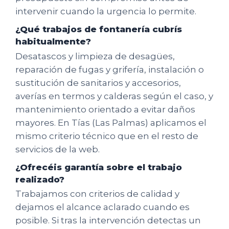
intervenir cuando la urgencia lo permite.
¿Qué trabajos de fontanería cubrís
habitualmente?
Desatascos y limpieza de desagües,
reparación de fugas y grifería, instalación o
sustitución de sanitarios y accesorios,
averías en termos y calderas según el caso, y
mantenimiento orientado a evitar daños
mayores. En Tías (Las Palmas) aplicamos el
mismo criterio técnico que en el resto de
servicios de la web.
¿Ofrecéis garantía sobre el trabajo
realizado?
Trabajamos con criterios de calidad y
dejamos el alcance aclarado cuando es
posible. Si tras la intervención detectas un