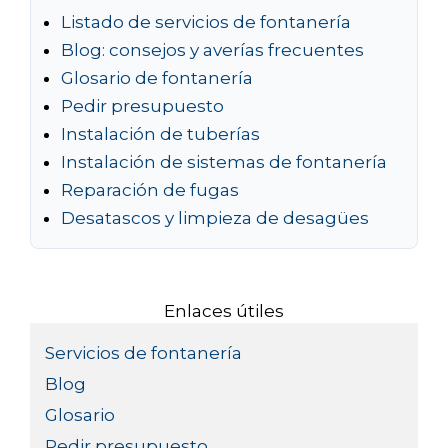
Listado de servicios de fontanería
Blog: consejos y averías frecuentes
Glosario de fontanería
Pedir presupuesto
Instalación de tuberías
Instalación de sistemas de fontanería
Reparación de fugas
Desatascos y limpieza de desagües
Enlaces útiles
Servicios de fontanería
Blog
Glosario
Pedir presupuesto