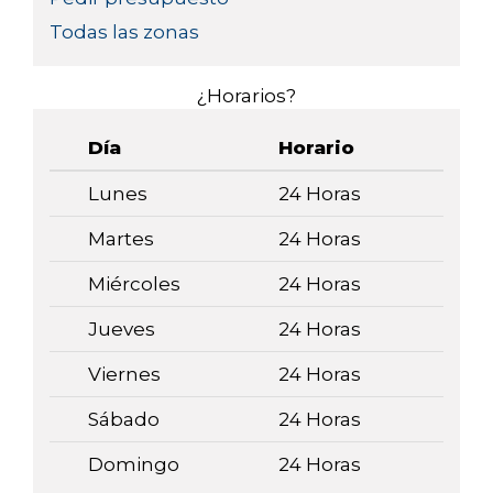
Todas las zonas
¿Horarios?
Día
Horario
Lunes
24 Horas
Martes
24 Horas
Miércoles
24 Horas
Jueves
24 Horas
Viernes
24 Horas
Sábado
24 Horas
Domingo
24 Horas