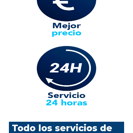
Todo los servicios de