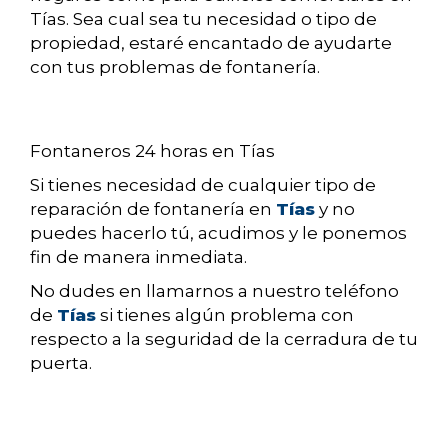
Tías. Sea cual sea tu necesidad o tipo de
propiedad, estaré encantado de ayudarte
con tus problemas de fontanería.
Fontaneros 24 horas en Tías
Si tienes necesidad de cualquier tipo de
reparación de fontanería en
Tías
y no
puedes hacerlo tú, acudimos y le ponemos
fin de manera inmediata.
No dudes en llamarnos a nuestro teléfono
de
Tías
si tienes algún problema con
respecto a la seguridad de la cerradura de tu
puerta.