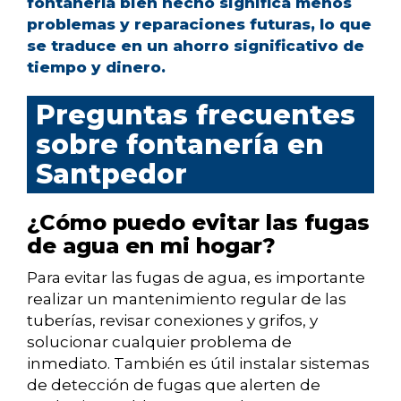
fontanería bien hecho significa menos
problemas y reparaciones futuras, lo que
se traduce en un ahorro significativo de
tiempo y dinero.
Preguntas frecuentes
sobre fontanería en
Santpedor
¿Cómo puedo evitar las fugas
de agua en mi hogar?
Para evitar las fugas de agua, es importante
realizar un mantenimiento regular de las
tuberías, revisar conexiones y grifos, y
solucionar cualquier problema de
inmediato. También es útil instalar sistemas
de detección de fugas que alerten de