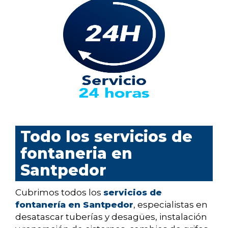
Todo los servicios de
fontaneria en
Santpedor
Cubrimos todos los
servicios de
fontanería en Santpedor
, especialistas en
desatascar tuberías y desagües, instalación