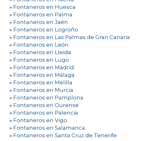
»
Fontaneros en Huesca
»
Fontaneros en Palma
»
Fontaneros en Jaén
»
Fontaneros en Logroño
»
Fontaneros en Las Palmas de Gran Canaria
»
Fontaneros en León
»
Fontaneros en Lleida
»
Fontaneros en Lugo
»
Fontaneros en Madrid
»
Fontaneros en Málaga
»
Fontaneros en Melilla
»
Fontaneros en Murcia
»
Fontaneros en Pamplona
»
Fontaneros en Ourense
»
Fontaneros en Palencia
»
Fontaneros en Vigo
»
Fontaneros en Salamanca
»
Fontaneros en Santa Cruz de Tenerife