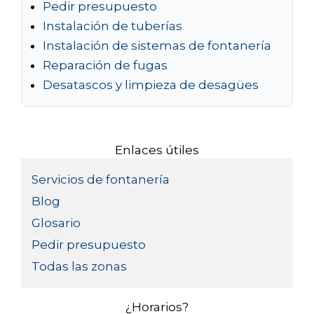
Pedir presupuesto
Instalación de tuberías
Instalación de sistemas de fontanería
Reparación de fugas
Desatascos y limpieza de desagües
Enlaces útiles
Servicios de fontanería
Blog
Glosario
Pedir presupuesto
Todas las zonas
¿Horarios?