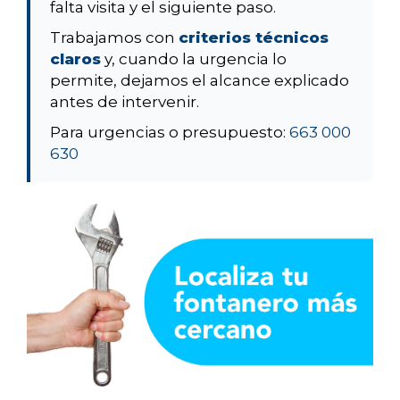
falta visita y el siguiente paso.
Trabajamos con
criterios técnicos
claros
y, cuando la urgencia lo
permite, dejamos el alcance explicado
antes de intervenir.
Para urgencias o presupuesto:
663 000
630