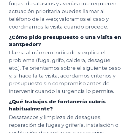
fugas, desatascos y averías que requieren
actuación prioritaria puedes llamar al
teléfono de la web; valoramos el caso y
coordinamos la visita cuando procede.
¿Cómo pido presupuesto o una visita en
Santpedor?
Llama al número indicado y explica el
problema (fuga, grifo, caldera, desagüe,
etc.). Te orientamos sobre el siguiente paso
y, si hace falta visita, acordamos criterios y
presupuesto sin compromiso antes de
intervenir cuando la urgencia lo permite.
¿Qué trabajos de fontanería cubrís
habitualmente?
Desatascos y limpieza de desagües,
reparación de fugas y grifería, instalación o
sustitución de sanitarios y accesorios,