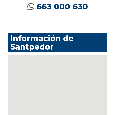
663 000 630
Información de
Santpedor