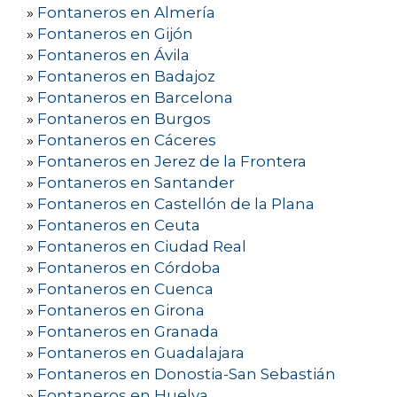
»
Fontaneros en Almería
»
Fontaneros en Gijón
»
Fontaneros en Ávila
»
Fontaneros en Badajoz
»
Fontaneros en Barcelona
»
Fontaneros en Burgos
»
Fontaneros en Cáceres
»
Fontaneros en Jerez de la Frontera
»
Fontaneros en Santander
»
Fontaneros en Castellón de la Plana
»
Fontaneros en Ceuta
»
Fontaneros en Ciudad Real
»
Fontaneros en Córdoba
»
Fontaneros en Cuenca
»
Fontaneros en Girona
»
Fontaneros en Granada
»
Fontaneros en Guadalajara
»
Fontaneros en Donostia-San Sebastián
»
Fontaneros en Huelva