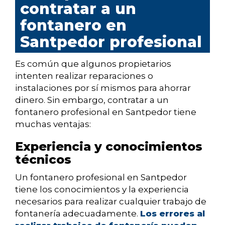
contratar a un
fontanero en
Santpedor profesional
Es común que algunos propietarios
intenten realizar reparaciones o
instalaciones por sí mismos para ahorrar
dinero. Sin embargo, contratar a un
fontanero profesional en Santpedor tiene
muchas ventajas:
Experiencia y conocimientos
técnicos
Un fontanero profesional en Santpedor
tiene los conocimientos y la experiencia
necesarios para realizar cualquier trabajo de
fontanería adecuadamente.
Los errores al