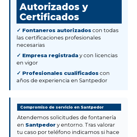
Autorizados y
Certificados
✓ Fontaneros autorizados
con todas
las certificaciones profesionales
necesarias
✓ Empresa registrada
y con licencias
en vigor
✓ Profesionales cualificados
con
años de experiencia en Santpedor
Compromiso de servicio en Santpedor
Atendemos solicitudes de fontanería
en
Santpedor
y entorno. Tras valorar
tu caso por teléfono indicamos si hace