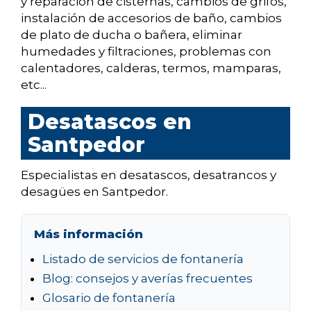
y reparación de cisternas, cambios de grifos,
instalación de accesorios de baño, cambios
de plato de ducha o bañera, eliminar
humedades y filtraciones, problemas con
calentadores, calderas, termos, mamparas,
etc...
Desatascos en
Santpedor
Especialistas en desatascos, desatrancos y
desagües en Santpedor.
Más información
Listado de servicios de fontanería
Blog: consejos y averías frecuentes
Glosario de fontanería