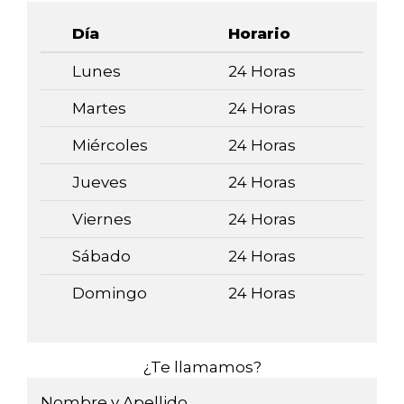
Día
Horario
Lunes
24 Horas
Martes
24 Horas
Miércoles
24 Horas
Jueves
24 Horas
Viernes
24 Horas
Sábado
24 Horas
Domingo
24 Horas
¿Te llamamos?
Nombre y Apellido