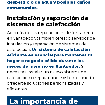
desperdicio de agua y posibles daños
estructurales.
Instalación y reparación de
sistemas de calefacción
Además de las reparaciones de fontanería
en Santpedor, también ofrezco servicios de
instalación y reparación de sistemas de
calefacción.
Un sistema de calefacción
eficiente es esencial para mantener tu
hogar o negocio cálido durante los
meses de invierno en Santpedor.
Si
necesitas instalar un nuevo sistema de
calefacción o reparar uno existente, puedo
ofrecerte soluciones personalizadas y
eficientes.
La importancia de