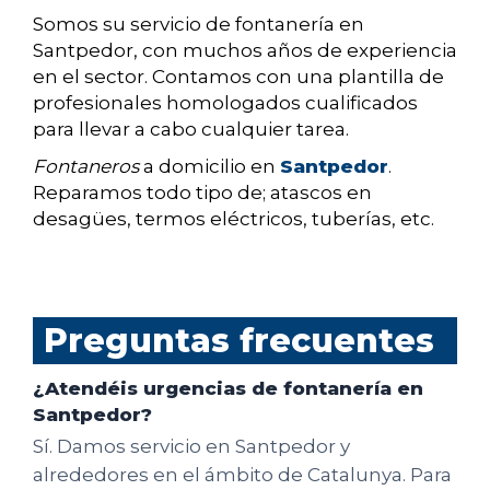
Somos su servicio de fontanería en
Santpedor, con muchos años de experiencia
en el sector. Contamos con una plantilla de
profesionales homologados cualificados
para llevar a cabo cualquier tarea.
Fontaneros
a domicilio en
Santpedor
.
Reparamos todo tipo de; atascos en
desagües, termos eléctricos, tuberías, etc.
Preguntas frecuentes
¿Atendéis urgencias de fontanería en
Santpedor?
Sí. Damos servicio en Santpedor y
alrededores en el ámbito de Catalunya. Para