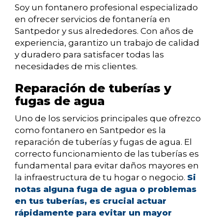
Soy un fontanero profesional especializado
en ofrecer servicios de fontanería en
Santpedor y sus alrededores. Con años de
experiencia, garantizo un trabajo de calidad
y duradero para satisfacer todas las
necesidades de mis clientes.
Reparación de tuberías y
fugas de agua
Uno de los servicios principales que ofrezco
como fontanero en Santpedor es la
reparación de tuberías y fugas de agua. El
correcto funcionamiento de las tuberías es
fundamental para evitar daños mayores en
la infraestructura de tu hogar o negocio.
Si
notas alguna fuga de agua o problemas
en tus tuberías, es crucial actuar
rápidamente para evitar un mayor