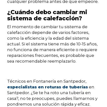
cualquier problema antes de que empeore.
¿Cuándo debo cambiar mi
sistema de calefacción?
El momento de cambiar tu sistema de
calefacción depende de varios factores,
como la eficiencia y la edad del sistema
actual. Si el sistema tiene más de 10-15 años,
no funciona de manera eficiente o requiere
reparaciones frecuentes, es probable que
sea recomendable reemplazarlo.
Técnicos en Fontanería en Santpedor,
especialistas en roturas de tuberías
en
Santpedor. ¿Se te ha roto una tubería en
casa?, no te preocupes, puedes llamarnos y
pondremos una solución rápida y eficaz.