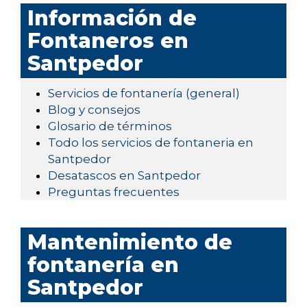
Información de
Fontaneros en
Santpedor
Servicios de fontanería (general)
Blog y consejos
Glosario de términos
Todo los servicios de fontaneria en
Santpedor
Desatascos en Santpedor
Preguntas frecuentes
Mantenimiento de
fontanería en
Santpedor