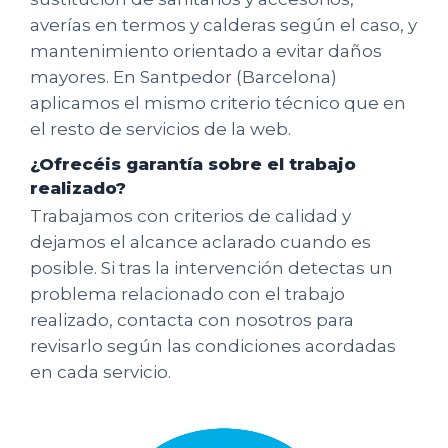
averías en termos y calderas según el caso, y
mantenimiento orientado a evitar daños
mayores. En Santpedor (Barcelona)
aplicamos el mismo criterio técnico que en
el resto de servicios de la web.
¿Ofrecéis garantía sobre el trabajo
realizado?
Trabajamos con criterios de calidad y
dejamos el alcance aclarado cuando es
posible. Si tras la intervención detectas un
problema relacionado con el trabajo
realizado, contacta con nosotros para
revisarlo según las condiciones acordadas
en cada servicio.