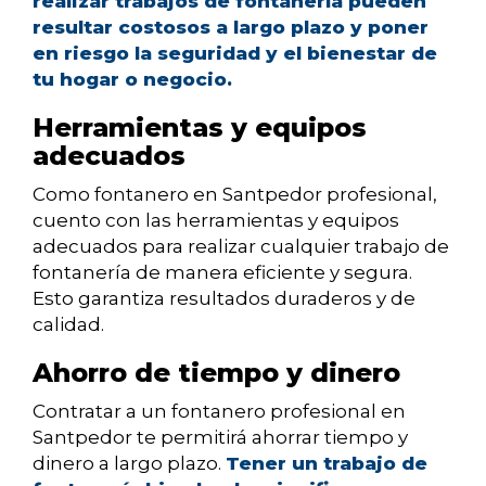
realizar trabajos de fontanería pueden
resultar costosos a largo plazo y poner
en riesgo la seguridad y el bienestar de
tu hogar o negocio.
Herramientas y equipos
adecuados
Como fontanero en Santpedor profesional,
cuento con las herramientas y equipos
adecuados para realizar cualquier trabajo de
fontanería de manera eficiente y segura.
Esto garantiza resultados duraderos y de
calidad.
Ahorro de tiempo y dinero
Contratar a un fontanero profesional en
Santpedor te permitirá ahorrar tiempo y
dinero a largo plazo.
Tener un trabajo de