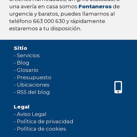
una avería en casa somos
Fontaneros
de
urgencia y baratos, puedes llamarnos al
teléfono 663 000 630 y rápidamente
estaremos a tu disposición.
Sitio
-
Servicios
-
Blog
-
Glosario
-
Presupuesto
-
Ubicaciones
-
RSS del blog
Legal
-
Aviso Legal
-
Política de privacidad
-
Política de cookies