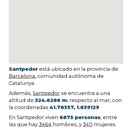
Santpedor
está ubicado en la provincia de
Barcelona
, comunidad autónoma de
Catalunya
Además,
Santpedor
se encuentra a una
altitud de
324.6286 m.
respecto al mar, con
la coordenadas
41.78357, 1.839129
En Santpedor viven
6875 personas
, entre
las que hay
3464
hombres, y
3411
mujeres.