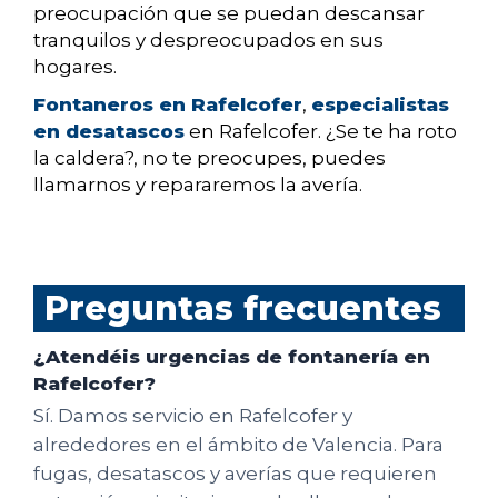
preocupación que se puedan descansar
tranquilos y despreocupados en sus
hogares.
Fontaneros en Rafelcofer
,
especialistas
en desatascos
en Rafelcofer. ¿Se te ha roto
la caldera?, no te preocupes, puedes
llamarnos y repararemos la avería.
Preguntas frecuentes
¿Atendéis urgencias de fontanería en
Rafelcofer?
Sí. Damos servicio en Rafelcofer y
alrededores en el ámbito de Valencia. Para
fugas, desatascos y averías que requieren