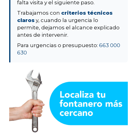
falta visita y el siguiente paso.
Trabajamos con
criterios técnicos
claros
y, cuando la urgencia lo
permite, dejamos el alcance explicado
antes de intervenir.
Para urgencias o presupuesto:
663 000
630