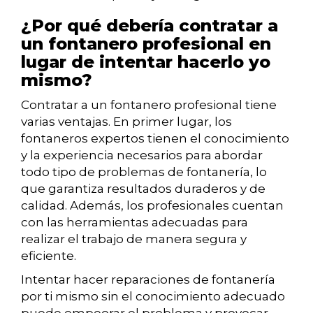
¿Por qué debería contratar a
un fontanero profesional en
lugar de intentar hacerlo yo
mismo?
Contratar a un fontanero profesional tiene
varias ventajas. En primer lugar, los
fontaneros expertos tienen el conocimiento
y la experiencia necesarios para abordar
todo tipo de problemas de fontanería, lo
que garantiza resultados duraderos y de
calidad. Además, los profesionales cuentan
con las herramientas adecuadas para
realizar el trabajo de manera segura y
eficiente.
Intentar hacer reparaciones de fontanería
por ti mismo sin el conocimiento adecuado