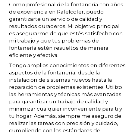
Como profesional de la fontanería con años
de experiencia en Rafelcofer, puedo
garantizarte un servicio de calidad y
resultados duraderos. Mi objetivo principal
es asegurarme de que estés satisfecho con
mi trabajo y que tus problemas de
fontanería estén resueltos de manera
eficiente y efectiva.
Tengo amplios conocimientos en diferentes
aspectos de la fontanería, desde la
instalación de sistemas nuevos hasta la
reparación de problemas existentes. Utilizo
las herramientas y técnicas más avanzadas
para garantizar un trabajo de calidad y
minimizar cualquier inconveniente para ti y
tu hogar. Además, siempre me aseguro de
realizar las tareas con precisión y cuidado,
cumpliendo con los estándares de