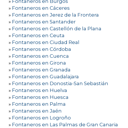
»
Fontaneros en Burgos
»
Fontaneros en Cáceres
»
Fontaneros en Jerez de la Frontera
»
Fontaneros en Santander
»
Fontaneros en Castellón de la Plana
»
Fontaneros en Ceuta
»
Fontaneros en Ciudad Real
»
Fontaneros en Córdoba
»
Fontaneros en Cuenca
»
Fontaneros en Girona
»
Fontaneros en Granada
»
Fontaneros en Guadalajara
»
Fontaneros en Donostia-San Sebastián
»
Fontaneros en Huelva
»
Fontaneros en Huesca
»
Fontaneros en Palma
»
Fontaneros en Jaén
»
Fontaneros en Logroño
»
Fontaneros en Las Palmas de Gran Canaria