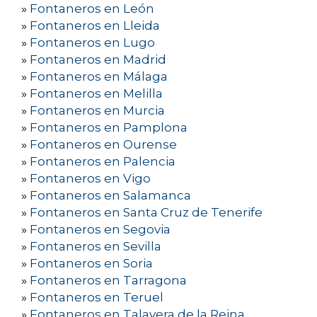
»
Fontaneros en León
»
Fontaneros en Lleida
»
Fontaneros en Lugo
»
Fontaneros en Madrid
»
Fontaneros en Málaga
»
Fontaneros en Melilla
»
Fontaneros en Murcia
»
Fontaneros en Pamplona
»
Fontaneros en Ourense
»
Fontaneros en Palencia
»
Fontaneros en Vigo
»
Fontaneros en Salamanca
»
Fontaneros en Santa Cruz de Tenerife
»
Fontaneros en Segovia
»
Fontaneros en Sevilla
»
Fontaneros en Soria
»
Fontaneros en Tarragona
»
Fontaneros en Teruel
»
Fontaneros en Talavera de la Reina