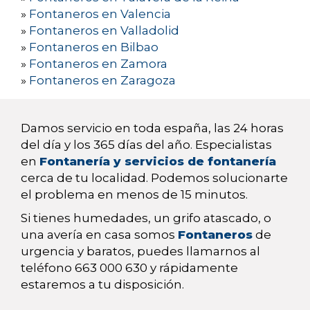
»
Fontaneros en Valencia
»
Fontaneros en Valladolid
»
Fontaneros en Bilbao
»
Fontaneros en Zamora
»
Fontaneros en Zaragoza
Damos servicio en toda españa, las 24 horas
del día y los 365 días del año. Especialistas
en
Fontanería y servicios de fontanería
cerca de tu localidad. Podemos solucionarte
el problema en menos de 15 minutos.
Si tienes humedades, un grifo atascado, o
una avería en casa somos
Fontaneros
de
urgencia y baratos, puedes llamarnos al
teléfono 663 000 630 y rápidamente
estaremos a tu disposición.