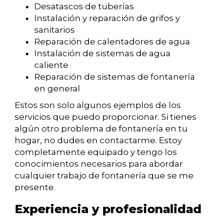
Desatascos de tuberías
Instalación y reparación de grifos y
sanitarios
Reparación de calentadores de agua
Instalación de sistemas de agua
caliente
Reparación de sistemas de fontanería
en general
Estos son solo algunos ejemplos de los
servicios que puedo proporcionar. Si tienes
algún otro problema de fontanería en tu
hogar, no dudes en contactarme. Estoy
completamente equipado y tengo los
conocimientos necesarios para abordar
cualquier trabajo de fontanería que se me
presente.
Experiencia y profesionalidad