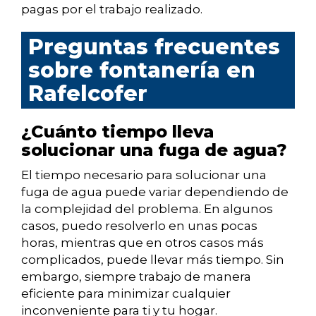
pagas por el trabajo realizado.
Preguntas frecuentes
sobre fontanería en
Rafelcofer
¿Cuánto tiempo lleva
solucionar una fuga de agua?
El tiempo necesario para solucionar una
fuga de agua puede variar dependiendo de
la complejidad del problema. En algunos
casos, puedo resolverlo en unas pocas
horas, mientras que en otros casos más
complicados, puede llevar más tiempo. Sin
embargo, siempre trabajo de manera
eficiente para minimizar cualquier
inconveniente para ti y tu hogar.