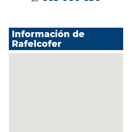
Información de
Rafelcofer