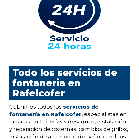
Todo los servicios de
fontaneria en
Rafelcofer
Cubrimos todos los
servicios de
fontanería en Rafelcofer
, especialistas en
desatascar tuberías y desagües, instalación
y reparación de cisternas, cambios de grifos,
instalación de accesorios de baño, cambios