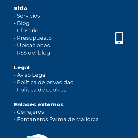
Sitio
-
Servicios
-
Blog
-
Glosario
-
Presupuesto
-
Ubicaciones
-
RSS del blog
Legal
-
Aviso Legal
-
Política de privacidad
-
Política de cookies
Enlaces externos
-
Cerrajeros
-
Fontaneros Palma de Mallorca