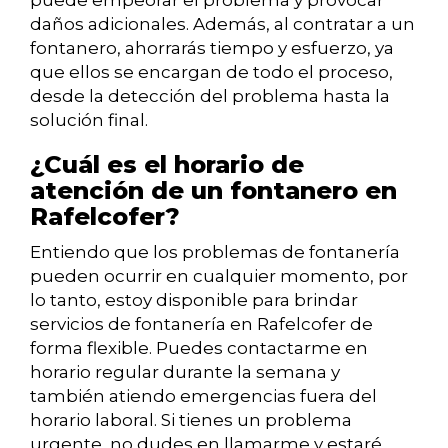
puede empeorar el problema y provocar
daños adicionales. Además, al contratar a un
fontanero, ahorrarás tiempo y esfuerzo, ya
que ellos se encargan de todo el proceso,
desde la detección del problema hasta la
solución final.
¿Cuál es el horario de
atención de un fontanero en
Rafelcofer?
Entiendo que los problemas de fontanería
pueden ocurrir en cualquier momento, por
lo tanto, estoy disponible para brindar
servicios de fontanería en Rafelcofer de
forma flexible. Puedes contactarme en
horario regular durante la semana y
también atiendo emergencias fuera del
horario laboral. Si tienes un problema
urgente, no dudes en llamarme y estaré