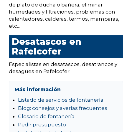
de plato de ducha o bañera, eliminar
humedades y filtraciones, problemas con
calentadores, calderas, termos, mamparas,
etc...
Desatascos en
Rafelcofer
Especialistas en desatascos, desatrancos y
desagües en Rafelcofer.
Más información
Listado de servicios de fontanería
Blog: consejos y averías frecuentes
Glosario de fontanería
Pedir presupuesto