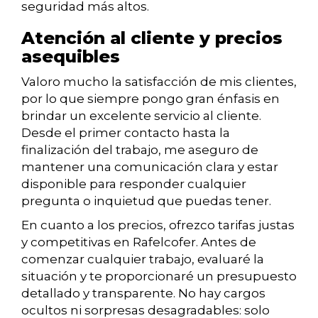
seguridad más altos.
Atención al cliente y precios
asequibles
Valoro mucho la satisfacción de mis clientes,
por lo que siempre pongo gran énfasis en
brindar un excelente servicio al cliente.
Desde el primer contacto hasta la
finalización del trabajo, me aseguro de
mantener una comunicación clara y estar
disponible para responder cualquier
pregunta o inquietud que puedas tener.
En cuanto a los precios, ofrezco tarifas justas
y competitivas en Rafelcofer. Antes de
comenzar cualquier trabajo, evaluaré la
situación y te proporcionaré un presupuesto
detallado y transparente. No hay cargos
ocultos ni sorpresas desagradables: solo