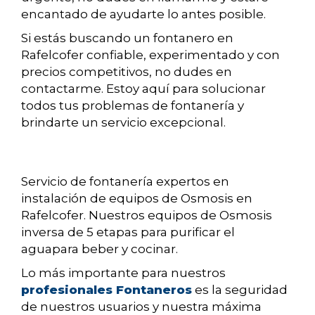
encantado de ayudarte lo antes posible.
Si estás buscando un fontanero en
Rafelcofer confiable, experimentado y con
precios competitivos, no dudes en
contactarme. Estoy aquí para solucionar
todos tus problemas de fontanería y
brindarte un servicio excepcional.
Servicio de fontanería expertos en
instalación de equipos de Osmosis en
Rafelcofer. Nuestros equipos de Osmosis
inversa de 5 etapas para purificar el
aguapara beber y cocinar.
Lo más importante para nuestros
profesionales Fontaneros
es la seguridad
de nuestros usuarios y nuestra máxima