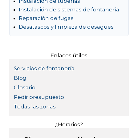
Instalación de tuberías
Instalación de sistemas de fontanería
Reparación de fugas
Desatascos y limpieza de desagües
Enlaces útiles
Servicios de fontanería
Blog
Glosario
Pedir presupuesto
Todas las zonas
¿Horarios?