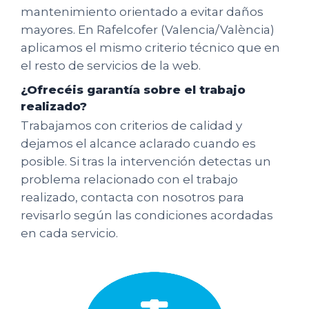
mantenimiento orientado a evitar daños
mayores. En Rafelcofer (Valencia/València)
aplicamos el mismo criterio técnico que en
el resto de servicios de la web.
¿Ofrecéis garantía sobre el trabajo
realizado?
Trabajamos con criterios de calidad y
dejamos el alcance aclarado cuando es
posible. Si tras la intervención detectas un
problema relacionado con el trabajo
realizado, contacta con nosotros para
revisarlo según las condiciones acordadas
en cada servicio.