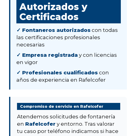
Autorizados y
Certificados
✓ Fontaneros autorizados
con todas
las certificaciones profesionales
necesarias
✓ Empresa registrada
y con licencias
en vigor
✓ Profesionales cualificados
con
años de experiencia en Rafelcofer
Compromiso de servicio en Rafelcofer
Atendemos solicitudes de fontanería
en
Rafelcofer
y entorno. Tras valorar
tu caso por teléfono indicamos si hace