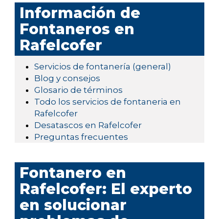
Información de
Fontaneros en
Rafelcofer
Servicios de fontanería (general)
Blog y consejos
Glosario de términos
Todo los servicios de fontaneria en
Rafelcofer
Desatascos en Rafelcofer
Preguntas frecuentes
Fontanero en
Rafelcofer: El experto
en solucionar