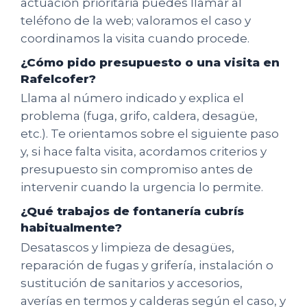
actuación prioritaria puedes llamar al
teléfono de la web; valoramos el caso y
coordinamos la visita cuando procede.
¿Cómo pido presupuesto o una visita en
Rafelcofer?
Llama al número indicado y explica el
problema (fuga, grifo, caldera, desagüe,
etc.). Te orientamos sobre el siguiente paso
y, si hace falta visita, acordamos criterios y
presupuesto sin compromiso antes de
intervenir cuando la urgencia lo permite.
¿Qué trabajos de fontanería cubrís
habitualmente?
Desatascos y limpieza de desagües,
reparación de fugas y grifería, instalación o
sustitución de sanitarios y accesorios,
averías en termos y calderas según el caso, y