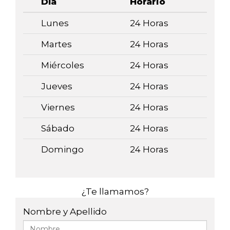
Día
Horario
Lunes
24 Horas
Martes
24 Horas
Miércoles
24 Horas
Jueves
24 Horas
Viernes
24 Horas
Sábado
24 Horas
Domingo
24 Horas
¿Te llamamos?
Nombre y Apellido