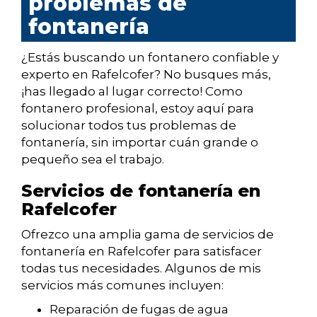
problemas de
fontanería
¿Estás buscando un fontanero confiable y
experto en Rafelcofer? No busques más,
¡has llegado al lugar correcto! Como
fontanero profesional, estoy aquí para
solucionar todos tus problemas de
fontanería, sin importar cuán grande o
pequeño sea el trabajo.
Servicios de fontanería en
Rafelcofer
Ofrezco una amplia gama de servicios de
fontanería en Rafelcofer para satisfacer
todas tus necesidades. Algunos de mis
servicios más comunes incluyen:
Reparación de fugas de agua