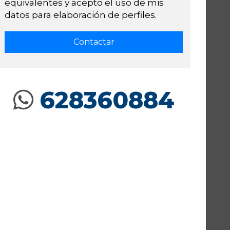
equivalentes y acepto el uso de mis
datos para elaboración de perfiles.
628360884