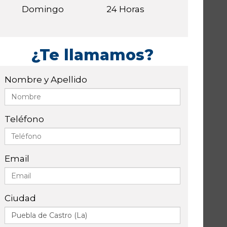
Domingo
24 Horas
¿Te llamamos?
Nombre y Apellido
Teléfono
Email
Ciudad