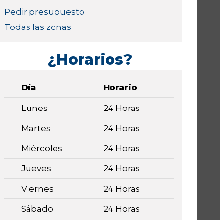
Pedir presupuesto
Todas las zonas
¿Horarios?
Día
Horario
Lunes
24 Horas
Martes
24 Horas
Miércoles
24 Horas
Jueves
24 Horas
Viernes
24 Horas
Sábado
24 Horas