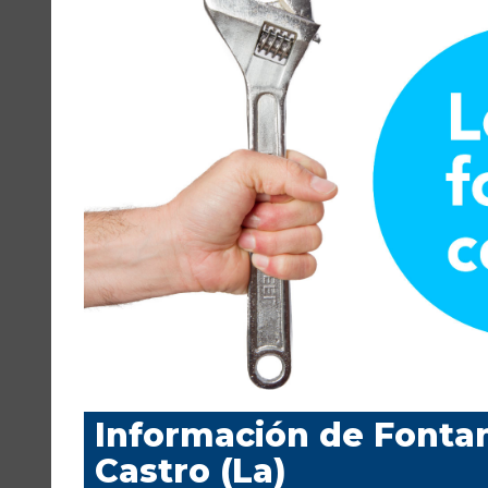
Información de Fonta
Castro (La)