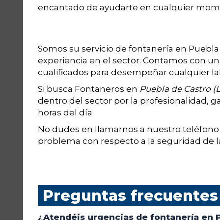
encantado de ayudarte en cualquier mom
Somos su servicio de fontanería en Puebla
experiencia en el sector. Contamos con u
cualificados para desempeñar cualquier la
Si busca Fontaneros en
Puebla de Castro (L
dentro del sector por la profesionalidad, ga
horas del día
No dudes en llamarnos a nuestro teléfon
problema con respecto a la seguridad de la
Preguntas frecuentes
¿Atendéis urgencias de fontanería en P