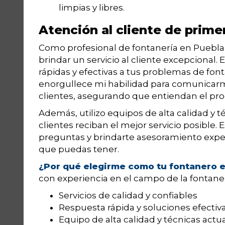
limpias y libres.
Atención al cliente de prime
Como profesional de fontanería en Puebla 
brindar un servicio al cliente excepcional
rápidas y efectivas a tus problemas de fonta
enorgullece mi habilidad para comunicarm
clientes, asegurando que entiendan el pro
Además, utilizo equipos de alta calidad y t
clientes reciban el mejor servicio posible.
preguntas y brindarte asesoramiento expe
que puedas tener.
¿Por qué elegirme como tu fontanero e
con experiencia en el campo de la fontaner
Servicios de calidad y confiables
Respuesta rápida y soluciones efectiv
Equipo de alta calidad y técnicas actu