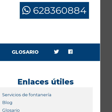
628360884
GLOSARIO
Enlaces útiles
Servicios de fontanería
Blog
Glosario