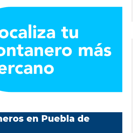
neros en Puebla de