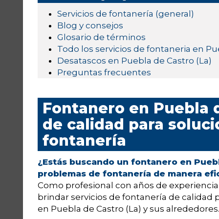
Servicios de fontanería (general)
Blog y consejos
Glosario de términos
Todo los servicios de fontaneria en Pu
Desatascos en Puebla de Castro (La)
Preguntas frecuentes
Fontanero en Puebla de
de calidad para soluc
fontanería
¿Estás buscando un fontanero en Puebl
problemas de fontanería de manera efic
Como profesional con años de experiencia 
brindar servicios de fontanería de calidad 
en Puebla de Castro (La) y sus alrededores