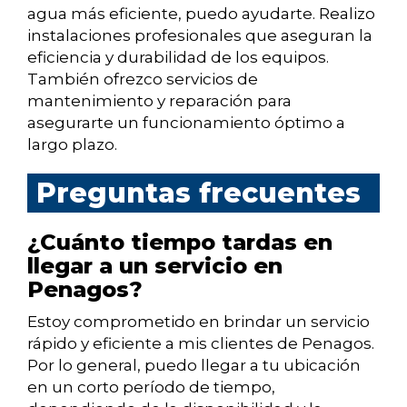
agua más eficiente, puedo ayudarte. Realizo
instalaciones profesionales que aseguran la
eficiencia y durabilidad de los equipos.
También ofrezco servicios de
mantenimiento y reparación para
asegurarte un funcionamiento óptimo a
largo plazo.
Preguntas frecuentes
¿Cuánto tiempo tardas en
llegar a un servicio en
Penagos?
Estoy comprometido en brindar un servicio
rápido y eficiente a mis clientes de Penagos.
Por lo general, puedo llegar a tu ubicación
en un corto período de tiempo,