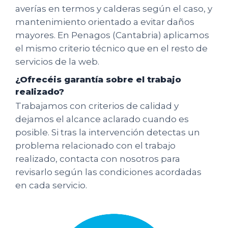
averías en termos y calderas según el caso, y
mantenimiento orientado a evitar daños
mayores. En Penagos (Cantabria) aplicamos
el mismo criterio técnico que en el resto de
servicios de la web.
¿Ofrecéis garantía sobre el trabajo
realizado?
Trabajamos con criterios de calidad y
dejamos el alcance aclarado cuando es
posible. Si tras la intervención detectas un
problema relacionado con el trabajo
realizado, contacta con nosotros para
revisarlo según las condiciones acordadas
en cada servicio.