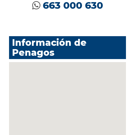
663 000 630
Información de
Penagos