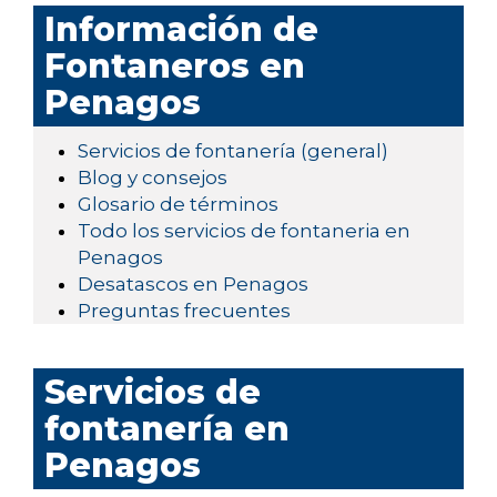
Información de
Fontaneros en
Penagos
Servicios de fontanería (general)
Blog y consejos
Glosario de términos
Todo los servicios de fontaneria en
Penagos
Desatascos en Penagos
Preguntas frecuentes
Servicios de
fontanería en
Penagos