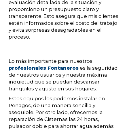
evaluación detallada de la situación y
proporciono un presupuesto claro y
transparente. Esto asegura que mis clientes
estén informados sobre el costo del trabajo
y evita sorpresas desagradables en el
proceso.
Lo más importante para nuestros
profesionales Fontaneros
es la seguridad
de nuestros usuarios y nuestra máxima
inquietud que se puedan descansar
tranquilos y agusto en sus hogares.
Estos equipos los podemos instalar en
Penagos, de una manera sencilla y
asequible. Por otro lado, ofrecemos la
reparación de Cisternas las 24 horas,
pulsador doble para ahorrar agua además