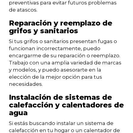
preventivas para evitar futuros problemas
de atascos.
Reparación y reemplazo de
grifos y sanitarios
Si tus grifos o sanitarios presentan fugas o
funcionan incorrectamente, puedo
encargarme de su reparación o reemplazo.
Trabajo con una amplia variedad de marcas
y modelos, y puedo asesorarte en la
elección de la mejor opción para tus
necesidades.
Instalación de sistemas de
calefacción y calentadores de
agua
Si estás buscando instalar un sistema de
calefacción en tu hogar o un calentador de