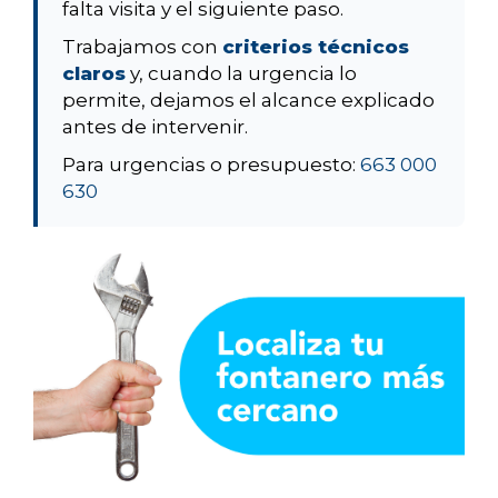
falta visita y el siguiente paso.
Trabajamos con
criterios técnicos
claros
y, cuando la urgencia lo
permite, dejamos el alcance explicado
antes de intervenir.
Para urgencias o presupuesto:
663 000
630