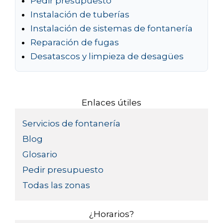
Pedir presupuesto
Instalación de tuberías
Instalación de sistemas de fontanería
Reparación de fugas
Desatascos y limpieza de desagües
Enlaces útiles
Servicios de fontanería
Blog
Glosario
Pedir presupuesto
Todas las zonas
¿Horarios?