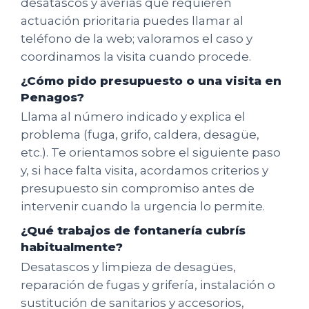
desatascos y averías que requieren
actuación prioritaria puedes llamar al
teléfono de la web; valoramos el caso y
coordinamos la visita cuando procede.
¿Cómo pido presupuesto o una visita en
Penagos?
Llama al número indicado y explica el
problema (fuga, grifo, caldera, desagüe,
etc.). Te orientamos sobre el siguiente paso
y, si hace falta visita, acordamos criterios y
presupuesto sin compromiso antes de
intervenir cuando la urgencia lo permite.
¿Qué trabajos de fontanería cubrís
habitualmente?
Desatascos y limpieza de desagües,
reparación de fugas y grifería, instalación o
sustitución de sanitarios y accesorios,