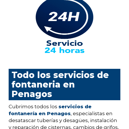
Todo los servicios de
fontaneria en
Penagos
Cubrimos todos los
servicios de
fontanería en Penagos
, especialistas en
desatascar tuberías y desagües, instalación
y reparación de cisternas, cambios de grifos,