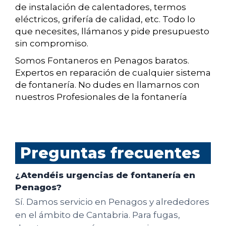
de instalación de calentadores, termos
eléctricos, grifería de calidad, etc. Todo lo
que necesites, llámanos y pide presupuesto
sin compromiso.
Somos Fontaneros en Penagos baratos.
Expertos en reparación de cualquier sistema
de fontanería. No dudes en llamarnos con
nuestros Profesionales de la fontanería
Preguntas frecuentes
¿Atendéis urgencias de fontanería en
Penagos?
Sí. Damos servicio en Penagos y alrededores
en el ámbito de Cantabria. Para fugas,