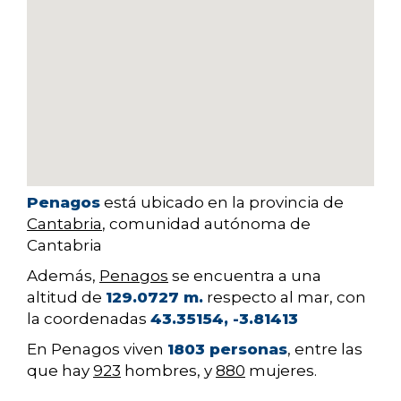
Penagos
está ubicado en la provincia de
Cantabria
, comunidad autónoma de
Cantabria
Además,
Penagos
se encuentra a una
altitud de
129.0727 m.
respecto al mar, con
la coordenadas
43.35154, -3.81413
En Penagos viven
1803 personas
, entre las
que hay
923
hombres, y
880
mujeres.