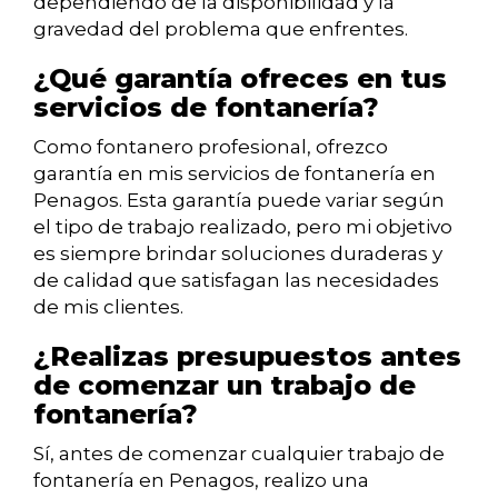
dependiendo de la disponibilidad y la
gravedad del problema que enfrentes.
¿Qué garantía ofreces en tus
servicios de fontanería?
Como fontanero profesional, ofrezco
garantía en mis servicios de fontanería en
Penagos. Esta garantía puede variar según
el tipo de trabajo realizado, pero mi objetivo
es siempre brindar soluciones duraderas y
de calidad que satisfagan las necesidades
de mis clientes.
¿Realizas presupuestos antes
de comenzar un trabajo de
fontanería?
Sí, antes de comenzar cualquier trabajo de
fontanería en Penagos, realizo una