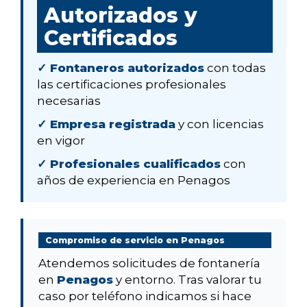
Autorizados y
Certificados
✓ Fontaneros autorizados
con todas
las certificaciones profesionales
necesarias
✓ Empresa registrada
y con licencias
en vigor
✓ Profesionales cualificados
con
años de experiencia en Penagos
Compromiso de servicio en Penagos
Atendemos solicitudes de fontanería
en
Penagos
y entorno. Tras valorar tu
caso por teléfono indicamos si hace