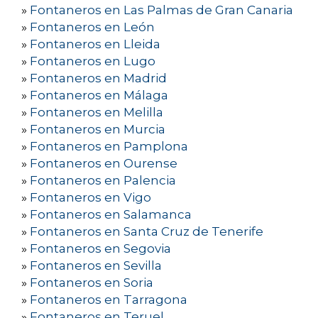
»
Fontaneros en Las Palmas de Gran Canaria
»
Fontaneros en León
»
Fontaneros en Lleida
»
Fontaneros en Lugo
»
Fontaneros en Madrid
»
Fontaneros en Málaga
»
Fontaneros en Melilla
»
Fontaneros en Murcia
»
Fontaneros en Pamplona
»
Fontaneros en Ourense
»
Fontaneros en Palencia
»
Fontaneros en Vigo
»
Fontaneros en Salamanca
»
Fontaneros en Santa Cruz de Tenerife
»
Fontaneros en Segovia
»
Fontaneros en Sevilla
»
Fontaneros en Soria
»
Fontaneros en Tarragona
»
Fontaneros en Teruel