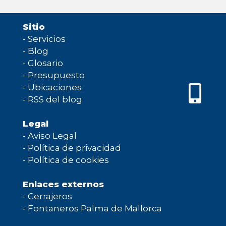
Sitio
-
Servicios
-
Blog
-
Glosario
-
Presupuesto
-
Ubicaciones
-
RSS del blog
Legal
-
Aviso Legal
-
Política de privacidad
-
Política de cookies
Enlaces externos
-
Cerrajeros
-
Fontaneros Palma de Mallorca