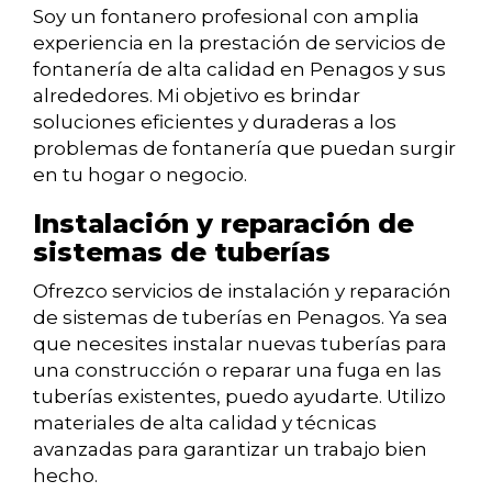
Soy un fontanero profesional con amplia
experiencia en la prestación de servicios de
fontanería de alta calidad en Penagos y sus
alrededores. Mi objetivo es brindar
soluciones eficientes y duraderas a los
problemas de fontanería que puedan surgir
en tu hogar o negocio.
Instalación y reparación de
sistemas de tuberías
Ofrezco servicios de instalación y reparación
de sistemas de tuberías en Penagos. Ya sea
que necesites instalar nuevas tuberías para
una construcción o reparar una fuga en las
tuberías existentes, puedo ayudarte. Utilizo
materiales de alta calidad y técnicas
avanzadas para garantizar un trabajo bien
hecho.