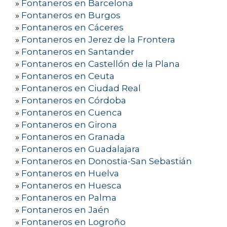
»
Fontaneros en Barcelona
»
Fontaneros en Burgos
»
Fontaneros en Cáceres
»
Fontaneros en Jerez de la Frontera
»
Fontaneros en Santander
»
Fontaneros en Castellón de la Plana
»
Fontaneros en Ceuta
»
Fontaneros en Ciudad Real
»
Fontaneros en Córdoba
»
Fontaneros en Cuenca
»
Fontaneros en Girona
»
Fontaneros en Granada
»
Fontaneros en Guadalajara
»
Fontaneros en Donostia-San Sebastián
»
Fontaneros en Huelva
»
Fontaneros en Huesca
»
Fontaneros en Palma
»
Fontaneros en Jaén
»
Fontaneros en Logroño