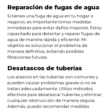
Reparación de fugas de agua
Si tienes una fuga de agua en tu hogar o
negocio, es importante tomar medidas
inmediatas para evitar daños mayores. Estoy
capacitado para detectar y reparar fugas de
agua de manera rápida y eficiente. Mi
objetivo es solucionar el problema de
manera definitiva, evitando posibles
filtraciones futuras.
Desatascos de tuberías
Los atascos en las tuberías son comunes y
pueden causar problemas graves si no se
tratan adecuadamente. Utilizo métodos
efectivos para desatascar tuberías y eliminar
cualquier obstrucción de manera segura.
Además, puedo recomendar medidas