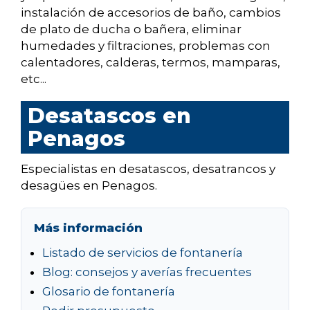
instalación de accesorios de baño, cambios
de plato de ducha o bañera, eliminar
humedades y filtraciones, problemas con
calentadores, calderas, termos, mamparas,
etc...
Desatascos en
Penagos
Especialistas en desatascos, desatrancos y
desagües en Penagos.
Más información
Listado de servicios de fontanería
Blog: consejos y averías frecuentes
Glosario de fontanería