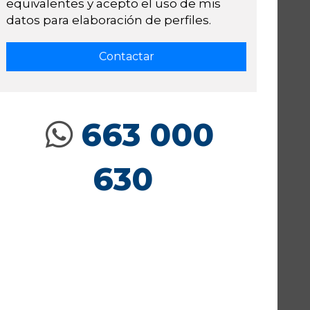
equivalentes y acepto el uso de mis
datos para elaboración de perfiles.
663 000
630