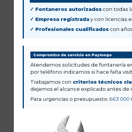
✓ Fontaneros autorizados
con todas l
✓ Empresa registrada
y con licencias e
✓ Profesionales cualificados
con años
Compromiso de servicio en Paymogo
Atendemos solicitudes de fontanería 
por teléfono indicamos si hace falta visit
Trabajamos con
criterios técnicos cl
dejamos el alcance explicado antes de i
Para urgencias o presupuesto:
663 000 