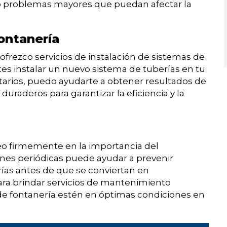
o problemas mayores que puedan afectar la
ontanería
frezco servicios de instalación de sistemas de
es instalar un nuevo sistema de tuberías en tu
nitarios, puedo ayudarte a obtener resultados de
y duraderos para garantizar la eficiencia y la
 firmemente en la importancia del
ones periódicas puede ayudar a prevenir
rías antes de que se conviertan en
ara brindar servicios de mantenimiento
de fontanería estén en óptimas condiciones en