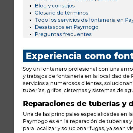
Blog y consejos
Glosario de términos
Todo los servicios de fontaneria en 
Desatascos en Paymogo
Preguntas frecuentes
Experiencia como fo
Soy un fontanero profesional con una ampli
y trabajos de fontanería en la localidad d
servicios a numerosos clientes, soluciona
tuberías, grifos, cisternas y sistemas de ag
Reparaciones de tuberías y
Una de las principales especialidades en
Paymogo es en la reparación de tuberías y
para localizar y solucionar fugas, ya sean v