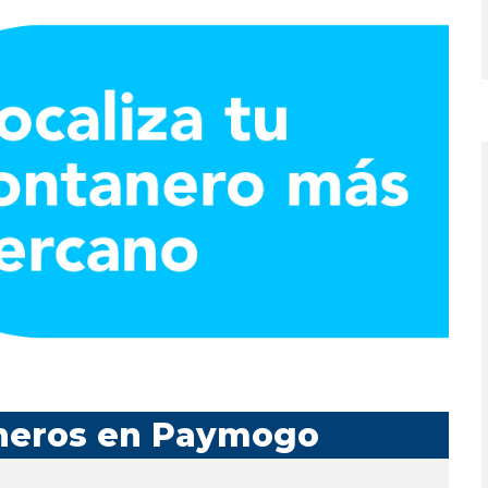
aneros en Paymogo