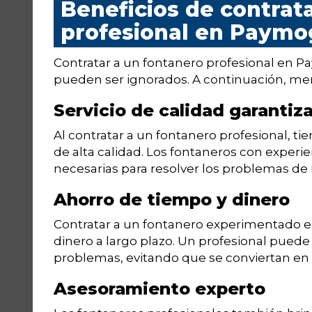
Beneficios de contrat
profesional en Paymo
Contratar a un fontanero profesional en P
pueden ser ignorados. A continuación, me
Servicio de calidad garantiz
Al contratar a un fontanero profesional, tie
de alta calidad. Los fontaneros con experie
necesarias para resolver los problemas de 
Ahorro de tiempo y dinero
Contratar a un fontanero experimentado e
dinero a largo plazo. Un profesional puede 
problemas, evitando que se conviertan en 
Asesoramiento experto