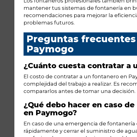
Los fontaneros profesionales también br
mantener tus sistemas de fontanería en b
recomendaciones para mejorar la eficiencia
problemas futuros.
Preguntas frecuentes
Paymogo
¿Cuánto cuesta contratar a
El costo de contratar a un fontanero en Pa
complejidad del trabajo a realizar. Es reco
compararlos antes de tomar una decisión.
¿Qué debo hacer en caso de
en Paymogo?
En caso de una emergencia de fontanería
rápidamente y cerrar el suministro de agua