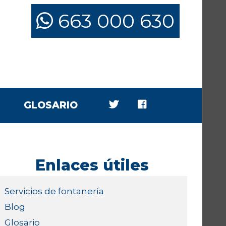
663 000 630
GLOSARIO
Enlaces útiles
Servicios de fontanería
Blog
Glosario