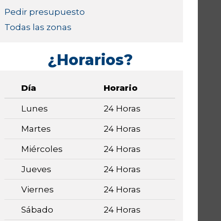
Pedir presupuesto
Todas las zonas
¿Horarios?
Día
Horario
Lunes
24 Horas
Martes
24 Horas
Miércoles
24 Horas
Jueves
24 Horas
Viernes
24 Horas
Sábado
24 Horas