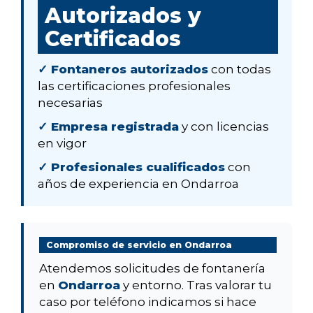
Autorizados y
Certificados
✓ Fontaneros autorizados
con todas
las certificaciones profesionales
necesarias
✓ Empresa registrada
y con licencias
en vigor
✓ Profesionales cualificados
con
años de experiencia en Ondarroa
Compromiso de servicio en Ondarroa
Atendemos solicitudes de fontanería
en
Ondarroa
y entorno. Tras valorar tu
caso por teléfono indicamos si hace