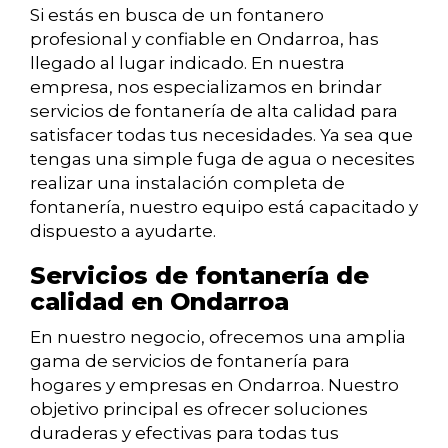
Si estás en busca de un fontanero
profesional y confiable en Ondarroa, has
llegado al lugar indicado. En nuestra
empresa, nos especializamos en brindar
servicios de fontanería de alta calidad para
satisfacer todas tus necesidades. Ya sea que
tengas una simple fuga de agua o necesites
realizar una instalación completa de
fontanería, nuestro equipo está capacitado y
dispuesto a ayudarte.
Servicios de fontanería de
calidad en Ondarroa
En nuestro negocio, ofrecemos una amplia
gama de servicios de fontanería para
hogares y empresas en Ondarroa. Nuestro
objetivo principal es ofrecer soluciones
duraderas y efectivas para todas tus