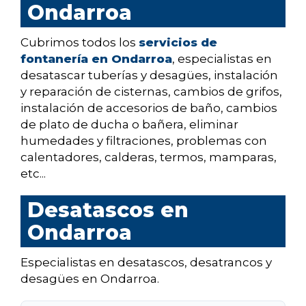
Ondarroa
Cubrimos todos los
servicios de
fontanería en Ondarroa
, especialistas en
desatascar tuberías y desagües, instalación
y reparación de cisternas, cambios de grifos,
instalación de accesorios de baño, cambios
de plato de ducha o bañera, eliminar
humedades y filtraciones, problemas con
calentadores, calderas, termos, mamparas,
etc...
Desatascos en
Ondarroa
Especialistas en desatascos, desatrancos y
desagües en Ondarroa.