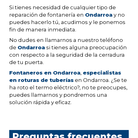
Si tienes necesidad de cualquier tipo de
reparación de fontanería en
Ondarroa
y no
puedes hacerlo tú, acudimos y le ponemos
fin de manera inmediata.
No dudes en llamarnos a nuestro teléfono
de
Ondarroa
si tienes alguna preocupación
con respecto a la seguridad de la cerradura
de tu puerta.
Fontaneros en Ondarroa
,
especialistas
en roturas de tuberías
en Ondarroa. ¿Se te
ha roto el termo eléctrico?, no te preocupes,
puedes llamarnos y pondremos una
solución rápida y eficaz.
Preguntas frecuentes