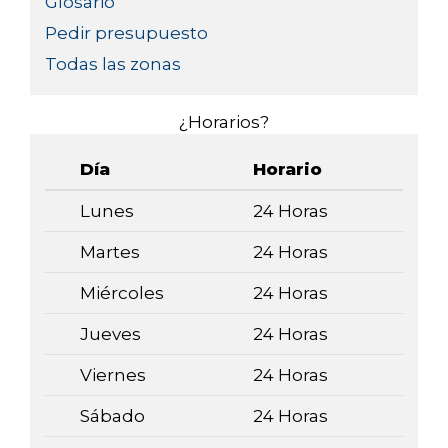
Glosario
Pedir presupuesto
Todas las zonas
¿Horarios?
Día
Horario
Lunes
24 Horas
Martes
24 Horas
Miércoles
24 Horas
Jueves
24 Horas
Viernes
24 Horas
Sábado
24 Horas