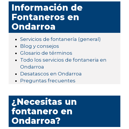
Información de
Fontaneros en
Ondarroa
Servicios de fontanería (general)
Blog y consejos
Glosario de términos
Todo los servicios de fontaneria en
Ondarroa
Desatascos en Ondarroa
Preguntas frecuentes
¿Necesitas un
fontanero en
Ondarroa?