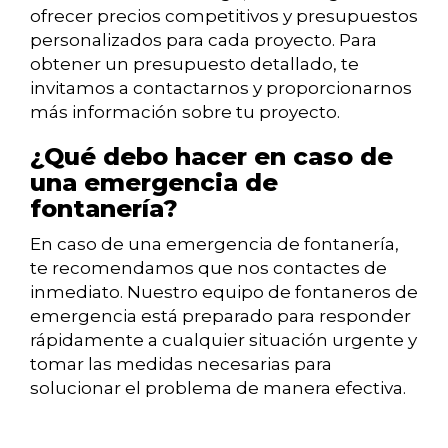
ofrecer precios competitivos y presupuestos
personalizados para cada proyecto. Para
obtener un presupuesto detallado, te
invitamos a contactarnos y proporcionarnos
más información sobre tu proyecto.
¿Qué debo hacer en caso de
una emergencia de
fontanería?
En caso de una emergencia de fontanería,
te recomendamos que nos contactes de
inmediato. Nuestro equipo de fontaneros de
emergencia está preparado para responder
rápidamente a cualquier situación urgente y
tomar las medidas necesarias para
solucionar el problema de manera efectiva.