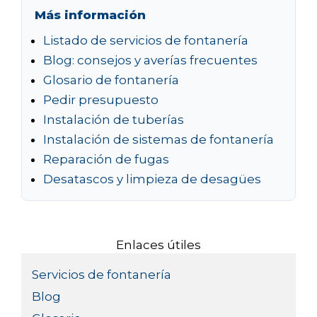
Más información
Listado de servicios de fontanería
Blog: consejos y averías frecuentes
Glosario de fontanería
Pedir presupuesto
Instalación de tuberías
Instalación de sistemas de fontanería
Reparación de fugas
Desatascos y limpieza de desagües
Enlaces útiles
Servicios de fontanería
Blog