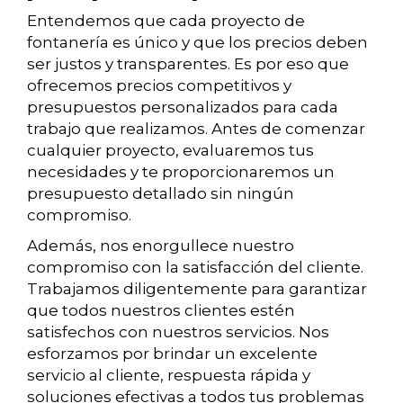
Entendemos que cada proyecto de
fontanería es único y que los precios deben
ser justos y transparentes. Es por eso que
ofrecemos precios competitivos y
presupuestos personalizados para cada
trabajo que realizamos. Antes de comenzar
cualquier proyecto, evaluaremos tus
necesidades y te proporcionaremos un
presupuesto detallado sin ningún
compromiso.
Además, nos enorgullece nuestro
compromiso con la satisfacción del cliente.
Trabajamos diligentemente para garantizar
que todos nuestros clientes estén
satisfechos con nuestros servicios. Nos
esforzamos por brindar un excelente
servicio al cliente, respuesta rápida y
soluciones efectivas a todos tus problemas