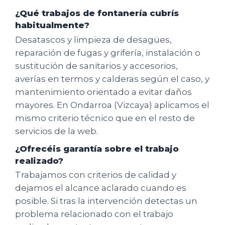
¿Qué trabajos de fontanería cubrís
habitualmente?
Desatascos y limpieza de desagües,
reparación de fugas y grifería, instalación o
sustitución de sanitarios y accesorios,
averías en termos y calderas según el caso, y
mantenimiento orientado a evitar daños
mayores. En Ondarroa (Vizcaya) aplicamos el
mismo criterio técnico que en el resto de
servicios de la web.
¿Ofrecéis garantía sobre el trabajo
realizado?
Trabajamos con criterios de calidad y
dejamos el alcance aclarado cuando es
posible. Si tras la intervención detectas un
problema relacionado con el trabajo