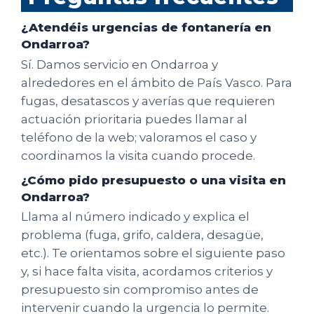
¿Atendéis urgencias de fontanería en
Ondarroa?
Sí. Damos servicio en Ondarroa y
alrededores en el ámbito de País Vasco. Para
fugas, desatascos y averías que requieren
actuación prioritaria puedes llamar al
teléfono de la web; valoramos el caso y
coordinamos la visita cuando procede.
¿Cómo pido presupuesto o una visita en
Ondarroa?
Llama al número indicado y explica el
problema (fuga, grifo, caldera, desagüe,
etc.). Te orientamos sobre el siguiente paso
y, si hace falta visita, acordamos criterios y
presupuesto sin compromiso antes de
intervenir cuando la urgencia lo permite.