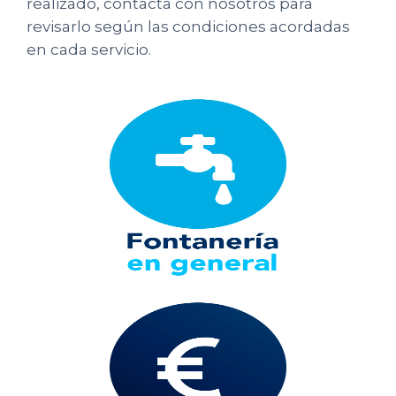
realizado, contacta con nosotros para
revisarlo según las condiciones acordadas
en cada servicio.