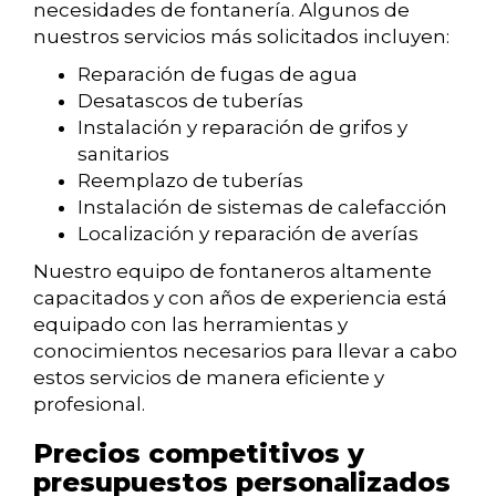
necesidades de fontanería. Algunos de
nuestros servicios más solicitados incluyen:
Reparación de fugas de agua
Desatascos de tuberías
Instalación y reparación de grifos y
sanitarios
Reemplazo de tuberías
Instalación de sistemas de calefacción
Localización y reparación de averías
Nuestro equipo de fontaneros altamente
capacitados y con años de experiencia está
equipado con las herramientas y
conocimientos necesarios para llevar a cabo
estos servicios de manera eficiente y
profesional.
Precios competitivos y
presupuestos personalizados