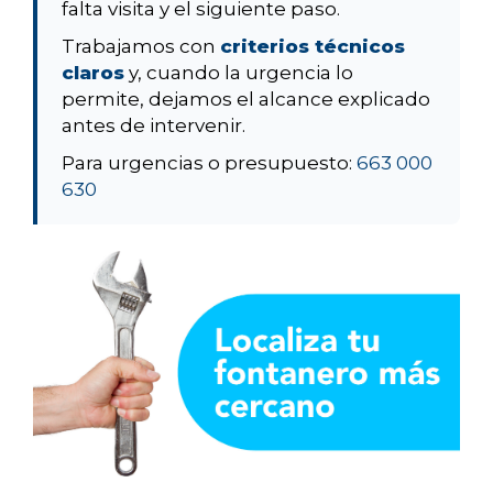
falta visita y el siguiente paso.
Trabajamos con
criterios técnicos
claros
y, cuando la urgencia lo
permite, dejamos el alcance explicado
antes de intervenir.
Para urgencias o presupuesto:
663 000
630