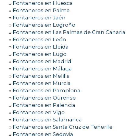
»
Fontaneros en Huesca
»
Fontaneros en Palma
»
Fontaneros en Jaén
»
Fontaneros en Logroño
»
Fontaneros en Las Palmas de Gran Canaria
»
Fontaneros en León
»
Fontaneros en Lleida
»
Fontaneros en Lugo
»
Fontaneros en Madrid
»
Fontaneros en Málaga
»
Fontaneros en Melilla
»
Fontaneros en Murcia
»
Fontaneros en Pamplona
»
Fontaneros en Ourense
»
Fontaneros en Palencia
»
Fontaneros en Vigo
»
Fontaneros en Salamanca
»
Fontaneros en Santa Cruz de Tenerife
»
Fontaneros en Segovia