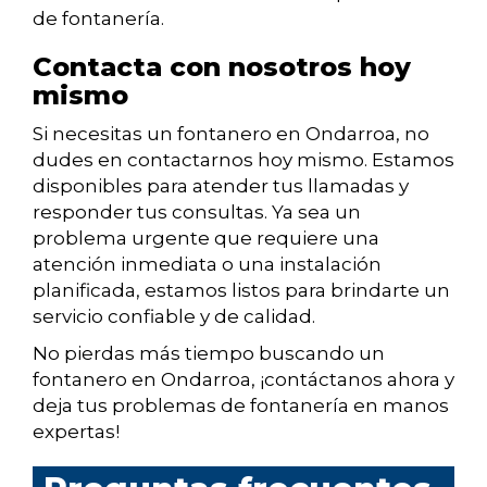
de fontanería.
Contacta con nosotros hoy
mismo
Si necesitas un fontanero en Ondarroa, no
dudes en contactarnos hoy mismo. Estamos
disponibles para atender tus llamadas y
responder tus consultas. Ya sea un
problema urgente que requiere una
atención inmediata o una instalación
planificada, estamos listos para brindarte un
servicio confiable y de calidad.
No pierdas más tiempo buscando un
fontanero en Ondarroa, ¡contáctanos ahora y
deja tus problemas de fontanería en manos
expertas!