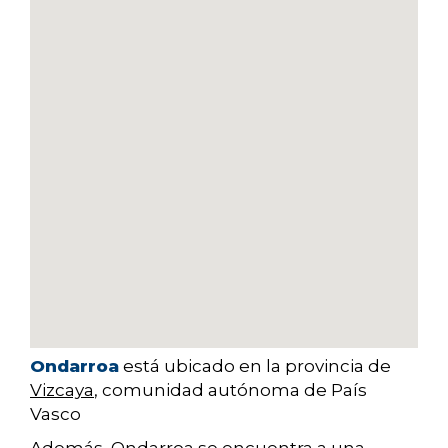
Ondarroa
está ubicado en la provincia de
Vizcaya
, comunidad autónoma de País
Vasco