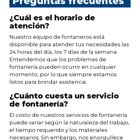
Preguntas frecuentes
¿Cuál es el horario de
atención?
Nuestro equipo de fontaneros está
disponible para atender tus necesidades las
24 horas del día, los 7 días de la semana.
Entendemos que los problemas de
fontanería pueden ocurrir en cualquier
momento, por lo que siempre estamos
listos para brindar asistencia.
¿Cuánto cuesta un servicio
de fontanería?
El costo de nuestros servicios de fontanería
puede variar según la naturaleza del trabajo,
el tiempo requerido y los materiales
necesarios. Sin embargo, nos enorgullece