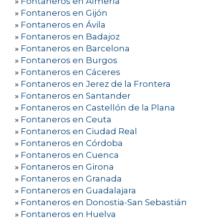
»
Fontaneros en Almería
»
Fontaneros en Gijón
»
Fontaneros en Ávila
»
Fontaneros en Badajoz
»
Fontaneros en Barcelona
»
Fontaneros en Burgos
»
Fontaneros en Cáceres
»
Fontaneros en Jerez de la Frontera
»
Fontaneros en Santander
»
Fontaneros en Castellón de la Plana
»
Fontaneros en Ceuta
»
Fontaneros en Ciudad Real
»
Fontaneros en Córdoba
»
Fontaneros en Cuenca
»
Fontaneros en Girona
»
Fontaneros en Granada
»
Fontaneros en Guadalajara
»
Fontaneros en Donostia-San Sebastián
»
Fontaneros en Huelva