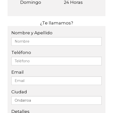
Domingo
24 Horas
¿Te llamamos?
Nombre y Apellido
Teléfono
Email
Ciudad
Detalles