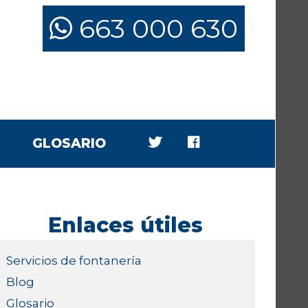
663 000 630
GLOSARIO
Enlaces útiles
Servicios de fontanería
Blog
Glosario