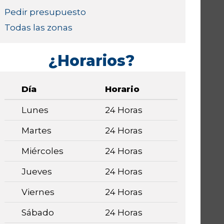
Pedir presupuesto
Todas las zonas
¿Horarios?
Día
Horario
Lunes
24 Horas
Martes
24 Horas
Miércoles
24 Horas
Jueves
24 Horas
Viernes
24 Horas
Sábado
24 Horas