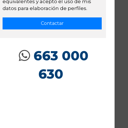
equivalentes y acepto el uso de mis
datos para elaboración de perfiles.
663 000
630