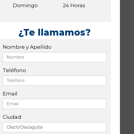
Domingo
24 Horas
¿Te llamamos?
Nombre y Apellido
Teléfono
Email
Ciudad