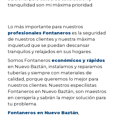
tranquilidad son mi máxima prioridad.
Lo más importante para nuestros
profesionales Fontaneros
es la seguridad
de nuestros clientes y nuestra máxima
inquietud que se puedan descansar
tranquilos y relajados en sus hogares.
Somos Fontaneros
económicos y rápidos
en Nuevo Baztán, instalamos y reparamos
tuberías y siempre con materiales de
calidad, porque queremos lo mejor para
nuestros clientes. Nuestros especilistas
Fontaneros en Nuevo Baztán, son maestros
en cerrajería y sabrán la mejor solución para
tu problema.
Fontaneros en Nuevo Baztán
,