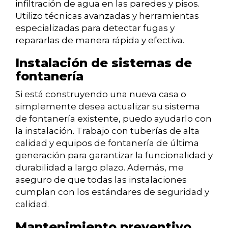
infiltración de agua en las paredes y pisos.
Utilizo técnicas avanzadas y herramientas
especializadas para detectar fugas y
repararlas de manera rápida y efectiva.
Instalación de sistemas de
fontanería
Si está construyendo una nueva casa o
simplemente desea actualizar su sistema
de fontanería existente, puedo ayudarlo con
la instalación. Trabajo con tuberías de alta
calidad y equipos de fontanería de última
generación para garantizar la funcionalidad y
durabilidad a largo plazo. Además, me
aseguro de que todas las instalaciones
cumplan con los estándares de seguridad y
calidad.
Mantenimiento preventivo