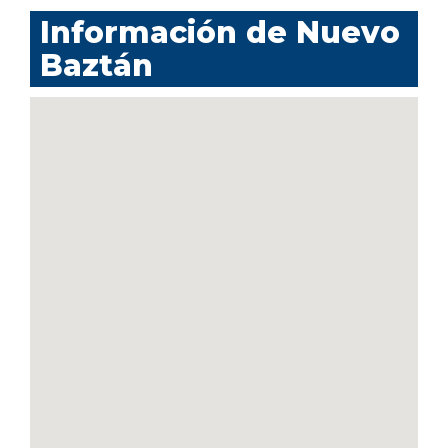
Información de Nuevo
Baztán