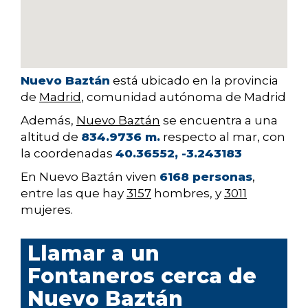
Nuevo Baztán
está ubicado en la provincia
de
Madrid
, comunidad autónoma de Madrid
Además,
Nuevo Baztán
se encuentra a una
altitud de
834.9736 m.
respecto al mar, con
la coordenadas
40.36552, -3.243183
En Nuevo Baztán viven
6168 personas
,
entre las que hay
3157
hombres, y
3011
mujeres.
Llamar a un
Fontaneros cerca de
Nuevo Baztán