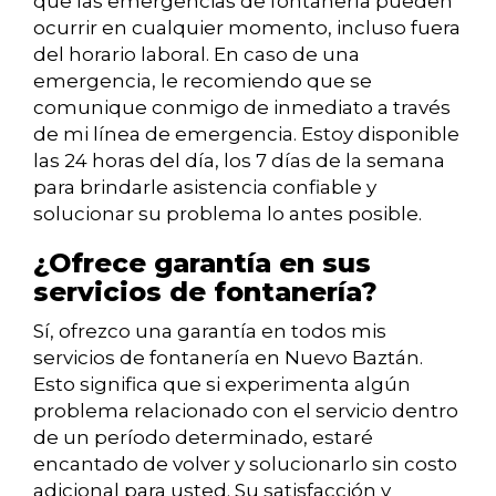
que las emergencias de fontanería pueden
ocurrir en cualquier momento, incluso fuera
del horario laboral. En caso de una
emergencia, le recomiendo que se
comunique conmigo de inmediato a través
de mi línea de emergencia. Estoy disponible
las 24 horas del día, los 7 días de la semana
para brindarle asistencia confiable y
solucionar su problema lo antes posible.
¿Ofrece garantía en sus
servicios de fontanería?
Sí, ofrezco una garantía en todos mis
servicios de fontanería en Nuevo Baztán.
Esto significa que si experimenta algún
problema relacionado con el servicio dentro
de un período determinado, estaré
encantado de volver y solucionarlo sin costo
adicional para usted. Su satisfacción y