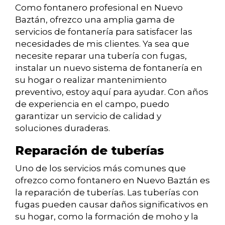
Como fontanero profesional en Nuevo
Baztán, ofrezco una amplia gama de
servicios de fontanería para satisfacer las
necesidades de mis clientes. Ya sea que
necesite reparar una tubería con fugas,
instalar un nuevo sistema de fontanería en
su hogar o realizar mantenimiento
preventivo, estoy aquí para ayudar. Con años
de experiencia en el campo, puedo
garantizar un servicio de calidad y
soluciones duraderas.
Reparación de tuberías
Uno de los servicios más comunes que
ofrezco como fontanero en Nuevo Baztán es
la reparación de tuberías. Las tuberías con
fugas pueden causar daños significativos en
su hogar, como la formación de moho y la