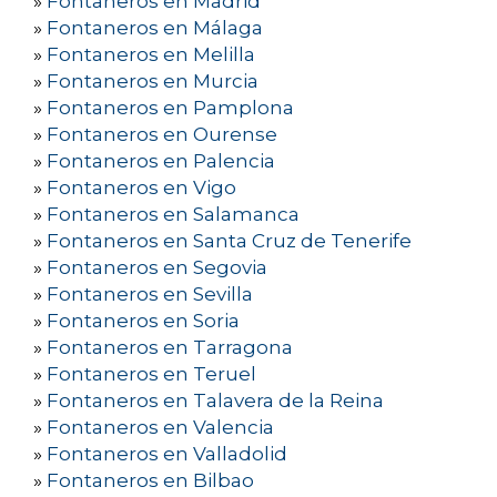
»
Fontaneros en Madrid
»
Fontaneros en Málaga
»
Fontaneros en Melilla
»
Fontaneros en Murcia
»
Fontaneros en Pamplona
»
Fontaneros en Ourense
»
Fontaneros en Palencia
»
Fontaneros en Vigo
»
Fontaneros en Salamanca
»
Fontaneros en Santa Cruz de Tenerife
»
Fontaneros en Segovia
»
Fontaneros en Sevilla
»
Fontaneros en Soria
»
Fontaneros en Tarragona
»
Fontaneros en Teruel
»
Fontaneros en Talavera de la Reina
»
Fontaneros en Valencia
»
Fontaneros en Valladolid
»
Fontaneros en Bilbao