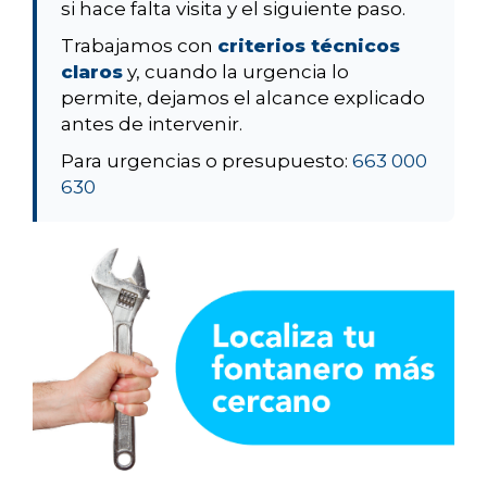
si hace falta visita y el siguiente paso.
Trabajamos con
criterios técnicos
claros
y, cuando la urgencia lo
permite, dejamos el alcance explicado
antes de intervenir.
Para urgencias o presupuesto:
663 000
630