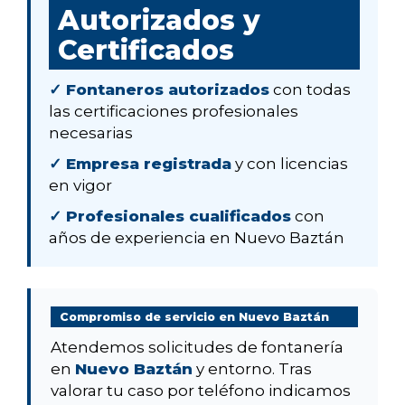
Autorizados y
Certificados
✓ Fontaneros autorizados
con todas
las certificaciones profesionales
necesarias
✓ Empresa registrada
y con licencias
en vigor
✓ Profesionales cualificados
con
años de experiencia en Nuevo Baztán
Compromiso de servicio en Nuevo Baztán
Atendemos solicitudes de fontanería
en
Nuevo Baztán
y entorno. Tras
valorar tu caso por teléfono indicamos