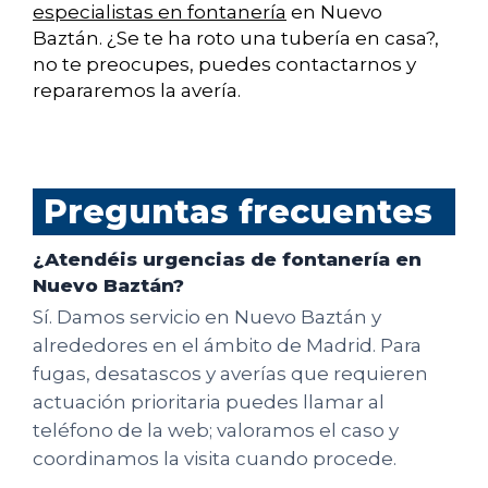
especialistas en fontanería
en Nuevo
Baztán. ¿Se te ha roto una tubería en casa?,
no te preocupes, puedes contactarnos y
repararemos la avería.
Preguntas frecuentes
¿Atendéis urgencias de fontanería en
Nuevo Baztán?
Sí. Damos servicio en Nuevo Baztán y
alrededores en el ámbito de Madrid. Para
fugas, desatascos y averías que requieren
actuación prioritaria puedes llamar al
teléfono de la web; valoramos el caso y
coordinamos la visita cuando procede.