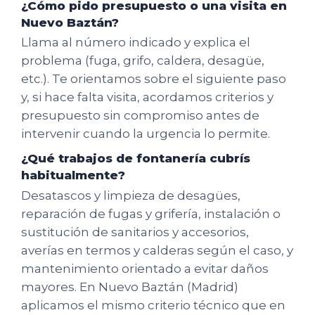
¿Cómo pido presupuesto o una visita en
Nuevo Baztán?
Llama al número indicado y explica el
problema (fuga, grifo, caldera, desagüe,
etc.). Te orientamos sobre el siguiente paso
y, si hace falta visita, acordamos criterios y
presupuesto sin compromiso antes de
intervenir cuando la urgencia lo permite.
¿Qué trabajos de fontanería cubrís
habitualmente?
Desatascos y limpieza de desagües,
reparación de fugas y grifería, instalación o
sustitución de sanitarios y accesorios,
averías en termos y calderas según el caso, y
mantenimiento orientado a evitar daños
mayores. En Nuevo Baztán (Madrid)
aplicamos el mismo criterio técnico que en