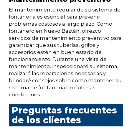
El mantenimiento regular de su sistema de
fontanería es esencial para prevenir
problemas costosos a largo plazo. Como
fontanero en Nuevo Baztán, ofrezco
servicios de mantenimiento preventivo para
garantizar que sus tuberías, grifos y
accesorios estén en buen estado de
funcionamiento. Durante una visita de
mantenimiento, inspeccionaré su sistema,
realizaré las reparaciones necesarias y
brindaré consejos sobre cómo mantener su
sistema de fontanería en óptimas
condiciones.
Preguntas frecuentes
de los clientes