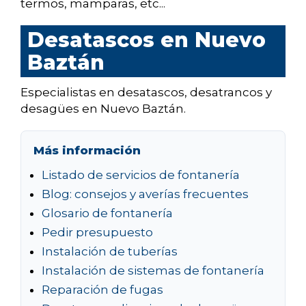
termos, mamparas, etc...
Desatascos en Nuevo
Baztán
Especialistas en desatascos, desatrancos y
desagües en Nuevo Baztán.
Más información
Listado de servicios de fontanería
Blog: consejos y averías frecuentes
Glosario de fontanería
Pedir presupuesto
Instalación de tuberías
Instalación de sistemas de fontanería
Reparación de fugas