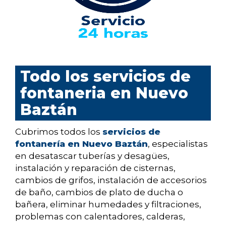
Todo los servicios de
fontaneria en Nuevo
Baztán
Cubrimos todos los
servicios de
fontanería en Nuevo Baztán
, especialistas
en desatascar tuberías y desagües,
instalación y reparación de cisternas,
cambios de grifos, instalación de accesorios
de baño, cambios de plato de ducha o
bañera, eliminar humedades y filtraciones,
problemas con calentadores, calderas,