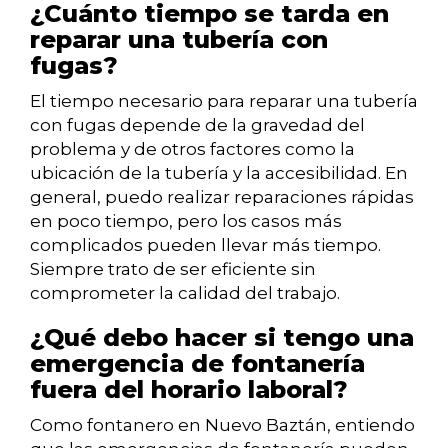
¿Cuánto tiempo se tarda en
reparar una tubería con
fugas?
El tiempo necesario para reparar una tubería
con fugas depende de la gravedad del
problema y de otros factores como la
ubicación de la tubería y la accesibilidad. En
general, puedo realizar reparaciones rápidas
en poco tiempo, pero los casos más
complicados pueden llevar más tiempo.
Siempre trato de ser eficiente sin
comprometer la calidad del trabajo.
¿Qué debo hacer si tengo una
emergencia de fontanería
fuera del horario laboral?
Como fontanero en Nuevo Baztán, entiendo