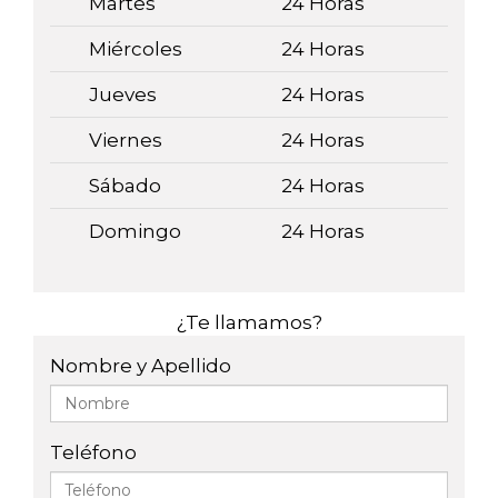
Martes
24 Horas
Miércoles
24 Horas
Jueves
24 Horas
Viernes
24 Horas
Sábado
24 Horas
Domingo
24 Horas
¿Te llamamos?
Nombre y Apellido
Teléfono