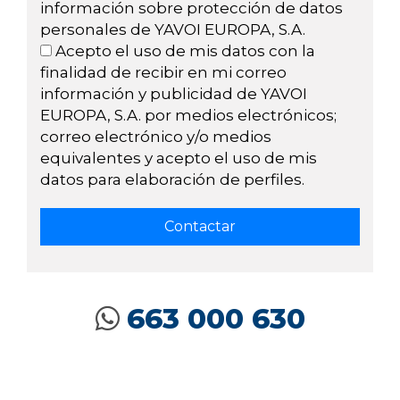
información sobre protección de datos
personales de YAVOI EUROPA, S.A.
Acepto el uso de mis datos con la
finalidad de recibir en mi correo
información y publicidad de YAVOI
EUROPA, S.A. por medios electrónicos;
correo electrónico y/o medios
equivalentes y acepto el uso de mis
datos para elaboración de perfiles.
663 000 630