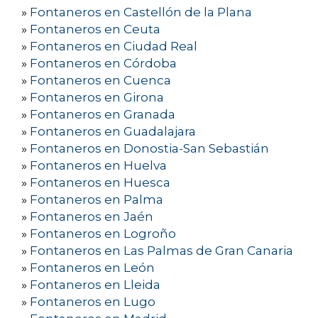
»
Fontaneros en Castellón de la Plana
»
Fontaneros en Ceuta
»
Fontaneros en Ciudad Real
»
Fontaneros en Córdoba
»
Fontaneros en Cuenca
»
Fontaneros en Girona
»
Fontaneros en Granada
»
Fontaneros en Guadalajara
»
Fontaneros en Donostia-San Sebastián
»
Fontaneros en Huelva
»
Fontaneros en Huesca
»
Fontaneros en Palma
»
Fontaneros en Jaén
»
Fontaneros en Logroño
»
Fontaneros en Las Palmas de Gran Canaria
»
Fontaneros en León
»
Fontaneros en Lleida
»
Fontaneros en Lugo