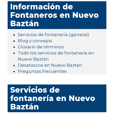
Información de
Fontaneros en Nuevo
Baztán
Servicios de fontanería (general)
Blog y consejos
Glosario de términos
Todo los servicios de fontaneria en
Nuevo Baztán
Desatascos en Nuevo Baztán
Preguntas frecuentes
Servicios de
fontanería en Nuevo
Baztán