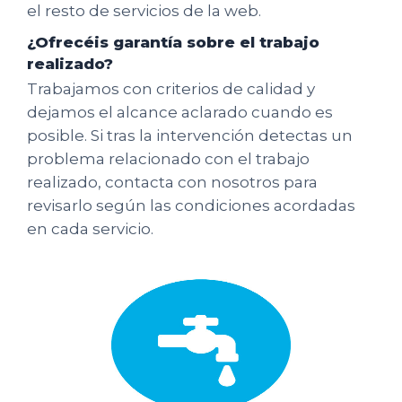
el resto de servicios de la web.
¿Ofrecéis garantía sobre el trabajo
realizado?
Trabajamos con criterios de calidad y
dejamos el alcance aclarado cuando es
posible. Si tras la intervención detectas un
problema relacionado con el trabajo
realizado, contacta con nosotros para
revisarlo según las condiciones acordadas
en cada servicio.