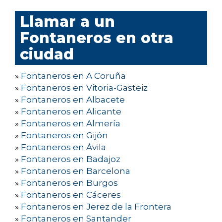
Llamar a un
Fontaneros en otra
ciudad
»
Fontaneros en A Coruña
»
Fontaneros en Vitoria-Gasteiz
»
Fontaneros en Albacete
»
Fontaneros en Alicante
»
Fontaneros en Almería
»
Fontaneros en Gijón
»
Fontaneros en Ávila
»
Fontaneros en Badajoz
»
Fontaneros en Barcelona
»
Fontaneros en Burgos
»
Fontaneros en Cáceres
»
Fontaneros en Jerez de la Frontera
»
Fontaneros en Santander