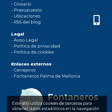
-
Glosario
-
Presupuesto
-
Ubicaciones
-
RSS del blog
Legal
-
Aviso Legal
-
Política de privacidad
-
Política de cookies
Enlaces externos
-
Cerrajeros
-
Fontaneros Palma de Mallorca
Este sitio utiliza cookies de terceros para
obtener datos estadísticos en la navegación