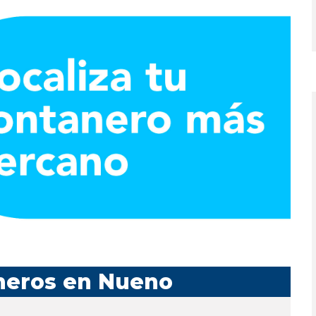
neros en Nueno