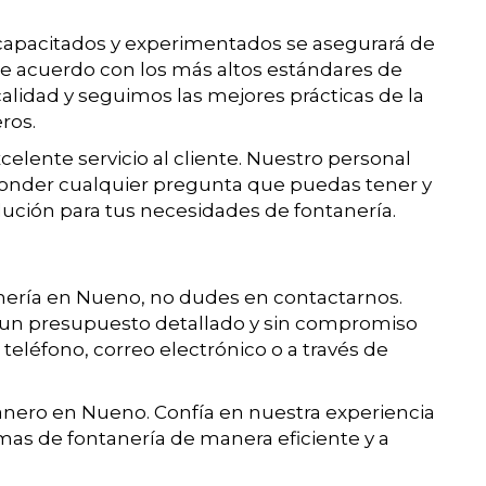
capacitados y experimentados se asegurará de
de acuerdo con los más altos estándares de
calidad y seguimos las mejores prácticas de la
ros.
lente servicio al cliente. Nuestro personal
onder cualquier pregunta que puedas tener y
olución para tus necesidades de fontanería.
anería en Nueno, no dudes en contactarnos.
un presupuesto detallado y sin compromiso
teléfono, correo electrónico o a través de
nero en Nueno. Confía en nuestra experiencia
mas de fontanería de manera eficiente y a