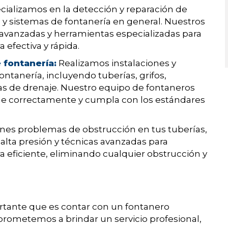
ializamos en la detección y reparación de
s y sistemas de fontanería en general. Nuestros
 avanzadas y herramientas especializadas para
 efectiva y rápida.
 fontanería:
Realizamos instalaciones y
ntanería, incluyendo tuberías, grifos,
as de drenaje. Nuestro equipo de fontaneros
ne correctamente y cumpla con los estándares
enes problemas de obstrucción en tus tuberías,
lta presión y técnicas avanzadas para
a eficiente, eliminando cualquier obstrucción y
tante que es contar con un fontanero
prometemos a brindar un servicio profesional,