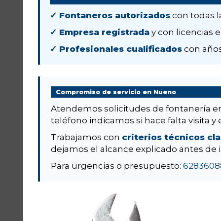
✓ Fontaneros autorizados
con todas l
✓ Empresa registrada
y con licencias e
✓ Profesionales cualificados
con años
Compromiso de servicio en Nueno
Atendemos solicitudes de fontanería 
teléfono indicamos si hace falta visita y 
Trabajamos con
criterios técnicos cl
dejamos el alcance explicado antes de i
Para urgencias o presupuesto:
6283608