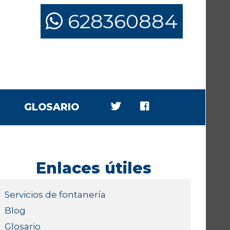
628360884
GLOSARIO
Enlaces útiles
Servicios de fontanería
Blog
Glosario