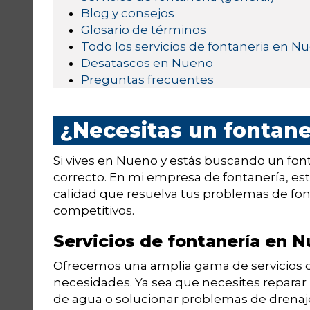
Blog y consejos
Glosario de términos
Todo los servicios de fontaneria en N
Desatascos en Nueno
Preguntas frecuentes
¿Necesitas un fontan
Si vives en Nueno y estás buscando un fonta
correcto. En mi empresa de fontanería, e
calidad que resuelva tus problemas de fon
competitivos.
Servicios de fontanería en 
Ofrecemos una amplia gama de servicios de
necesidades. Ya sea que necesites reparar 
de agua o solucionar problemas de drenaje