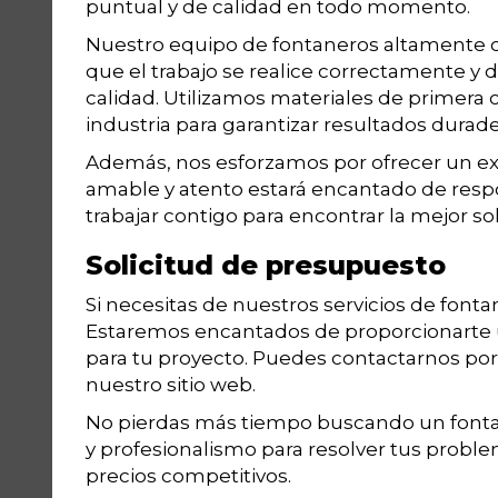
puntual y de calidad en todo momento.
Nuestro equipo de fontaneros altamente 
que el trabajo se realice correctamente y 
calidad. Utilizamos materiales de primera 
industria para garantizar resultados durade
Además, nos esforzamos por ofrecer un exce
amable y atento estará encantado de resp
trabajar contigo para encontrar la mejor s
Solicitud de presupuesto
Si necesitas de nuestros servicios de font
Estaremos encantados de proporcionarte 
para tu proyecto. Puedes contactarnos por 
nuestro sitio web.
No pierdas más tiempo buscando un fonta
y profesionalismo para resolver tus proble
precios competitivos.