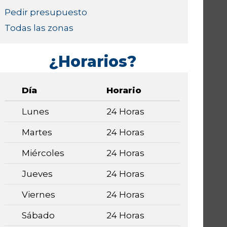
Pedir presupuesto
Todas las zonas
¿Horarios?
Día
Horario
Lunes
24 Horas
Martes
24 Horas
Miércoles
24 Horas
Jueves
24 Horas
Viernes
24 Horas
Sábado
24 Horas