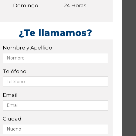
Domingo
24 Horas
¿Te llamamos?
Nombre y Apellido
Teléfono
Email
Ciudad