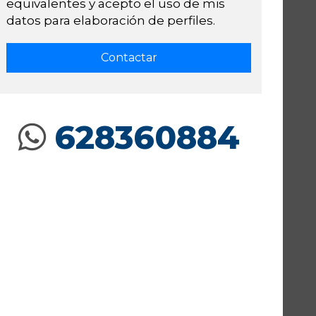
equivalentes y acepto el uso de mis
datos para elaboración de perfiles.
628360884