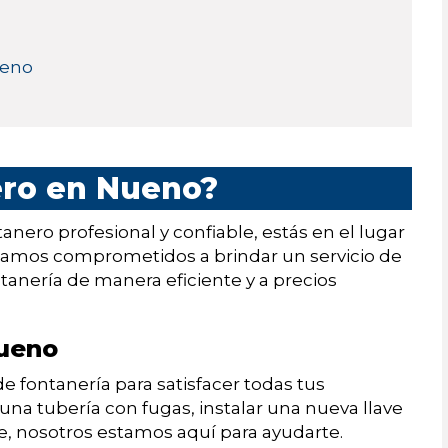
ueno
ero en Nueno?
nero profesional y confiable, estás en el lugar
stamos comprometidos a brindar un servicio de
tanería de manera eficiente y a precios
Nueno
 fontanería para satisfacer todas tus
una tubería con fugas, instalar una nueva llave
, nosotros estamos aquí para ayudarte.