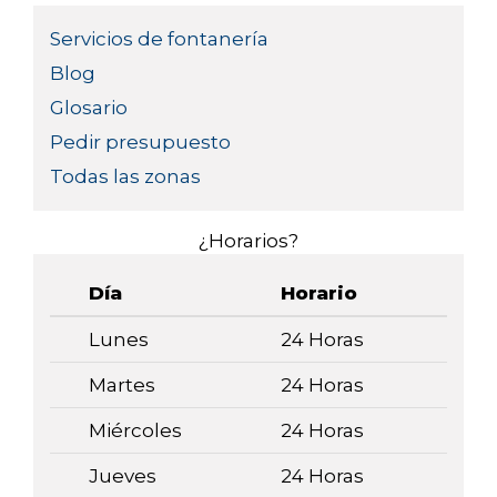
Servicios de fontanería
Blog
Glosario
Pedir presupuesto
Todas las zonas
¿Horarios?
Día
Horario
Lunes
24 Horas
Martes
24 Horas
Miércoles
24 Horas
Jueves
24 Horas