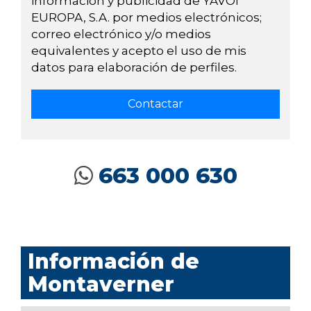
información y publicidad de YAVOI
EUROPA, S.A. por medios electrónicos;
correo electrónico y/o medios
equivalentes y acepto el uso de mis
datos para elaboración de perfiles.
663 000 630
Información de
Montaverner