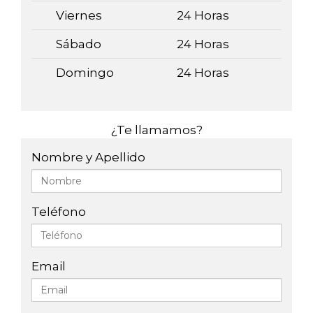
Viernes
24 Horas
Sábado
24 Horas
Domingo
24 Horas
¿Te llamamos?
Nombre y Apellido
Teléfono
Email