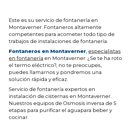
Este es su servicio de fontanería en
Montaverner. Fontaneros altamente
competentes para acometer todo tipo de
trabajos de instalaciones de fontanería.
Fontaneros en Montaverner
,
especialistas
en fontanería
en Montaverner. ¿Se te ha roto
el termo eléctrico?, no te preocupes,
puedes llamarnos y pondremos una
solución rápida y eficaz.
Servicio de fontanería expertos en
instalación de cisternas en Montaverner.
Nuestros equipos de Osmosis inversa de 5
etapas para purificar el aguapara beber y
cocinar.