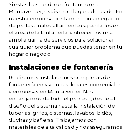
Si estás buscando un fontanero en
Montaverner, estás en el lugar adecuado. En
nuestra empresa contamos con un equipo
de profesionales altamente capacitados en
el área de la fontanería, y ofrecemos una
amplia gama de servicios para solucionar
cualquier problema que puedas tener en tu
hogar o negocio.
Instalaciones de fontanería
Realizamos instalaciones completas de
fontanería en viviendas, locales comerciales
y empresas en Montaverner. Nos
encargamos de todo el proceso, desde el
diseño del sistema hasta la instalación de
tuberías, grifos, cisternas, lavabos, bidés,
duchas y bañeras. Trabajamos con
materiales de alta calidad y nos aseguramos