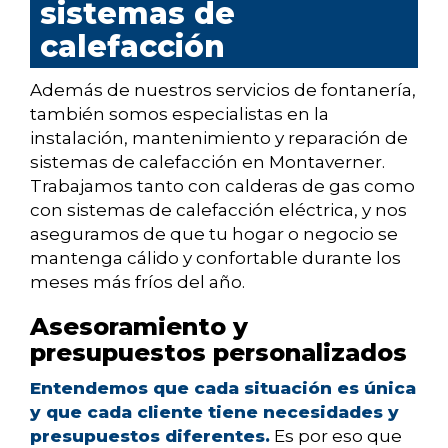
sistemas de
calefacción
Además de nuestros servicios de fontanería,
también somos especialistas en la
instalación, mantenimiento y reparación de
sistemas de calefacción en Montaverner.
Trabajamos tanto con calderas de gas como
con sistemas de calefacción eléctrica, y nos
aseguramos de que tu hogar o negocio se
mantenga cálido y confortable durante los
meses más fríos del año.
Asesoramiento y
presupuestos personalizados
Entendemos que cada situación es única
y que cada cliente tiene necesidades y
presupuestos diferentes.
Es por eso que