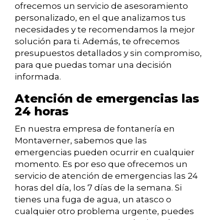
ofrecemos un servicio de asesoramiento
personalizado, en el que analizamos tus
necesidades y te recomendamos la mejor
solución para ti. Además, te ofrecemos
presupuestos detallados y sin compromiso,
para que puedas tomar una decisión
informada.
Atención de emergencias las
24 horas
En nuestra empresa de fontanería en
Montaverner, sabemos que las
emergencias pueden ocurrir en cualquier
momento. Es por eso que ofrecemos un
servicio de atención de emergencias las 24
horas del día, los 7 días de la semana. Si
tienes una fuga de agua, un atasco o
cualquier otro problema urgente, puedes