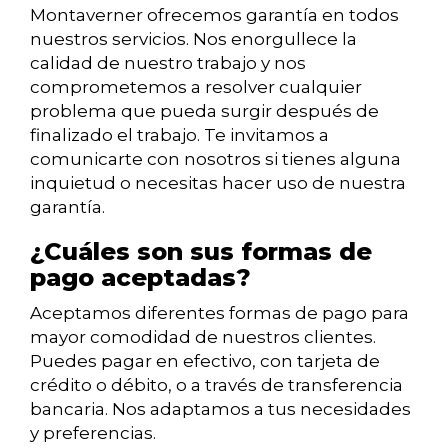
Montaverner ofrecemos garantía en todos
nuestros servicios. Nos enorgullece la
calidad de nuestro trabajo y nos
comprometemos a resolver cualquier
problema que pueda surgir después de
finalizado el trabajo. Te invitamos a
comunicarte con nosotros si tienes alguna
inquietud o necesitas hacer uso de nuestra
garantía.
¿Cuáles son sus formas de
pago aceptadas?
Aceptamos diferentes formas de pago para
mayor comodidad de nuestros clientes.
Puedes pagar en efectivo, con tarjeta de
crédito o débito, o a través de transferencia
bancaria. Nos adaptamos a tus necesidades
y preferencias.