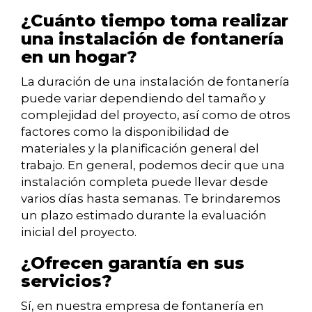
¿Cuánto tiempo toma realizar
una instalación de fontanería
en un hogar?
La duración de una instalación de fontanería
puede variar dependiendo del tamaño y
complejidad del proyecto, así como de otros
factores como la disponibilidad de
materiales y la planificación general del
trabajo. En general, podemos decir que una
instalación completa puede llevar desde
varios días hasta semanas. Te brindaremos
un plazo estimado durante la evaluación
inicial del proyecto.
¿Ofrecen garantía en sus
servicios?
Sí, en nuestra empresa de fontanería en