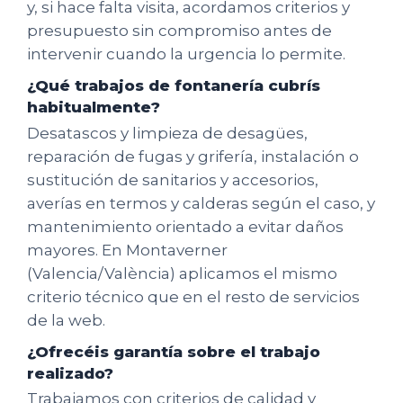
y, si hace falta visita, acordamos criterios y
presupuesto sin compromiso antes de
intervenir cuando la urgencia lo permite.
¿Qué trabajos de fontanería cubrís
habitualmente?
Desatascos y limpieza de desagües,
reparación de fugas y grifería, instalación o
sustitución de sanitarios y accesorios,
averías en termos y calderas según el caso, y
mantenimiento orientado a evitar daños
mayores. En Montaverner
(Valencia/València) aplicamos el mismo
criterio técnico que en el resto de servicios
de la web.
¿Ofrecéis garantía sobre el trabajo
realizado?
Trabajamos con criterios de calidad y