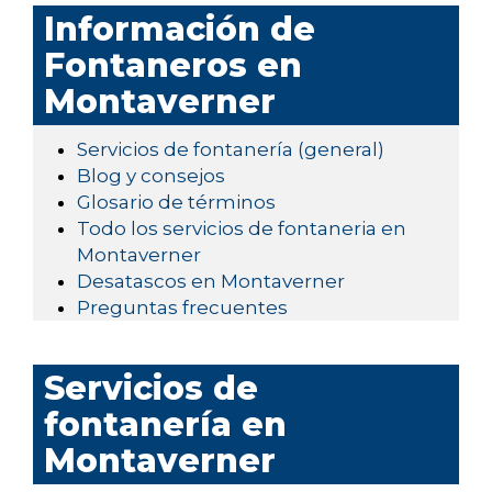
Información de
Fontaneros en
Montaverner
Servicios de fontanería (general)
Blog y consejos
Glosario de términos
Todo los servicios de fontaneria en
Montaverner
Desatascos en Montaverner
Preguntas frecuentes
Servicios de
fontanería en
Montaverner