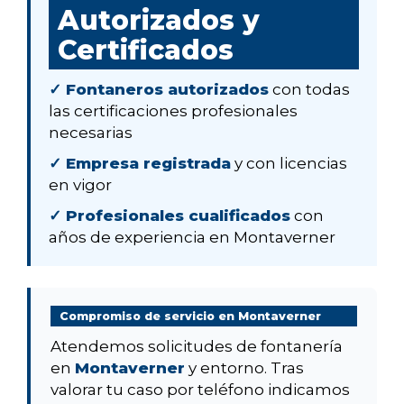
Autorizados y
Certificados
✓ Fontaneros autorizados
con todas
las certificaciones profesionales
necesarias
✓ Empresa registrada
y con licencias
en vigor
✓ Profesionales cualificados
con
años de experiencia en Montaverner
Compromiso de servicio en Montaverner
Atendemos solicitudes de fontanería
en
Montaverner
y entorno. Tras
valorar tu caso por teléfono indicamos