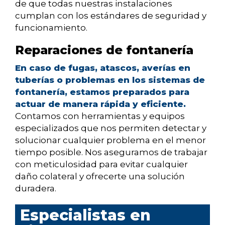
de que todas nuestras instalaciones
cumplan con los estándares de seguridad y
funcionamiento.
Reparaciones de fontanería
En caso de fugas, atascos, averías en
tuberías o problemas en los sistemas de
fontanería, estamos preparados para
actuar de manera rápida y eficiente.
Contamos con herramientas y equipos
especializados que nos permiten detectar y
solucionar cualquier problema en el menor
tiempo posible. Nos aseguramos de trabajar
con meticulosidad para evitar cualquier
daño colateral y ofrecerte una solución
duradera.
Especialistas en