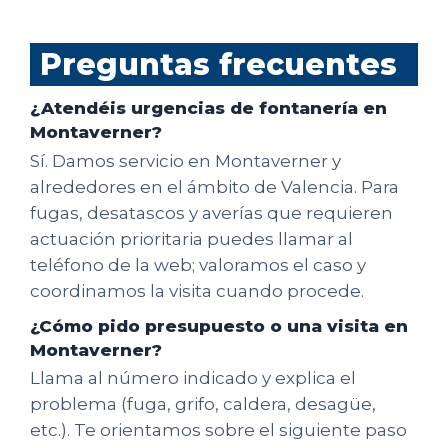
Preguntas frecuentes
¿Atendéis urgencias de fontanería en
Montaverner?
Sí. Damos servicio en Montaverner y
alrededores en el ámbito de Valencia. Para
fugas, desatascos y averías que requieren
actuación prioritaria puedes llamar al
teléfono de la web; valoramos el caso y
coordinamos la visita cuando procede.
¿Cómo pido presupuesto o una visita en
Montaverner?
Llama al número indicado y explica el
problema (fuga, grifo, caldera, desagüe,
etc.). Te orientamos sobre el siguiente paso