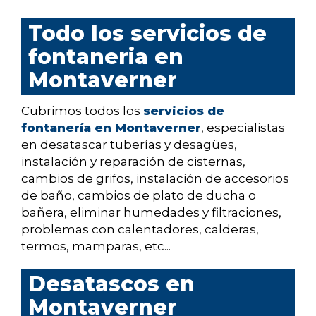
Todo los servicios de
fontaneria en
Montaverner
Cubrimos todos los
servicios de
fontanería en Montaverner
, especialistas
en desatascar tuberías y desagües,
instalación y reparación de cisternas,
cambios de grifos, instalación de accesorios
de baño, cambios de plato de ducha o
bañera, eliminar humedades y filtraciones,
problemas con calentadores, calderas,
termos, mamparas, etc...
Desatascos en
Montaverner