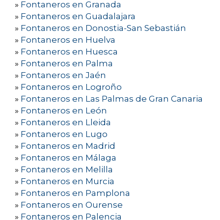
»
Fontaneros en Granada
»
Fontaneros en Guadalajara
»
Fontaneros en Donostia-San Sebastián
»
Fontaneros en Huelva
»
Fontaneros en Huesca
»
Fontaneros en Palma
»
Fontaneros en Jaén
»
Fontaneros en Logroño
»
Fontaneros en Las Palmas de Gran Canaria
»
Fontaneros en León
»
Fontaneros en Lleida
»
Fontaneros en Lugo
»
Fontaneros en Madrid
»
Fontaneros en Málaga
»
Fontaneros en Melilla
»
Fontaneros en Murcia
»
Fontaneros en Pamplona
»
Fontaneros en Ourense
»
Fontaneros en Palencia