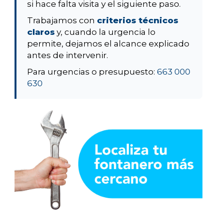
si hace falta visita y el siguiente paso.
Trabajamos con
criterios técnicos
claros
y, cuando la urgencia lo
permite, dejamos el alcance explicado
antes de intervenir.
Para urgencias o presupuesto:
663 000
630