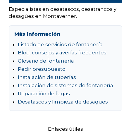
Especialistas en desatascos, desatrancos y
desagües en Montaverner.
Más información
Listado de servicios de fontanería
Blog: consejos y averías frecuentes
Glosario de fontanería
Pedir presupuesto
Instalación de tuberías
Instalación de sistemas de fontanería
Reparación de fugas
Desatascos y limpieza de desagües
Enlaces útiles