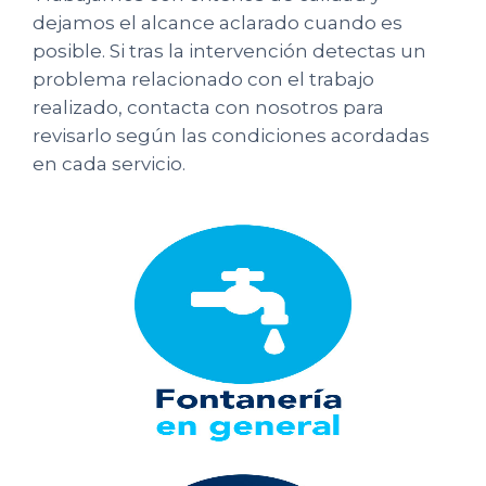
dejamos el alcance aclarado cuando es
posible. Si tras la intervención detectas un
problema relacionado con el trabajo
realizado, contacta con nosotros para
revisarlo según las condiciones acordadas
en cada servicio.