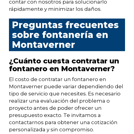
contar con nosotros para solucionarlo
rápidamente y minimizar los daños.
Preguntas frecuentes
sobre fontanería en
Montaverner
¿Cuánto cuesta contratar un
fontanero en Montaverner?
El costo de contratar un fontanero en
Montaverner puede variar dependiendo del
tipo de servicio que necesites. Es necesario
realizar una evaluación del problema o
proyecto antes de poder ofrecer un
presupuesto exacto. Te invitamos a
contactarnos para obtener una cotización
personalizada y sin compromiso.