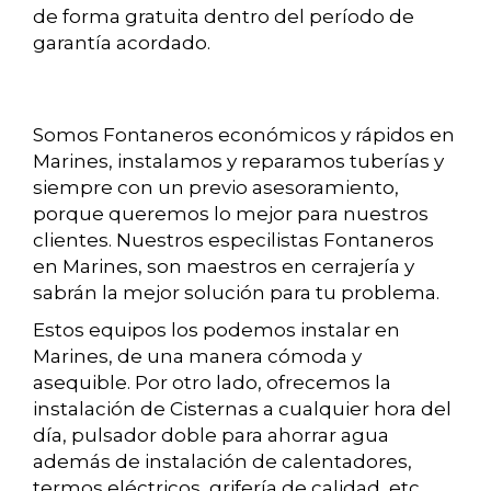
de forma gratuita dentro del período de
garantía acordado.
Somos Fontaneros económicos y rápidos en
Marines, instalamos y reparamos tuberías y
siempre con un previo asesoramiento,
porque queremos lo mejor para nuestros
clientes. Nuestros especilistas Fontaneros
en Marines, son maestros en cerrajería y
sabrán la mejor solución para tu problema.
Estos equipos los podemos instalar en
Marines, de una manera cómoda y
asequible. Por otro lado, ofrecemos la
instalación de Cisternas a cualquier hora del
día, pulsador doble para ahorrar agua
además de instalación de calentadores,
termos eléctricos, grifería de calidad, etc.