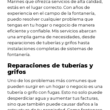
Marines que ofrezca servicios de alta calidad,
estás en el lugar correcto. Con años de
experiencia en el campo de la fontanería,
puedo resolver cualquier problema que
tengas en tu hogar o negocio de manera
eficiente y confiable. Mis servicios abarcan
una amplia gama de necesidades, desde
reparaciones de tuberías y grifos hasta
instalaciones completas de sistemas de
fontanería.
Reparaciones de tuberías y
grifos
Uno de los problemas más comunes que
pueden surgir en un hogar o negocio es una
tubería o grifo con fugas. Esto no solo puede
desperdiciar agua y aumentar tus facturas,
sino que también puede causar daños a la