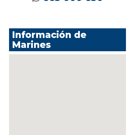
Información de
Marines