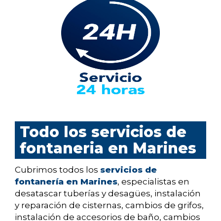
Todo los servicios de
fontaneria en Marines
Cubrimos todos los
servicios de
fontanería en Marines
, especialistas en
desatascar tuberías y desagües, instalación
y reparación de cisternas, cambios de grifos,
instalación de accesorios de baño, cambios