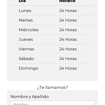
Día
Horario
Lunes
24 Horas
Martes
24 Horas
Miércoles
24 Horas
Jueves
24 Horas
Viernes
24 Horas
Sábado
24 Horas
Domingo
24 Horas
¿Te llamamos?
Nombre y Apellido