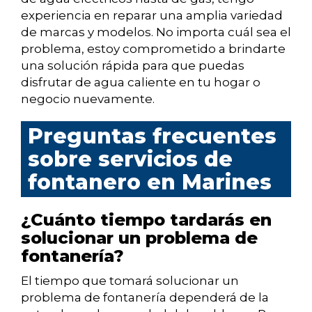
experiencia en reparar una amplia variedad
de marcas y modelos. No importa cuál sea el
problema, estoy comprometido a brindarte
una solución rápida para que puedas
disfrutar de agua caliente en tu hogar o
negocio nuevamente.
Preguntas frecuentes
sobre servicios de
fontanero en Marines
¿Cuánto tiempo tardarás en
solucionar un problema de
fontanería?
El tiempo que tomará solucionar un
problema de fontanería dependerá de la