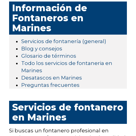
Información de
Fontaneros en
Marines
Servicios de fontanería (general)
Blog y consejos
Glosario de términos
Todo los servicios de fontaneria en
Marines
Desatascos en Marines
Preguntas frecuentes
Servicios de fontanero
en Marines
Si buscas un fontanero profesional en