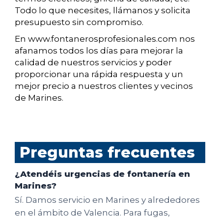
Todo lo que necesites, llámanos y solicita
presupuesto sin compromiso.
En www.fontanerosprofesionales.com nos
afanamos todos los días para mejorar la
calidad de nuestros servicios y poder
proporcionar una rápida respuesta y un
mejor precio a nuestros clientes y vecinos
de Marines.
Preguntas frecuentes
¿Atendéis urgencias de fontanería en
Marines?
Sí. Damos servicio en Marines y alrededores
en el ámbito de Valencia. Para fugas,