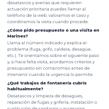
desatascos y averías que requieren
actuación prioritaria puedes llamar al
teléfono de la web; valoramos el caso y
coordinamos la visita cuando procede.
¿Cómo pido presupuesto o una visita en
Marines?
Llama al número indicado y explica el
problema (fuga, grifo, caldera, desagüe,
etc.). Te orientamos sobre el siguiente paso
y, si hace falta visita, acordamos criterios y
presupuesto sin compromiso antes de
intervenir cuando la urgencia lo permite.
¿Qué trabajos de fontanería cubrís
habitualmente?
Desatascos y limpieza de desagües,
reparación de fugas y grifería, instalación o
sustitución de sanitarios y accesorios,