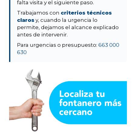
falta visita y el siguiente paso.
Trabajamos con
criterios técnicos
claros
y, cuando la urgencia lo
permite, dejamos el alcance explicado
antes de intervenir.
Para urgencias o presupuesto:
663 000
630