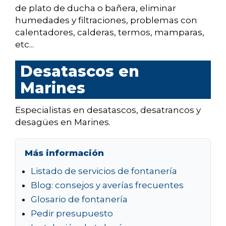
de plato de ducha o bañera, eliminar
humedades y filtraciones, problemas con
calentadores, calderas, termos, mamparas,
etc...
Desatascos en
Marines
Especialistas en desatascos, desatrancos y
desagües en Marines.
Más información
Listado de servicios de fontanería
Blog: consejos y averías frecuentes
Glosario de fontanería
Pedir presupuesto