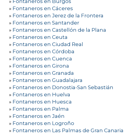
»
Fontaneros en Burgos
»
Fontaneros en Cáceres
»
Fontaneros en Jerez de la Frontera
»
Fontaneros en Santander
»
Fontaneros en Castellón de la Plana
»
Fontaneros en Ceuta
»
Fontaneros en Ciudad Real
»
Fontaneros en Córdoba
»
Fontaneros en Cuenca
»
Fontaneros en Girona
»
Fontaneros en Granada
»
Fontaneros en Guadalajara
»
Fontaneros en Donostia-San Sebastián
»
Fontaneros en Huelva
»
Fontaneros en Huesca
»
Fontaneros en Palma
»
Fontaneros en Jaén
»
Fontaneros en Logroño
»
Fontaneros en Las Palmas de Gran Canaria