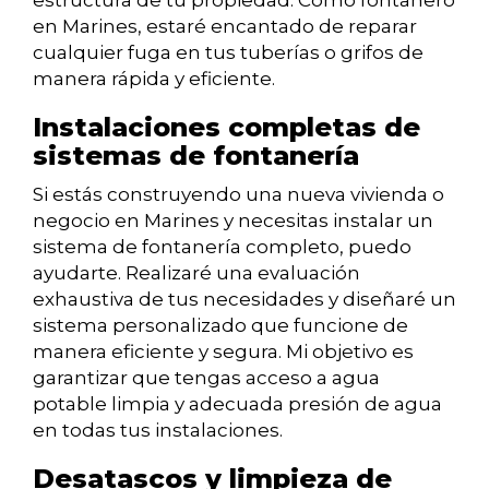
estructura de tu propiedad. Como fontanero
en Marines, estaré encantado de reparar
cualquier fuga en tus tuberías o grifos de
manera rápida y eficiente.
Instalaciones completas de
sistemas de fontanería
Si estás construyendo una nueva vivienda o
negocio en Marines y necesitas instalar un
sistema de fontanería completo, puedo
ayudarte. Realizaré una evaluación
exhaustiva de tus necesidades y diseñaré un
sistema personalizado que funcione de
manera eficiente y segura. Mi objetivo es
garantizar que tengas acceso a agua
potable limpia y adecuada presión de agua
en todas tus instalaciones.
Desatascos y limpieza de