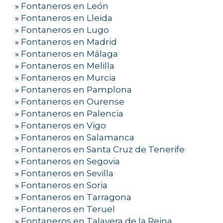
»
Fontaneros en León
»
Fontaneros en Lleida
»
Fontaneros en Lugo
»
Fontaneros en Madrid
»
Fontaneros en Málaga
»
Fontaneros en Melilla
»
Fontaneros en Murcia
»
Fontaneros en Pamplona
»
Fontaneros en Ourense
»
Fontaneros en Palencia
»
Fontaneros en Vigo
»
Fontaneros en Salamanca
»
Fontaneros en Santa Cruz de Tenerife
»
Fontaneros en Segovia
»
Fontaneros en Sevilla
»
Fontaneros en Soria
»
Fontaneros en Tarragona
»
Fontaneros en Teruel
»
Fontaneros en Talavera de la Reina