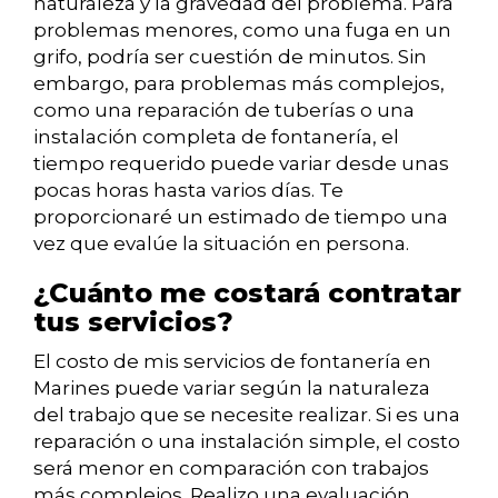
naturaleza y la gravedad del problema. Para
problemas menores, como una fuga en un
grifo, podría ser cuestión de minutos. Sin
embargo, para problemas más complejos,
como una reparación de tuberías o una
instalación completa de fontanería, el
tiempo requerido puede variar desde unas
pocas horas hasta varios días. Te
proporcionaré un estimado de tiempo una
vez que evalúe la situación en persona.
¿Cuánto me costará contratar
tus servicios?
El costo de mis servicios de fontanería en
Marines puede variar según la naturaleza
del trabajo que se necesite realizar. Si es una
reparación o una instalación simple, el costo
será menor en comparación con trabajos
más complejos. Realizo una evaluación