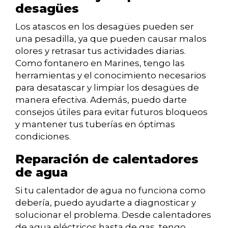
desagües
Los atascos en los desagües pueden ser
una pesadilla, ya que pueden causar malos
olores y retrasar tus actividades diarias.
Como fontanero en Marines, tengo las
herramientas y el conocimiento necesarios
para desatascar y limpiar los desagües de
manera efectiva. Además, puedo darte
consejos útiles para evitar futuros bloqueos
y mantener tus tuberías en óptimas
condiciones.
Reparación de calentadores
de agua
Si tu calentador de agua no funciona como
debería, puedo ayudarte a diagnosticar y
solucionar el problema. Desde calentadores
de agua eléctricos hasta de gas, tengo