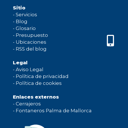
Sitio
-
Servicios
-
Blog
-
Glosario
-
Presupuesto
-
Ubicaciones
-
RSS del blog
Legal
-
Aviso Legal
-
Política de privacidad
-
Política de cookies
Enlaces externos
-
Cerrajeros
-
Fontaneros Palma de Mallorca