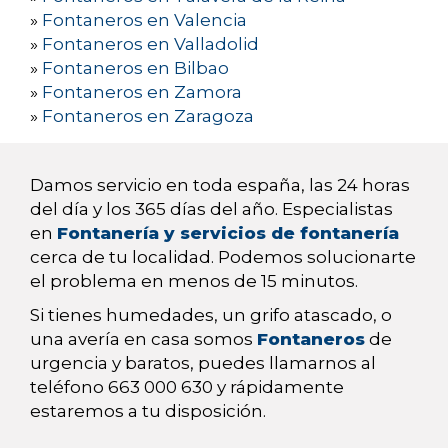
»
Fontaneros en Valencia
»
Fontaneros en Valladolid
»
Fontaneros en Bilbao
»
Fontaneros en Zamora
»
Fontaneros en Zaragoza
Damos servicio en toda españa, las 24 horas
del día y los 365 días del año. Especialistas
en
Fontanería y servicios de fontanería
cerca de tu localidad. Podemos solucionarte
el problema en menos de 15 minutos.
Si tienes humedades, un grifo atascado, o
una avería en casa somos
Fontaneros
de
urgencia y baratos, puedes llamarnos al
teléfono 663 000 630 y rápidamente
estaremos a tu disposición.