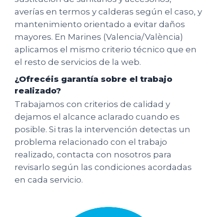
averías en termos y calderas según el caso, y
mantenimiento orientado a evitar daños
mayores. En Marines (Valencia/València)
aplicamos el mismo criterio técnico que en
el resto de servicios de la web.
¿Ofrecéis garantía sobre el trabajo
realizado?
Trabajamos con criterios de calidad y
dejamos el alcance aclarado cuando es
posible. Si tras la intervención detectas un
problema relacionado con el trabajo
realizado, contacta con nosotros para
revisarlo según las condiciones acordadas
en cada servicio.