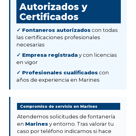
Autorizados y
Certificados
✓ Fontaneros autorizados
con todas
las certificaciones profesionales
necesarias
✓ Empresa registrada
y con licencias
en vigor
✓ Profesionales cualificados
con
años de experiencia en Marines
Compromiso de servicio en Marines
Atendemos solicitudes de fontanería
en
Marines
y entorno. Tras valorar tu
caso por teléfono indicamos si hace