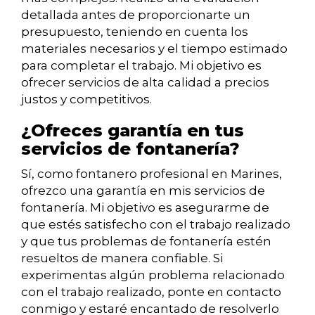
detallada antes de proporcionarte un
presupuesto, teniendo en cuenta los
materiales necesarios y el tiempo estimado
para completar el trabajo. Mi objetivo es
ofrecer servicios de alta calidad a precios
justos y competitivos.
¿Ofreces garantía en tus
servicios de fontanería?
Sí, como fontanero profesional en Marines,
ofrezco una garantía en mis servicios de
fontanería. Mi objetivo es asegurarme de
que estés satisfecho con el trabajo realizado
y que tus problemas de fontanería estén
resueltos de manera confiable. Si
experimentas algún problema relacionado
con el trabajo realizado, ponte en contacto
conmigo y estaré encantado de resolverlo