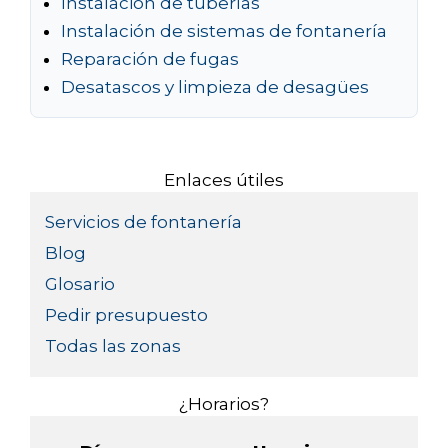
Instalación de tuberías
Instalación de sistemas de fontanería
Reparación de fugas
Desatascos y limpieza de desagües
Enlaces útiles
Servicios de fontanería
Blog
Glosario
Pedir presupuesto
Todas las zonas
¿Horarios?