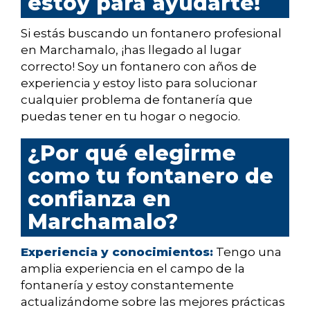
estoy para ayudarte!
Si estás buscando un fontanero profesional
en Marchamalo, ¡has llegado al lugar
correcto! Soy un fontanero con años de
experiencia y estoy listo para solucionar
cualquier problema de fontanería que
puedas tener en tu hogar o negocio.
¿Por qué elegirme
como tu fontanero de
confianza en
Marchamalo?
Experiencia y conocimientos:
Tengo una
amplia experiencia en el campo de la
fontanería y estoy constantemente
actualizándome sobre las mejores prácticas