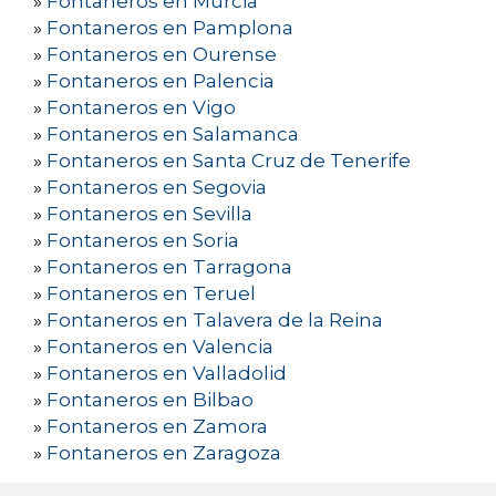
»
Fontaneros en Murcia
»
Fontaneros en Pamplona
»
Fontaneros en Ourense
»
Fontaneros en Palencia
»
Fontaneros en Vigo
»
Fontaneros en Salamanca
»
Fontaneros en Santa Cruz de Tenerife
»
Fontaneros en Segovia
»
Fontaneros en Sevilla
»
Fontaneros en Soria
»
Fontaneros en Tarragona
»
Fontaneros en Teruel
»
Fontaneros en Talavera de la Reina
»
Fontaneros en Valencia
»
Fontaneros en Valladolid
»
Fontaneros en Bilbao
»
Fontaneros en Zamora
»
Fontaneros en Zaragoza