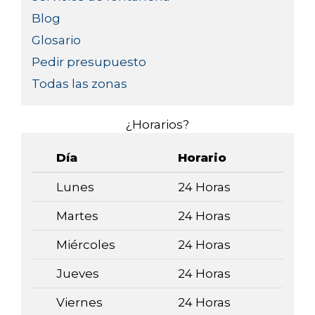
Blog
Glosario
Pedir presupuesto
Todas las zonas
¿Horarios?
Día
Horario
Lunes
24 Horas
Martes
24 Horas
Miércoles
24 Horas
Jueves
24 Horas
Viernes
24 Horas