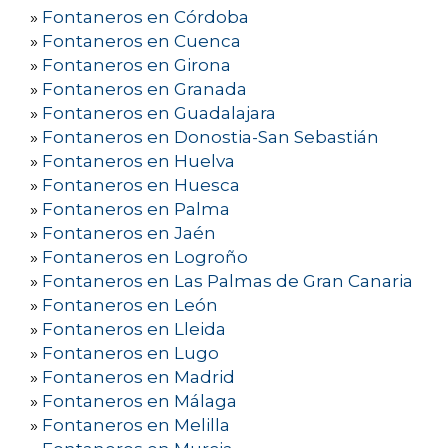
»
Fontaneros en Córdoba
»
Fontaneros en Cuenca
»
Fontaneros en Girona
»
Fontaneros en Granada
»
Fontaneros en Guadalajara
»
Fontaneros en Donostia-San Sebastián
»
Fontaneros en Huelva
»
Fontaneros en Huesca
»
Fontaneros en Palma
»
Fontaneros en Jaén
»
Fontaneros en Logroño
»
Fontaneros en Las Palmas de Gran Canaria
»
Fontaneros en León
»
Fontaneros en Lleida
»
Fontaneros en Lugo
»
Fontaneros en Madrid
»
Fontaneros en Málaga
»
Fontaneros en Melilla