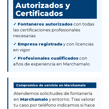
Autorizados y
Certificados
✓ Fontaneros autorizados
con todas
las certificaciones profesionales
necesarias
✓ Empresa registrada
y con licencias
en vigor
✓ Profesionales cualificados
con
años de experiencia en Marchamalo
Compromiso de servicio en Marchamalo
Atendemos solicitudes de fontanería
en
Marchamalo
y entorno. Tras valorar
tu caso por teléfono indicamos si hace