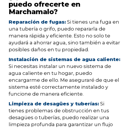
puedo ofrecerte en
Marchamalo?
Reparación de fugas:
Si tienes una fuga en
una tubería o grifo, puedo repararla de
manera rápida y eficiente. Esto no solo te
ayudará a ahorrar agua, sino también a evitar
posibles daños en tu propiedad.
Instalación de sistemas de agua caliente:
Si necesitas instalar un nuevo sistema de
agua caliente en tu hogar, puedo
encargarme de ello. Me aseguraré de que el
sistema esté correctamente instalado y
funcione de manera eficiente.
Limpieza de desagües y tuberías:
Si
tienes problemas de obstrucción en tus
desagües o tuberías, puedo realizar una
limpieza profunda para garantizar un flujo