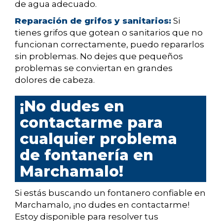
de agua adecuado.
Reparación de grifos y sanitarios:
Si
tienes grifos que gotean o sanitarios que no
funcionan correctamente, puedo repararlos
sin problemas. No dejes que pequeños
problemas se conviertan en grandes
dolores de cabeza.
¡No dudes en
contactarme para
cualquier problema
de fontanería en
Marchamalo!
Si estás buscando un fontanero confiable en
Marchamalo, ¡no dudes en contactarme!
Estoy disponible para resolver tus