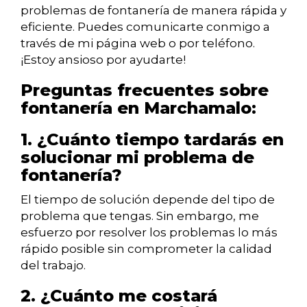
problemas de fontanería de manera rápida y
eficiente. Puedes comunicarte conmigo a
través de mi página web o por teléfono.
¡Estoy ansioso por ayudarte!
Preguntas frecuentes sobre
fontanería en Marchamalo:
1. ¿Cuánto tiempo tardarás en
solucionar mi problema de
fontanería?
El tiempo de solución depende del tipo de
problema que tengas. Sin embargo, me
esfuerzo por resolver los problemas lo más
rápido posible sin comprometer la calidad
del trabajo.
2. ¿Cuánto me costará