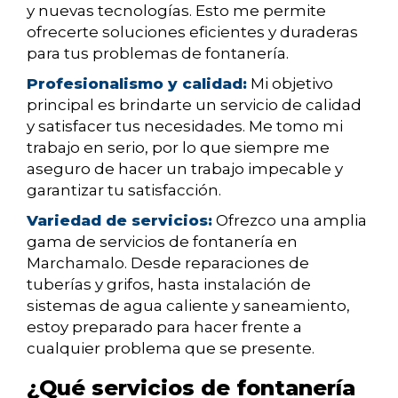
y nuevas tecnologías. Esto me permite
ofrecerte soluciones eficientes y duraderas
para tus problemas de fontanería.
Profesionalismo y calidad:
Mi objetivo
principal es brindarte un servicio de calidad
y satisfacer tus necesidades. Me tomo mi
trabajo en serio, por lo que siempre me
aseguro de hacer un trabajo impecable y
garantizar tu satisfacción.
Variedad de servicios:
Ofrezco una amplia
gama de servicios de fontanería en
Marchamalo. Desde reparaciones de
tuberías y grifos, hasta instalación de
sistemas de agua caliente y saneamiento,
estoy preparado para hacer frente a
cualquier problema que se presente.
¿Qué servicios de fontanería