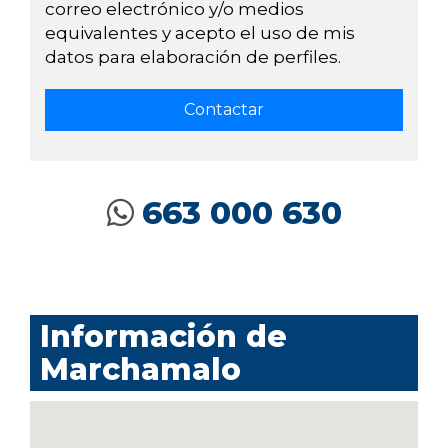
correo electrónico y/o medios
equivalentes y acepto el uso de mis
datos para elaboración de perfiles.
663 000 630
Información de
Marchamalo