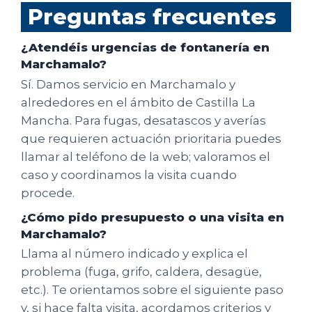
Preguntas frecuentes
¿Atendéis urgencias de fontanería en
Marchamalo?
Sí. Damos servicio en Marchamalo y
alrededores en el ámbito de Castilla La
Mancha. Para fugas, desatascos y averías
que requieren actuación prioritaria puedes
llamar al teléfono de la web; valoramos el
caso y coordinamos la visita cuando
procede.
¿Cómo pido presupuesto o una visita en
Marchamalo?
Llama al número indicado y explica el
problema (fuga, grifo, caldera, desagüe,
etc.). Te orientamos sobre el siguiente paso
y, si hace falta visita, acordamos criterios y