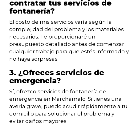
contratar tus servicios de
fontanería?
El costo de mis servicios varía según la
complejidad del problema y los materiales
necesarios. Te proporcionaré un
presupuesto detallado antes de comenzar
cualquier trabajo para que estés informado y
no haya sorpresas.
3. ¿Ofreces servicios de
emergencia?
Sí, ofrezco servicios de fontanería de
emergencia en Marchamalo. Si tienes una
avería grave, puedo acudir rápidamente a tu
domicilio para solucionar el problema y
evitar daños mayores.