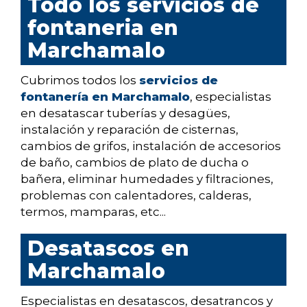
Todo los servicios de
fontaneria en
Marchamalo
Cubrimos todos los
servicios de
fontanería en Marchamalo
, especialistas
en desatascar tuberías y desagües,
instalación y reparación de cisternas,
cambios de grifos, instalación de accesorios
de baño, cambios de plato de ducha o
bañera, eliminar humedades y filtraciones,
problemas con calentadores, calderas,
termos, mamparas, etc...
Desatascos en
Marchamalo
Especialistas en desatascos, desatrancos y