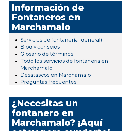
Información de
Fontaneros en
Marchamalo
Servicios de fontanería (general)
Blog y consejos
Glosario de términos
Todo los servicios de fontaneria en
Marchamalo
Desatascos en Marchamalo
Preguntas frecuentes
¿Necesitas un
fontanero en
Marchamalo? ¡Aquí