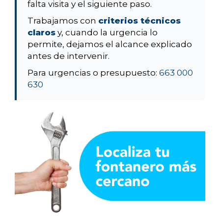
falta visita y el siguiente paso.
Trabajamos con
criterios técnicos
claros
y, cuando la urgencia lo
permite, dejamos el alcance explicado
antes de intervenir.
Para urgencias o presupuesto:
663 000
630