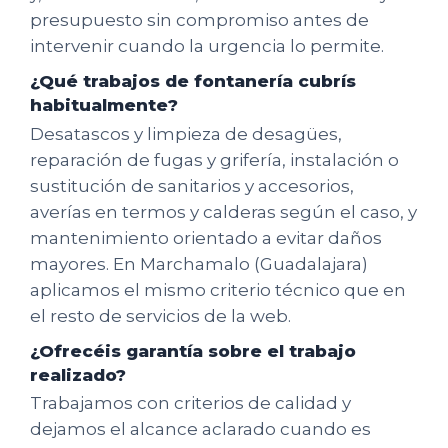
presupuesto sin compromiso antes de
intervenir cuando la urgencia lo permite.
¿Qué trabajos de fontanería cubrís
habitualmente?
Desatascos y limpieza de desagües,
reparación de fugas y grifería, instalación o
sustitución de sanitarios y accesorios,
averías en termos y calderas según el caso, y
mantenimiento orientado a evitar daños
mayores. En Marchamalo (Guadalajara)
aplicamos el mismo criterio técnico que en
el resto de servicios de la web.
¿Ofrecéis garantía sobre el trabajo
realizado?
Trabajamos con criterios de calidad y
dejamos el alcance aclarado cuando es