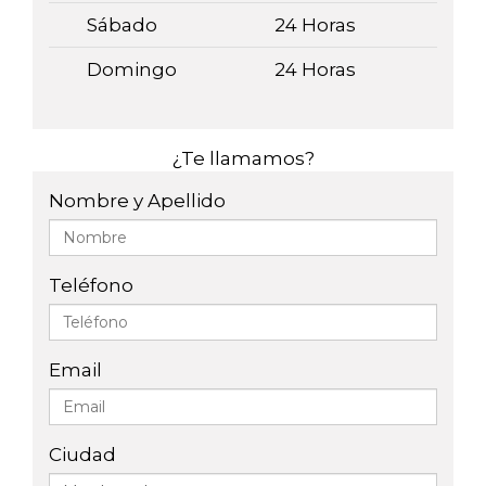
Sábado
24 Horas
Domingo
24 Horas
¿Te llamamos?
Nombre y Apellido
Teléfono
Email
Ciudad