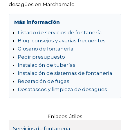
desagües en Marchamalo.
Más información
Listado de servicios de fontanería
Blog: consejos y averías frecuentes
Glosario de fontanería
Pedir presupuesto
Instalación de tuberías
Instalación de sistemas de fontanería
Reparación de fugas
Desatascos y limpieza de desagües
Enlaces útiles
Servicios de fontanería