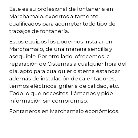
Este es su profesional de fontanería en
Marchamalo. expertos altamente
cualificados para acometer todo tipo de
trabajos de fontanería.
Estos equipos los podemos instalar en
Marchamalo, de una manera sencilla y
asequible. Por otro lado, ofrecemos la
reparación de Cisternas a cualquier hora del
día, apto para cualquier cisterna estándar
además de instalación de calentadores,
termos eléctricos, grifería de calidad, etc.
Todo lo que necesites, llámanos y pide
información sin compromiso.
Fontaneros en Marchamalo económicos.