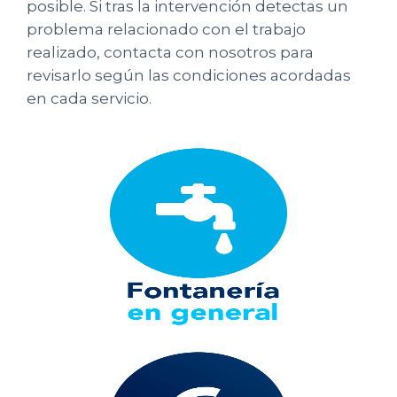
posible. Si tras la intervención detectas un
problema relacionado con el trabajo
realizado, contacta con nosotros para
revisarlo según las condiciones acordadas
en cada servicio.