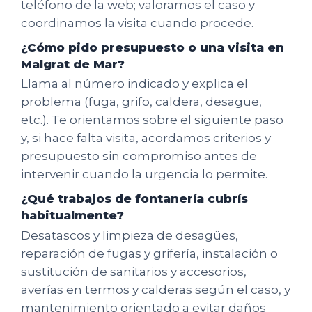
teléfono de la web; valoramos el caso y
coordinamos la visita cuando procede.
¿Cómo pido presupuesto o una visita en
Malgrat de Mar?
Llama al número indicado y explica el
problema (fuga, grifo, caldera, desagüe,
etc.). Te orientamos sobre el siguiente paso
y, si hace falta visita, acordamos criterios y
presupuesto sin compromiso antes de
intervenir cuando la urgencia lo permite.
¿Qué trabajos de fontanería cubrís
habitualmente?
Desatascos y limpieza de desagües,
reparación de fugas y grifería, instalación o
sustitución de sanitarios y accesorios,
averías en termos y calderas según el caso, y
mantenimiento orientado a evitar daños