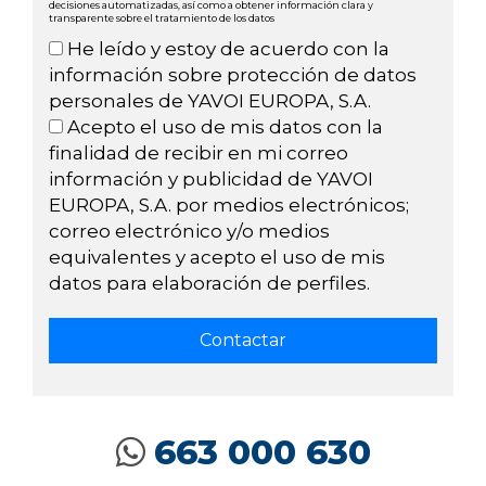
decisiones automatizadas, así como a obtener información clara y
transparente sobre el tratamiento de los datos
He leído y estoy de acuerdo con la
información sobre protección de datos
personales de YAVOI EUROPA, S.A.
Acepto el uso de mis datos con la
finalidad de recibir en mi correo
información y publicidad de YAVOI
EUROPA, S.A. por medios electrónicos;
correo electrónico y/o medios
equivalentes y acepto el uso de mis
datos para elaboración de perfiles.
663 000 630