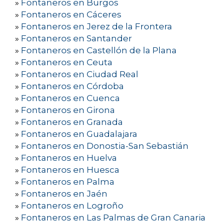
»
Fontaneros en Burgos
»
Fontaneros en Cáceres
»
Fontaneros en Jerez de la Frontera
»
Fontaneros en Santander
»
Fontaneros en Castellón de la Plana
»
Fontaneros en Ceuta
»
Fontaneros en Ciudad Real
»
Fontaneros en Córdoba
»
Fontaneros en Cuenca
»
Fontaneros en Girona
»
Fontaneros en Granada
»
Fontaneros en Guadalajara
»
Fontaneros en Donostia-San Sebastián
»
Fontaneros en Huelva
»
Fontaneros en Huesca
»
Fontaneros en Palma
»
Fontaneros en Jaén
»
Fontaneros en Logroño
»
Fontaneros en Las Palmas de Gran Canaria