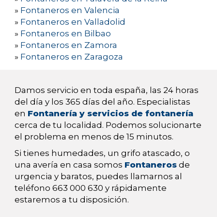
»
Fontaneros en Valencia
»
Fontaneros en Valladolid
»
Fontaneros en Bilbao
»
Fontaneros en Zamora
»
Fontaneros en Zaragoza
Damos servicio en toda españa, las 24 horas
del día y los 365 días del año. Especialistas
en
Fontanería y servicios de fontanería
cerca de tu localidad. Podemos solucionarte
el problema en menos de 15 minutos.
Si tienes humedades, un grifo atascado, o
una avería en casa somos
Fontaneros
de
urgencia y baratos, puedes llamarnos al
teléfono 663 000 630 y rápidamente
estaremos a tu disposición.