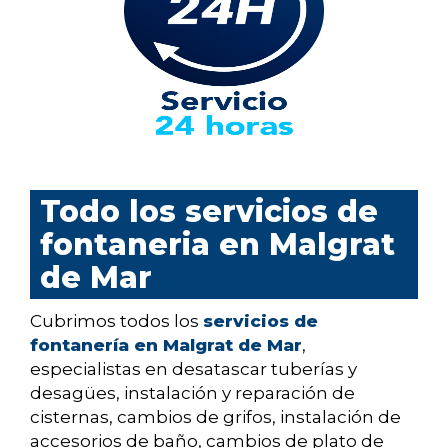
Todo los servicios de
fontaneria en Malgrat
de Mar
Cubrimos todos los
servicios de
fontanería en Malgrat de Mar
,
especialistas en desatascar tuberías y
desagües, instalación y reparación de
cisternas, cambios de grifos, instalación de
accesorios de baño, cambios de plato de