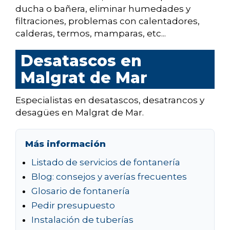
ducha o bañera, eliminar humedades y
filtraciones, problemas con calentadores,
calderas, termos, mamparas, etc...
Desatascos en
Malgrat de Mar
Especialistas en desatascos, desatrancos y
desagües en Malgrat de Mar.
Más información
Listado de servicios de fontanería
Blog: consejos y averías frecuentes
Glosario de fontanería
Pedir presupuesto
Instalación de tuberías