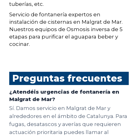
tuberías, etc.
Servicio de fontanería expertos en
instalación de cisternas en Malgrat de Mar.
Nuestros equipos de Osmosis inversa de 5
etapas para purificar el aguapara beber y
cocinar.
Preguntas frecuentes
¿Atendéis urgencias de fontanería en
Malgrat de Mar?
Sí. Damos servicio en Malgrat de Mar y
alrededores en el ámbito de Catalunya. Para
fugas, desatascos y averías que requieren
actuación prioritaria puedes llamar al