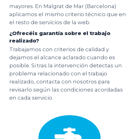
mayores. En Malgrat de Mar (Barcelona)
aplicamos el mismo criterio técnico que en
el resto de servicios de la web.
¿Ofrecéis garantía sobre el trabajo
realizado?
Trabajamos con criterios de calidad y
dejamos el alcance aclarado cuando es
posible. Si tras la intervención detectas un
problema relacionado con el trabajo
realizado, contacta con nosotros para
revisarlo según las condiciones acordadas
en cada servicio.