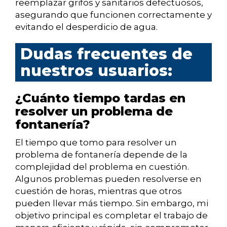
reemplazar grifos y sanitarios defectuosos,
asegurando que funcionen correctamente y
evitando el desperdicio de agua.
Dudas frecuentes de
nuestros usuarios:
¿Cuánto tiempo tardas en
resolver un problema de
fontanería?
El tiempo que tomo para resolver un
problema de fontanería depende de la
complejidad del problema en cuestión.
Algunos problemas pueden resolverse en
cuestión de horas, mientras que otros
pueden llevar más tiempo. Sin embargo, mi
objetivo principal es completar el trabajo de