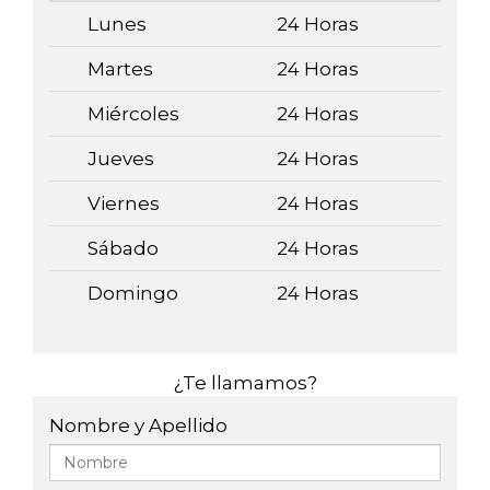
Lunes
24 Horas
Martes
24 Horas
Miércoles
24 Horas
Jueves
24 Horas
Viernes
24 Horas
Sábado
24 Horas
Domingo
24 Horas
¿Te llamamos?
Nombre y Apellido