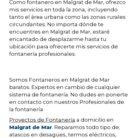
Como fontanero en Malgrat de Mar, ofrezco
mis servicios en toda la zona, incluyendo
tanto el área urbana como las zonas rurales
circundantes. No importa dónde te
encuentres en Malgrat de Mar, estaré
encantado de desplazarme hasta tu
ubicación para ofrecerte mis servicios de
fontanería profesionales.
Somos Fontaneros en Malgrat de Mar
baratos. Expertos en cambio de cualquier
sistema de fontanería. No dudes en ponerte
en contacto con nuestros Profesionales de
la fontanería
Proyectos de Fontanería
a domicilio en
Malgrat de Mar
. Reparamos todo tipo de;
atascos en desagües, termos eléctricos,