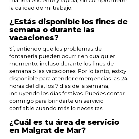
manera eficiente y rápida, sin comprometer
la calidad de mi trabajo.
¿Estás disponible los fines de
semana o durante las
vacaciones?
Sí, entiendo que los problemas de
fontanería pueden ocurrir en cualquier
momento, incluso durante los fines de
semana o las vacaciones. Por lo tanto, estoy
disponible para atender emergencias las 24
horas del día, los 7 días de la semana,
incluyendo los días festivos. Puedes contar
conmigo para brindarte un servicio
confiable cuando más lo necesitas.
¿Cuál es tu área de servicio
en Malgrat de Mar?