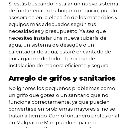
Si estás buscando instalar un nuevo sistema
de fontanería en tu hogar o negocio, puedo
asesorarte en la elección de los materiales y
equipos más adecuados según tus
necesidades y presupuesto. Ya sea que
necesites instalar una nueva tubería de
agua, un sistema de desagüe o un
calentador de agua, estaré encantado de
encargarme de todo el proceso de
instalación de manera eficiente y segura.
Arreglo de grifos y sanitarios
No ignores los pequeños problemas como
un grifo que gotea o un sanitario que no
funciona correctamente, ya que pueden
convertirse en problemas mayores si no se
tratan a tiempo. Como fontanero profesional
en Malgrat de Mar, puedo reparar o