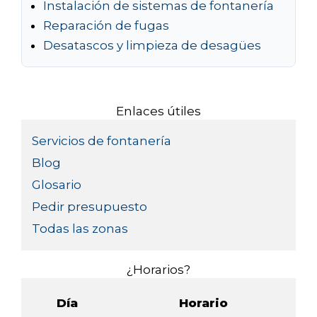
Instalación de sistemas de fontanería
Reparación de fugas
Desatascos y limpieza de desagües
Enlaces útiles
Servicios de fontanería
Blog
Glosario
Pedir presupuesto
Todas las zonas
¿Horarios?
Día
Horario