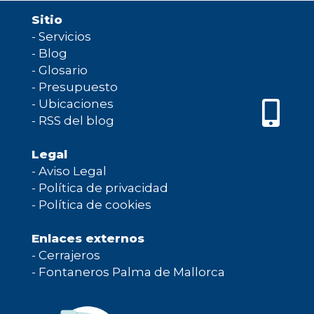
Sitio
-
Servicios
-
Blog
-
Glosario
-
Presupuesto
-
Ubicaciones
-
RSS del blog
Legal
-
Aviso Legal
-
Política de privacidad
-
Política de cookies
Enlaces externos
-
Cerrajeros
-
Fontaneros Palma de Mallorca