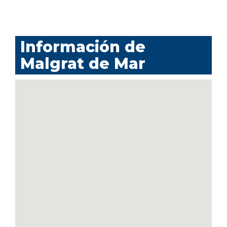
Información de
Malgrat de Mar