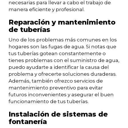
necesarias para llevar a cabo el trabajo de
manera eficiente y profesional.
Reparación y mantenimiento
de tuberías
Uno de los problemas más comunes en los
hogares son las fugas de agua. Si notas que
tus tuberías gotean constantemente o
tienes problemas con el suministro de agua,
puedo ayudarte a identificar la causa del
problema y ofrecerte soluciones duraderas.
Además, también ofrezco servicios de
mantenimiento preventivo para evitar
futuros inconvenientes y asegurar el buen
funcionamiento de tus tuberías.
Instalación de sistemas de
fontanería