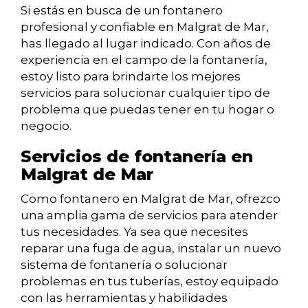
Si estás en busca de un fontanero
profesional y confiable en Malgrat de Mar,
has llegado al lugar indicado. Con años de
experiencia en el campo de la fontanería,
estoy listo para brindarte los mejores
servicios para solucionar cualquier tipo de
problema que puedas tener en tu hogar o
negocio.
Servicios de fontanería en
Malgrat de Mar
Como fontanero en Malgrat de Mar, ofrezco
una amplia gama de servicios para atender
tus necesidades. Ya sea que necesites
reparar una fuga de agua, instalar un nuevo
sistema de fontanería o solucionar
problemas en tus tuberías, estoy equipado
con las herramientas y habilidades