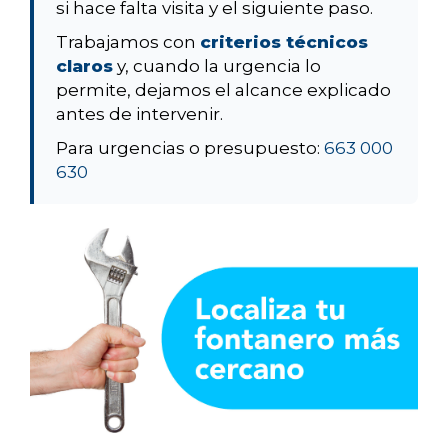
si hace falta visita y el siguiente paso.
Trabajamos con
criterios técnicos
claros
y, cuando la urgencia lo
permite, dejamos el alcance explicado
antes de intervenir.
Para urgencias o presupuesto:
663 000
630