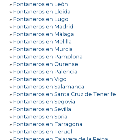
»
Fontaneros en León
»
Fontaneros en Lleida
»
Fontaneros en Lugo
»
Fontaneros en Madrid
»
Fontaneros en Málaga
»
Fontaneros en Melilla
»
Fontaneros en Murcia
»
Fontaneros en Pamplona
»
Fontaneros en Ourense
»
Fontaneros en Palencia
»
Fontaneros en Vigo
»
Fontaneros en Salamanca
»
Fontaneros en Santa Cruz de Tenerife
»
Fontaneros en Segovia
»
Fontaneros en Sevilla
»
Fontaneros en Soria
»
Fontaneros en Tarragona
»
Fontaneros en Teruel
»
Fontaneros en Talavera de la Reina