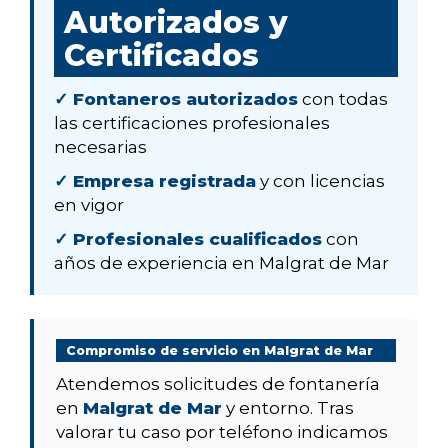
Autorizados y
Certificados
✓ Fontaneros autorizados
con todas
las certificaciones profesionales
necesarias
✓ Empresa registrada
y con licencias
en vigor
✓ Profesionales cualificados
con
años de experiencia en Malgrat de Mar
Compromiso de servicio en Malgrat de Mar
Atendemos solicitudes de fontanería
en
Malgrat de Mar
y entorno. Tras
valorar tu caso por teléfono indicamos