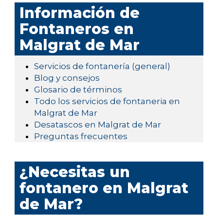
Información de
Fontaneros en
Malgrat de Mar
Servicios de fontanería (general)
Blog y consejos
Glosario de términos
Todo los servicios de fontaneria en
Malgrat de Mar
Desatascos en Malgrat de Mar
Preguntas frecuentes
¿Necesitas un
fontanero en Malgrat
de Mar?