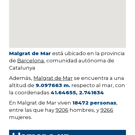
Malgrat de Mar
está ubicado en la provincia
de
Barcelona
, comunidad autónoma de
Catalunya
Además,
Malgrat de Mar
se encuentra a una
altitud de
9.097663 m.
respecto al mar, con
la coordenadas
41.64655, 2.741634
En Malgrat de Mar viven
18472 personas
,
entre las que hay
9206
hombres, y
9266
mujeres.