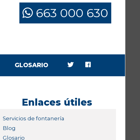
663 000 630
GLOSARIO
Enlaces útiles
Servicios de fontanería
Blog
Glosario