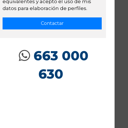
equivalentes y acepto el uso de mis
datos para elaboración de perfiles.
663 000
630