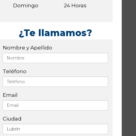
Domingo
24 Horas
¿Te llamamos?
Nombre y Apellido
Teléfono
Email
Ciudad