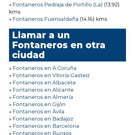
»
Fontaneros Pedraja de Portillo (La)
(13.92)
kms
»
Fontaneros Fuensaldaña
(14.16) kms
Llamar a un
Fontaneros en otra
ciudad
»
Fontaneros en A Coruña
»
Fontaneros en Vitoria-Gasteiz
»
Fontaneros en Albacete
»
Fontaneros en Alicante
»
Fontaneros en Almería
»
Fontaneros en Gijón
»
Fontaneros en Ávila
»
Fontaneros en Badajoz
»
Fontaneros en Barcelona
»
Fontaneros en Burgos