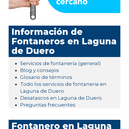
Información de
Fontaneros en Laguna
de Duero
Servicios de fontanería (general)
Blog y consejos
Glosario de términos
Todo los servicios de fontaneria en
Laguna de Duero
Desatascos en Laguna de Duero
Preguntas frecuentes
Fontanero en Laguna