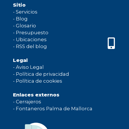
Sitio
-
Servicios
-
Blog
-
Glosario
-
Presupuesto
-
Ubicaciones
-
RSS del blog
Legal
-
Aviso Legal
-
Política de privacidad
-
Política de cookies
Enlaces externos
-
Cerrajeros
-
Fontaneros Palma de Mallorca