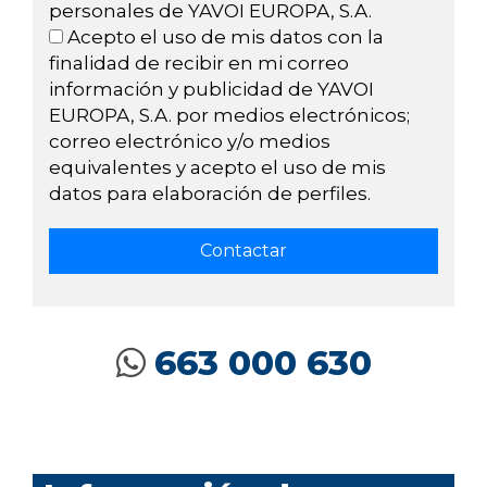
personales de YAVOI EUROPA, S.A.
Acepto el uso de mis datos con la
finalidad de recibir en mi correo
información y publicidad de YAVOI
EUROPA, S.A. por medios electrónicos;
correo electrónico y/o medios
equivalentes y acepto el uso de mis
datos para elaboración de perfiles.
663 000 630