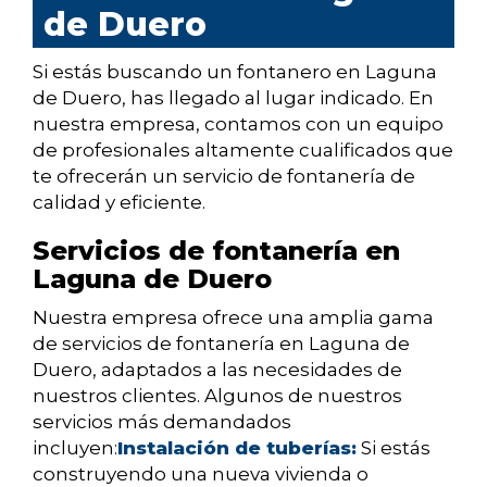
de Duero
Si estás buscando un fontanero en Laguna
de Duero, has llegado al lugar indicado. En
nuestra empresa, contamos con un equipo
de profesionales altamente cualificados que
te ofrecerán un servicio de fontanería de
calidad y eficiente.
Servicios de fontanería en
Laguna de Duero
Nuestra empresa ofrece una amplia gama
de servicios de fontanería en Laguna de
Duero, adaptados a las necesidades de
nuestros clientes. Algunos de nuestros
servicios más demandados
incluyen:
Instalación de tuberías:
Si estás
construyendo una nueva vivienda o