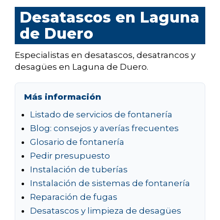
Desatascos en Laguna
de Duero
Especialistas en desatascos, desatrancos y
desagües en Laguna de Duero.
Más información
Listado de servicios de fontanería
Blog: consejos y averías frecuentes
Glosario de fontanería
Pedir presupuesto
Instalación de tuberías
Instalación de sistemas de fontanería
Reparación de fugas
Desatascos y limpieza de desagües