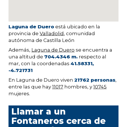
Laguna de Duero
está ubicado en la
provincia de
Valladolid
, comunidad
autónoma de Castilla León
Además,
Laguna de Duero
se encuentra a
una altitud de
704.4346 m.
respecto al
mar, con la coordenadas
41.58331,
-4.721731
En Laguna de Duero viven
21762 personas
,
entre las que hay
11017
hombres, y
10745
mujeres.
Llamar a un
Fontaneros cerca de