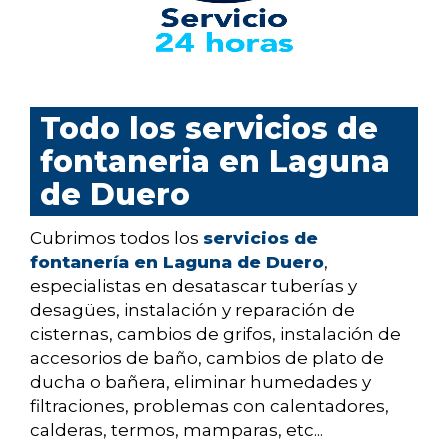
Todo los servicios de
fontaneria en Laguna
de Duero
Cubrimos todos los
servicios de
fontanería en Laguna de Duero
,
especialistas en desatascar tuberías y
desagües, instalación y reparación de
cisternas, cambios de grifos, instalación de
accesorios de baño, cambios de plato de
ducha o bañera, eliminar humedades y
filtraciones, problemas con calentadores,
calderas, termos, mamparas, etc...