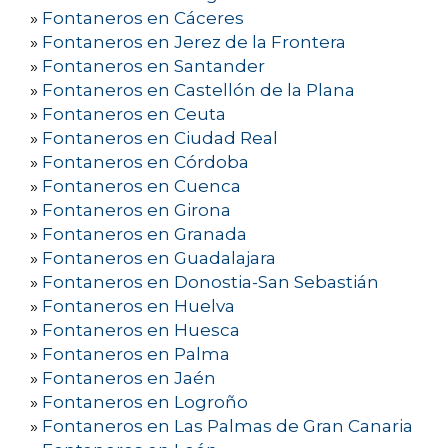
»
Fontaneros en Cáceres
»
Fontaneros en Jerez de la Frontera
»
Fontaneros en Santander
»
Fontaneros en Castellón de la Plana
»
Fontaneros en Ceuta
»
Fontaneros en Ciudad Real
»
Fontaneros en Córdoba
»
Fontaneros en Cuenca
»
Fontaneros en Girona
»
Fontaneros en Granada
»
Fontaneros en Guadalajara
»
Fontaneros en Donostia-San Sebastián
»
Fontaneros en Huelva
»
Fontaneros en Huesca
»
Fontaneros en Palma
»
Fontaneros en Jaén
»
Fontaneros en Logroño
»
Fontaneros en Las Palmas de Gran Canaria