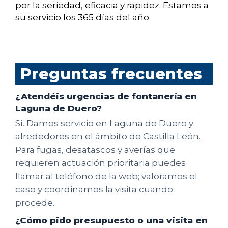
por la seriedad, eficacia y rapidez. Estamos a
su servicio los 365 días del año.
Preguntas frecuentes
¿Atendéis urgencias de fontanería en
Laguna de Duero?
Sí. Damos servicio en Laguna de Duero y
alrededores en el ámbito de Castilla León.
Para fugas, desatascos y averías que
requieren actuación prioritaria puedes
llamar al teléfono de la web; valoramos el
caso y coordinamos la visita cuando
procede.
¿Cómo pido presupuesto o una visita en