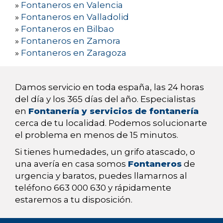
»
Fontaneros en Valencia
»
Fontaneros en Valladolid
»
Fontaneros en Bilbao
»
Fontaneros en Zamora
»
Fontaneros en Zaragoza
Damos servicio en toda españa, las 24 horas
del día y los 365 días del año. Especialistas
en
Fontanería y servicios de fontanería
cerca de tu localidad. Podemos solucionarte
el problema en menos de 15 minutos.
Si tienes humedades, un grifo atascado, o
una avería en casa somos
Fontaneros
de
urgencia y baratos, puedes llamarnos al
teléfono 663 000 630 y rápidamente
estaremos a tu disposición.