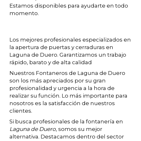
Estamos disponibles para ayudarte en todo
momento.
Los mejores profesionales especializados en
la apertura de puertas y cerraduras en
Laguna de Duero. Garantizamos un trabajo
rápido, barato y de alta calidad
Nuestros Fontaneros de Laguna de Duero
son los más apreciados por su gran
profesionalidad y urgencia a la hora de
realizar su función. Lo más importante para
nosotros es la satisfacción de nuestros
clientes.
Si busca profesionales de la fontanería en
Laguna de Duero
, somos su mejor
alternativa. Destacamos dentro del sector