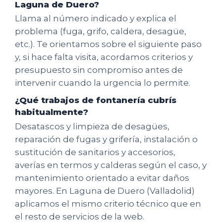
Laguna de Duero?
Llama al número indicado y explica el
problema (fuga, grifo, caldera, desagüe,
etc.). Te orientamos sobre el siguiente paso
y, si hace falta visita, acordamos criterios y
presupuesto sin compromiso antes de
intervenir cuando la urgencia lo permite.
¿Qué trabajos de fontanería cubrís
habitualmente?
Desatascos y limpieza de desagües,
reparación de fugas y grifería, instalación o
sustitución de sanitarios y accesorios,
averías en termos y calderas según el caso, y
mantenimiento orientado a evitar daños
mayores. En Laguna de Duero (Valladolid)
aplicamos el mismo criterio técnico que en
el resto de servicios de la web.