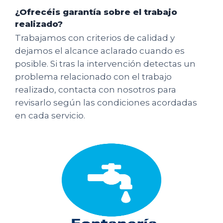
¿Ofrecéis garantía sobre el trabajo
realizado?
Trabajamos con criterios de calidad y
dejamos el alcance aclarado cuando es
posible. Si tras la intervención detectas un
problema relacionado con el trabajo
realizado, contacta con nosotros para
revisarlo según las condiciones acordadas
en cada servicio.