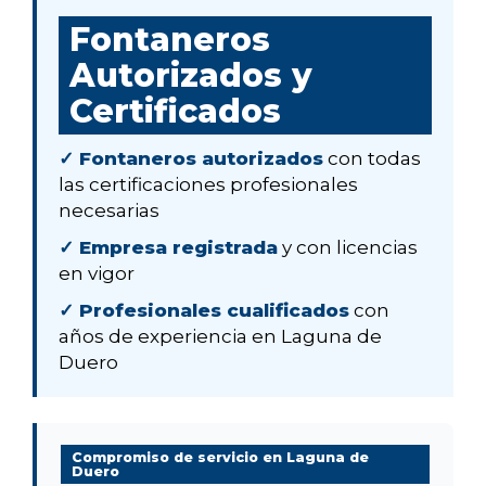
Fontaneros
Autorizados y
Certificados
✓ Fontaneros autorizados
con todas
las certificaciones profesionales
necesarias
✓ Empresa registrada
y con licencias
en vigor
✓ Profesionales cualificados
con
años de experiencia en Laguna de
Duero
Compromiso de servicio en Laguna de
Duero