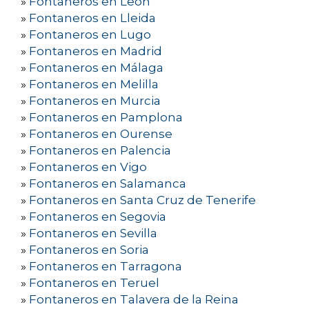
»
Fontaneros en León
»
Fontaneros en Lleida
»
Fontaneros en Lugo
»
Fontaneros en Madrid
»
Fontaneros en Málaga
»
Fontaneros en Melilla
»
Fontaneros en Murcia
»
Fontaneros en Pamplona
»
Fontaneros en Ourense
»
Fontaneros en Palencia
»
Fontaneros en Vigo
»
Fontaneros en Salamanca
»
Fontaneros en Santa Cruz de Tenerife
»
Fontaneros en Segovia
»
Fontaneros en Sevilla
»
Fontaneros en Soria
»
Fontaneros en Tarragona
»
Fontaneros en Teruel
»
Fontaneros en Talavera de la Reina