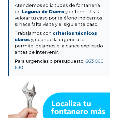
Atendemos solicitudes de fontanería
en
Laguna de Duero
y entorno. Tras
valorar tu caso por teléfono indicamos
si hace falta visita y el siguiente paso.
Trabajamos con
criterios técnicos
claros
y, cuando la urgencia lo
permite, dejamos el alcance explicado
antes de intervenir.
Para urgencias o presupuesto:
663 000
630