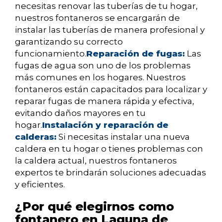
necesitas renovar las tuberías de tu hogar,
nuestros fontaneros se encargarán de
instalar las tuberías de manera profesional y
garantizando su correcto
funcionamiento.
Reparación de fugas:
Las
fugas de agua son uno de los problemas
más comunes en los hogares. Nuestros
fontaneros están capacitados para localizar y
reparar fugas de manera rápida y efectiva,
evitando daños mayores en tu
hogar.
Instalación y reparación de
calderas:
Si necesitas instalar una nueva
caldera en tu hogar o tienes problemas con
la caldera actual, nuestros fontaneros
expertos te brindarán soluciones adecuadas
y eficientes.
¿Por qué elegirnos como
fontanero en Laguna de