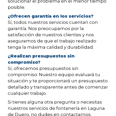
solucionar el problema en el menor tiempo
posible.
¿Ofrecen garantía en los servicios?
Sí, todos nuestros servicios cuentan con
garantía. Nos preocupamos por la
satisfacción de nuestros clientes y nos
aseguramos de que el trabajo realizado
tenga la máxima calidad y durabilidad.
¿Realizan presupuestos sin
compromiso?
Sí, ofrecemos presupuestos sin
compromiso. Nuestro equipo evaluará tu
situación y te proporcionará un presupuesto
detallado y transparente antes de comenzar
cualquier trabajo.
Si tienes alguna otra pregunta o necesitas
nuestros servicios de fontanería en Laguna
de Duero, no dudes en contactarnos.