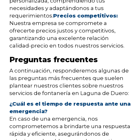
personalizada, comprendiendo tus
necesidades y adaptándonos a tus
requerimientos.
Precios competitivos:
Nuestra empresa se compromete a
ofrecerte precios justos y competitivos,
garantizando una excelente relación
calidad-precio en todos nuestros servicios.
Preguntas frecuentes
A continuación, responderemos algunas de
las preguntas más frecuentes que suelen
plantear nuestros clientes sobre nuestros
servicios de fontanería en Laguna de Duero:
¿Cuál es el tiempo de respuesta ante una
emergencia?
En caso de una emergencia, nos
comprometemos a brindarte una respuesta
rápida y eficiente, asegurándonos de