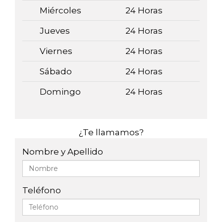
Miércoles
24 Horas
Jueves
24 Horas
Viernes
24 Horas
Sábado
24 Horas
Domingo
24 Horas
¿Te llamamos?
Nombre y Apellido
Teléfono