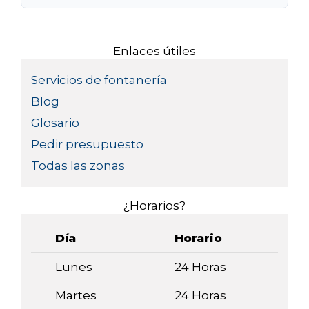
Enlaces útiles
Servicios de fontanería
Blog
Glosario
Pedir presupuesto
Todas las zonas
¿Horarios?
Día
Horario
Lunes
24 Horas
Martes
24 Horas