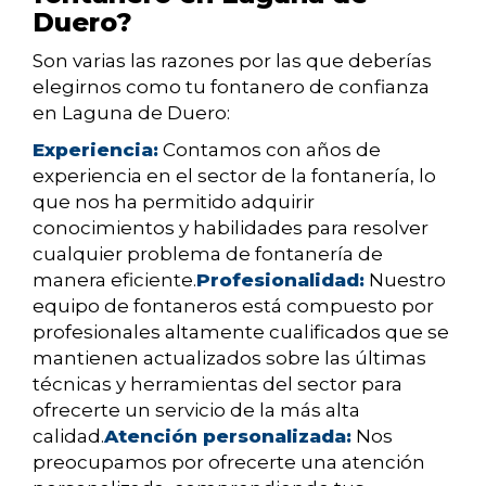
Duero?
Son varias las razones por las que deberías
elegirnos como tu fontanero de confianza
en Laguna de Duero:
Experiencia:
Contamos con años de
experiencia en el sector de la fontanería, lo
que nos ha permitido adquirir
conocimientos y habilidades para resolver
cualquier problema de fontanería de
manera eficiente.
Profesionalidad:
Nuestro
equipo de fontaneros está compuesto por
profesionales altamente cualificados que se
mantienen actualizados sobre las últimas
técnicas y herramientas del sector para
ofrecerte un servicio de la más alta
calidad.
Atención personalizada:
Nos
preocupamos por ofrecerte una atención