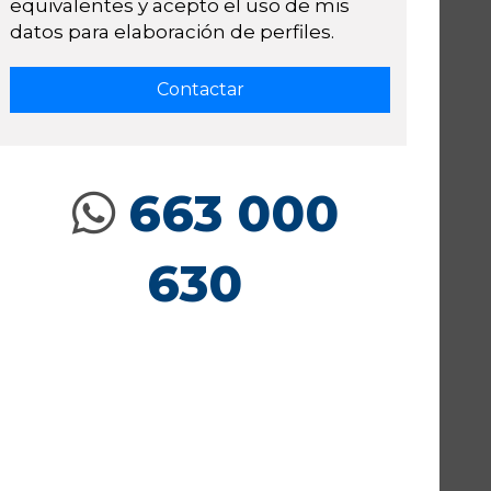
equivalentes y acepto el uso de mis
datos para elaboración de perfiles.
663 000
630