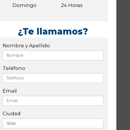
Domingo
24 Horas
¿Te llamamos?
Nombre y Apellido
Teléfono
Email
Ciudad