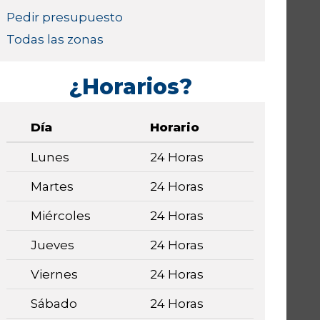
Pedir presupuesto
Todas las zonas
¿Horarios?
Día
Horario
Lunes
24 Horas
Martes
24 Horas
Miércoles
24 Horas
Jueves
24 Horas
Viernes
24 Horas
Sábado
24 Horas