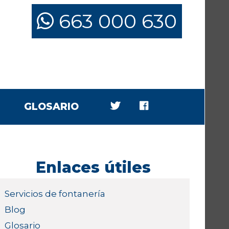
663 000 630
GLOSARIO
Enlaces útiles
Servicios de fontanería
Blog
Glosario