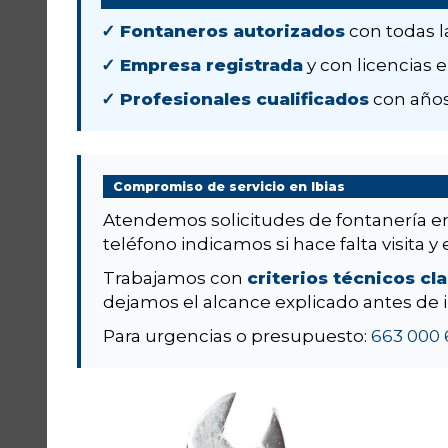
✓ Fontaneros autorizados
con todas l
✓ Empresa registrada
y con licencias e
✓ Profesionales cualificados
con años
Compromiso de servicio en Ibias
Atendemos solicitudes de fontanería 
teléfono indicamos si hace falta visita y 
Trabajamos con
criterios técnicos cl
dejamos el alcance explicado antes de i
Para urgencias o presupuesto:
663 000 