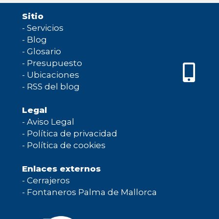
Sitio
-
Servicios
-
Blog
-
Glosario
-
Presupuesto
-
Ubicaciones
-
RSS del blog
Legal
-
Aviso Legal
-
Política de privacidad
-
Política de cookies
Enlaces externos
-
Cerrajeros
-
Fontaneros Palma de Mallorca