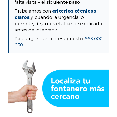
falta visita y el siguiente paso.
Trabajamos con
criterios técnicos
claros
y, cuando la urgencia lo
permite, dejamos el alcance explicado
antes de intervenir.
Para urgencias o presupuesto:
663 000
630