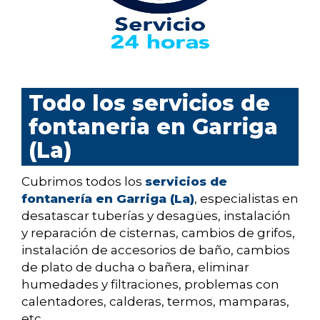
Todo los servicios de
fontaneria en Garriga
(La)
Cubrimos todos los
servicios de
fontanería en Garriga (La)
, especialistas en
desatascar tuberías y desagües, instalación
y reparación de cisternas, cambios de grifos,
instalación de accesorios de baño, cambios
de plato de ducha o bañera, eliminar
humedades y filtraciones, problemas con
calentadores, calderas, termos, mamparas,
etc...