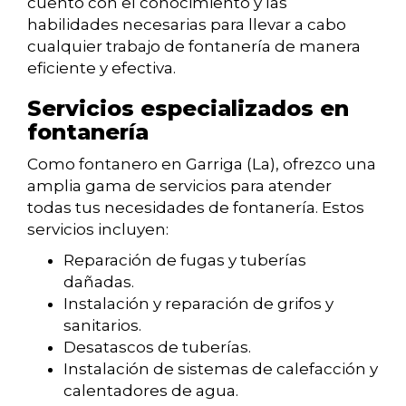
cuento con el conocimiento y las
habilidades necesarias para llevar a cabo
cualquier trabajo de fontanería de manera
eficiente y efectiva.
Servicios especializados en
fontanería
Como fontanero en Garriga (La), ofrezco una
amplia gama de servicios para atender
todas tus necesidades de fontanería. Estos
servicios incluyen:
Reparación de fugas y tuberías
dañadas.
Instalación y reparación de grifos y
sanitarios.
Desatascos de tuberías.
Instalación de sistemas de calefacción y
calentadores de agua.