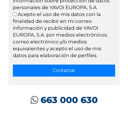
información sobre protección de datos
personales de YAVOI EUROPA, S.A.
Acepto el uso de mis datos con la
finalidad de recibir en mi correo
información y publicidad de YAVOI
EUROPA, S.A. por medios electrónicos;
correo electrónico y/o medios
equivalentes y acepto el uso de mis
datos para elaboración de perfiles.
663 000 630