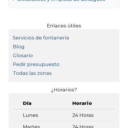
Enlaces útiles
Servicios de fontanería
Blog
Glosario
Pedir presupuesto
Todas las zonas
¿Horarios?
Día
Horario
Lunes
24 Horas
Martes
24 Horas