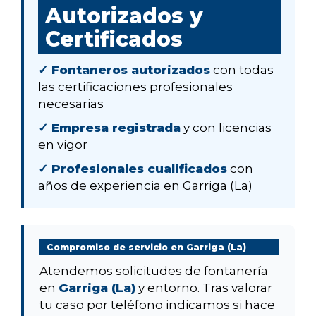
Autorizados y
Certificados
✓ Fontaneros autorizados
con todas
las certificaciones profesionales
necesarias
✓ Empresa registrada
y con licencias
en vigor
✓ Profesionales cualificados
con
años de experiencia en Garriga (La)
Compromiso de servicio en Garriga (La)
Atendemos solicitudes de fontanería
en
Garriga (La)
y entorno. Tras valorar
tu caso por teléfono indicamos si hace