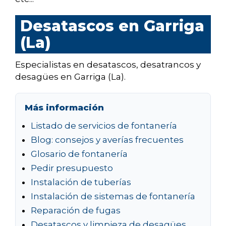
Desatascos en Garriga
(La)
Especialistas en desatascos, desatrancos y
desagües en Garriga (La).
Más información
Listado de servicios de fontanería
Blog: consejos y averías frecuentes
Glosario de fontanería
Pedir presupuesto
Instalación de tuberías
Instalación de sistemas de fontanería
Reparación de fugas
Desatascos y limpieza de desagües