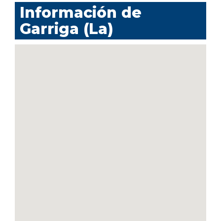
Información de
Garriga (La)