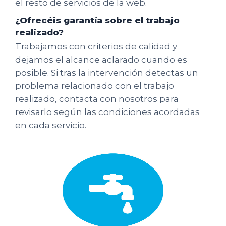
el resto de servicios de la web.
¿Ofrecéis garantía sobre el trabajo
realizado?
Trabajamos con criterios de calidad y
dejamos el alcance aclarado cuando es
posible. Si tras la intervención detectas un
problema relacionado con el trabajo
realizado, contacta con nosotros para
revisarlo según las condiciones acordadas
en cada servicio.