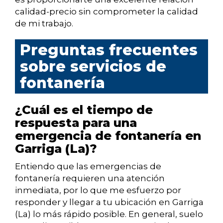
calidad-precio sin comprometer la calidad
de mi trabajo.
Preguntas frecuentes
sobre servicios de
fontanería
¿Cuál es el tiempo de
respuesta para una
emergencia de fontanería en
Garriga (La)?
Entiendo que las emergencias de
fontanería requieren una atención
inmediata, por lo que me esfuerzo por
responder y llegar a tu ubicación en Garriga
(La) lo más rápido posible. En general, suelo