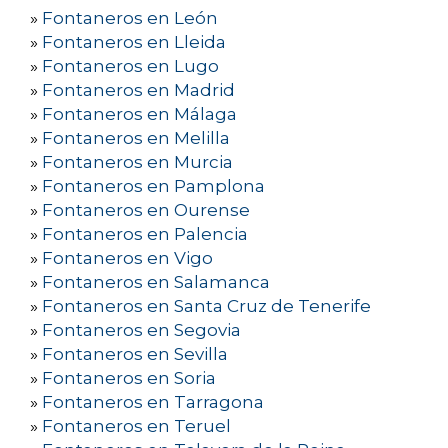
»
Fontaneros en León
»
Fontaneros en Lleida
»
Fontaneros en Lugo
»
Fontaneros en Madrid
»
Fontaneros en Málaga
»
Fontaneros en Melilla
»
Fontaneros en Murcia
»
Fontaneros en Pamplona
»
Fontaneros en Ourense
»
Fontaneros en Palencia
»
Fontaneros en Vigo
»
Fontaneros en Salamanca
»
Fontaneros en Santa Cruz de Tenerife
»
Fontaneros en Segovia
»
Fontaneros en Sevilla
»
Fontaneros en Soria
»
Fontaneros en Tarragona
»
Fontaneros en Teruel