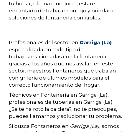
tu hogar, oficina o negocio, estaré
encantado de trabajar contigo y brindarte
soluciones de fontanería confiables.
Profesionales del sector en
Garriga (La)
especializada en todo tipo de
trabajosrelacionadas con la fontanería
gracias a los años que nos avalan en este
sector. maestros Fontaneros que trabajan
con grifería de últimos modelos para el
correcto funcionamiento del hogar.
Técnicos en Fontanería en Garriga (La),
profesionales de tuberías
en Garriga (La).
¿Se te ha roto la caldera?, no te preocupes,
puedes llamarnos y solucionar tu problema.
Si busca Fontaneros en
Garriga (La)
, somos