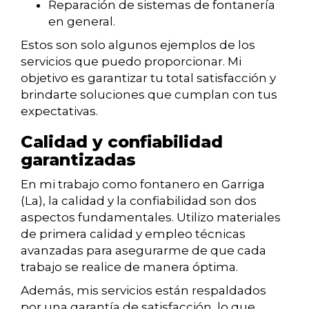
Reparación de sistemas de fontanería
en general.
Estos son solo algunos ejemplos de los
servicios que puedo proporcionar. Mi
objetivo es garantizar tu total satisfacción y
brindarte soluciones que cumplan con tus
expectativas.
Calidad y confiabilidad
garantizadas
En mi trabajo como fontanero en Garriga
(La), la calidad y la confiabilidad son dos
aspectos fundamentales. Utilizo materiales
de primera calidad y empleo técnicas
avanzadas para asegurarme de que cada
trabajo se realice de manera óptima.
Además, mis servicios están respaldados
por una garantía de satisfacción, lo que