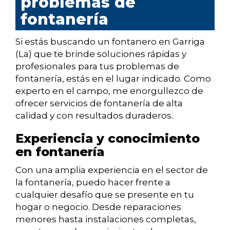
problemas de
fontanería
Si estás buscando un fontanero en Garriga
(La) que te brinde soluciones rápidas y
profesionales para tus problemas de
fontanería, estás en el lugar indicado. Como
experto en el campo, me enorgullezco de
ofrecer servicios de fontanería de alta
calidad y con resultados duraderos.
Experiencia y conocimiento
en fontanería
Con una amplia experiencia en el sector de
la fontanería, puedo hacer frente a
cualquier desafío que se presente en tu
hogar o negocio. Desde reparaciones
menores hasta instalaciones completas,