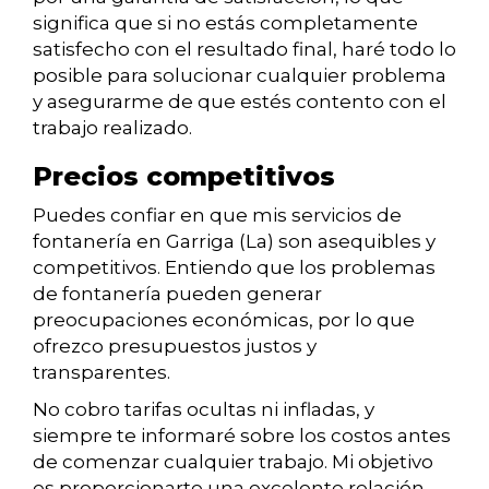
significa que si no estás completamente
satisfecho con el resultado final, haré todo lo
posible para solucionar cualquier problema
y asegurarme de que estés contento con el
trabajo realizado.
Precios competitivos
Puedes confiar en que mis servicios de
fontanería en Garriga (La) son asequibles y
competitivos. Entiendo que los problemas
de fontanería pueden generar
preocupaciones económicas, por lo que
ofrezco presupuestos justos y
transparentes.
No cobro tarifas ocultas ni infladas, y
siempre te informaré sobre los costos antes
de comenzar cualquier trabajo. Mi objetivo
es proporcionarte una excelente relación