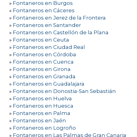
»
Fontaneros en Burgos
»
Fontaneros en Cáceres
»
Fontaneros en Jerez de la Frontera
»
Fontaneros en Santander
»
Fontaneros en Castellón de la Plana
»
Fontaneros en Ceuta
»
Fontaneros en Ciudad Real
»
Fontaneros en Córdoba
»
Fontaneros en Cuenca
»
Fontaneros en Girona
»
Fontaneros en Granada
»
Fontaneros en Guadalajara
»
Fontaneros en Donostia-San Sebastián
»
Fontaneros en Huelva
»
Fontaneros en Huesca
»
Fontaneros en Palma
»
Fontaneros en Jaén
»
Fontaneros en Logroño
»
Fontaneros en Las Palmas de Gran Canaria