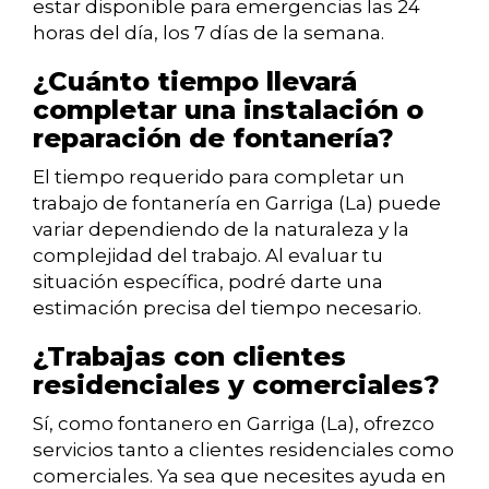
estar disponible para emergencias las 24
horas del día, los 7 días de la semana.
¿Cuánto tiempo llevará
completar una instalación o
reparación de fontanería?
El tiempo requerido para completar un
trabajo de fontanería en Garriga (La) puede
variar dependiendo de la naturaleza y la
complejidad del trabajo. Al evaluar tu
situación específica, podré darte una
estimación precisa del tiempo necesario.
¿Trabajas con clientes
residenciales y comerciales?
Sí, como fontanero en Garriga (La), ofrezco
servicios tanto a clientes residenciales como
comerciales. Ya sea que necesites ayuda en