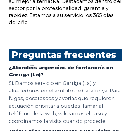
su mejor alternativa. Destacamos dentro del
sector por la profesionalidad, garantía y
rapidez. Estamos a su servicio los 365 días
del año.
Preguntas frecuentes
¿Atendéis urgencias de fontanería en
Garriga (La)?
Sí. Damos servicio en Garriga (La) y
alrededores en el ámbito de Catalunya. Para
fugas, desatascos y averías que requieren
actuación prioritaria puedes llamar al
teléfono de la web; valoramos el caso y
coordinamos la visita cuando procede.