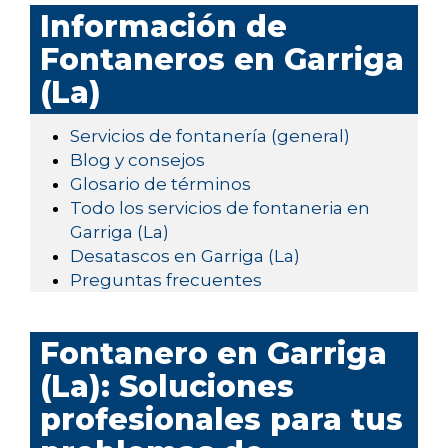
Información de
Fontaneros en Garriga
(La)
Servicios de fontanería (general)
Blog y consejos
Glosario de términos
Todo los servicios de fontaneria en
Garriga (La)
Desatascos en Garriga (La)
Preguntas frecuentes
Fontanero en Garriga
(La): Soluciones
profesionales para tus