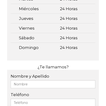
Miércoles
24 Horas
Jueves
24 Horas
Viernes
24 Horas
Sábado
24 Horas
Domingo
24 Horas
¿Te llamamos?
Nombre y Apellido
Teléfono