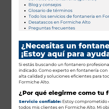
Blog y consejos
Glosario de términos
Todo los servicios de fontaneria en F
Desatascos en Formiche Alto
Preguntas frecuentes
¿Necesitas un fontane
¡Estoy aquí para ayuda
Si estás buscando un fontanero profesional
indicado. Como experto en fontanería con 
alta calidad y soluciones eficientes para 
Formiche Alto.
¿Por qué elegirme como tu 
Servicio confiable:
Estoy comprometido en 
todos mis clientes en Formiche Alto. Mi ob