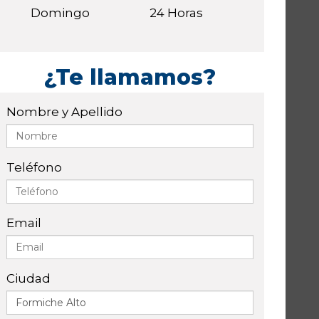
Domingo
24 Horas
¿Te llamamos?
Nombre y Apellido
Teléfono
Email
Ciudad