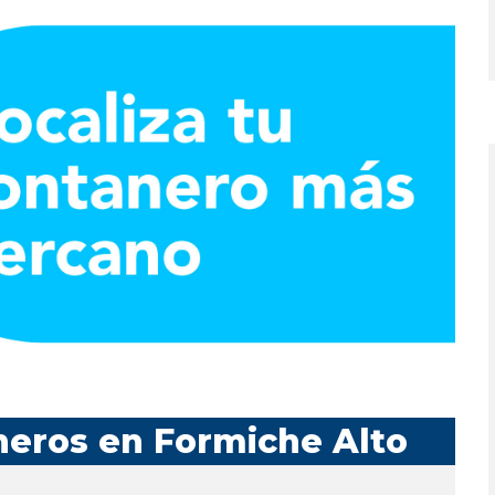
neros en Formiche Alto