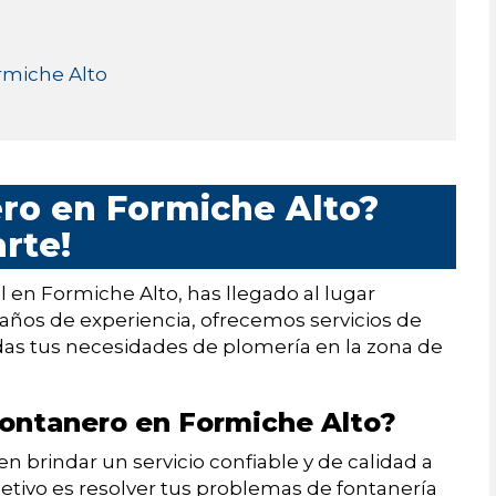
ormiche Alto
ro en Formiche Alto?
rte!
 en Formiche Alto, has llegado al lugar
años de experiencia, ofrecemos servicios de
todas tus necesidades de plomería en la zona de
fontanero en Formiche Alto?
brindar un servicio confiable y de calidad a
jetivo es resolver tus problemas de fontanería