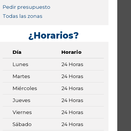
Pedir presupuesto
Todas las zonas
¿Horarios?
Día
Horario
Lunes
24 Horas
Martes
24 Horas
Miércoles
24 Horas
Jueves
24 Horas
Viernes
24 Horas
Sábado
24 Horas