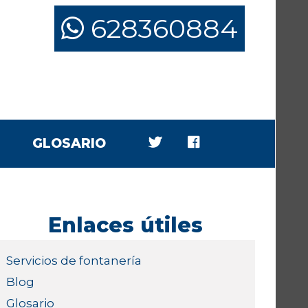
628360884
GLOSARIO
Enlaces útiles
Servicios de fontanería
Blog
Glosario