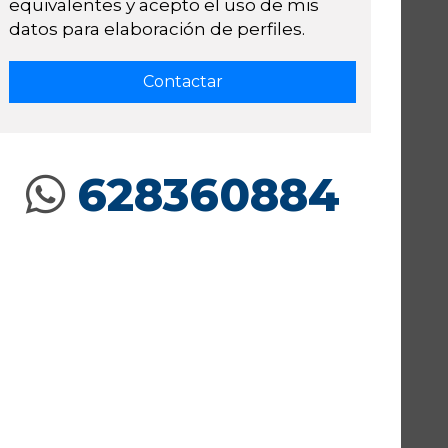
equivalentes y acepto el uso de mis
datos para elaboración de perfiles.
628360884