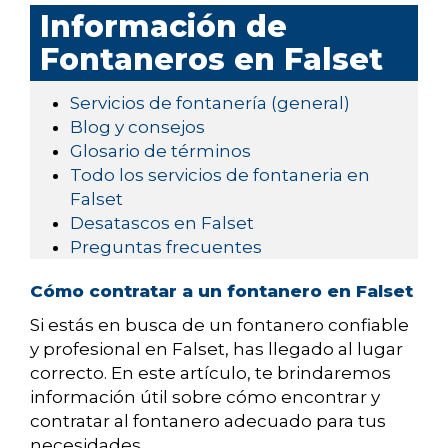
Información de
Fontaneros en Falset
Servicios de fontanería (general)
Blog y consejos
Glosario de términos
Todo los servicios de fontaneria en
Falset
Desatascos en Falset
Preguntas frecuentes
Cómo contratar a un fontanero en Falset
Si estás en busca de un fontanero confiable
y profesional en Falset, has llegado al lugar
correcto. En este artículo, te brindaremos
información útil sobre cómo encontrar y
contratar al fontanero adecuado para tus
necesidades.