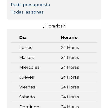
Pedir presupuesto
Todas las zonas
¿Horarios?
Día
Horario
Lunes
24 Horas
Martes
24 Horas
Miércoles
24 Horas
Jueves
24 Horas
Viernes
24 Horas
Sábado
24 Horas
Domingo
24 Horas