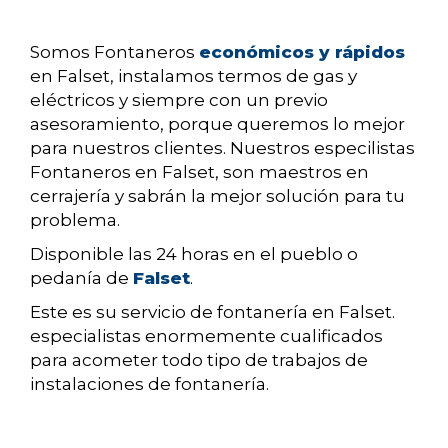
Somos Fontaneros
económicos y rápidos
en Falset, instalamos termos de gas y
eléctricos y siempre con un previo
asesoramiento, porque queremos lo mejor
para nuestros clientes. Nuestros especilistas
Fontaneros en Falset, son maestros en
cerrajería y sabrán la mejor solución para tu
problema.
Disponible las 24 horas en el pueblo o
pedanía de
Falset
.
Este es su servicio de fontanería en Falset.
especialistas enormemente cualificados
para acometer todo tipo de trabajos de
instalaciones de fontanería.