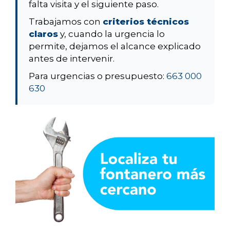
falta visita y el siguiente paso.
Trabajamos con
criterios técnicos
claros
y, cuando la urgencia lo
permite, dejamos el alcance explicado
antes de intervenir.
Para urgencias o presupuesto:
663 000
630