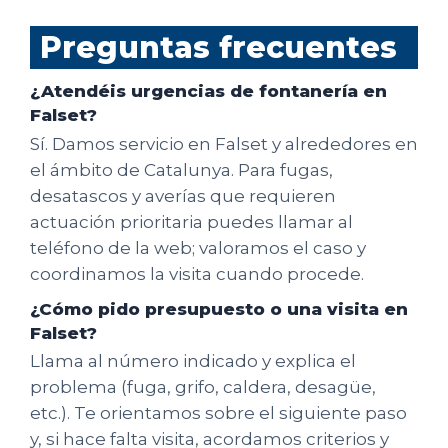
Preguntas frecuentes
¿Atendéis urgencias de fontanería en
Falset?
Sí. Damos servicio en Falset y alrededores en
el ámbito de Catalunya. Para fugas,
desatascos y averías que requieren
actuación prioritaria puedes llamar al
teléfono de la web; valoramos el caso y
coordinamos la visita cuando procede.
¿Cómo pido presupuesto o una visita en
Falset?
Llama al número indicado y explica el
problema (fuga, grifo, caldera, desagüe,
etc.). Te orientamos sobre el siguiente paso
y, si hace falta visita, acordamos criterios y