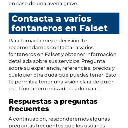
en caso de una avería grave.
Contacta a varios
fontaneros en Falset
Para tomar la mejor decisión, te
recomendamos contactar a varios
fontaneros en Falset y obtener información
detallada sobre sus servicios. Pregunta
sobre su experiencia, referencias, precios y
cualquier otra duda que puedas tener. Esto
te permitirá tener una visión clara de quién
es el fontanero más adecuado para ti.
Respuestas a preguntas
frecuentes
A continuación, responderemos algunas
preguntas frecuentes que los usuarios