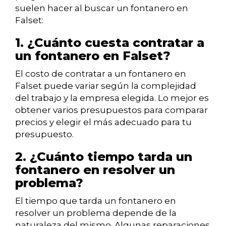
suelen hacer al buscar un fontanero en
Falset:
1. ¿Cuánto cuesta contratar a
un fontanero en Falset?
El costo de contratar a un fontanero en
Falset puede variar según la complejidad
del trabajo y la empresa elegida. Lo mejor es
obtener varios presupuestos para comparar
precios y elegir el más adecuado para tu
presupuesto.
2. ¿Cuánto tiempo tarda un
fontanero en resolver un
problema?
El tiempo que tarda un fontanero en
resolver un problema depende de la
naturaleza del mismo. Algunas reparaciones