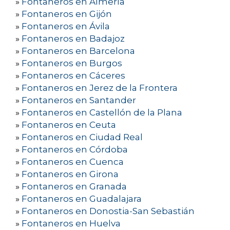
»
Fontaneros en Almería
»
Fontaneros en Gijón
»
Fontaneros en Ávila
»
Fontaneros en Badajoz
»
Fontaneros en Barcelona
»
Fontaneros en Burgos
»
Fontaneros en Cáceres
»
Fontaneros en Jerez de la Frontera
»
Fontaneros en Santander
»
Fontaneros en Castellón de la Plana
»
Fontaneros en Ceuta
»
Fontaneros en Ciudad Real
»
Fontaneros en Córdoba
»
Fontaneros en Cuenca
»
Fontaneros en Girona
»
Fontaneros en Granada
»
Fontaneros en Guadalajara
»
Fontaneros en Donostia-San Sebastián
»
Fontaneros en Huelva