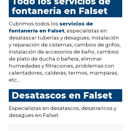
Todo los servicios de
fontaneria en Falset
Cubrimos todos los
servicios de
fontanería en Falset
, especialistas en
desatascar tuberías y desagües, instalación
y reparación de cisternas, cambios de grifos,
instalación de accesorios de baño, cambios
de plato de ducha o bañera, eliminar
humedades y filtraciones, problemas con
calentadores, calderas, termos, mamparas,
etc...
Desatascos en Falset
Especialistas en desatascos, desatrancos y
desagües en Falset.