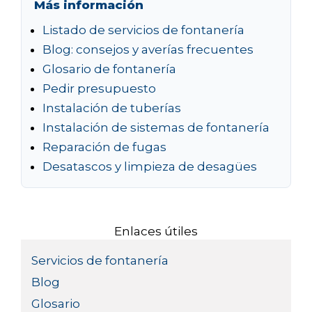
Más información
Listado de servicios de fontanería
Blog: consejos y averías frecuentes
Glosario de fontanería
Pedir presupuesto
Instalación de tuberías
Instalación de sistemas de fontanería
Reparación de fugas
Desatascos y limpieza de desagües
Enlaces útiles
Servicios de fontanería
Blog
Glosario