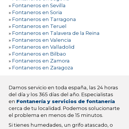
»
Fontaneros en Sevilla
»
Fontaneros en Soria
»
Fontaneros en Tarragona
»
Fontaneros en Teruel
»
Fontaneros en Talavera de la Reina
»
Fontaneros en Valencia
»
Fontaneros en Valladolid
»
Fontaneros en Bilbao
»
Fontaneros en Zamora
»
Fontaneros en Zaragoza
Damos servicio en toda españa, las 24 horas
del día y los 365 días del año. Especialistas
en
Fontanería y servicios de fontanería
cerca de tu localidad. Podemos solucionarte
el problema en menos de 15 minutos.
Si tienes humedades, un grifo atascado, o