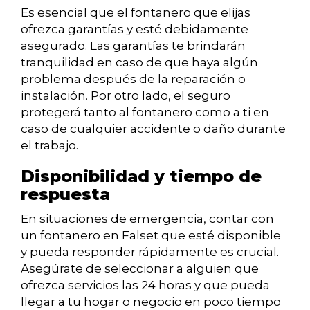
Es esencial que el fontanero que elijas
ofrezca garantías y esté debidamente
asegurado. Las garantías te brindarán
tranquilidad en caso de que haya algún
problema después de la reparación o
instalación. Por otro lado, el seguro
protegerá tanto al fontanero como a ti en
caso de cualquier accidente o daño durante
el trabajo.
Disponibilidad y tiempo de
respuesta
En situaciones de emergencia, contar con
un fontanero en Falset que esté disponible
y pueda responder rápidamente es crucial.
Asegúrate de seleccionar a alguien que
ofrezca servicios las 24 horas y que pueda
llegar a tu hogar o negocio en poco tiempo