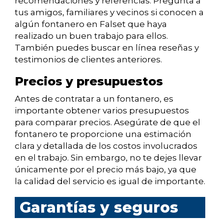
recomendaciones y referencias. Pregunta a
tus amigos, familiares y vecinos si conocen a
algún fontanero en Falset que haya
realizado un buen trabajo para ellos.
También puedes buscar en línea reseñas y
testimonios de clientes anteriores.
Precios y presupuestos
Antes de contratar a un fontanero, es
importante obtener varios presupuestos
para comparar precios. Asegúrate de que el
fontanero te proporcione una estimación
clara y detallada de los costos involucrados
en el trabajo. Sin embargo, no te dejes llevar
únicamente por el precio más bajo, ya que
la calidad del servicio es igual de importante.
Garantías y seguros