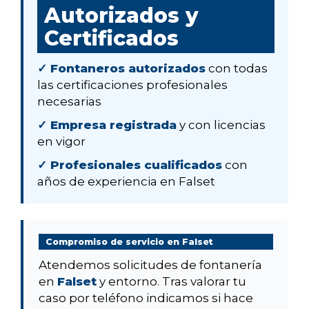
Autorizados y
Certificados
✓ Fontaneros autorizados
con todas
las certificaciones profesionales
necesarias
✓ Empresa registrada
y con licencias
en vigor
✓ Profesionales cualificados
con
años de experiencia en Falset
Compromiso de servicio en Falset
Atendemos solicitudes de fontanería
en
Falset
y entorno. Tras valorar tu
caso por teléfono indicamos si hace