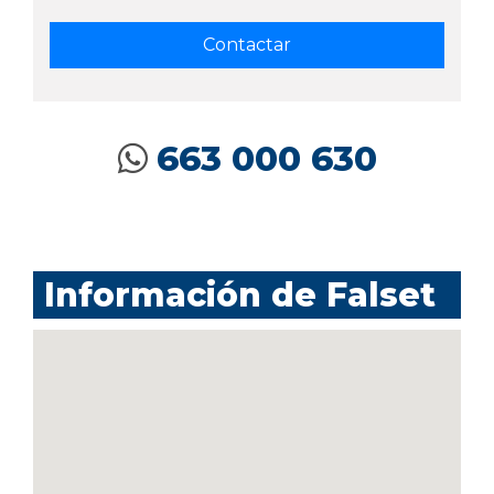
663 000 630
Información de Falset