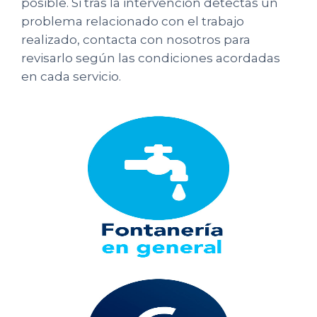
posible. Si tras la intervención detectas un
problema relacionado con el trabajo
realizado, contacta con nosotros para
revisarlo según las condiciones acordadas
en cada servicio.