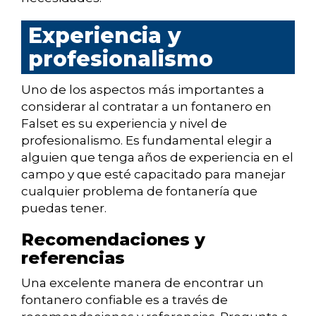
Experiencia y
profesionalismo
Uno de los aspectos más importantes a
considerar al contratar a un fontanero en
Falset es su experiencia y nivel de
profesionalismo. Es fundamental elegir a
alguien que tenga años de experiencia en el
campo y que esté capacitado para manejar
cualquier problema de fontanería que
puedas tener.
Recomendaciones y
referencias
Una excelente manera de encontrar un
fontanero confiable es a través de