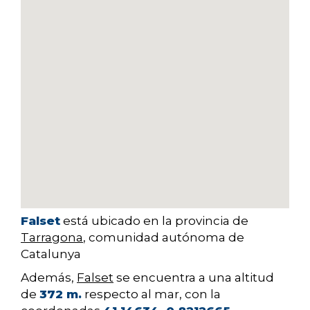
Falset
está ubicado en la provincia de
Tarragona
, comunidad autónoma de
Catalunya
Además,
Falset
se encuentra a una altitud
de
372 m.
respecto al mar, con la