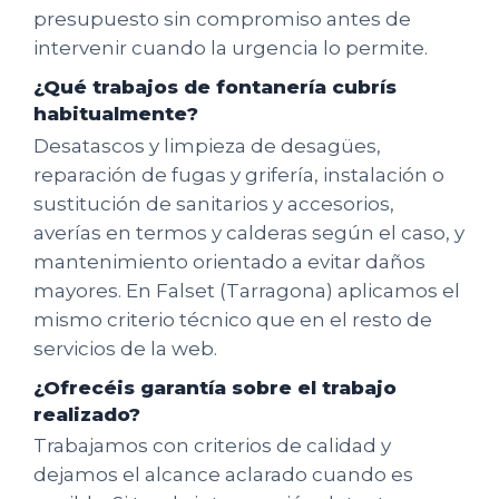
presupuesto sin compromiso antes de
intervenir cuando la urgencia lo permite.
¿Qué trabajos de fontanería cubrís
habitualmente?
Desatascos y limpieza de desagües,
reparación de fugas y grifería, instalación o
sustitución de sanitarios y accesorios,
averías en termos y calderas según el caso, y
mantenimiento orientado a evitar daños
mayores. En Falset (Tarragona) aplicamos el
mismo criterio técnico que en el resto de
servicios de la web.
¿Ofrecéis garantía sobre el trabajo
realizado?
Trabajamos con criterios de calidad y
dejamos el alcance aclarado cuando es