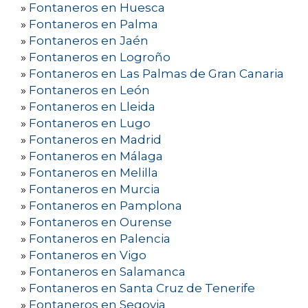
»
Fontaneros en Huesca
»
Fontaneros en Palma
»
Fontaneros en Jaén
»
Fontaneros en Logroño
»
Fontaneros en Las Palmas de Gran Canaria
»
Fontaneros en León
»
Fontaneros en Lleida
»
Fontaneros en Lugo
»
Fontaneros en Madrid
»
Fontaneros en Málaga
»
Fontaneros en Melilla
»
Fontaneros en Murcia
»
Fontaneros en Pamplona
»
Fontaneros en Ourense
»
Fontaneros en Palencia
»
Fontaneros en Vigo
»
Fontaneros en Salamanca
»
Fontaneros en Santa Cruz de Tenerife
»
Fontaneros en Segovia