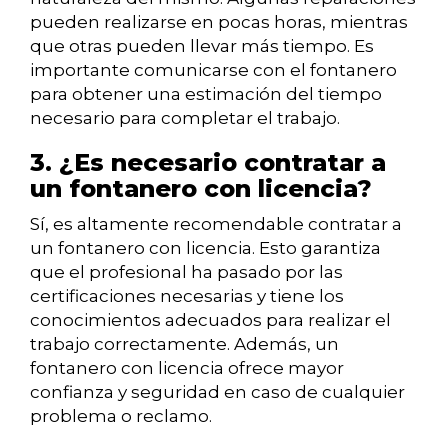
pueden realizarse en pocas horas, mientras
que otras pueden llevar más tiempo. Es
importante comunicarse con el fontanero
para obtener una estimación del tiempo
necesario para completar el trabajo.
3. ¿Es necesario contratar a
un fontanero con licencia?
Sí, es altamente recomendable contratar a
un fontanero con licencia. Esto garantiza
que el profesional ha pasado por las
certificaciones necesarias y tiene los
conocimientos adecuados para realizar el
trabajo correctamente. Además, un
fontanero con licencia ofrece mayor
confianza y seguridad en caso de cualquier
problema o reclamo.