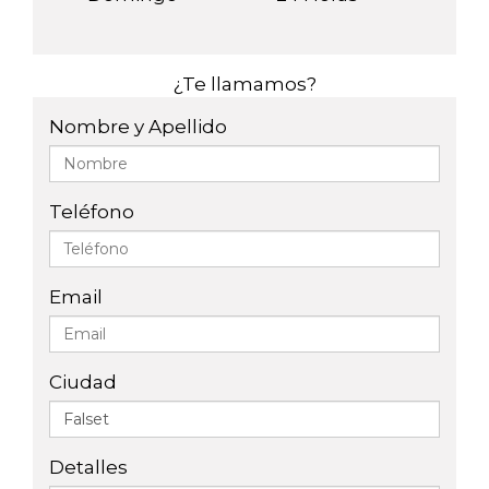
¿Te llamamos?
Nombre y Apellido
Teléfono
Email
Ciudad
Detalles