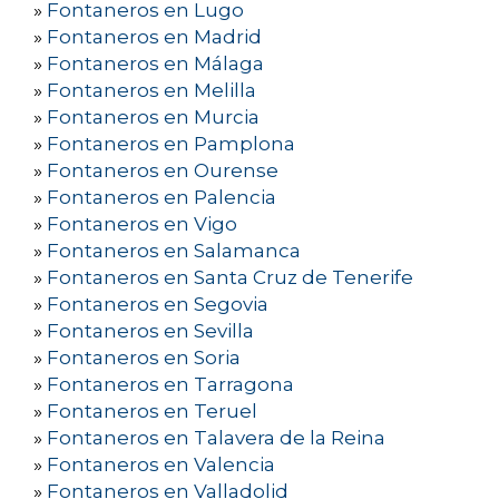
»
Fontaneros en Lugo
»
Fontaneros en Madrid
»
Fontaneros en Málaga
»
Fontaneros en Melilla
»
Fontaneros en Murcia
»
Fontaneros en Pamplona
»
Fontaneros en Ourense
»
Fontaneros en Palencia
»
Fontaneros en Vigo
»
Fontaneros en Salamanca
»
Fontaneros en Santa Cruz de Tenerife
»
Fontaneros en Segovia
»
Fontaneros en Sevilla
»
Fontaneros en Soria
»
Fontaneros en Tarragona
»
Fontaneros en Teruel
»
Fontaneros en Talavera de la Reina
»
Fontaneros en Valencia
»
Fontaneros en Valladolid