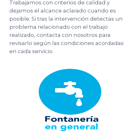
Trabajamos con criterios de calidad y
dejamos el alcance aclarado cuando es
posible. Si tras la intervención detectas un
problema relacionado con el trabajo
realizado, contacta con nosotros para
revisarlo según las condiciones acordadas
en cada servicio.