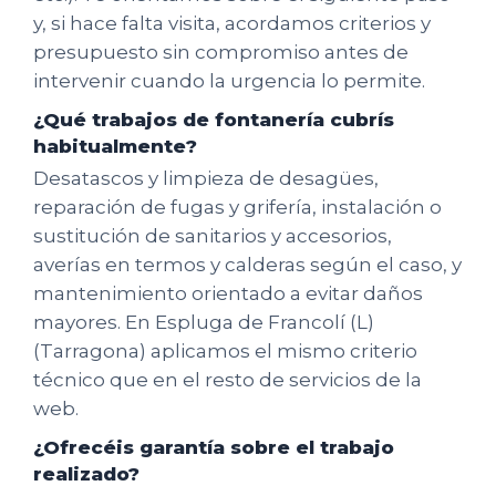
y, si hace falta visita, acordamos criterios y
presupuesto sin compromiso antes de
intervenir cuando la urgencia lo permite.
¿Qué trabajos de fontanería cubrís
habitualmente?
Desatascos y limpieza de desagües,
reparación de fugas y grifería, instalación o
sustitución de sanitarios y accesorios,
averías en termos y calderas según el caso, y
mantenimiento orientado a evitar daños
mayores. En Espluga de Francolí (L)
(Tarragona) aplicamos el mismo criterio
técnico que en el resto de servicios de la
web.
¿Ofrecéis garantía sobre el trabajo
realizado?