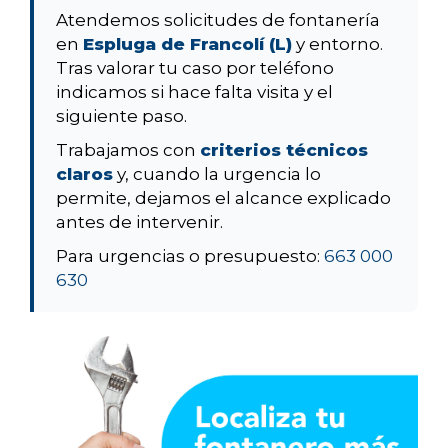
Atendemos solicitudes de fontanería
en
Espluga de Francolí (L)
y entorno.
Tras valorar tu caso por teléfono
indicamos si hace falta visita y el
siguiente paso.
Trabajamos con
criterios técnicos
claros
y, cuando la urgencia lo
permite, dejamos el alcance explicado
antes de intervenir.
Para urgencias o presupuesto:
663 000
630