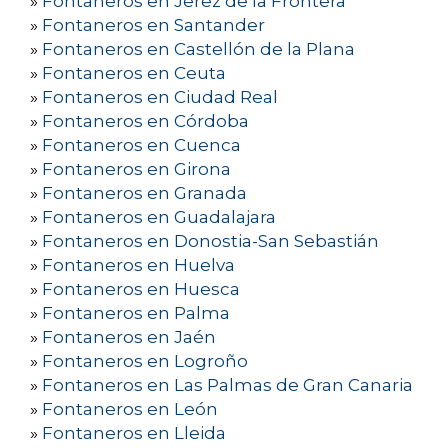
»
Fontaneros en Jerez de la Frontera
»
Fontaneros en Santander
»
Fontaneros en Castellón de la Plana
»
Fontaneros en Ceuta
»
Fontaneros en Ciudad Real
»
Fontaneros en Córdoba
»
Fontaneros en Cuenca
»
Fontaneros en Girona
»
Fontaneros en Granada
»
Fontaneros en Guadalajara
»
Fontaneros en Donostia-San Sebastián
»
Fontaneros en Huelva
»
Fontaneros en Huesca
»
Fontaneros en Palma
»
Fontaneros en Jaén
»
Fontaneros en Logroño
»
Fontaneros en Las Palmas de Gran Canaria
»
Fontaneros en León
»
Fontaneros en Lleida