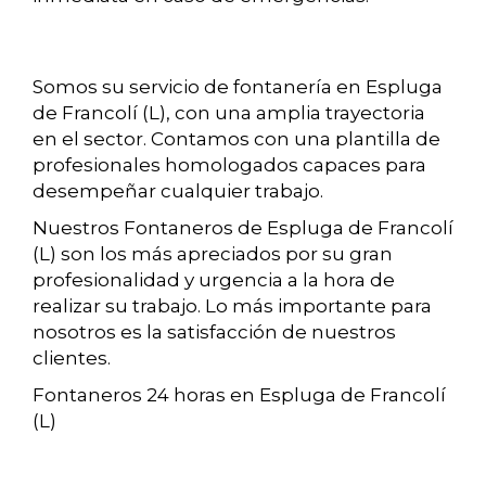
Somos su servicio de fontanería en Espluga
de Francolí (L), con una amplia trayectoria
en el sector. Contamos con una plantilla de
profesionales homologados capaces para
desempeñar cualquier trabajo.
Nuestros Fontaneros de Espluga de Francolí
(L) son los más apreciados por su gran
profesionalidad y urgencia a la hora de
realizar su trabajo. Lo más importante para
nosotros es la satisfacción de nuestros
clientes.
Fontaneros 24 horas en Espluga de Francolí
(L)