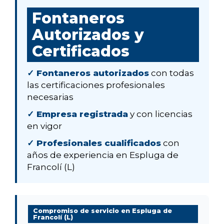
Fontaneros
Autorizados y
Certificados
✓ Fontaneros autorizados
con todas
las certificaciones profesionales
necesarias
✓ Empresa registrada
y con licencias
en vigor
✓ Profesionales cualificados
con
años de experiencia en Espluga de
Francolí (L)
Compromiso de servicio en Espluga de
Francolí (L)