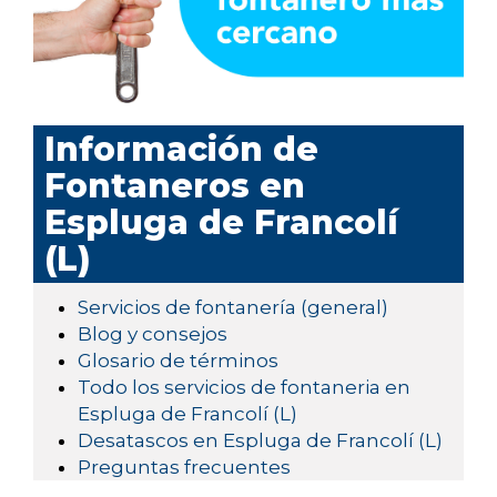
Información de
Fontaneros en
Espluga de Francolí
(L)
Servicios de fontanería (general)
Blog y consejos
Glosario de términos
Todo los servicios de fontaneria en
Espluga de Francolí (L)
Desatascos en Espluga de Francolí (L)
Preguntas frecuentes