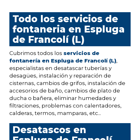
Todo los servicios de
fontaneria en Espluga
de Francolí (L)
Cubrimos todos los
servicios de
fontanería en Espluga de Francolí (L)
,
especialistas en desatascar tuberías y
desagües, instalación y reparación de
cisternas, cambios de grifos, instalación de
accesorios de baño, cambios de plato de
ducha o bañera, eliminar humedades y
filtraciones, problemas con calentadores,
calderas, termos, mamparas, etc...
Desatascos en