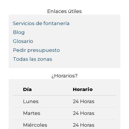
Enlaces útiles
Servicios de fontanería
Blog
Glosario
Pedir presupuesto
Todas las zonas
¿Horarios?
Día
Horario
Lunes
24 Horas
Martes
24 Horas
Miércoles
24 Horas