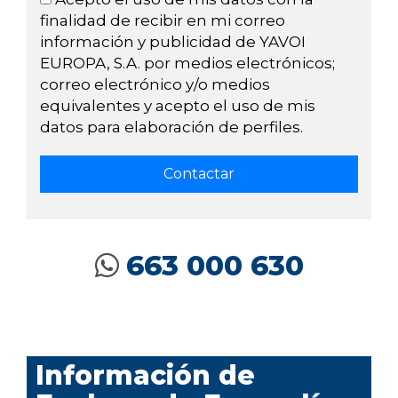
finalidad de recibir en mi correo
información y publicidad de YAVOI
EUROPA, S.A. por medios electrónicos;
correo electrónico y/o medios
equivalentes y acepto el uso de mis
datos para elaboración de perfiles.
663 000 630
Información de