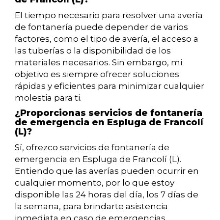
El tiempo necesario para resolver una avería
de fontanería puede depender de varios
factores, como el tipo de avería, el acceso a
las tuberías o la disponibilidad de los
materiales necesarios. Sin embargo, mi
objetivo es siempre ofrecer soluciones
rápidas y eficientes para minimizar cualquier
molestia para ti.
¿Proporcionas servicios de fontanería
de emergencia en Espluga de Francolí
(L)?
Sí, ofrezco servicios de fontanería de
emergencia en Espluga de Francolí (L).
Entiendo que las averías pueden ocurrir en
cualquier momento, por lo que estoy
disponible las 24 horas del día, los 7 días de
la semana, para brindarte asistencia
inmediata en caso de emergencias.