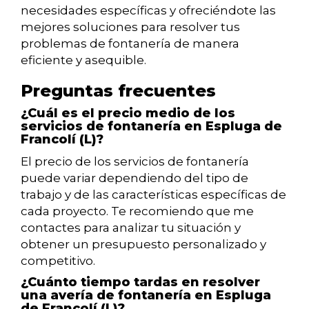
necesidades específicas y ofreciéndote las
mejores soluciones para resolver tus
problemas de fontanería de manera
eficiente y asequible.
Preguntas frecuentes
¿Cuál es el precio medio de los
servicios de fontanería en Espluga de
Francolí (L)?
El precio de los servicios de fontanería
puede variar dependiendo del tipo de
trabajo y de las características específicas de
cada proyecto. Te recomiendo que me
contactes para analizar tu situación y
obtener un presupuesto personalizado y
competitivo.
¿Cuánto tiempo tardas en resolver
una avería de fontanería en Espluga
de Francolí (L)?