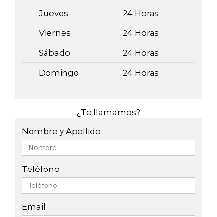
Jueves
24 Horas
Viernes
24 Horas
Sábado
24 Horas
Domingo
24 Horas
¿Te llamamos?
Nombre y Apellido
Teléfono
Email