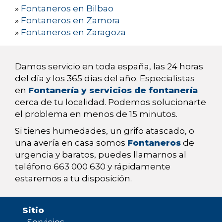
»
Fontaneros en Bilbao
»
Fontaneros en Zamora
»
Fontaneros en Zaragoza
Damos servicio en toda españa, las 24 horas
del día y los 365 días del año. Especialistas
en
Fontanería y servicios de fontanería
cerca de tu localidad. Podemos solucionarte
el problema en menos de 15 minutos.
Si tienes humedades, un grifo atascado, o
una avería en casa somos
Fontaneros
de
urgencia y baratos, puedes llamarnos al
teléfono 663 000 630 y rápidamente
estaremos a tu disposición.
Sitio