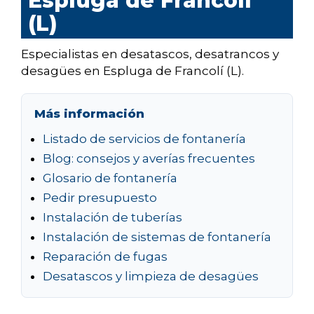
Espluga de Francolí
(L)
Especialistas en desatascos, desatrancos y
desagües en Espluga de Francolí (L).
Más información
Listado de servicios de fontanería
Blog: consejos y averías frecuentes
Glosario de fontanería
Pedir presupuesto
Instalación de tuberías
Instalación de sistemas de fontanería
Reparación de fugas
Desatascos y limpieza de desagües