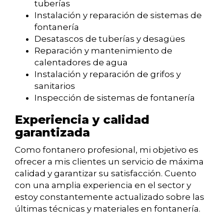
tuberías
Instalación y reparación de sistemas de
fontanería
Desatascos de tuberías y desagües
Reparación y mantenimiento de
calentadores de agua
Instalación y reparación de grifos y
sanitarios
Inspección de sistemas de fontanería
Experiencia y calidad
garantizada
Como fontanero profesional, mi objetivo es
ofrecer a mis clientes un servicio de máxima
calidad y garantizar su satisfacción. Cuento
con una amplia experiencia en el sector y
estoy constantemente actualizado sobre las
últimas técnicas y materiales en fontanería.