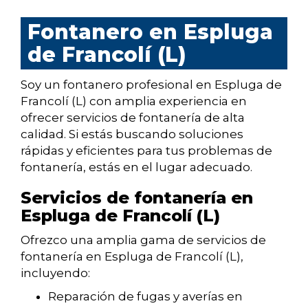
Fontanero en Espluga
de Francolí (L)
Soy un fontanero profesional en Espluga de
Francolí (L) con amplia experiencia en
ofrecer servicios de fontanería de alta
calidad. Si estás buscando soluciones
rápidas y eficientes para tus problemas de
fontanería, estás en el lugar adecuado.
Servicios de fontanería en
Espluga de Francolí (L)
Ofrezco una amplia gama de servicios de
fontanería en Espluga de Francolí (L),
incluyendo:
Reparación de fugas y averías en