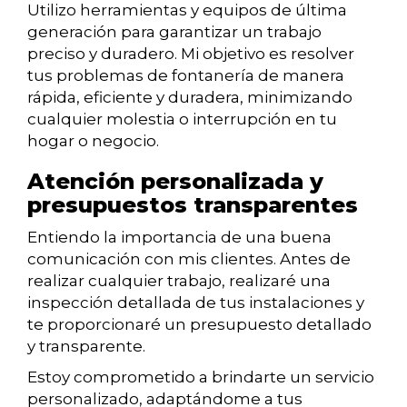
Utilizo herramientas y equipos de última
generación para garantizar un trabajo
preciso y duradero. Mi objetivo es resolver
tus problemas de fontanería de manera
rápida, eficiente y duradera, minimizando
cualquier molestia o interrupción en tu
hogar o negocio.
Atención personalizada y
presupuestos transparentes
Entiendo la importancia de una buena
comunicación con mis clientes. Antes de
realizar cualquier trabajo, realizaré una
inspección detallada de tus instalaciones y
te proporcionaré un presupuesto detallado
y transparente.
Estoy comprometido a brindarte un servicio
personalizado, adaptándome a tus