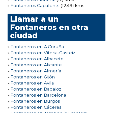
»
Fontaneros Capafonts
(12.49) kms
Llamar a un
Fontaneros en otra
ciudad
»
Fontaneros en A Coruña
»
Fontaneros en Vitoria-Gasteiz
»
Fontaneros en Albacete
»
Fontaneros en Alicante
»
Fontaneros en Almería
»
Fontaneros en Gijón
»
Fontaneros en Ávila
»
Fontaneros en Badajoz
»
Fontaneros en Barcelona
»
Fontaneros en Burgos
»
Fontaneros en Cáceres