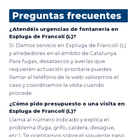
Preguntas frecuentes
¿Atendéis urgencias de fontanería en
Espluga de Francolí (L)?
Sí. Damos servicio en Espluga de Francolí (L)
y alrededores en el ámbito de Catalunya.
Para fugas, desatascos y averías que
requieren actuación prioritaria puedes
llamar al teléfono de la web; valoramos el
caso y coordinamos la visita cuando
procede.
¿Cómo pido presupuesto o una visita en
Espluga de Francolí (L)?
Llama al número indicado y explica el
problema (fuga, grifo, caldera, desagüe,
etc.). Te orientamos sobre el siguiente paso