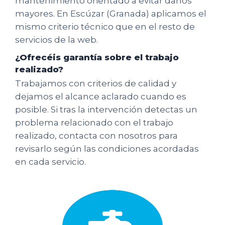
mantenimiento orientado a evitar daños
mayores. En Escúzar (Granada) aplicamos el
mismo criterio técnico que en el resto de
servicios de la web.
¿Ofrecéis garantía sobre el trabajo
realizado?
Trabajamos con criterios de calidad y
dejamos el alcance aclarado cuando es
posible. Si tras la intervención detectas un
problema relacionado con el trabajo
realizado, contacta con nosotros para
revisarlo según las condiciones acordadas
en cada servicio.