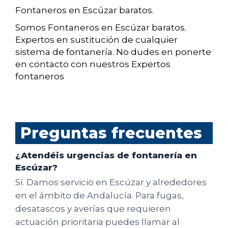
Fontaneros en Escúzar baratos.
Somos Fontaneros en Escúzar baratos.
Expertos en sustitución de cualquier
sistema de fontanería. No dudes en ponerte
en contacto con nuestros Expertos
fontaneros
Preguntas frecuentes
¿Atendéis urgencias de fontanería en
Escúzar?
Sí. Damos servicio en Escúzar y alrededores
en el ámbito de Andalucía. Para fugas,
desatascos y averías que requieren
actuación prioritaria puedes llamar al