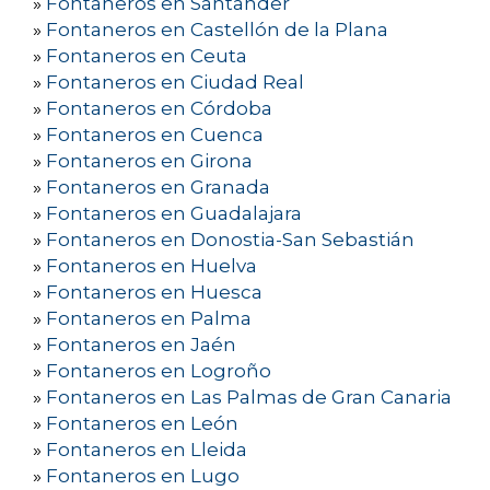
»
Fontaneros en Santander
»
Fontaneros en Castellón de la Plana
»
Fontaneros en Ceuta
»
Fontaneros en Ciudad Real
»
Fontaneros en Córdoba
»
Fontaneros en Cuenca
»
Fontaneros en Girona
»
Fontaneros en Granada
»
Fontaneros en Guadalajara
»
Fontaneros en Donostia-San Sebastián
»
Fontaneros en Huelva
»
Fontaneros en Huesca
»
Fontaneros en Palma
»
Fontaneros en Jaén
»
Fontaneros en Logroño
»
Fontaneros en Las Palmas de Gran Canaria
»
Fontaneros en León
»
Fontaneros en Lleida
»
Fontaneros en Lugo