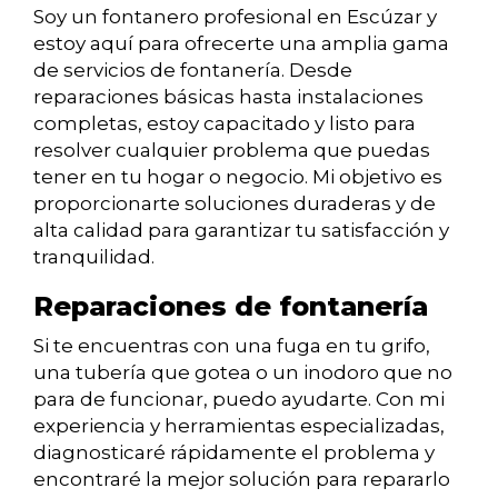
Soy un fontanero profesional en Escúzar y
estoy aquí para ofrecerte una amplia gama
de servicios de fontanería. Desde
reparaciones básicas hasta instalaciones
completas, estoy capacitado y listo para
resolver cualquier problema que puedas
tener en tu hogar o negocio. Mi objetivo es
proporcionarte soluciones duraderas y de
alta calidad para garantizar tu satisfacción y
tranquilidad.
Reparaciones de fontanería
Si te encuentras con una fuga en tu grifo,
una tubería que gotea o un inodoro que no
para de funcionar, puedo ayudarte. Con mi
experiencia y herramientas especializadas,
diagnosticaré rápidamente el problema y
encontraré la mejor solución para repararlo