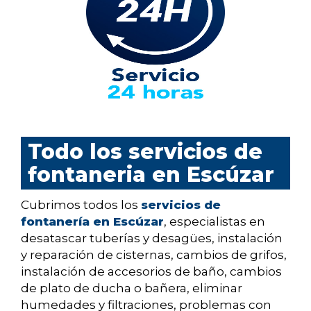
Todo los servicios de
fontaneria en Escúzar
Cubrimos todos los
servicios de
fontanería en Escúzar
, especialistas en
desatascar tuberías y desagües, instalación
y reparación de cisternas, cambios de grifos,
instalación de accesorios de baño, cambios
de plato de ducha o bañera, eliminar
humedades y filtraciones, problemas con