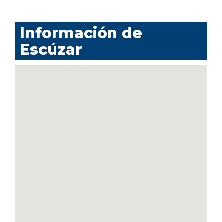
Información de
Escúzar