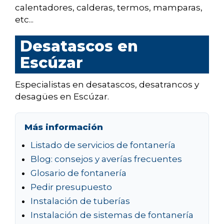
calentadores, calderas, termos, mamparas,
etc...
Desatascos en
Escúzar
Especialistas en desatascos, desatrancos y
desagües en Escúzar.
Más información
Listado de servicios de fontanería
Blog: consejos y averías frecuentes
Glosario de fontanería
Pedir presupuesto
Instalación de tuberías
Instalación de sistemas de fontanería