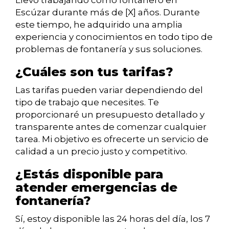
Llevo trabajando como fontanero en
Escúzar durante más de [X] años. Durante
este tiempo, he adquirido una amplia
experiencia y conocimientos en todo tipo de
problemas de fontanería y sus soluciones.
¿Cuáles son tus tarifas?
Las tarifas pueden variar dependiendo del
tipo de trabajo que necesites. Te
proporcionaré un presupuesto detallado y
transparente antes de comenzar cualquier
tarea. Mi objetivo es ofrecerte un servicio de
calidad a un precio justo y competitivo.
¿Estás disponible para
atender emergencias de
fontanería?
Sí, estoy disponible las 24 horas del día, los 7