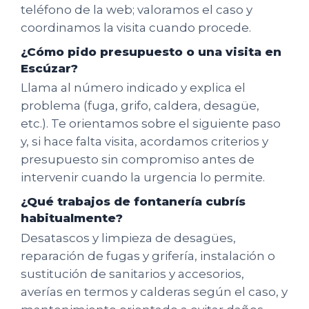
teléfono de la web; valoramos el caso y
coordinamos la visita cuando procede.
¿Cómo pido presupuesto o una visita en
Escúzar?
Llama al número indicado y explica el
problema (fuga, grifo, caldera, desagüe,
etc.). Te orientamos sobre el siguiente paso
y, si hace falta visita, acordamos criterios y
presupuesto sin compromiso antes de
intervenir cuando la urgencia lo permite.
¿Qué trabajos de fontanería cubrís
habitualmente?
Desatascos y limpieza de desagües,
reparación de fugas y grifería, instalación o
sustitución de sanitarios y accesorios,
averías en termos y calderas según el caso, y