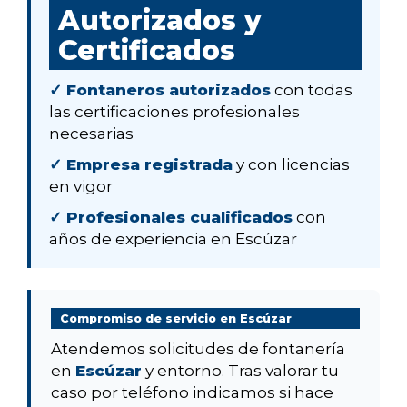
Autorizados y
Certificados
✓ Fontaneros autorizados
con todas
las certificaciones profesionales
necesarias
✓ Empresa registrada
y con licencias
en vigor
✓ Profesionales cualificados
con
años de experiencia en Escúzar
Compromiso de servicio en Escúzar
Atendemos solicitudes de fontanería
en
Escúzar
y entorno. Tras valorar tu
caso por teléfono indicamos si hace