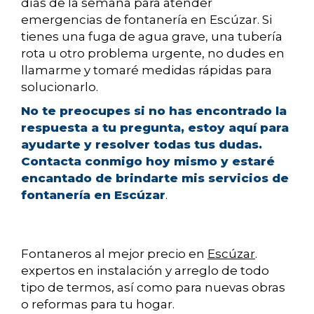
días de la semana para atender
emergencias de fontanería en Escúzar. Si
tienes una fuga de agua grave, una tubería
rota u otro problema urgente, no dudes en
llamarme y tomaré medidas rápidas para
solucionarlo.
No te preocupes si no has encontrado la
respuesta a tu pregunta, estoy aquí para
ayudarte y resolver todas tus dudas.
Contacta conmigo hoy mismo y estaré
encantado de brindarte mis servicios de
fontanería en Escúzar
.
Fontaneros al mejor precio en
Escúzar
.
expertos en instalación y arreglo de todo
tipo de termos, así como para nuevas obras
o reformas para tu hogar.