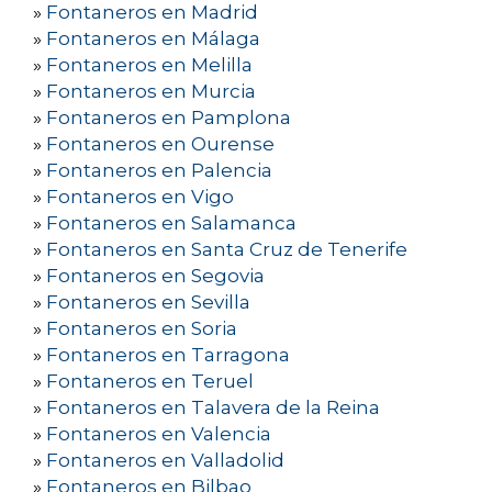
»
Fontaneros en Madrid
»
Fontaneros en Málaga
»
Fontaneros en Melilla
»
Fontaneros en Murcia
»
Fontaneros en Pamplona
»
Fontaneros en Ourense
»
Fontaneros en Palencia
»
Fontaneros en Vigo
»
Fontaneros en Salamanca
»
Fontaneros en Santa Cruz de Tenerife
»
Fontaneros en Segovia
»
Fontaneros en Sevilla
»
Fontaneros en Soria
»
Fontaneros en Tarragona
»
Fontaneros en Teruel
»
Fontaneros en Talavera de la Reina
»
Fontaneros en Valencia
»
Fontaneros en Valladolid
»
Fontaneros en Bilbao