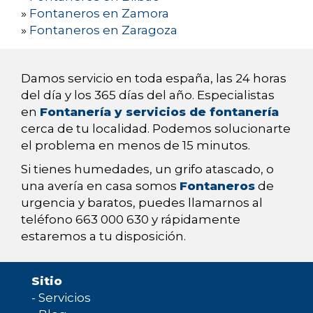
»
Fontaneros en Zamora
»
Fontaneros en Zaragoza
Damos servicio en toda españa, las 24 horas
del día y los 365 días del año. Especialistas
en
Fontanería y servicios de fontanería
cerca de tu localidad. Podemos solucionarte
el problema en menos de 15 minutos.
Si tienes humedades, un grifo atascado, o
una avería en casa somos
Fontaneros
de
urgencia y baratos, puedes llamarnos al
teléfono 663 000 630 y rápidamente
estaremos a tu disposición.
Sitio
-
Servicios