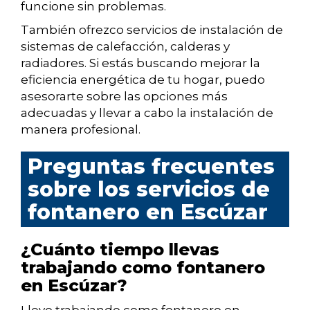
funcione sin problemas.
También ofrezco servicios de instalación de
sistemas de calefacción, calderas y
radiadores. Si estás buscando mejorar la
eficiencia energética de tu hogar, puedo
asesorarte sobre las opciones más
adecuadas y llevar a cabo la instalación de
manera profesional.
Preguntas frecuentes
sobre los servicios de
fontanero en Escúzar
¿Cuánto tiempo llevas
trabajando como fontanero
en Escúzar?