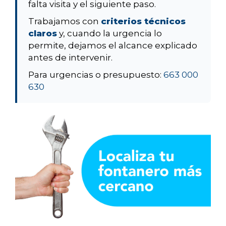
falta visita y el siguiente paso.
Trabajamos con
criterios técnicos
claros
y, cuando la urgencia lo
permite, dejamos el alcance explicado
antes de intervenir.
Para urgencias o presupuesto:
663 000
630