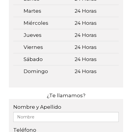
Martes
24 Horas
Miércoles
24 Horas
Jueves
24 Horas
Viernes
24 Horas
Sábado
24 Horas
Domingo
24 Horas
¿Te llamamos?
Nombre y Apellido
Teléfono