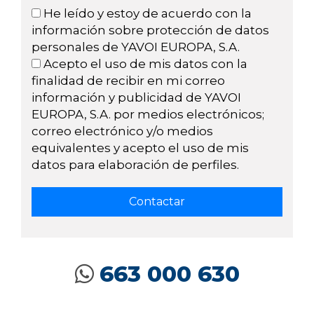
He leído y estoy de acuerdo con la
información sobre protección de datos
personales de YAVOI EUROPA, S.A.
Acepto el uso de mis datos con la
finalidad de recibir en mi correo
información y publicidad de YAVOI
EUROPA, S.A. por medios electrónicos;
correo electrónico y/o medios
equivalentes y acepto el uso de mis
datos para elaboración de perfiles.
663 000 630