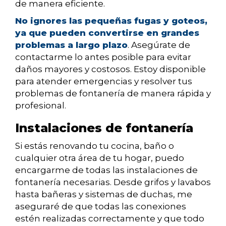
de manera eficiente.
No ignores las pequeñas fugas y goteos,
ya que pueden convertirse en grandes
problemas a largo plazo
. Asegúrate de
contactarme lo antes posible para evitar
daños mayores y costosos. Estoy disponible
para atender emergencias y resolver tus
problemas de fontanería de manera rápida y
profesional.
Instalaciones de fontanería
Si estás renovando tu cocina, baño o
cualquier otra área de tu hogar, puedo
encargarme de todas las instalaciones de
fontanería necesarias. Desde grifos y lavabos
hasta bañeras y sistemas de duchas, me
aseguraré de que todas las conexiones
estén realizadas correctamente y que todo