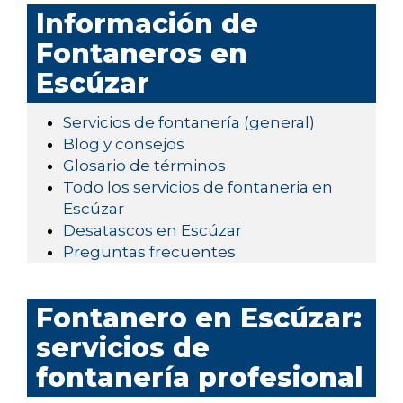
Información de
Fontaneros en
Escúzar
Servicios de fontanería (general)
Blog y consejos
Glosario de términos
Todo los servicios de fontaneria en
Escúzar
Desatascos en Escúzar
Preguntas frecuentes
Fontanero en Escúzar:
servicios de
fontanería profesional