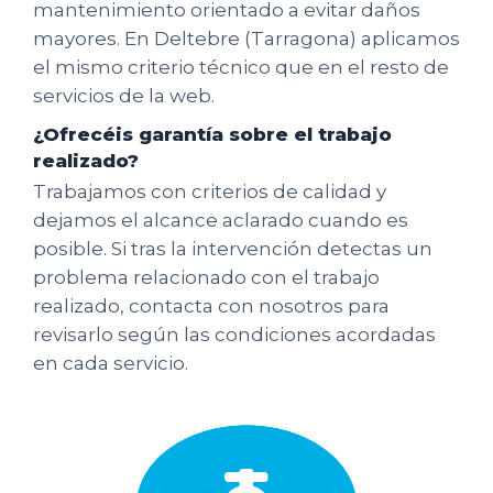
mantenimiento orientado a evitar daños
mayores. En Deltebre (Tarragona) aplicamos
el mismo criterio técnico que en el resto de
servicios de la web.
¿Ofrecéis garantía sobre el trabajo
realizado?
Trabajamos con criterios de calidad y
dejamos el alcance aclarado cuando es
posible. Si tras la intervención detectas un
problema relacionado con el trabajo
realizado, contacta con nosotros para
revisarlo según las condiciones acordadas
en cada servicio.