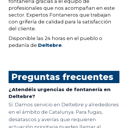
fontanería gracias a el equipo de
profesionales que nos acompañan en este
sector. Expertos Fontaneros que trabajan
con grifería de calidad para la satisfacción
del cliente.
Disponible las 24 horas en el pueblo o
pedanía de
Deltebre
.
Preguntas frecuentes
¿Atendéis urgencias de fontanería en
Deltebre?
Sí. Damos servicio en Deltebre y alrededores
en el ámbito de Catalunya. Para fugas,
desatascos y averías que requieren
actuación prioritaria puedes llamar al