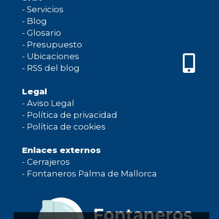
-
Servicios
-
Blog
-
Glosario
-
Presupuesto
-
Ubicaciones
-
RSS del blog
Legal
-
Aviso Legal
-
Política de privacidad
-
Política de cookies
Enlaces externos
-
Cerrajeros
-
Fontaneros Palma de Mallorca