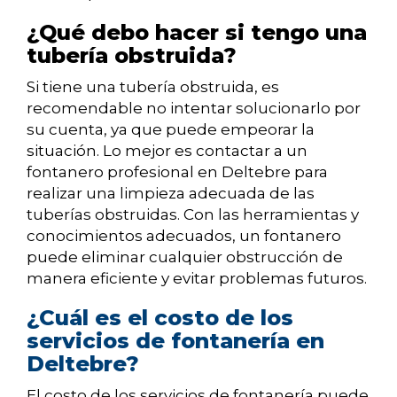
¿Qué debo hacer si tengo una
tubería obstruida?
Si tiene una tubería obstruida, es
recomendable no intentar solucionarlo por
su cuenta, ya que puede empeorar la
situación. Lo mejor es contactar a un
fontanero profesional en Deltebre para
realizar una limpieza adecuada de las
tuberías obstruidas. Con las herramientas y
conocimientos adecuados, un fontanero
puede eliminar cualquier obstrucción de
manera eficiente y evitar problemas futuros.
¿Cuál es el costo de los
servicios de fontanería en
Deltebre?
El costo de los servicios de fontanería puede