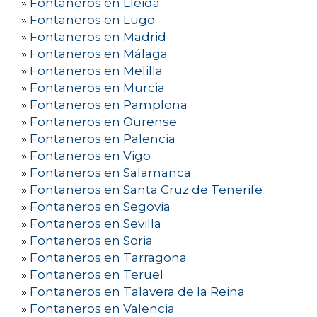
»
Fontaneros en Lleida
»
Fontaneros en Lugo
»
Fontaneros en Madrid
»
Fontaneros en Málaga
»
Fontaneros en Melilla
»
Fontaneros en Murcia
»
Fontaneros en Pamplona
»
Fontaneros en Ourense
»
Fontaneros en Palencia
»
Fontaneros en Vigo
»
Fontaneros en Salamanca
»
Fontaneros en Santa Cruz de Tenerife
»
Fontaneros en Segovia
»
Fontaneros en Sevilla
»
Fontaneros en Soria
»
Fontaneros en Tarragona
»
Fontaneros en Teruel
»
Fontaneros en Talavera de la Reina
»
Fontaneros en Valencia