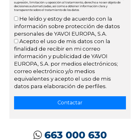
supresión, limitación u oposición al tratamiento, derecho a no ser objeto de
decisiones automatizadas, así como a obtener información clara y
transparente sobre el tratamiento de los datos
He leído y estoy de acuerdo con la
información sobre protección de datos
personales de YAVOI EUROPA, S.A.
Acepto el uso de mis datos con la
finalidad de recibir en mi correo
información y publicidad de YAVOI
EUROPA, S.A. por medios electrónicos;
correo electrónico y/o medios
equivalentes y acepto el uso de mis
datos para elaboración de perfiles.
663 000 630