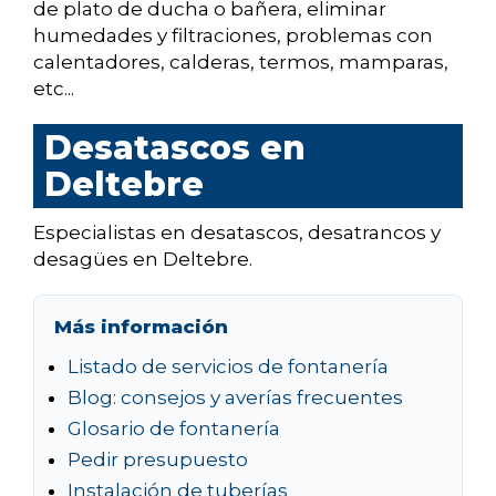
de plato de ducha o bañera, eliminar
humedades y filtraciones, problemas con
calentadores, calderas, termos, mamparas,
etc...
Desatascos en
Deltebre
Especialistas en desatascos, desatrancos y
desagües en Deltebre.
Más información
Listado de servicios de fontanería
Blog: consejos y averías frecuentes
Glosario de fontanería
Pedir presupuesto
Instalación de tuberías