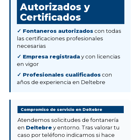
Autorizados y
Certificados
✓ Fontaneros autorizados
con todas
las certificaciones profesionales
necesarias
✓ Empresa registrada
y con licencias
en vigor
✓ Profesionales cualificados
con
años de experiencia en Deltebre
Compromiso de servicio en Deltebre
Atendemos solicitudes de fontanería
en
Deltebre
y entorno. Tras valorar tu
caso por teléfono indicamos si hace