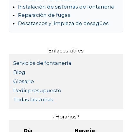
Instalación de sistemas de fontanería
Reparación de fugas
Desatascos y limpieza de desagües
Enlaces útiles
Servicios de fontanería
Blog
Glosario
Pedir presupuesto
Todas las zonas
¿Horarios?
Día
Horario