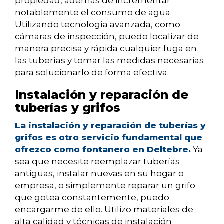
propiedad, además de incrementar
notablemente el consumo de agua.
Utilizando tecnología avanzada, como
cámaras de inspección, puedo localizar de
manera precisa y rápida cualquier fuga en
las tuberías y tomar las medidas necesarias
para solucionarlo de forma efectiva.
Instalación y reparación de
tuberías y grifos
La instalación y reparación de tuberías y
grifos es otro servicio fundamental que
ofrezco como fontanero en Deltebre.
Ya
sea que necesite reemplazar tuberías
antiguas, instalar nuevas en su hogar o
empresa, o simplemente reparar un grifo
que gotea constantemente, puedo
encargarme de ello. Utilizo materiales de
alta calidad y técnicas de instalación