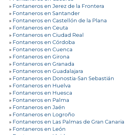
»
Fontaneros en Jerez de la Frontera
»
Fontaneros en Santander
»
Fontaneros en Castellón de la Plana
»
Fontaneros en Ceuta
»
Fontaneros en Ciudad Real
»
Fontaneros en Córdoba
»
Fontaneros en Cuenca
»
Fontaneros en Girona
»
Fontaneros en Granada
»
Fontaneros en Guadalajara
»
Fontaneros en Donostia-San Sebastián
»
Fontaneros en Huelva
»
Fontaneros en Huesca
»
Fontaneros en Palma
»
Fontaneros en Jaén
»
Fontaneros en Logroño
»
Fontaneros en Las Palmas de Gran Canaria
»
Fontaneros en León