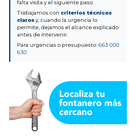
falta visita y el siguiente paso.
Trabajamos con
criterios técnicos
claros
y, cuando la urgencia lo
permite, dejamos el alcance explicado
antes de intervenir.
Para urgencias o presupuesto:
663 000
630