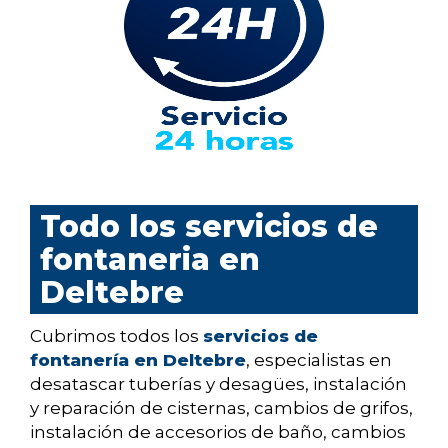
Todo los servicios de
fontaneria en
Deltebre
Cubrimos todos los
servicios de
fontanería en Deltebre
, especialistas en
desatascar tuberías y desagües, instalación
y reparación de cisternas, cambios de grifos,
instalación de accesorios de baño, cambios