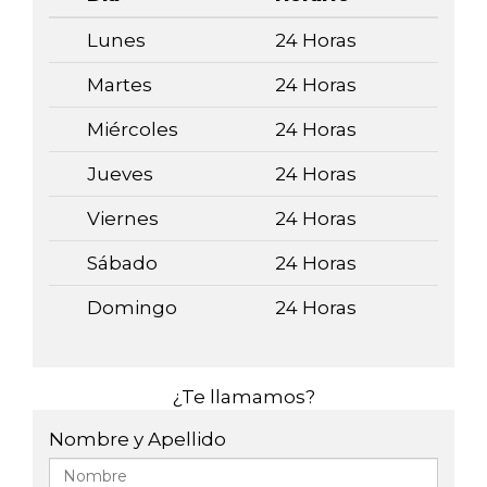
Lunes
24 Horas
Martes
24 Horas
Miércoles
24 Horas
Jueves
24 Horas
Viernes
24 Horas
Sábado
24 Horas
Domingo
24 Horas
¿Te llamamos?
Nombre y Apellido