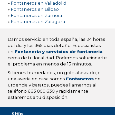
»
Fontaneros en Valladolid
»
Fontaneros en Bilbao
»
Fontaneros en Zamora
»
Fontaneros en Zaragoza
Damos servicio en toda españa, las 24 horas
del día y los 365 días del año. Especialistas
en
Fontanería y servicios de fontanería
cerca de tu localidad. Podemos solucionarte
el problema en menos de 15 minutos.
Si tienes humedades, un grifo atascado, o
una avería en casa somos
Fontaneros
de
urgencia y baratos, puedes llamarnos al
teléfono 663 000 630 y rápidamente
estaremos a tu disposición.
Sitio