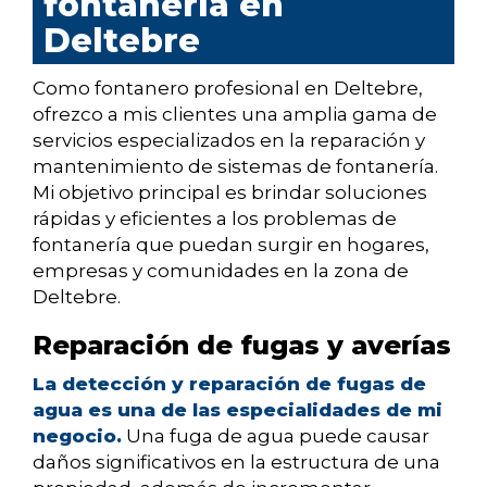
fontanería en
Deltebre
Como fontanero profesional en Deltebre,
ofrezco a mis clientes una amplia gama de
servicios especializados en la reparación y
mantenimiento de sistemas de fontanería.
Mi objetivo principal es brindar soluciones
rápidas y eficientes a los problemas de
fontanería que puedan surgir en hogares,
empresas y comunidades en la zona de
Deltebre.
Reparación de fugas y averías
La detección y reparación de fugas de
agua es una de las especialidades de mi
negocio.
Una fuga de agua puede causar
daños significativos en la estructura de una