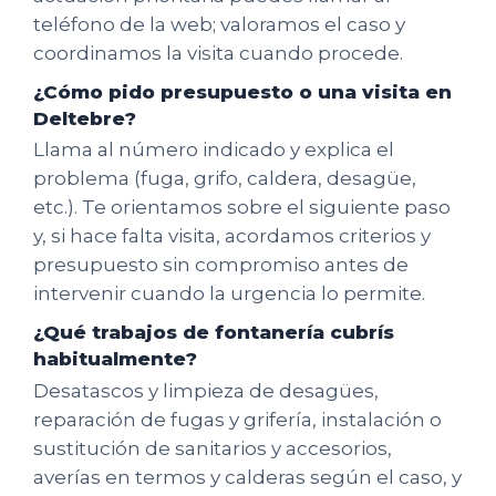
teléfono de la web; valoramos el caso y
coordinamos la visita cuando procede.
¿Cómo pido presupuesto o una visita en
Deltebre?
Llama al número indicado y explica el
problema (fuga, grifo, caldera, desagüe,
etc.). Te orientamos sobre el siguiente paso
y, si hace falta visita, acordamos criterios y
presupuesto sin compromiso antes de
intervenir cuando la urgencia lo permite.
¿Qué trabajos de fontanería cubrís
habitualmente?
Desatascos y limpieza de desagües,
reparación de fugas y grifería, instalación o
sustitución de sanitarios y accesorios,
averías en termos y calderas según el caso, y