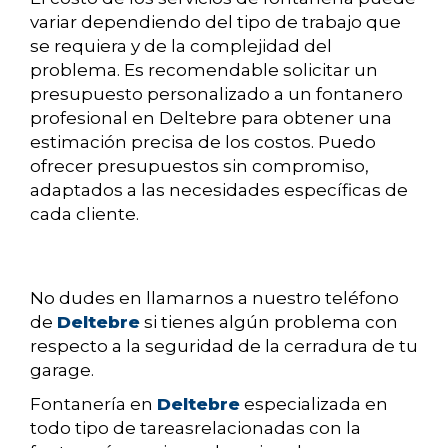
variar dependiendo del tipo de trabajo que
se requiera y de la complejidad del
problema. Es recomendable solicitar un
presupuesto personalizado a un fontanero
profesional en Deltebre para obtener una
estimación precisa de los costos. Puedo
ofrecer presupuestos sin compromiso,
adaptados a las necesidades específicas de
cada cliente.
No dudes en llamarnos a nuestro teléfono
de
Deltebre
si tienes algún problema con
respecto a la seguridad de la cerradura de tu
garage.
Fontanería en
Deltebre
especializada en
todo tipo de tareasrelacionadas con la