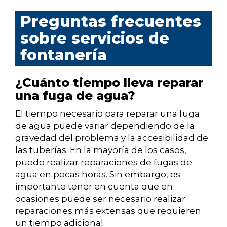
Preguntas frecuentes
sobre servicios de
fontanería
¿Cuánto tiempo lleva reparar
una fuga de agua?
El tiempo necesario para reparar una fuga
de agua puede variar dependiendo de la
gravedad del problema y la accesibilidad de
las tuberías. En la mayoría de los casos,
puedo realizar reparaciones de fugas de
agua en pocas horas. Sin embargo, es
importante tener en cuenta que en
ocasiones puede ser necesario realizar
reparaciones más extensas que requieren
un tiempo adicional.