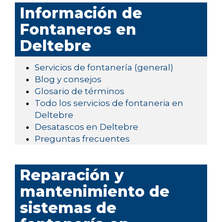
Información de
Fontaneros en
Deltebre
Servicios de fontanería (general)
Blog y consejos
Glosario de términos
Todo los servicios de fontaneria en
Deltebre
Desatascos en Deltebre
Preguntas frecuentes
Reparación y
mantenimiento de
sistemas de