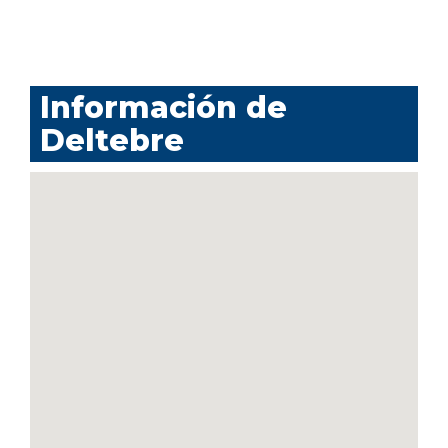
Información de
Deltebre