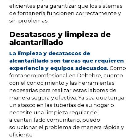
eficientes para garantizar que los sistemas
de fontanería funcionen correctamente y
sin problemas.
Desatascos y limpieza de
alcantarillado
La limpieza y desatascos de
alcantarillado son tareas que requieren
experiencia y equipos adecuados.
Como
fontanero profesional en Deltebre, cuento
con el conocimiento y las herramientas
necesarias para realizar estas labores de
manera segura y efectiva. Ya sea que tenga
un atasco en las tuberías de su hogar o
necesite una limpieza regular del
alcantarillado comunitario, puedo
solucionar el problema de manera rápida y
eficiente.