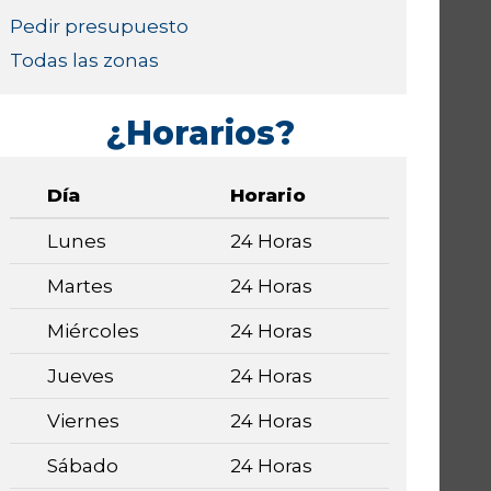
Pedir presupuesto
Todas las zonas
¿Horarios?
Día
Horario
Lunes
24 Horas
Martes
24 Horas
Miércoles
24 Horas
Jueves
24 Horas
Viernes
24 Horas
Sábado
24 Horas