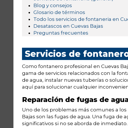
Blog y consejos
Glosario de términos
Todo los servicios de fontaneria en Cu
Desatascos en Cuevas Bajas
Preguntas frecuentes
Servicios de fontaner
Como fontanero profesional en Cuevas Baja
gama de servicios relacionados con la font
de agua, instalar nuevas tuberías o soluci
aquí para solucionar cualquier inconvenie
Reparación de fugas de agu
Uno de los problemas más comunes a los
Bajas son las fugas de agua. Una fuga de a
significativos si no se aborda de inmediato.