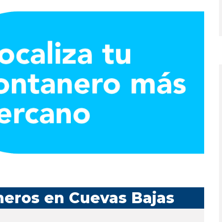
neros en Cuevas Bajas