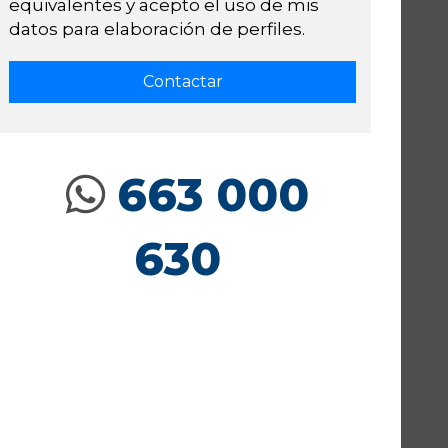
equivalentes y acepto el uso de mis
datos para elaboración de perfiles.
663 000
630