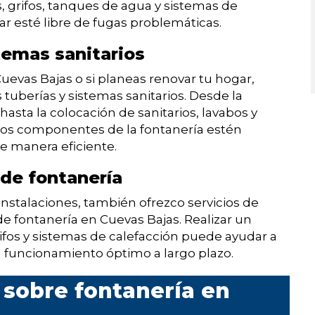
, grifos, tanques de agua y sistemas de
 esté libre de fugas problemáticas.
stemas sanitarios
evas Bajas o si planeas renovar tu hogar,
tuberías y sistemas sanitarios. Desde la
asta la colocación de sanitarios, lavabos y
os componentes de la fontanería estén
e manera eficiente.
de fontanería
nstalaciones, también ofrezco servicios de
 fontanería en Cuevas Bajas. Realizar un
ifos y sistemas de calefacción puede ayudar a
n funcionamiento óptimo a largo plazo.
 sobre fontanería en