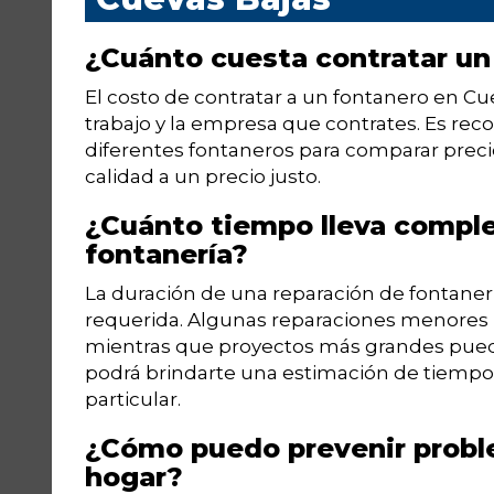
¿Cuánto cuesta contratar un
El costo de contratar a un fontanero en Cu
trabajo y la empresa que contrates. Es re
diferentes fontaneros para comparar preci
calidad a un precio justo.
¿Cuánto tiempo lleva comple
fontanería?
La duración de una reparación de fontanerí
requerida. Algunas reparaciones menores
mientras que proyectos más grandes pueden
podrá brindarte una estimación de tiempo
particular.
¿Cómo puedo prevenir probl
hogar?