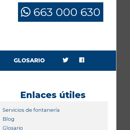
663 000 630
GLOSARIO
Enlaces útiles
Servicios de fontanería
Blog
Glosario