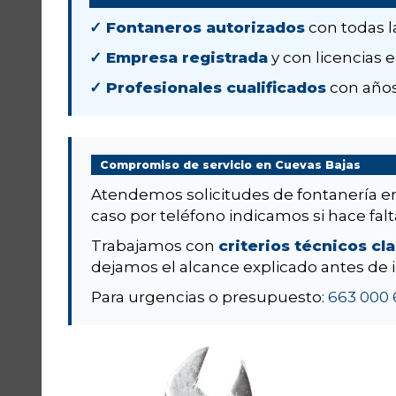
✓ Fontaneros autorizados
con todas l
✓ Empresa registrada
y con licencias e
✓ Profesionales cualificados
con años
Compromiso de servicio en Cuevas Bajas
Atendemos solicitudes de fontanería 
caso por teléfono indicamos si hace falta
Trabajamos con
criterios técnicos cl
dejamos el alcance explicado antes de i
Para urgencias o presupuesto:
663 000 