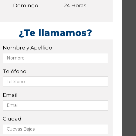
Domingo
24 Horas
¿Te llamamos?
Nombre y Apellido
Teléfono
Email
Ciudad