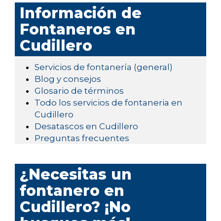
Información de
Fontaneros en
Cudillero
Servicios de fontanería (general)
Blog y consejos
Glosario de términos
Todo los servicios de fontaneria en
Cudillero
Desatascos en Cudillero
Preguntas frecuentes
¿Necesitas un
fontanero en
Cudillero? ¡No