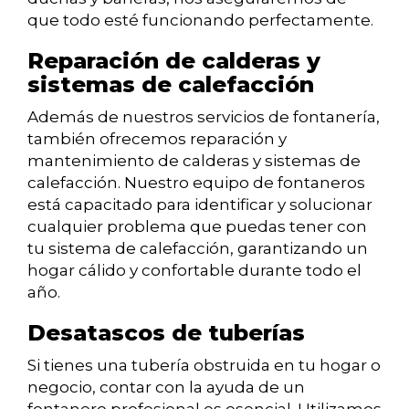
que todo esté funcionando perfectamente.
Reparación de calderas y
sistemas de calefacción
Además de nuestros servicios de fontanería,
también ofrecemos reparación y
mantenimiento de calderas y sistemas de
calefacción. Nuestro equipo de fontaneros
está capacitado para identificar y solucionar
cualquier problema que puedas tener con
tu sistema de calefacción, garantizando un
hogar cálido y confortable durante todo el
año.
Desatascos de tuberías
Si tienes una tubería obstruida en tu hogar o
negocio, contar con la ayuda de un