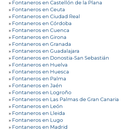
»
Fontaneros en Castellón de la Plana
»
Fontaneros en Ceuta
»
Fontaneros en Ciudad Real
»
Fontaneros en Córdoba
»
Fontaneros en Cuenca
»
Fontaneros en Girona
»
Fontaneros en Granada
»
Fontaneros en Guadalajara
»
Fontaneros en Donostia-San Sebastián
»
Fontaneros en Huelva
»
Fontaneros en Huesca
»
Fontaneros en Palma
»
Fontaneros en Jaén
»
Fontaneros en Logroño
»
Fontaneros en Las Palmas de Gran Canaria
»
Fontaneros en León
»
Fontaneros en Lleida
»
Fontaneros en Lugo
»
Fontaneros en Madrid