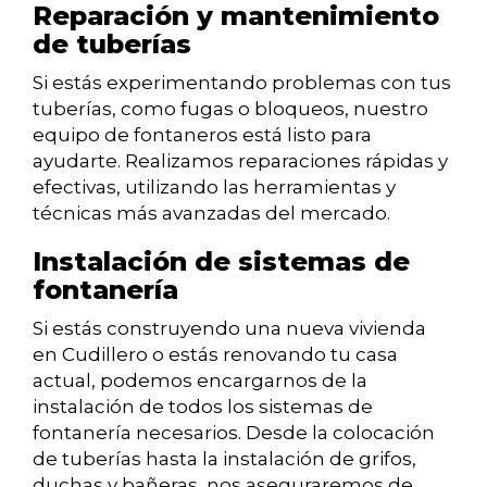
Reparación y mantenimiento
de tuberías
Si estás experimentando problemas con tus
tuberías, como fugas o bloqueos, nuestro
equipo de fontaneros está listo para
ayudarte. Realizamos reparaciones rápidas y
efectivas, utilizando las herramientas y
técnicas más avanzadas del mercado.
Instalación de sistemas de
fontanería
Si estás construyendo una nueva vivienda
en Cudillero o estás renovando tu casa
actual, podemos encargarnos de la
instalación de todos los sistemas de
fontanería necesarios. Desde la colocación
de tuberías hasta la instalación de grifos,
duchas y bañeras, nos aseguraremos de