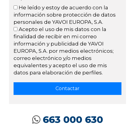
He leído y estoy de acuerdo con la
información sobre protección de datos
personales de YAVOI EUROPA, S.A.
Acepto el uso de mis datos con la
finalidad de recibir en mi correo
información y publicidad de YAVOI
EUROPA, S.A. por medios electrónicos;
correo electrónico y/o medios
equivalentes y acepto el uso de mis
datos para elaboración de perfiles.
663 000 630