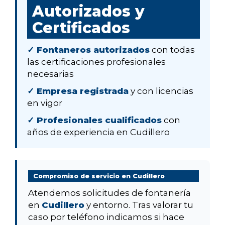
Autorizados y
Certificados
✓ Fontaneros autorizados
con todas
las certificaciones profesionales
necesarias
✓ Empresa registrada
y con licencias
en vigor
✓ Profesionales cualificados
con
años de experiencia en Cudillero
Compromiso de servicio en Cudillero
Atendemos solicitudes de fontanería
en
Cudillero
y entorno. Tras valorar tu
caso por teléfono indicamos si hace