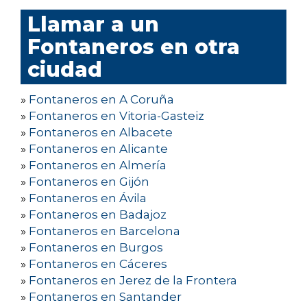
Llamar a un
Fontaneros en otra
ciudad
»
Fontaneros en A Coruña
»
Fontaneros en Vitoria-Gasteiz
»
Fontaneros en Albacete
»
Fontaneros en Alicante
»
Fontaneros en Almería
»
Fontaneros en Gijón
»
Fontaneros en Ávila
»
Fontaneros en Badajoz
»
Fontaneros en Barcelona
»
Fontaneros en Burgos
»
Fontaneros en Cáceres
»
Fontaneros en Jerez de la Frontera
»
Fontaneros en Santander