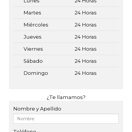
Lunes
24 Horas
Martes
24 Horas
Miércoles
24 Horas
Jueves
24 Horas
Viernes
24 Horas
Sábado
24 Horas
Domingo
24 Horas
¿Te llamamos?
Nombre y Apellido
Teléfono