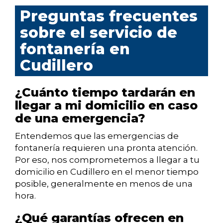
Preguntas frecuentes
sobre el servicio de
fontanería en
Cudillero
¿Cuánto tiempo tardarán en
llegar a mi domicilio en caso
de una emergencia?
Entendemos que las emergencias de
fontanería requieren una pronta atención.
Por eso, nos comprometemos a llegar a tu
domicilio en Cudillero en el menor tiempo
posible, generalmente en menos de una
hora.
¿Qué garantías ofrecen en