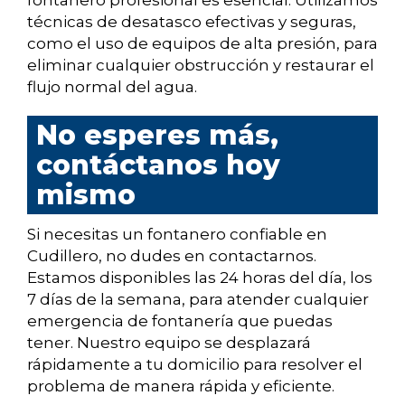
fontanero profesional es esencial. Utilizamos
técnicas de desatasco efectivas y seguras,
como el uso de equipos de alta presión, para
eliminar cualquier obstrucción y restaurar el
flujo normal del agua.
No esperes más,
contáctanos hoy
mismo
Si necesitas un fontanero confiable en
Cudillero, no dudes en contactarnos.
Estamos disponibles las 24 horas del día, los
7 días de la semana, para atender cualquier
emergencia de fontanería que puedas
tener. Nuestro equipo se desplazará
rápidamente a tu domicilio para resolver el
problema de manera rápida y eficiente.