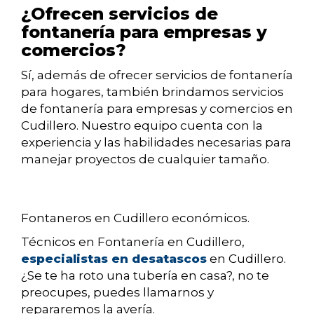
¿Ofrecen servicios de
fontanería para empresas y
comercios?
Sí, además de ofrecer servicios de fontanería
para hogares, también brindamos servicios
de fontanería para empresas y comercios en
Cudillero. Nuestro equipo cuenta con la
experiencia y las habilidades necesarias para
manejar proyectos de cualquier tamaño.
Fontaneros en Cudillero económicos.
Técnicos en Fontanería en Cudillero,
especialistas en desatascos
en Cudillero.
¿Se te ha roto una tubería en casa?, no te
preocupes, puedes llamarnos y
repararemos la avería.