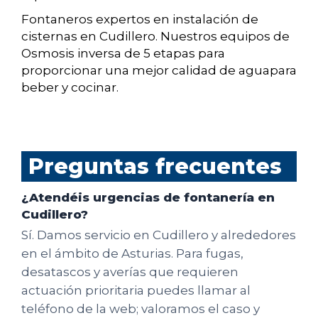
Fontaneros expertos en instalación de
cisternas en Cudillero. Nuestros equipos de
Osmosis inversa de 5 etapas para
proporcionar una mejor calidad de aguapara
beber y cocinar.
Preguntas frecuentes
¿Atendéis urgencias de fontanería en
Cudillero?
Sí. Damos servicio en Cudillero y alrededores
en el ámbito de Asturias. Para fugas,
desatascos y averías que requieren
actuación prioritaria puedes llamar al
teléfono de la web; valoramos el caso y