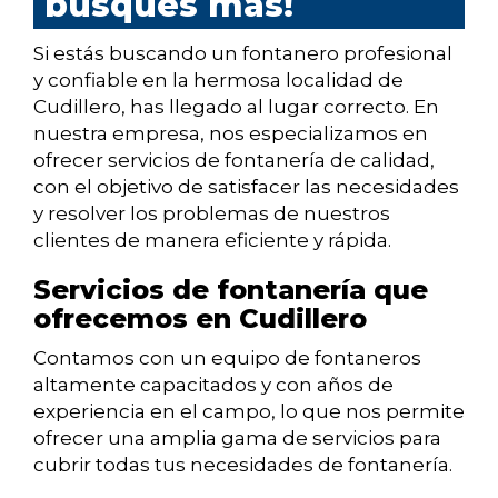
busques más!
Si estás buscando un fontanero profesional
y confiable en la hermosa localidad de
Cudillero, has llegado al lugar correcto. En
nuestra empresa, nos especializamos en
ofrecer servicios de fontanería de calidad,
con el objetivo de satisfacer las necesidades
y resolver los problemas de nuestros
clientes de manera eficiente y rápida.
Servicios de fontanería que
ofrecemos en Cudillero
Contamos con un equipo de fontaneros
altamente capacitados y con años de
experiencia en el campo, lo que nos permite
ofrecer una amplia gama de servicios para
cubrir todas tus necesidades de fontanería.