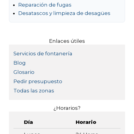
Reparación de fugas
Desatascos y limpieza de desagües
Enlaces útiles
Servicios de fontanería
Blog
Glosario
Pedir presupuesto
Todas las zonas
¿Horarios?
Día
Horario