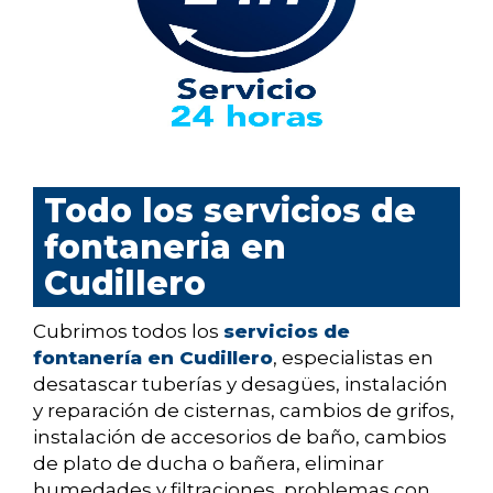
Todo los servicios de
fontaneria en
Cudillero
Cubrimos todos los
servicios de
fontanería en Cudillero
, especialistas en
desatascar tuberías y desagües, instalación
y reparación de cisternas, cambios de grifos,
instalación de accesorios de baño, cambios
de plato de ducha o bañera, eliminar
humedades y filtraciones, problemas con