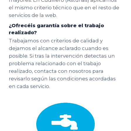
el mismo criterio técnico que en el resto de
servicios de la web.
¿Ofrecéis garantía sobre el trabajo
realizado?
Trabajamos con criterios de calidad y
dejamos el alcance aclarado cuando es
posible. Si tras la intervención detectas un
problema relacionado con el trabajo
realizado, contacta con nosotros para
revisarlo según las condiciones acordadas
en cada servicio.