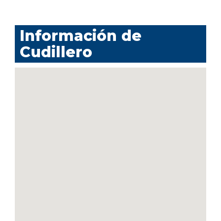
Información de
Cudillero