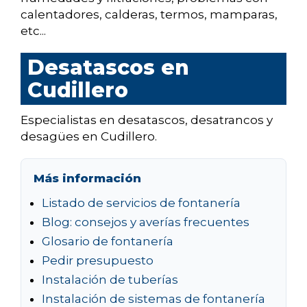
calentadores, calderas, termos, mamparas,
etc...
Desatascos en
Cudillero
Especialistas en desatascos, desatrancos y
desagües en Cudillero.
Más información
Listado de servicios de fontanería
Blog: consejos y averías frecuentes
Glosario de fontanería
Pedir presupuesto
Instalación de tuberías
Instalación de sistemas de fontanería