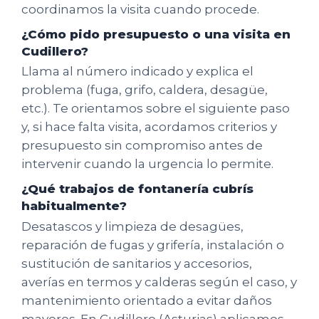
coordinamos la visita cuando procede.
¿Cómo pido presupuesto o una visita en
Cudillero?
Llama al número indicado y explica el
problema (fuga, grifo, caldera, desagüe,
etc.). Te orientamos sobre el siguiente paso
y, si hace falta visita, acordamos criterios y
presupuesto sin compromiso antes de
intervenir cuando la urgencia lo permite.
¿Qué trabajos de fontanería cubrís
habitualmente?
Desatascos y limpieza de desagües,
reparación de fugas y grifería, instalación o
sustitución de sanitarios y accesorios,
averías en termos y calderas según el caso, y
mantenimiento orientado a evitar daños
mayores. En Cudillero (Asturias) aplicamos