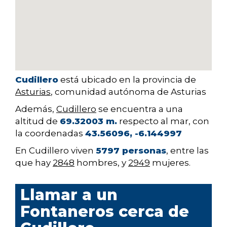
Cudillero
está ubicado en la provincia de
Asturias
, comunidad autónoma de Asturias
Además,
Cudillero
se encuentra a una
altitud de
69.32003 m.
respecto al mar, con
la coordenadas
43.56096, -6.144997
En Cudillero viven
5797 personas
, entre las
que hay
2848
hombres, y
2949
mujeres.
Llamar a un
Fontaneros cerca de