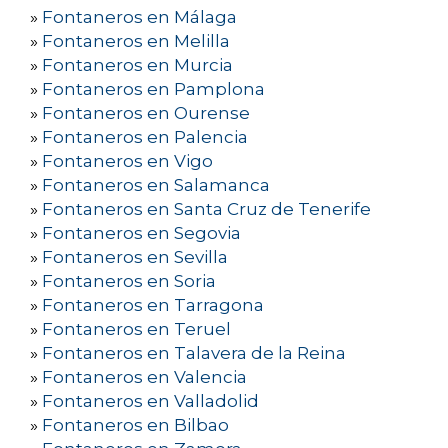
»
Fontaneros en Málaga
»
Fontaneros en Melilla
»
Fontaneros en Murcia
»
Fontaneros en Pamplona
»
Fontaneros en Ourense
»
Fontaneros en Palencia
»
Fontaneros en Vigo
»
Fontaneros en Salamanca
»
Fontaneros en Santa Cruz de Tenerife
»
Fontaneros en Segovia
»
Fontaneros en Sevilla
»
Fontaneros en Soria
»
Fontaneros en Tarragona
»
Fontaneros en Teruel
»
Fontaneros en Talavera de la Reina
»
Fontaneros en Valencia
»
Fontaneros en Valladolid
»
Fontaneros en Bilbao