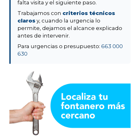
falta visita y el siguiente paso.
Trabajamos con
criterios técnicos
claros
y, cuando la urgencia lo
permite, dejamos el alcance explicado
antes de intervenir.
Para urgencias o presupuesto:
663 000
630