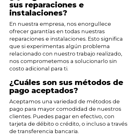
sus reparaciones e
instalaciones?
En nuestra empresa, nos enorgullece
ofrecer garantías en todas nuestras
reparaciones e instalaciones. Esto significa
que si experimentas algún problema
relacionado con nuestro trabajo realizado,
nos comprometemos a solucionarlo sin
costo adicional para ti.
¿Cuáles son sus métodos de
pago aceptados?
Aceptamos una variedad de métodos de
pago para mayor comodidad de nuestros
clientes. Puedes pagar en efectivo, con
tarjeta de débito o crédito, o incluso a través
de transferencia bancaria.