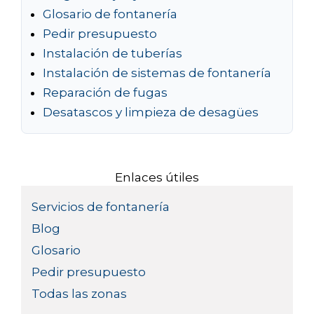
Glosario de fontanería
Pedir presupuesto
Instalación de tuberías
Instalación de sistemas de fontanería
Reparación de fugas
Desatascos y limpieza de desagües
Enlaces útiles
Servicios de fontanería
Blog
Glosario
Pedir presupuesto
Todas las zonas