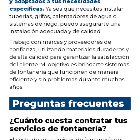
y adaptados a tus necesidades
específicas.
Ya sea que necesites instalar
tuberías, grifos, calentadores de agua o
sistemas de riego, puedo asegurarte una
instalación adecuada y de calidad.
Trabajo con marcas y proveedores de
confianza, utilizando materiales duraderos y
de alta calidad para garantizar la satisfacción
del cliente. Mi objetivo es brindarte sistemas
de fontanería que funcionen de manera
eficiente y sin problemas durante muchos
años.
Preguntas frecuentes
¿Cuánto cuesta contratar tus
servicios de fontanería?
El costo de mis servicios de fontanería en