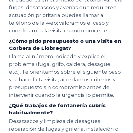
fugas, desatascos y averías que requieren
actuación prioritaria puedes llamar al
teléfono de la web; valoramos el caso y
coordinamos la visita cuando procede.
¿Cómo pido presupuesto o una visita en
Corbera de Llobregat?
Llama al número indicado y explica el
problema (fuga, grifo, caldera, desagüe,
etc.). Te orientamos sobre el siguiente paso
y, si hace falta visita, acordamos criterios y
presupuesto sin compromiso antes de
intervenir cuando la urgencia lo permite.
¿Qué trabajos de fontanería cubrís
habitualmente?
Desatascos y limpieza de desagües,
reparación de fugas y grifería, instalación o