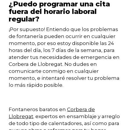
¿Puedo programar una cita
fuera del horario laboral
regular?
¡Por supuesto! Entiendo que los problemas
de fontanería pueden ocurrir en cualquier
momento, por eso estoy disponible las 24
horas del día, los 7 días de la semana, para
atender tus necesidades de emergencia en
Corbera de Llobregat. No dudes en
comunicarte conmigo en cualquier
momento, e intentaré resolver tu problema
lo más rápido posible.
Fontaneros baratos en
Corbera de
Llobregat
. expertos en ensamblaje y arreglo
de todo tipo de calentadores, así como para