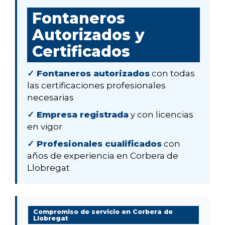
Fontaneros
Autorizados y
Certificados
✓ Fontaneros autorizados
con todas
las certificaciones profesionales
necesarias
✓ Empresa registrada
y con licencias
en vigor
✓ Profesionales cualificados
con
años de experiencia en Corbera de
Llobregat
Compromiso de servicio en Corbera de
Llobregat