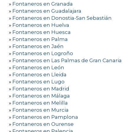
»
Fontaneros en Granada
»
Fontaneros en Guadalajara
»
Fontaneros en Donostia-San Sebastián
»
Fontaneros en Huelva
»
Fontaneros en Huesca
»
Fontaneros en Palma
»
Fontaneros en Jaén
»
Fontaneros en Logroño
»
Fontaneros en Las Palmas de Gran Canaria
»
Fontaneros en León
»
Fontaneros en Lleida
»
Fontaneros en Lugo
»
Fontaneros en Madrid
»
Fontaneros en Málaga
»
Fontaneros en Melilla
»
Fontaneros en Murcia
»
Fontaneros en Pamplona
»
Fontaneros en Ourense
»
Fontaneros en Palencia