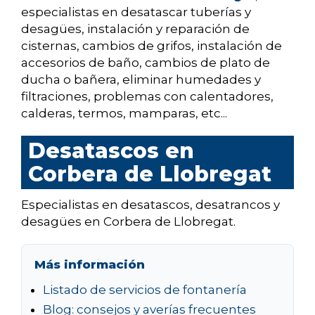
especialistas en desatascar tuberías y
desagües, instalación y reparación de
cisternas, cambios de grifos, instalación de
accesorios de baño, cambios de plato de
ducha o bañera, eliminar humedades y
filtraciones, problemas con calentadores,
calderas, termos, mamparas, etc...
Desatascos en
Corbera de Llobregat
Especialistas en desatascos, desatrancos y
desagües en Corbera de Llobregat.
Más información
Listado de servicios de fontanería
Blog: consejos y averías frecuentes