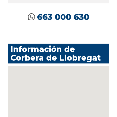
663 000 630
Información de
Corbera de Llobregat