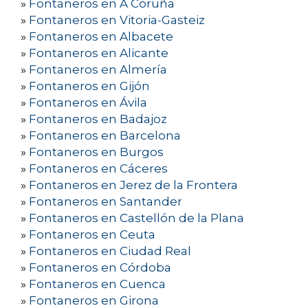
»
Fontaneros en A Coruña
»
Fontaneros en Vitoria-Gasteiz
»
Fontaneros en Albacete
»
Fontaneros en Alicante
»
Fontaneros en Almería
»
Fontaneros en Gijón
»
Fontaneros en Ávila
»
Fontaneros en Badajoz
»
Fontaneros en Barcelona
»
Fontaneros en Burgos
»
Fontaneros en Cáceres
»
Fontaneros en Jerez de la Frontera
»
Fontaneros en Santander
»
Fontaneros en Castellón de la Plana
»
Fontaneros en Ceuta
»
Fontaneros en Ciudad Real
»
Fontaneros en Córdoba
»
Fontaneros en Cuenca
»
Fontaneros en Girona