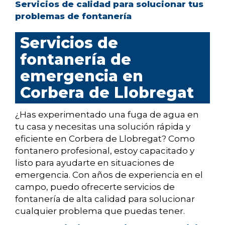
Servicios de calidad para solucionar tus
problemas de fontanería
Servicios de
fontanería de
emergencia en
Corbera de Llobregat
¿Has experimentado una fuga de agua en
tu casa y necesitas una solución rápida y
eficiente en Corbera de Llobregat? Como
fontanero profesional, estoy capacitado y
listo para ayudarte en situaciones de
emergencia. Con años de experiencia en el
campo, puedo ofrecerte servicios de
fontanería de alta calidad para solucionar
cualquier problema que puedas tener.