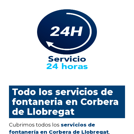
Todo los servicios de
fontaneria en Corbera
de Llobregat
Cubrimos todos los
servicios de
fontanería en Corbera de Llobregat
,