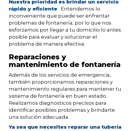
Nuestra prioridad es brindar un servicio
rápido y eficiente
. Entendemos lo
inconveniente que puede ser enfrentar
problemas de fontanería, por lo que nos
esforzamos por llegar a tu domicilio lo antes
posible para evaluar y solucionar el
problema de manera efectiva.
Reparaciones y
mantenimiento de fontanería
Además de los servicios de emergencia,
también proporcionamos reparaciones y
mantenimiento regulares para mantener tu
sistema de fontanería en buen estado.
Realizamos diagnosticos precisos para
identificar posibles problemas y brindarte
una solución adecuada.
Ya sea que necesites reparar una tubería