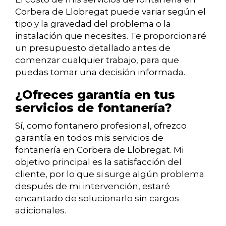
Corbera de Llobregat puede variar según el
tipo y la gravedad del problema o la
instalación que necesites. Te proporcionaré
un presupuesto detallado antes de
comenzar cualquier trabajo, para que
puedas tomar una decisión informada.
¿Ofreces garantía en tus
servicios de fontanería?
Sí, como fontanero profesional, ofrezco
garantía en todos mis servicios de
fontanería en Corbera de Llobregat. Mi
objetivo principal es la satisfacción del
cliente, por lo que si surge algún problema
después de mi intervención, estaré
encantado de solucionarlo sin cargos
adicionales.