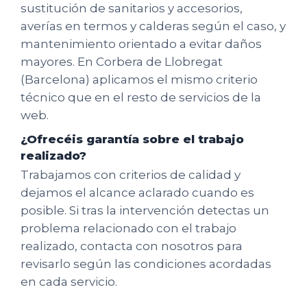
sustitución de sanitarios y accesorios,
averías en termos y calderas según el caso, y
mantenimiento orientado a evitar daños
mayores. En Corbera de Llobregat
(Barcelona) aplicamos el mismo criterio
técnico que en el resto de servicios de la
web.
¿Ofrecéis garantía sobre el trabajo
realizado?
Trabajamos con criterios de calidad y
dejamos el alcance aclarado cuando es
posible. Si tras la intervención detectas un
problema relacionado con el trabajo
realizado, contacta con nosotros para
revisarlo según las condiciones acordadas
en cada servicio.