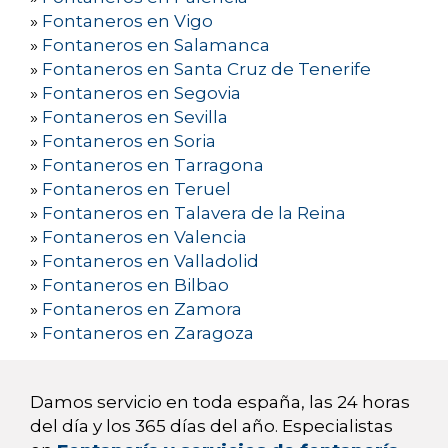
»
Fontaneros en Vigo
»
Fontaneros en Salamanca
»
Fontaneros en Santa Cruz de Tenerife
»
Fontaneros en Segovia
»
Fontaneros en Sevilla
»
Fontaneros en Soria
»
Fontaneros en Tarragona
»
Fontaneros en Teruel
»
Fontaneros en Talavera de la Reina
»
Fontaneros en Valencia
»
Fontaneros en Valladolid
»
Fontaneros en Bilbao
»
Fontaneros en Zamora
»
Fontaneros en Zaragoza
Damos servicio en toda españa, las 24 horas
del día y los 365 días del año. Especialistas