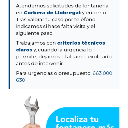
Atendemos solicitudes de fontanería
en
Corbera de Llobregat
y entorno.
Tras valorar tu caso por teléfono
indicamos si hace falta visita y el
siguiente paso.
Trabajamos con
criterios técnicos
claros
y, cuando la urgencia lo
permite, dejamos el alcance explicado
antes de intervenir.
Para urgencias o presupuesto:
663 000
630