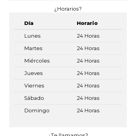
¿Horarios?
Día
Horario
Lunes
24 Horas
Martes
24 Horas
Miércoles
24 Horas
Jueves
24 Horas
Viernes
24 Horas
Sábado
24 Horas
Domingo
24 Horas
¿Te llamamos?