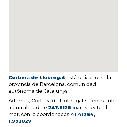
Corbera de Llobregat
está ubicado en la
provincia de
Barcelona
, comunidad
autónoma de Catalunya
Además,
Corbera de Llobregat
se encuentra
a una altitud de
247.6125 m.
respecto al
mar, con la coordenadas
41.41764,
1.932827