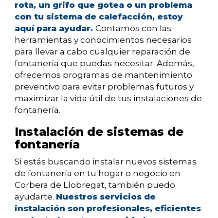
rota, un grifo que gotea o un problema
con tu sistema de calefacción, estoy
aquí para ayudar.
Contamos con las
herramientas y conocimientos necesarios
para llevar a cabo cualquier reparación de
fontanería que puedas necesitar. Además,
ofrecemos programas de mantenimiento
preventivo para evitar problemas futuros y
maximizar la vida útil de tus instalaciones de
fontanería.
Instalación de sistemas de
fontanería
Si estás buscando instalar nuevos sistemas
de fontanería en tu hogar o negocio en
Corbera de Llobregat, también puedo
ayudarte.
Nuestros servicios de
instalación son profesionales, eficientes