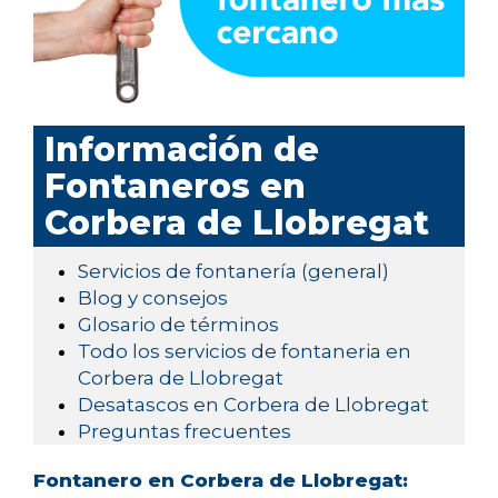
Información de
Fontaneros en
Corbera de Llobregat
Servicios de fontanería (general)
Blog y consejos
Glosario de términos
Todo los servicios de fontaneria en
Corbera de Llobregat
Desatascos en Corbera de Llobregat
Preguntas frecuentes
Fontanero en Corbera de Llobregat: