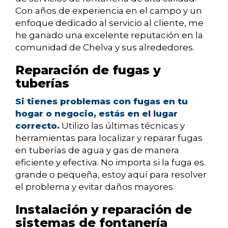
Con años de experiencia en el campo y un
enfoque dedicado al servicio al cliente, me
he ganado una excelente reputación en la
comunidad de Chelva y sus alrededores.
Reparación de fugas y
tuberías
Si tienes problemas con fugas en tu
hogar o negocio, estás en el lugar
correcto.
Utilizo las últimas técnicas y
herramientas para localizar y reparar fugas
en tuberías de agua y gas de manera
eficiente y efectiva. No importa si la fuga es
grande o pequeña, estoy aquí para resolver
el problema y evitar daños mayores.
Instalación y reparación de
sistemas de fontanería