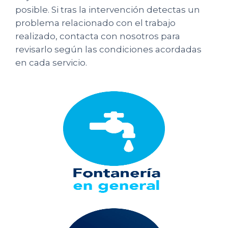
posible. Si tras la intervención detectas un
problema relacionado con el trabajo
realizado, contacta con nosotros para
revisarlo según las condiciones acordadas
en cada servicio.