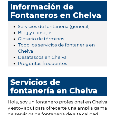
Información de
Fontaneros en Chelva
Servicios de fontanería (general)
Blog y consejos
Glosario de términos
Todo los servicios de fontaneria en
Chelva
Desatascos en Chelva
Preguntas frecuentes
Servicios de
fontanería en Chelva
Hola, soy un fontanero profesional en Chelva
y estoy aquí para ofrecerte una amplia gama
de servicios de fontanería de alta calidad.