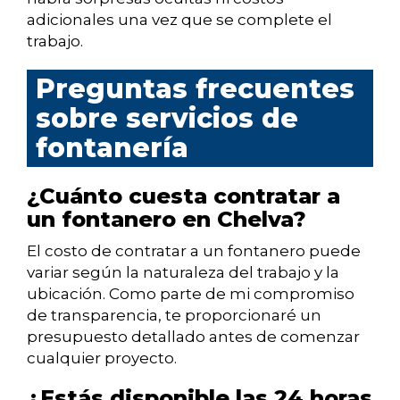
adicionales una vez que se complete el
trabajo.
Preguntas frecuentes
sobre servicios de
fontanería
¿Cuánto cuesta contratar a
un fontanero en Chelva?
El costo de contratar a un fontanero puede
variar según la naturaleza del trabajo y la
ubicación. Como parte de mi compromiso
de transparencia, te proporcionaré un
presupuesto detallado antes de comenzar
cualquier proyecto.
¿Estás disponible las 24 horas