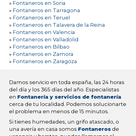
»
Fontaneros en Soria
»
Fontaneros en Tarragona
»
Fontaneros en Teruel
»
Fontaneros en Talavera de la Reina
»
Fontaneros en Valencia
»
Fontaneros en Valladolid
»
Fontaneros en Bilbao
»
Fontaneros en Zamora
»
Fontaneros en Zaragoza
Damos servicio en toda españa, las 24 horas
del día y los 365 días del año. Especialistas
en
Fontanería y servicios de fontanería
cerca de tu localidad. Podemos solucionarte
el problema en menos de 15 minutos.
Si tienes humedades, un grifo atascado, o
una avería en casa somos
Fontaneros
de