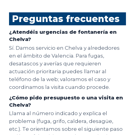
Preguntas frecuentes
¿Atendéis urgencias de fontanería en
Chelva?
Sí. Damos servicio en Chelva y alrededores
en el ámbito de Valencia. Para fugas,
desatascos y averías que requieren
actuación prioritaria puedes llamar al
teléfono de la web; valoramos el caso y
coordinamos la visita cuando procede.
¿Cómo pido presupuesto o una visita en
Chelva?
Llama al número indicado y explica el
problema (fuga, grifo, caldera, desagüe,
etc.). Te orientamos sobre el siguiente paso