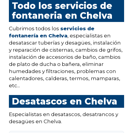
Todo los servicios de
fontaneria en Chelva
Cubrimos todos los
servicios de
fontanería en Chelva
, especialistas en
desatascar tuberías y desagües, instalación
y reparación de cisternas, cambios de grifos,
instalación de accesorios de baño, cambios
de plato de ducha o bañera, eliminar
humedades y filtraciones, problemas con
calentadores, calderas, termos, mamparas,
etc...
Desatascos en Chelva
Especialistas en desatascos, desatrancos y
desagües en Chelva.