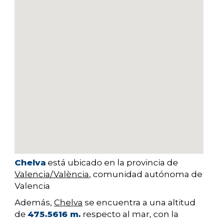
Chelva
está ubicado en la provincia de
Valencia/València
, comunidad autónoma de
Valencia
Además,
Chelva
se encuentra a una altitud
de
475.5616 m.
respecto al mar, con la