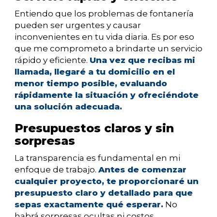
Entiendo que los problemas de fontanería
pueden ser urgentes y causar
inconvenientes en tu vida diaria. Es por eso
que me comprometo a brindarte un servicio
rápido y eficiente.
Una vez que recibas mi
llamada, llegaré a tu domicilio en el
menor tiempo posible, evaluando
rápidamente la situación y ofreciéndote
una solución adecuada.
Presupuestos claros y sin
sorpresas
La transparencia es fundamental en mi
enfoque de trabajo.
Antes de comenzar
cualquier proyecto, te proporcionaré un
presupuesto claro y detallado para que
sepas exactamente qué esperar.
No
habrá sorpresas ocultas ni costos