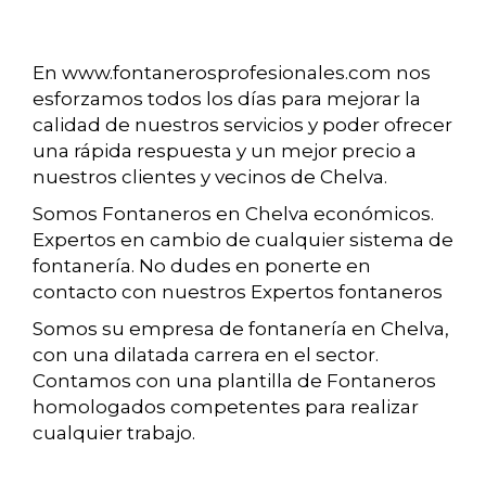
En www.fontanerosprofesionales.com nos
esforzamos todos los días para mejorar la
calidad de nuestros servicios y poder ofrecer
una rápida respuesta y un mejor precio a
nuestros clientes y vecinos de Chelva.
Somos Fontaneros en Chelva económicos.
Expertos en cambio de cualquier sistema de
fontanería. No dudes en ponerte en
contacto con nuestros Expertos fontaneros
Somos su empresa de fontanería en Chelva,
con una dilatada carrera en el sector.
Contamos con una plantilla de Fontaneros
homologados competentes para realizar
cualquier trabajo.