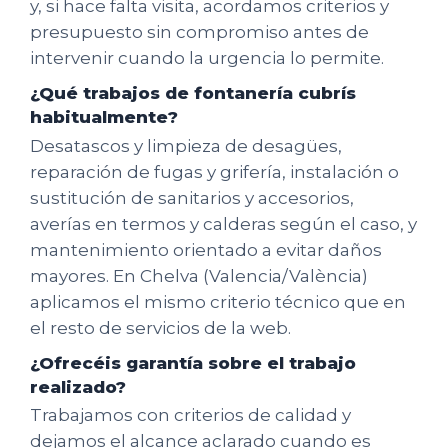
y, si hace falta visita, acordamos criterios y
presupuesto sin compromiso antes de
intervenir cuando la urgencia lo permite.
¿Qué trabajos de fontanería cubrís
habitualmente?
Desatascos y limpieza de desagües,
reparación de fugas y grifería, instalación o
sustitución de sanitarios y accesorios,
averías en termos y calderas según el caso, y
mantenimiento orientado a evitar daños
mayores. En Chelva (Valencia/València)
aplicamos el mismo criterio técnico que en
el resto de servicios de la web.
¿Ofrecéis garantía sobre el trabajo
realizado?
Trabajamos con criterios de calidad y
dejamos el alcance aclarado cuando es