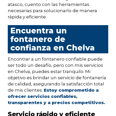
atasco, cuento con las herramientas
necesarias para solucionarlo de manera
rápida y eficiente.
Encuentra un
fontanero de
confianza en Chelva
Encontrar a un fontanero confiable puede
ser todo un desafío, pero con mis servicios
en Chelva, puedes estar tranquilo. Mi
objetivo es brindar un servicio de fontanería
de calidad, asegurando la satisfacción total
de mis clientes.
Estoy comprometido a
ofrecer servicios confiables,
transparentes y a precios competitivos.
Servicio rápido y eficiente