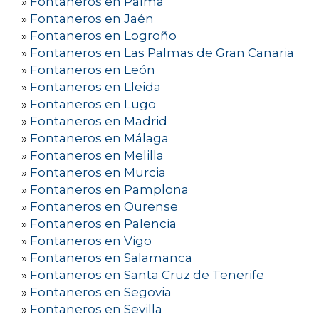
»
Fontaneros en Palma
»
Fontaneros en Jaén
»
Fontaneros en Logroño
»
Fontaneros en Las Palmas de Gran Canaria
»
Fontaneros en León
»
Fontaneros en Lleida
»
Fontaneros en Lugo
»
Fontaneros en Madrid
»
Fontaneros en Málaga
»
Fontaneros en Melilla
»
Fontaneros en Murcia
»
Fontaneros en Pamplona
»
Fontaneros en Ourense
»
Fontaneros en Palencia
»
Fontaneros en Vigo
»
Fontaneros en Salamanca
»
Fontaneros en Santa Cruz de Tenerife
»
Fontaneros en Segovia
»
Fontaneros en Sevilla