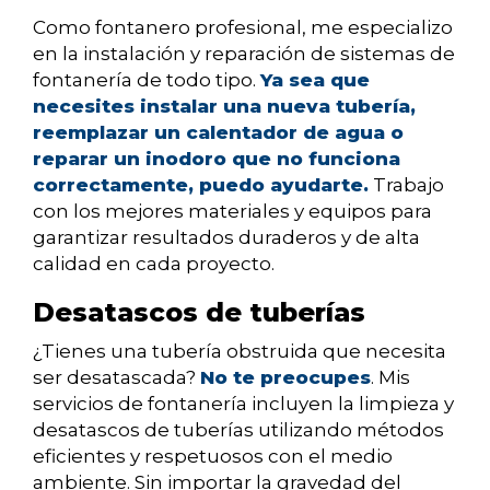
Como fontanero profesional, me especializo
en la instalación y reparación de sistemas de
fontanería de todo tipo.
Ya sea que
necesites instalar una nueva tubería,
reemplazar un calentador de agua o
reparar un inodoro que no funciona
correctamente, puedo ayudarte.
Trabajo
con los mejores materiales y equipos para
garantizar resultados duraderos y de alta
calidad en cada proyecto.
Desatascos de tuberías
¿Tienes una tubería obstruida que necesita
ser desatascada?
No te preocupes
. Mis
servicios de fontanería incluyen la limpieza y
desatascos de tuberías utilizando métodos
eficientes y respetuosos con el medio
ambiente. Sin importar la gravedad del