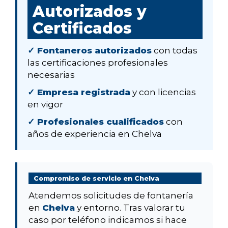
Autorizados y
Certificados
✓ Fontaneros autorizados
con todas
las certificaciones profesionales
necesarias
✓ Empresa registrada
y con licencias
en vigor
✓ Profesionales cualificados
con
años de experiencia en Chelva
Compromiso de servicio en Chelva
Atendemos solicitudes de fontanería
en
Chelva
y entorno. Tras valorar tu
caso por teléfono indicamos si hace