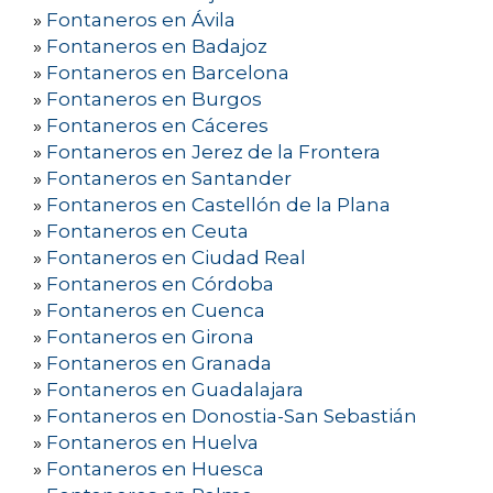
»
Fontaneros en Ávila
»
Fontaneros en Badajoz
»
Fontaneros en Barcelona
»
Fontaneros en Burgos
»
Fontaneros en Cáceres
»
Fontaneros en Jerez de la Frontera
»
Fontaneros en Santander
»
Fontaneros en Castellón de la Plana
»
Fontaneros en Ceuta
»
Fontaneros en Ciudad Real
»
Fontaneros en Córdoba
»
Fontaneros en Cuenca
»
Fontaneros en Girona
»
Fontaneros en Granada
»
Fontaneros en Guadalajara
»
Fontaneros en Donostia-San Sebastián
»
Fontaneros en Huelva
»
Fontaneros en Huesca