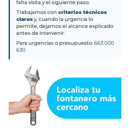
falta visita y el siguiente paso.
Trabajamos con
criterios técnicos
claros
y, cuando la urgencia lo
permite, dejamos el alcance explicado
antes de intervenir.
Para urgencias o presupuesto:
663 000
630