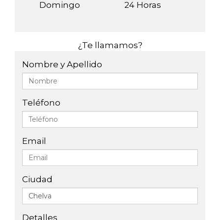
Domingo
24 Horas
¿Te llamamos?
Nombre y Apellido
Teléfono
Email
Ciudad
Detalles