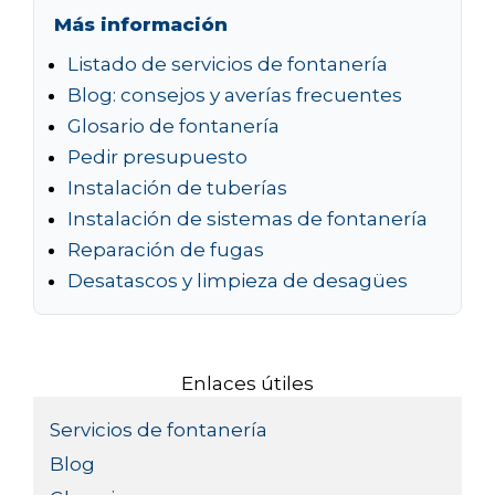
Más información
Listado de servicios de fontanería
Blog: consejos y averías frecuentes
Glosario de fontanería
Pedir presupuesto
Instalación de tuberías
Instalación de sistemas de fontanería
Reparación de fugas
Desatascos y limpieza de desagües
Enlaces útiles
Servicios de fontanería
Blog