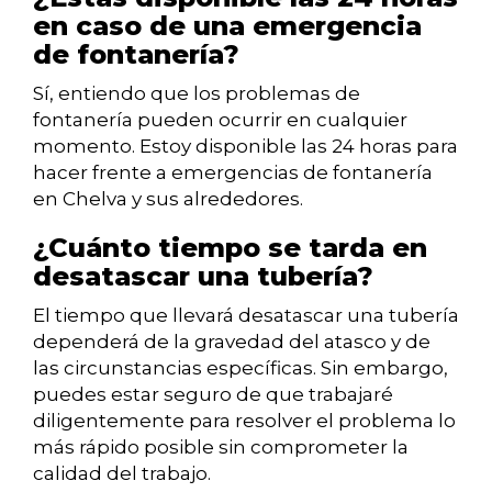
en caso de una emergencia
de fontanería?
Sí, entiendo que los problemas de
fontanería pueden ocurrir en cualquier
momento. Estoy disponible las 24 horas para
hacer frente a emergencias de fontanería
en Chelva y sus alrededores.
¿Cuánto tiempo se tarda en
desatascar una tubería?
El tiempo que llevará desatascar una tubería
dependerá de la gravedad del atasco y de
las circunstancias específicas. Sin embargo,
puedes estar seguro de que trabajaré
diligentemente para resolver el problema lo
más rápido posible sin comprometer la
calidad del trabajo.