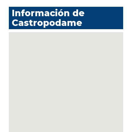
Información de
Castropodame