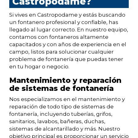
Castropodame?
Si vives en Castropodame y estás buscando
un fontanero profesional y confiable, has
llegado al lugar correcto. En nuestro equipo,
contamos con fontaneros altamente
capacitados y con años de experiencia en el
campo, listos para solucionar cualquier
problema de fontanería que puedas tener
en tu hogar o negocio.
Mantenimiento y reparación
de sistemas de fontanería
Nos especializamos en el mantenimiento y
reparación de todo tipo de sistemas de
fontanería, incluyendo tuberías, grifos,
sanitarios, lavabos, bañeras, duchas,
sistemas de alcantarillado y más. Nuestro
objetivo principal es proporcionar un servicio