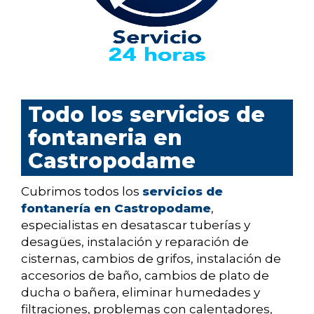
Todo los servicios de
fontaneria en
Castropodame
Cubrimos todos los
servicios de
fontanería en Castropodame
,
especialistas en desatascar tuberías y
desagües, instalación y reparación de
cisternas, cambios de grifos, instalación de
accesorios de baño, cambios de plato de
ducha o bañera, eliminar humedades y
filtraciones, problemas con calentadores,