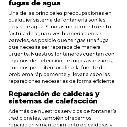
fugas de agua
Una de las principales preocupaciones en
cualquier sistema de fontanería son las
fugas de agua. Si notas un aumento en tu
factura de agua o ves humedad en las
paredes, es posible que tengas una fuga
que necesita ser reparada de manera
urgente. Nuestros fontaneros cuentan con
equipos de detección de fugas avanzados,
que nos permiten localizar la fuente del
problema rápidamente y llevar a cabo las
reparaciones necesarias de forma eficiente.
Reparación de calderas y
sistemas de calefacción
Además de nuestros servicios de fontanería
tradicionales, también ofrecemos
reparación y mantenimiento de calderas y