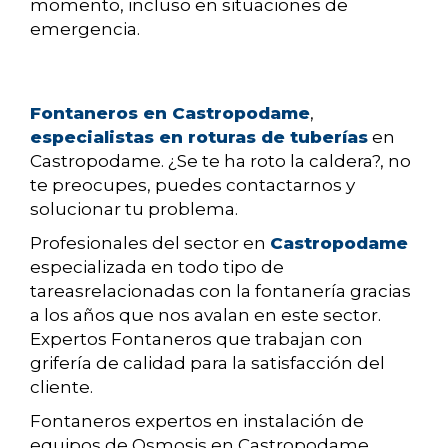
momento, incluso en situaciones de
emergencia.
Fontaneros en Castropodame
,
especialistas en roturas de tuberías
en
Castropodame. ¿Se te ha roto la caldera?, no
te preocupes, puedes contactarnos y
solucionar tu problema.
Profesionales del sector en
Castropodame
especializada en todo tipo de
tareasrelacionadas con la fontanería gracias
a los años que nos avalan en este sector.
Expertos Fontaneros que trabajan con
grifería de calidad para la satisfacción del
cliente.
Fontaneros expertos en instalación de
equipos de Osmosis en Castropodame.