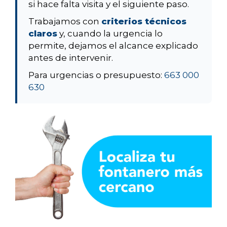
si hace falta visita y el siguiente paso.
Trabajamos con
criterios técnicos
claros
y, cuando la urgencia lo
permite, dejamos el alcance explicado
antes de intervenir.
Para urgencias o presupuesto:
663 000
630