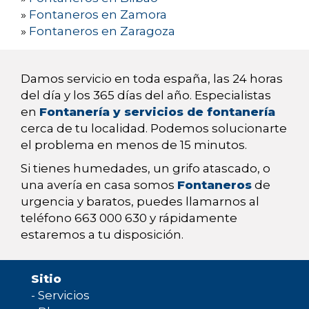
»
Fontaneros en Zamora
»
Fontaneros en Zaragoza
Damos servicio en toda españa, las 24 horas
del día y los 365 días del año. Especialistas
en
Fontanería y servicios de fontanería
cerca de tu localidad. Podemos solucionarte
el problema en menos de 15 minutos.
Si tienes humedades, un grifo atascado, o
una avería en casa somos
Fontaneros
de
urgencia y baratos, puedes llamarnos al
teléfono 663 000 630 y rápidamente
estaremos a tu disposición.
Sitio
-
Servicios