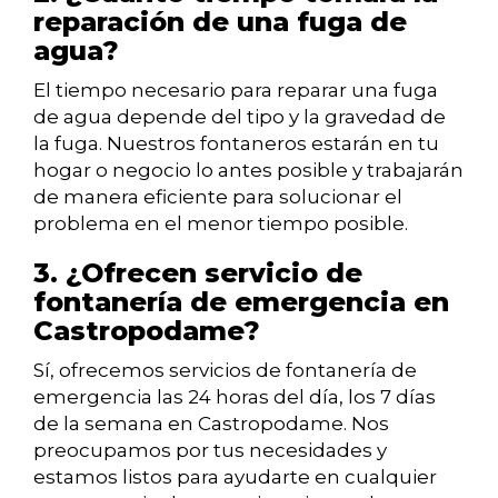
reparación de una fuga de
agua?
El tiempo necesario para reparar una fuga
de agua depende del tipo y la gravedad de
la fuga. Nuestros fontaneros estarán en tu
hogar o negocio lo antes posible y trabajarán
de manera eficiente para solucionar el
problema en el menor tiempo posible.
3. ¿Ofrecen servicio de
fontanería de emergencia en
Castropodame?
Sí, ofrecemos servicios de fontanería de
emergencia las 24 horas del día, los 7 días
de la semana en Castropodame. Nos
preocupamos por tus necesidades y
estamos listos para ayudarte en cualquier