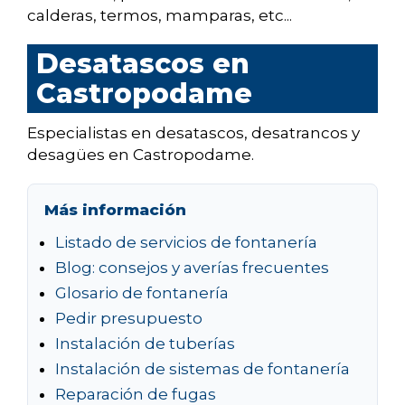
calderas, termos, mamparas, etc...
Desatascos en
Castropodame
Especialistas en desatascos, desatrancos y
desagües en Castropodame.
Más información
Listado de servicios de fontanería
Blog: consejos y averías frecuentes
Glosario de fontanería
Pedir presupuesto
Instalación de tuberías
Instalación de sistemas de fontanería
Reparación de fugas