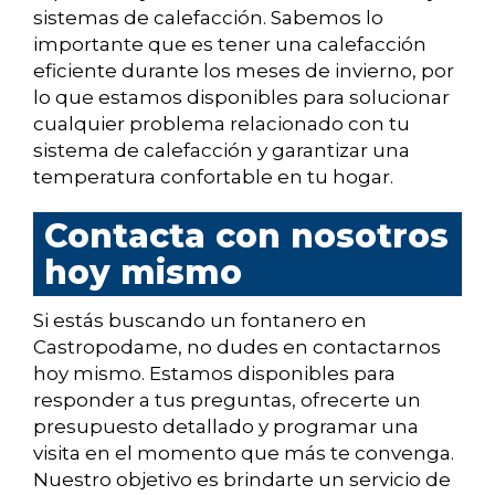
sistemas de calefacción. Sabemos lo
importante que es tener una calefacción
eficiente durante los meses de invierno, por
lo que estamos disponibles para solucionar
cualquier problema relacionado con tu
sistema de calefacción y garantizar una
temperatura confortable en tu hogar.
Contacta con nosotros
hoy mismo
Si estás buscando un fontanero en
Castropodame, no dudes en contactarnos
hoy mismo. Estamos disponibles para
responder a tus preguntas, ofrecerte un
presupuesto detallado y programar una
visita en el momento que más te convenga.
Nuestro objetivo es brindarte un servicio de