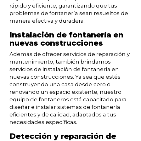
rápido y eficiente, garantizando que tus
problemas de fontanería sean resueltos de
manera efectiva y duradera.
Instalación de fontanería en
nuevas construcciones
Además de ofrecer servicios de reparación y
mantenimiento, también brindamos
servicios de instalación de fontanería en
nuevas construcciones. Ya sea que estés
construyendo una casa desde cero o
renovando un espacio existente, nuestro
equipo de fontaneros está capacitado para
diseñar e instalar sistemas de fontanería
eficientes y de calidad, adaptados a tus
necesidades específicas.
Detección y reparación de