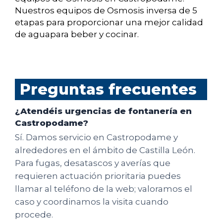
Nuestros equipos de Osmosis inversa de 5
etapas para proporcionar una mejor calidad
de aguapara beber y cocinar.
Preguntas frecuentes
¿Atendéis urgencias de fontanería en
Castropodame?
Sí. Damos servicio en Castropodame y
alrededores en el ámbito de Castilla León.
Para fugas, desatascos y averías que
requieren actuación prioritaria puedes
llamar al teléfono de la web; valoramos el
caso y coordinamos la visita cuando
procede.