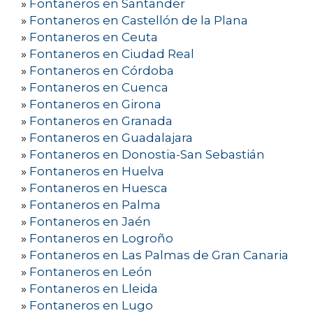
»
Fontaneros en Santander
»
Fontaneros en Castellón de la Plana
»
Fontaneros en Ceuta
»
Fontaneros en Ciudad Real
»
Fontaneros en Córdoba
»
Fontaneros en Cuenca
»
Fontaneros en Girona
»
Fontaneros en Granada
»
Fontaneros en Guadalajara
»
Fontaneros en Donostia-San Sebastián
»
Fontaneros en Huelva
»
Fontaneros en Huesca
»
Fontaneros en Palma
»
Fontaneros en Jaén
»
Fontaneros en Logroño
»
Fontaneros en Las Palmas de Gran Canaria
»
Fontaneros en León
»
Fontaneros en Lleida
»
Fontaneros en Lugo