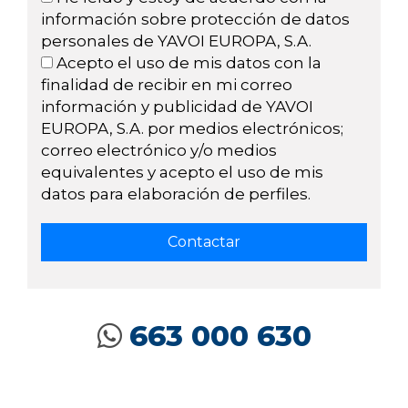
información sobre protección de datos
personales de YAVOI EUROPA, S.A.
Acepto el uso de mis datos con la
finalidad de recibir en mi correo
información y publicidad de YAVOI
EUROPA, S.A. por medios electrónicos;
correo electrónico y/o medios
equivalentes y acepto el uso de mis
datos para elaboración de perfiles.
663 000 630