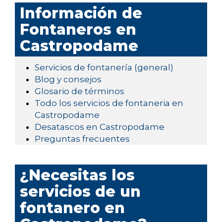
Información de
Fontaneros en
Castropodame
Servicios de fontanería (general)
Blog y consejos
Glosario de términos
Todo los servicios de fontaneria en
Castropodame
Desatascos en Castropodame
Preguntas frecuentes
¿Necesitas los
servicios de un
fontanero en