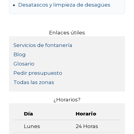
Desatascos y limpieza de desagües
Enlaces útiles
Servicios de fontanería
Blog
Glosario
Pedir presupuesto
Todas las zonas
¿Horarios?
Día
Horario
Lunes
24 Horas