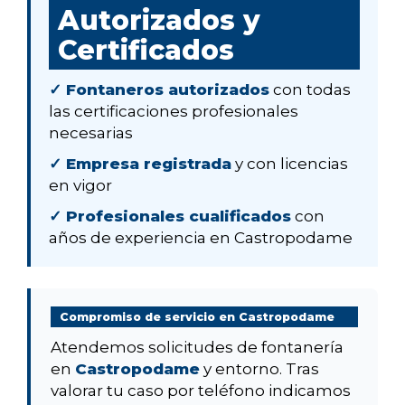
Autorizados y
Certificados
✓ Fontaneros autorizados
con todas
las certificaciones profesionales
necesarias
✓ Empresa registrada
y con licencias
en vigor
✓ Profesionales cualificados
con
años de experiencia en Castropodame
Compromiso de servicio en Castropodame
Atendemos solicitudes de fontanería
en
Castropodame
y entorno. Tras
valorar tu caso por teléfono indicamos