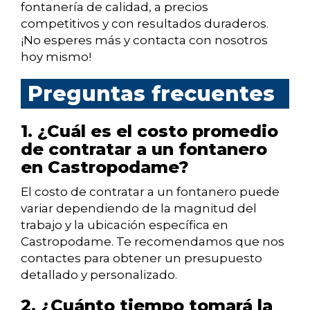
fontanería de calidad, a precios
competitivos y con resultados duraderos.
¡No esperes más y contacta con nosotros
hoy mismo!
Preguntas frecuentes
1. ¿Cuál es el costo promedio
de contratar a un fontanero
en Castropodame?
El costo de contratar a un fontanero puede
variar dependiendo de la magnitud del
trabajo y la ubicación específica en
Castropodame. Te recomendamos que nos
contactes para obtener un presupuesto
detallado y personalizado.
2. ¿Cuánto tiempo tomará la