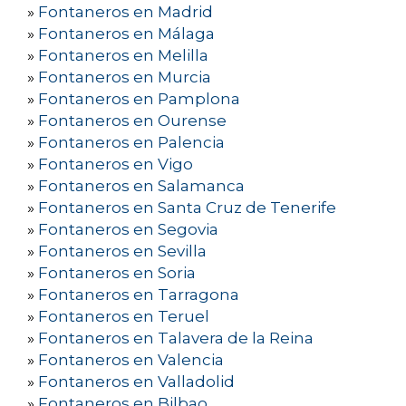
»
Fontaneros en Madrid
»
Fontaneros en Málaga
»
Fontaneros en Melilla
»
Fontaneros en Murcia
»
Fontaneros en Pamplona
»
Fontaneros en Ourense
»
Fontaneros en Palencia
»
Fontaneros en Vigo
»
Fontaneros en Salamanca
»
Fontaneros en Santa Cruz de Tenerife
»
Fontaneros en Segovia
»
Fontaneros en Sevilla
»
Fontaneros en Soria
»
Fontaneros en Tarragona
»
Fontaneros en Teruel
»
Fontaneros en Talavera de la Reina
»
Fontaneros en Valencia
»
Fontaneros en Valladolid
»
Fontaneros en Bilbao