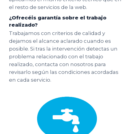
el resto de servicios de la web.
¿Ofrecéis garantía sobre el trabajo
realizado?
Trabajamos con criterios de calidad y
dejamos el alcance aclarado cuando es
posible. Si tras la intervención detectas un
problema relacionado con el trabajo
realizado, contacta con nosotros para
revisarlo según las condiciones acordadas
en cada servicio.