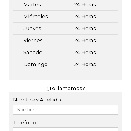
Martes
24 Horas
Miércoles
24 Horas
Jueves
24 Horas
Viernes
24 Horas
Sábado
24 Horas
Domingo
24 Horas
¿Te llamamos?
Nombre y Apellido
Teléfono