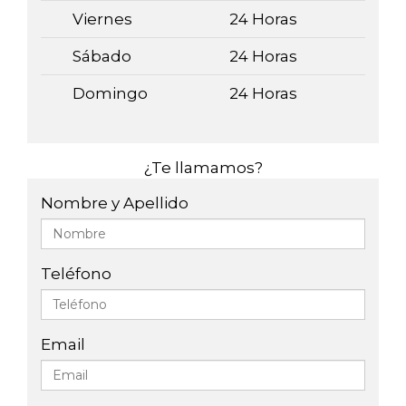
Viernes
24 Horas
Sábado
24 Horas
Domingo
24 Horas
¿Te llamamos?
Nombre y Apellido
Teléfono
Email