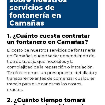
servicios de
fontanería en
Camañas
1. ¿Cuánto cuesta contratar
un fontanero en Camañas?
El costo de nuestros servicios de fontanería
en Camañas puede variar dependiendo del
tipo de trabajo que necesites y la
complejidad de la reparación o instalación.
Te ofreceremos un presupuesto detallado y
transparente antes de comenzar cualquier
trabajo para que conozcas los costos
exactos.
2. ¿Cuánto tiempo tomará