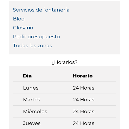
Servicios de fontanería
Blog
Glosario
Pedir presupuesto
Todas las zonas
¿Horarios?
Día
Horario
Lunes
24 Horas
Martes
24 Horas
Miércoles
24 Horas
Jueves
24 Horas