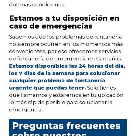
óptimas condiciones.
Estamos a tu disposición en
caso de emergencias
Sabemos que los problemas de fontanería
no siempre ocurren en los momentos más
convenientes, por eso ofrecemos servicios
de fontanería de emergencia en Camañas.
Estamos disponibles las 24 horas del día,
los 7 días de la semana para solucionar
cualquier problema de fontanería
urgente que puedas tener.
Solo tienes
que llamarnos y estaremos en tu ubicación
lo más rápido posible para solucionar la
emergencia.
Preguntas frecuentes
sobre nuestros