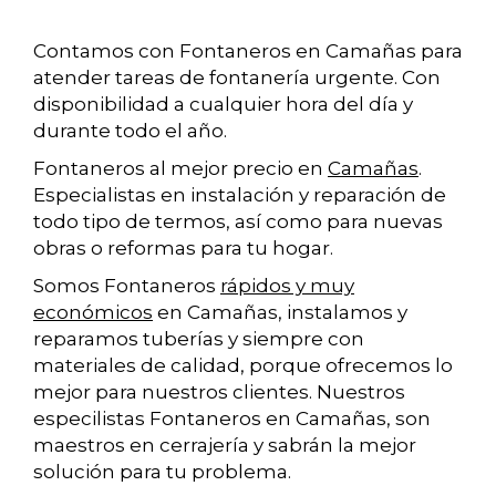
Contamos con Fontaneros en Camañas para
atender tareas de fontanería urgente. Con
disponibilidad a cualquier hora del día y
durante todo el año.
Fontaneros al mejor precio en
Camañas
.
Especialistas en instalación y reparación de
todo tipo de termos, así como para nuevas
obras o reformas para tu hogar.
Somos Fontaneros
rápidos y muy
económicos
en Camañas, instalamos y
reparamos tuberías y siempre con
materiales de calidad, porque ofrecemos lo
mejor para nuestros clientes. Nuestros
especilistas Fontaneros en Camañas, son
maestros en cerrajería y sabrán la mejor
solución para tu problema.