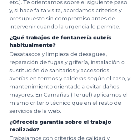
etc.). Te orientamos sobre el siguiente paso
y, si hace falta visita, acordamos criterios y
presupuesto sin compromiso antes de
intervenir cuando la urgencia lo permite.
¿Qué trabajos de fontanería cubrís
habitualmente?
Desatascos y limpieza de desagües,
reparación de fugas y grifería, instalación o
sustitución de sanitarios y accesorios,
averías en termos y calderas según el caso, y
mantenimiento orientado a evitar daños
mayores. En Camañas (Teruel) aplicamos el
mismo criterio técnico que en el resto de
servicios de la web.
¿Ofrecéis garantía sobre el trabajo
realizado?
Trabajamos con criterios de calidad y