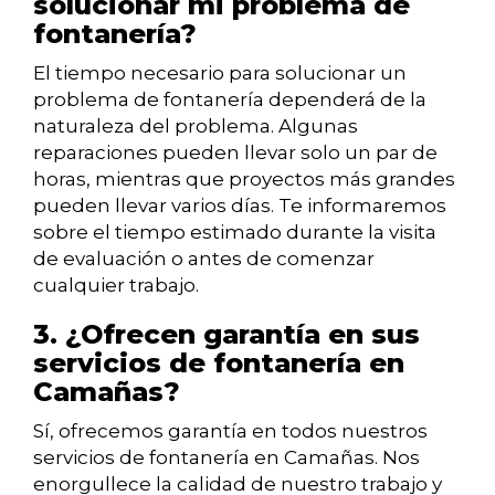
solucionar mi problema de
fontanería?
El tiempo necesario para solucionar un
problema de fontanería dependerá de la
naturaleza del problema. Algunas
reparaciones pueden llevar solo un par de
horas, mientras que proyectos más grandes
pueden llevar varios días. Te informaremos
sobre el tiempo estimado durante la visita
de evaluación o antes de comenzar
cualquier trabajo.
3. ¿Ofrecen garantía en sus
servicios de fontanería en
Camañas?
Sí, ofrecemos garantía en todos nuestros
servicios de fontanería en Camañas. Nos
enorgullece la calidad de nuestro trabajo y