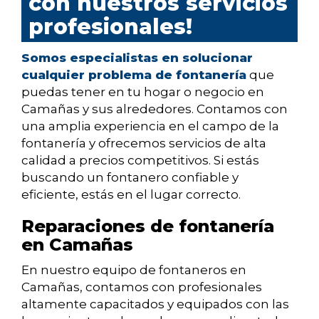
con nuestros servicios
profesionales!
Somos especialistas en solucionar
cualquier problema de fontanería
que
puedas tener en tu hogar o negocio en
Camañas y sus alrededores. Contamos con
una amplia experiencia en el campo de la
fontanería y ofrecemos servicios de alta
calidad a precios competitivos. Si estás
buscando un fontanero confiable y
eficiente, estás en el lugar correcto.
Reparaciones de fontanería
en Camañas
En nuestro equipo de fontaneros en
Camañas, contamos con profesionales
altamente capacitados y equipados con las