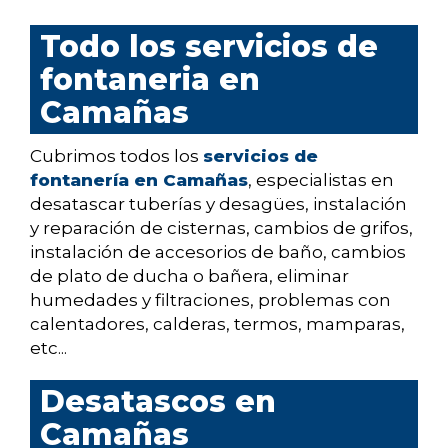
Todo los servicios de
fontaneria en
Camañas
Cubrimos todos los
servicios de
fontanería en Camañas
, especialistas en
desatascar tuberías y desagües, instalación
y reparación de cisternas, cambios de grifos,
instalación de accesorios de baño, cambios
de plato de ducha o bañera, eliminar
humedades y filtraciones, problemas con
calentadores, calderas, termos, mamparas,
etc...
Desatascos en
Camañas