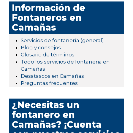
Información de
Fontaneros en
Camañas
Servicios de fontanería (general)
Blog y consejos
Glosario de términos
Todo los servicios de fontaneria en
Camañas
Desatascos en Camañas
Preguntas frecuentes
¿Necesitas un
fontanero en
Camañas? ¡Cuenta