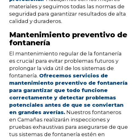
materiales y seguimos todas las normas de
seguridad para garantizar resultados de alta
calidad y duraderos.
Mantenimiento preventivo de
fontanería
El mantenimiento regular de la fontanería
es crucial para evitar problemas futuros y
prolongar la vida útil de los sistemas de
fontanería.
Ofrecemos servicios de
mantenimiento preventivo de fontanería
para garantizar que todo funcione
correctamente y detectar problemas
potenciales antes de que se conviertan
en grandes averías.
Nuestros fontaneros
en Camañas realizarán inspecciones y
pruebas exhaustivas para asegurarse de que
tus sistemas de fontanería estén en