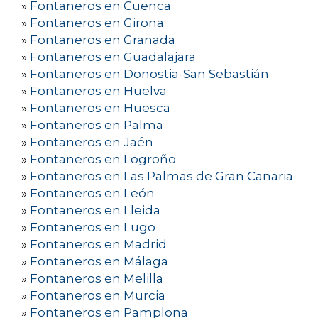
»
Fontaneros en Cuenca
»
Fontaneros en Girona
»
Fontaneros en Granada
»
Fontaneros en Guadalajara
»
Fontaneros en Donostia-San Sebastián
»
Fontaneros en Huelva
»
Fontaneros en Huesca
»
Fontaneros en Palma
»
Fontaneros en Jaén
»
Fontaneros en Logroño
»
Fontaneros en Las Palmas de Gran Canaria
»
Fontaneros en León
»
Fontaneros en Lleida
»
Fontaneros en Lugo
»
Fontaneros en Madrid
»
Fontaneros en Málaga
»
Fontaneros en Melilla
»
Fontaneros en Murcia
»
Fontaneros en Pamplona