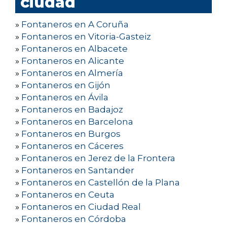
ciudad
»
Fontaneros en A Coruña
»
Fontaneros en Vitoria-Gasteiz
»
Fontaneros en Albacete
»
Fontaneros en Alicante
»
Fontaneros en Almería
»
Fontaneros en Gijón
»
Fontaneros en Ávila
»
Fontaneros en Badajoz
»
Fontaneros en Barcelona
»
Fontaneros en Burgos
»
Fontaneros en Cáceres
»
Fontaneros en Jerez de la Frontera
»
Fontaneros en Santander
»
Fontaneros en Castellón de la Plana
»
Fontaneros en Ceuta
»
Fontaneros en Ciudad Real
»
Fontaneros en Córdoba