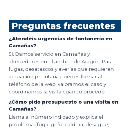
Preguntas frecuentes
¿Atendéis urgencias de fontanería en
Camañas?
Sí. Damos servicio en Camañas y
alrededores en el ámbito de Aragón. Para
fugas, desatascos y averías que requieren
actuación prioritaria puedes llamar al
teléfono de la web; valoramos el caso y
coordinamos la visita cuando procede.
¿Cómo pido presupuesto o una visita en
Camañas?
Llama al número indicado y explica el
problema (fuga, grifo, caldera, desagüe,