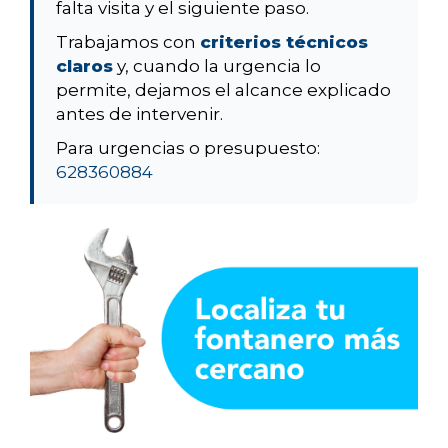
falta visita y el siguiente paso.
Trabajamos con
criterios técnicos
claros
y, cuando la urgencia lo
permite, dejamos el alcance explicado
antes de intervenir.
Para urgencias o presupuesto:
628360884