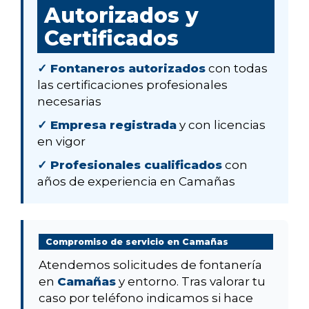
Autorizados y
Certificados
✓ Fontaneros autorizados
con todas
las certificaciones profesionales
necesarias
✓ Empresa registrada
y con licencias
en vigor
✓ Profesionales cualificados
con
años de experiencia en Camañas
Compromiso de servicio en Camañas
Atendemos solicitudes de fontanería
en
Camañas
y entorno. Tras valorar tu
caso por teléfono indicamos si hace