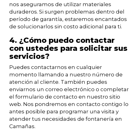
nos aseguramos de utilizar materiales
duraderos. Si surgen problemas dentro del
período de garantía, estaremos encantados
de solucionarlos sin costo adicional para ti.
4. ¿Cómo puedo contactar
con ustedes para solicitar sus
servicios?
Puedes contactarnos en cualquier
momento llamando a nuestro número de
atención al cliente. También puedes
enviarnos un correo electrónico o completar
el formulario de contacto en nuestro sitio
web. Nos pondremos en contacto contigo lo
antes posible para programar una visita y
atender tus necesidades de fontanería en
Camañas.