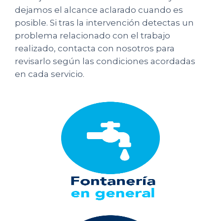
dejamos el alcance aclarado cuando es
posible. Si tras la intervención detectas un
problema relacionado con el trabajo
realizado, contacta con nosotros para
revisarlo según las condiciones acordadas
en cada servicio.