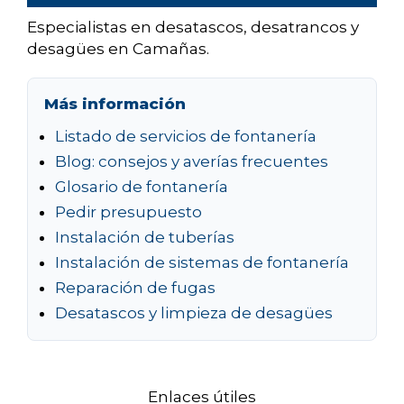
Especialistas en desatascos, desatrancos y
desagües en Camañas.
Más información
Listado de servicios de fontanería
Blog: consejos y averías frecuentes
Glosario de fontanería
Pedir presupuesto
Instalación de tuberías
Instalación de sistemas de fontanería
Reparación de fugas
Desatascos y limpieza de desagües
Enlaces útiles