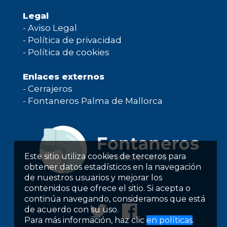
Legal
-
Aviso Legal
-
Política de privacidad
-
Política de cookies
Enlaces externos
-
Cerrajeros
-
Fontaneros Palma de Mallorca
Este sitio utiliza cookies de terceros para
obtener datos estadísticos en la navegación
de nuestros usuarios y mejorar los
contenidos que ofrece el sitio. Si acepta o
continúa navegando, consideramos que está
de acuerdo con su uso.
Para más información, haz clic
en políticas
.