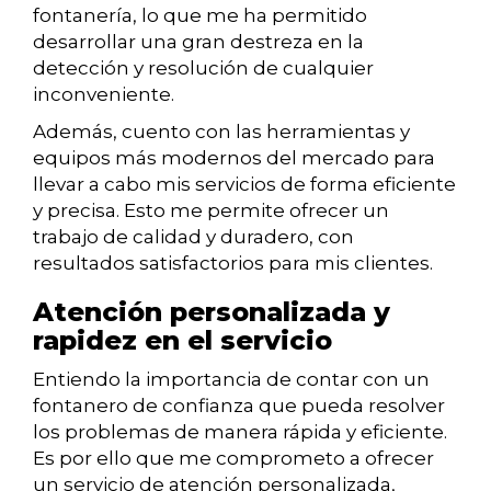
fontanería, lo que me ha permitido
desarrollar una gran destreza en la
detección y resolución de cualquier
inconveniente.
Además, cuento con las herramientas y
equipos más modernos del mercado para
llevar a cabo mis servicios de forma eficiente
y precisa. Esto me permite ofrecer un
trabajo de calidad y duradero, con
resultados satisfactorios para mis clientes.
Atención personalizada y
rapidez en el servicio
Entiendo la importancia de contar con un
fontanero de confianza que pueda resolver
los problemas de manera rápida y eficiente.
Es por ello que me comprometo a ofrecer
un servicio de atención personalizada,