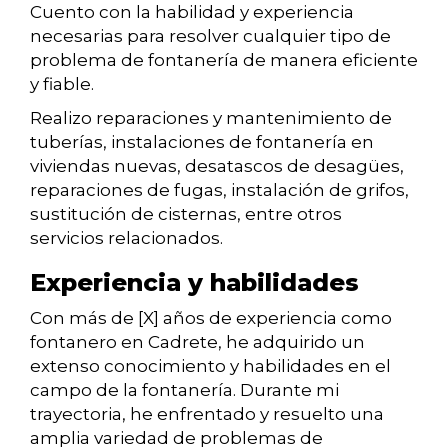
Cuento con la habilidad y experiencia
necesarias para resolver cualquier tipo de
problema de fontanería de manera eficiente
y fiable.
Realizo reparaciones y mantenimiento de
tuberías, instalaciones de fontanería en
viviendas nuevas, desatascos de desagües,
reparaciones de fugas, instalación de grifos,
sustitución de cisternas, entre otros
servicios relacionados.
Experiencia y habilidades
Con más de [X] años de experiencia como
fontanero en Cadrete, he adquirido un
extenso conocimiento y habilidades en el
campo de la fontanería. Durante mi
trayectoria, he enfrentado y resuelto una
amplia variedad de problemas de