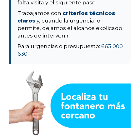
falta visita y el siguiente paso.
Trabajamos con
criterios técnicos
claros
y, cuando la urgencia lo
permite, dejamos el alcance explicado
antes de intervenir.
Para urgencias o presupuesto:
663 000
630