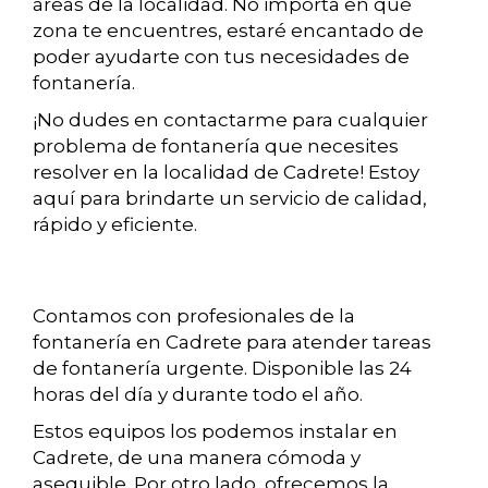
áreas de la localidad. No importa en qué
zona te encuentres, estaré encantado de
poder ayudarte con tus necesidades de
fontanería.
¡No dudes en contactarme para cualquier
problema de fontanería que necesites
resolver en la localidad de Cadrete! Estoy
aquí para brindarte un servicio de calidad,
rápido y eficiente.
Contamos con profesionales de la
fontanería en Cadrete para atender tareas
de fontanería urgente. Disponible las 24
horas del día y durante todo el año.
Estos equipos los podemos instalar en
Cadrete, de una manera cómoda y
asequible. Por otro lado, ofrecemos la