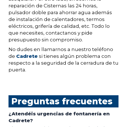
reparación de Cisternas las 24 horas,
pulsador doble para ahorrar agua además
de instalación de calentadores, termos
eléctricos, grifería de calidad, etc. Todo lo
que necesites, contactanos y pide
presupuesto sin compromiso.
No dudes en llamarnos a nuestro teléfono
de
Cadrete
si tienes algún problema con
respecto a la seguridad de la cerradura de tu
puerta.
Preguntas frecuentes
¿Atendéis urgencias de fontanería en
Cadrete?