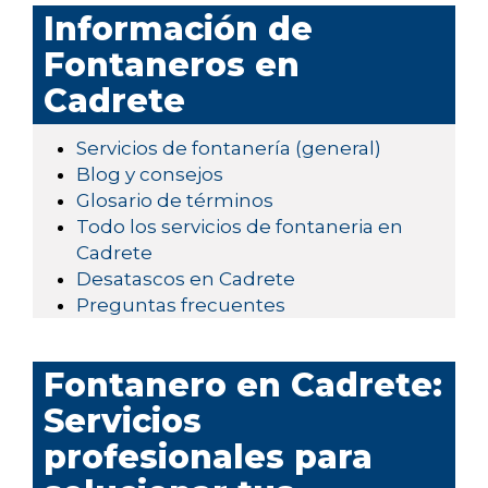
Información de
Fontaneros en
Cadrete
Servicios de fontanería (general)
Blog y consejos
Glosario de términos
Todo los servicios de fontaneria en
Cadrete
Desatascos en Cadrete
Preguntas frecuentes
Fontanero en Cadrete:
Servicios
profesionales para