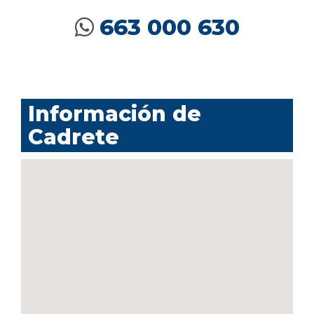
663 000 630
Información de
Cadrete