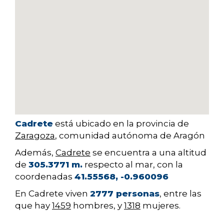
Cadrete
está ubicado en la provincia de
Zaragoza
, comunidad autónoma de Aragón
Además,
Cadrete
se encuentra a una altitud
de
305.3771 m.
respecto al mar, con la
coordenadas
41.55568, -0.960096
En Cadrete viven
2777 personas
, entre las
que hay
1459
hombres, y
1318
mujeres.