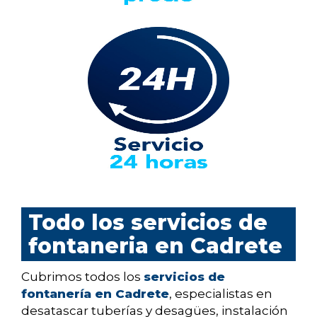
Todo los servicios de
fontaneria en Cadrete
Cubrimos todos los
servicios de
fontanería en Cadrete
, especialistas en
desatascar tuberías y desagües, instalación