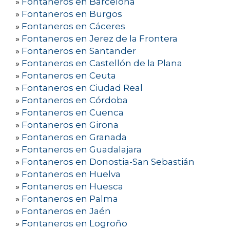
»
Fontaneros en Barcelona
»
Fontaneros en Burgos
»
Fontaneros en Cáceres
»
Fontaneros en Jerez de la Frontera
»
Fontaneros en Santander
»
Fontaneros en Castellón de la Plana
»
Fontaneros en Ceuta
»
Fontaneros en Ciudad Real
»
Fontaneros en Córdoba
»
Fontaneros en Cuenca
»
Fontaneros en Girona
»
Fontaneros en Granada
»
Fontaneros en Guadalajara
»
Fontaneros en Donostia-San Sebastián
»
Fontaneros en Huelva
»
Fontaneros en Huesca
»
Fontaneros en Palma
»
Fontaneros en Jaén
»
Fontaneros en Logroño