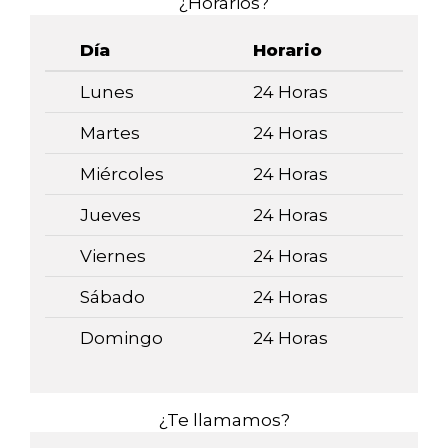
¿Horarios?
Día
Horario
Lunes
24 Horas
Martes
24 Horas
Miércoles
24 Horas
Jueves
24 Horas
Viernes
24 Horas
Sábado
24 Horas
Domingo
24 Horas
¿Te llamamos?