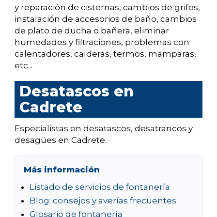
y reparación de cisternas, cambios de grifos,
instalación de accesorios de baño, cambios
de plato de ducha o bañera, eliminar
humedades y filtraciones, problemas con
calentadores, calderas, termos, mamparas,
etc...
Desatascos en
Cadrete
Especialistas en desatascos, desatrancos y
desagües en Cadrete.
Más información
Listado de servicios de fontanería
Blog: consejos y averías frecuentes
Glosario de fontanería