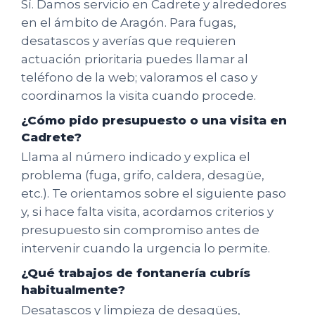
Sí. Damos servicio en Cadrete y alrededores
en el ámbito de Aragón. Para fugas,
desatascos y averías que requieren
actuación prioritaria puedes llamar al
teléfono de la web; valoramos el caso y
coordinamos la visita cuando procede.
¿Cómo pido presupuesto o una visita en
Cadrete?
Llama al número indicado y explica el
problema (fuga, grifo, caldera, desagüe,
etc.). Te orientamos sobre el siguiente paso
y, si hace falta visita, acordamos criterios y
presupuesto sin compromiso antes de
intervenir cuando la urgencia lo permite.
¿Qué trabajos de fontanería cubrís
habitualmente?
Desatascos y limpieza de desagües,