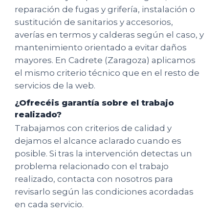
reparación de fugas y grifería, instalación o
sustitución de sanitarios y accesorios,
averías en termos y calderas según el caso, y
mantenimiento orientado a evitar daños
mayores. En Cadrete (Zaragoza) aplicamos
el mismo criterio técnico que en el resto de
servicios de la web.
¿Ofrecéis garantía sobre el trabajo
realizado?
Trabajamos con criterios de calidad y
dejamos el alcance aclarado cuando es
posible. Si tras la intervención detectas un
problema relacionado con el trabajo
realizado, contacta con nosotros para
revisarlo según las condiciones acordadas
en cada servicio.