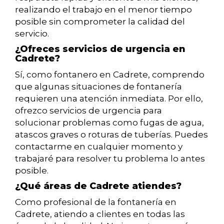
realizando el trabajo en el menor tiempo
posible sin comprometer la calidad del
servicio.
¿Ofreces servicios de urgencia en
Cadrete?
Sí, como fontanero en Cadrete, comprendo
que algunas situaciones de fontanería
requieren una atención inmediata. Por ello,
ofrezco servicios de urgencia para
solucionar problemas como fugas de agua,
atascos graves o roturas de tuberías. Puedes
contactarme en cualquier momento y
trabajaré para resolver tu problema lo antes
posible.
¿Qué áreas de Cadrete atiendes?
Como profesional de la fontanería en
Cadrete, atiendo a clientes en todas las