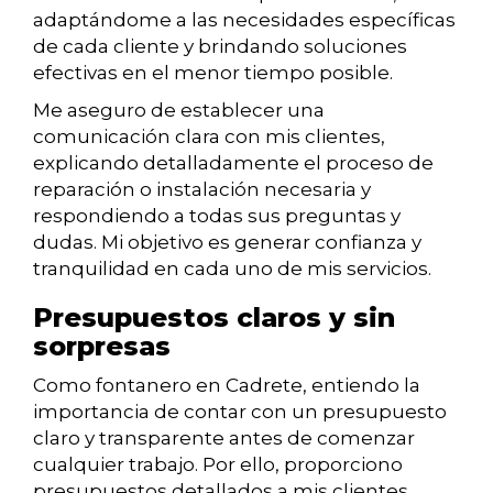
adaptándome a las necesidades específicas
de cada cliente y brindando soluciones
efectivas en el menor tiempo posible.
Me aseguro de establecer una
comunicación clara con mis clientes,
explicando detalladamente el proceso de
reparación o instalación necesaria y
respondiendo a todas sus preguntas y
dudas. Mi objetivo es generar confianza y
tranquilidad en cada uno de mis servicios.
Presupuestos claros y sin
sorpresas
Como fontanero en Cadrete, entiendo la
importancia de contar con un presupuesto
claro y transparente antes de comenzar
cualquier trabajo. Por ello, proporciono
presupuestos detallados a mis clientes,