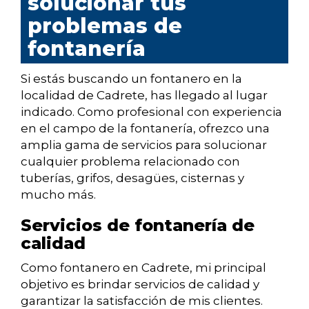
solucionar tus
problemas de
fontanería
Si estás buscando un fontanero en la
localidad de Cadrete, has llegado al lugar
indicado. Como profesional con experiencia
en el campo de la fontanería, ofrezco una
amplia gama de servicios para solucionar
cualquier problema relacionado con
tuberías, grifos, desagües, cisternas y
mucho más.
Servicios de fontanería de
calidad
Como fontanero en Cadrete, mi principal
objetivo es brindar servicios de calidad y
garantizar la satisfacción de mis clientes.