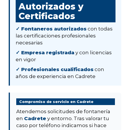
Autorizados y
Certificados
✓ Fontaneros autorizados
con todas
las certificaciones profesionales
necesarias
✓ Empresa registrada
y con licencias
en vigor
✓ Profesionales cualificados
con
años de experiencia en Cadrete
Compromiso de servicio en Cadrete
Atendemos solicitudes de fontanería
en
Cadrete
y entorno. Tras valorar tu
caso por teléfono indicamos si hace