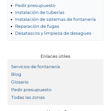
Pedir presupuesto
Instalación de tuberías
Instalación de sistemas de fontanería
Reparación de fugas
Desatascos y limpieza de desagües
Enlaces útiles
Servicios de fontanería
Blog
Glosario
Pedir presupuesto
Todas las zonas