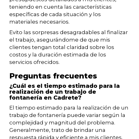
teniendo en cuenta las características
específicas de cada situación y los
materiales necesarios.
Evito las sorpresas desagradables al finalizar
el trabajo, asegurándome de que mis
clientes tengan total claridad sobre los
costos y la duración estimada de los
servicios ofrecidos.
Preguntas frecuentes
¿Cuál es el tiempo estimado para la
realización de un trabajo de
fontanería en Cadrete?
El tiempo estimado para la realización de un
trabajo de fontanería puede variar según la
complejidad y magnitud del problema.
Generalmente, trato de brindar una
respuesta rápida y eficiente a mis clientes,