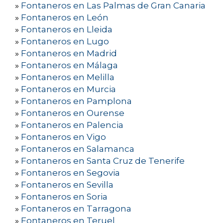
»
Fontaneros en Las Palmas de Gran Canaria
»
Fontaneros en León
»
Fontaneros en Lleida
»
Fontaneros en Lugo
»
Fontaneros en Madrid
»
Fontaneros en Málaga
»
Fontaneros en Melilla
»
Fontaneros en Murcia
»
Fontaneros en Pamplona
»
Fontaneros en Ourense
»
Fontaneros en Palencia
»
Fontaneros en Vigo
»
Fontaneros en Salamanca
»
Fontaneros en Santa Cruz de Tenerife
»
Fontaneros en Segovia
»
Fontaneros en Sevilla
»
Fontaneros en Soria
»
Fontaneros en Tarragona
»
Fontaneros en Teruel