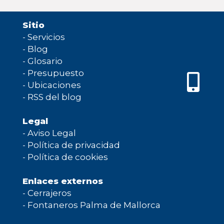
Sitio
-
Servicios
-
Blog
-
Glosario
-
Presupuesto
-
Ubicaciones
-
RSS del blog
Legal
-
Aviso Legal
-
Política de privacidad
-
Política de cookies
Enlaces externos
-
Cerrajeros
-
Fontaneros Palma de Mallorca