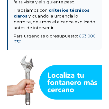
falta visita y el siguiente paso.
Trabajamos con
criterios técnicos
claros
y, cuando la urgencia lo
permite, dejamos el alcance explicado
antes de intervenir.
Para urgencias o presupuesto:
663 000
630