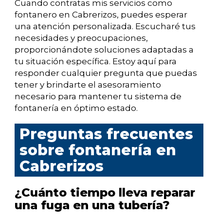
Cuando contratas mis servicios como
fontanero en Cabrerizos, puedes esperar
una atención personalizada. Escucharé tus
necesidades y preocupaciones,
proporcionándote soluciones adaptadas a
tu situación específica. Estoy aquí para
responder cualquier pregunta que puedas
tener y brindarte el asesoramiento
necesario para mantener tu sistema de
fontanería en óptimo estado.
Preguntas frecuentes
sobre fontanería en
Cabrerizos
¿Cuánto tiempo lleva reparar
una fuga en una tubería?