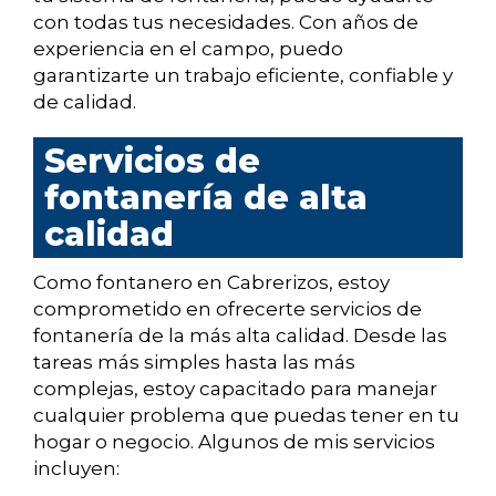
con todas tus necesidades. Con años de
experiencia en el campo, puedo
garantizarte un trabajo eficiente, confiable y
de calidad.
Servicios de
fontanería de alta
calidad
Como fontanero en Cabrerizos, estoy
comprometido en ofrecerte servicios de
fontanería de la más alta calidad. Desde las
tareas más simples hasta las más
complejas, estoy capacitado para manejar
cualquier problema que puedas tener en tu
hogar o negocio. Algunos de mis servicios
incluyen: