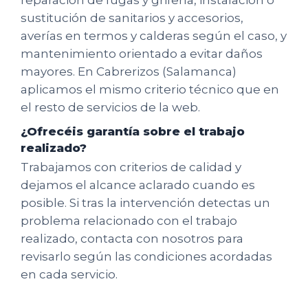
sustitución de sanitarios y accesorios,
averías en termos y calderas según el caso, y
mantenimiento orientado a evitar daños
mayores. En Cabrerizos (Salamanca)
aplicamos el mismo criterio técnico que en
el resto de servicios de la web.
¿Ofrecéis garantía sobre el trabajo
realizado?
Trabajamos con criterios de calidad y
dejamos el alcance aclarado cuando es
posible. Si tras la intervención detectas un
problema relacionado con el trabajo
realizado, contacta con nosotros para
revisarlo según las condiciones acordadas
en cada servicio.