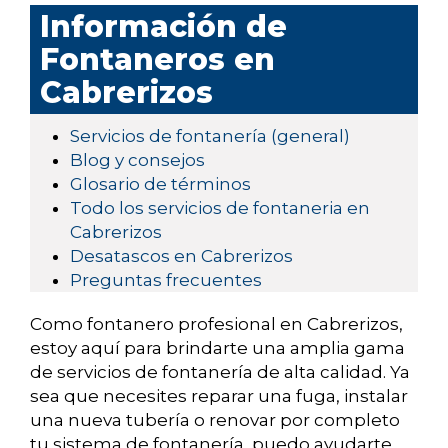
Información de
Fontaneros en
Cabrerizos
Servicios de fontanería (general)
Blog y consejos
Glosario de términos
Todo los servicios de fontaneria en
Cabrerizos
Desatascos en Cabrerizos
Preguntas frecuentes
Como fontanero profesional en Cabrerizos,
estoy aquí para brindarte una amplia gama
de servicios de fontanería de alta calidad. Ya
sea que necesites reparar una fuga, instalar
una nueva tubería o renovar por completo
tu sistema de fontanería, puedo ayudarte