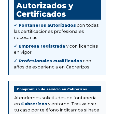
Autorizados y
Certificados
✓ Fontaneros autorizados
con todas
las certificaciones profesionales
necesarias
✓ Empresa registrada
y con licencias
en vigor
✓ Profesionales cualificados
con
años de experiencia en Cabrerizos
Compromiso de servicio en Cabrerizos
Atendemos solicitudes de fontanería
en
Cabrerizos
y entorno. Tras valorar
tu caso por teléfono indicamos si hace