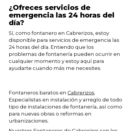
¿Ofreces servicios de
emergencia las 24 horas del
día?
Sí, como fontanero en Cabrerizos, estoy
disponible para servicios de emergencia las
24 horas del día. Entiendo que los
problemas de fontanería pueden ocurrir en
cualquier momento y estoy aquí para
ayudarte cuando más me necesites.
Fontaneros baratos en
Cabrerizos
.
Especialistas en instalación y arreglo de todo
tipo de instalaciones de fontanería, así como
para nuevas obras o reformas en
urbanizaciones.
Nuestros Fontaneros de Cabrerizos son los