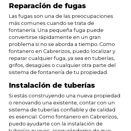
Reparación de fugas
Las fugas son una de las preocupaciones
más comunes cuando se trata de
fontanería. Una pequeña fuga puede
convertirse rápidamente en un gran
problema si no se aborda a tiempo. Como
fontanero en Cabrerizos, puedo localizar y
reparar cualquier fuga, ya sea en tuberías,
grifos, desagües o cualquier otra parte del
sistema de fontanería de tu propiedad.
Instalación de tuberías
Si estás construyendo una nueva propiedad
o renovando una existente, contar con un
sistema de tuberías confiable y de calidad
es esencial. Como fontanero en Cabrerizos,
puedo ayudarte con la instalación de
tuberías nuevas, asegurándome de que