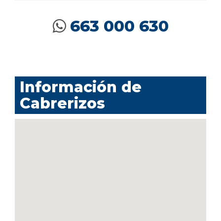
663 000 630
Información de
Cabrerizos