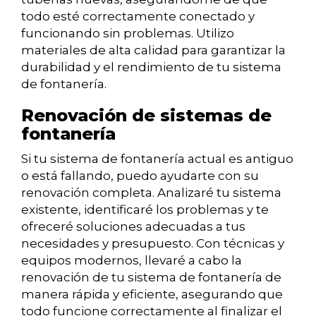
todo esté correctamente conectado y
funcionando sin problemas. Utilizo
materiales de alta calidad para garantizar la
durabilidad y el rendimiento de tu sistema
de fontanería.
Renovación de sistemas de
fontanería
Si tu sistema de fontanería actual es antiguo
o está fallando, puedo ayudarte con su
renovación completa. Analizaré tu sistema
existente, identificaré los problemas y te
ofreceré soluciones adecuadas a tus
necesidades y presupuesto. Con técnicas y
equipos modernos, llevaré a cabo la
renovación de tu sistema de fontanería de
manera rápida y eficiente, asegurando que
todo funcione correctamente al finalizar el