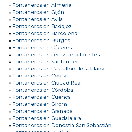
»
Fontaneros en Almería
»
Fontaneros en Gijón
»
Fontaneros en Ávila
»
Fontaneros en Badajoz
»
Fontaneros en Barcelona
»
Fontaneros en Burgos
»
Fontaneros en Cáceres
»
Fontaneros en Jerez de la Frontera
»
Fontaneros en Santander
»
Fontaneros en Castellón de la Plana
»
Fontaneros en Ceuta
»
Fontaneros en Ciudad Real
»
Fontaneros en Córdoba
»
Fontaneros en Cuenca
»
Fontaneros en Girona
»
Fontaneros en Granada
»
Fontaneros en Guadalajara
»
Fontaneros en Donostia-San Sebastián