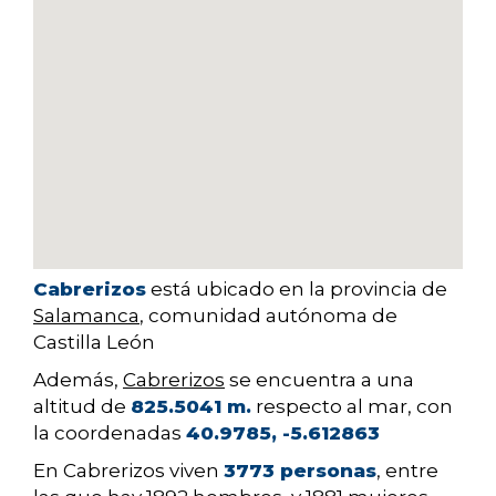
Cabrerizos
está ubicado en la provincia de
Salamanca
, comunidad autónoma de
Castilla León
Además,
Cabrerizos
se encuentra a una
altitud de
825.5041 m.
respecto al mar, con
la coordenadas
40.9785, -5.612863
En Cabrerizos viven
3773 personas
, entre