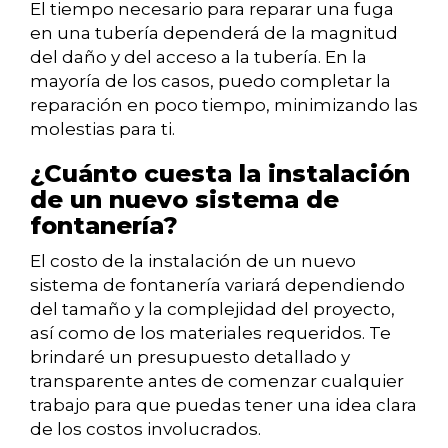
El tiempo necesario para reparar una fuga
en una tubería dependerá de la magnitud
del daño y del acceso a la tubería. En la
mayoría de los casos, puedo completar la
reparación en poco tiempo, minimizando las
molestias para ti.
¿Cuánto cuesta la instalación
de un nuevo sistema de
fontanería?
El costo de la instalación de un nuevo
sistema de fontanería variará dependiendo
del tamaño y la complejidad del proyecto,
así como de los materiales requeridos. Te
brindaré un presupuesto detallado y
transparente antes de comenzar cualquier
trabajo para que puedas tener una idea clara
de los costos involucrados.