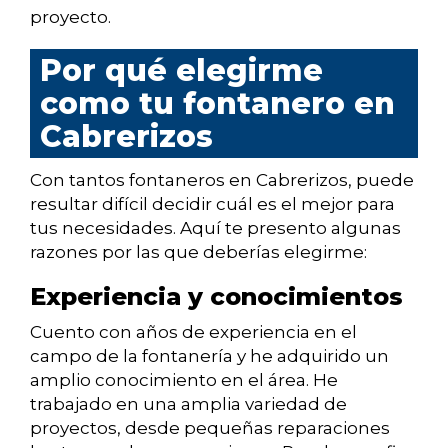
proyecto.
Por qué elegirme
como tu fontanero en
Cabrerizos
Con tantos fontaneros en Cabrerizos, puede
resultar difícil decidir cuál es el mejor para
tus necesidades. Aquí te presento algunas
razones por las que deberías elegirme:
Experiencia y conocimientos
Cuento con años de experiencia en el
campo de la fontanería y he adquirido un
amplio conocimiento en el área. He
trabajado en una amplia variedad de
proyectos, desde pequeñas reparaciones