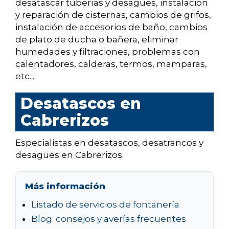
desatascar tuberías y desagües, instalación
y reparación de cisternas, cambios de grifos,
instalación de accesorios de baño, cambios
de plato de ducha o bañera, eliminar
humedades y filtraciones, problemas con
calentadores, calderas, termos, mamparas,
etc...
Desatascos en
Cabrerizos
Especialistas en desatascos, desatrancos y
desagües en Cabrerizos.
Más información
Listado de servicios de fontanería
Blog: consejos y averías frecuentes