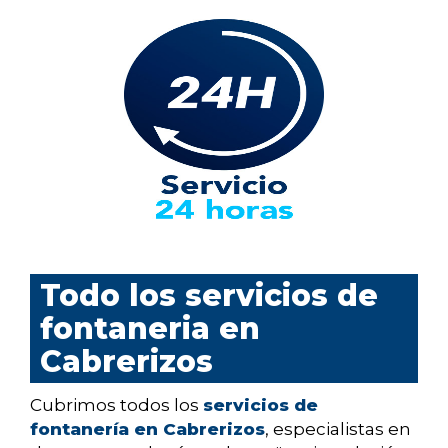
Todo los servicios de
fontaneria en
Cabrerizos
Cubrimos todos los
servicios de
fontanería en Cabrerizos
, especialistas en