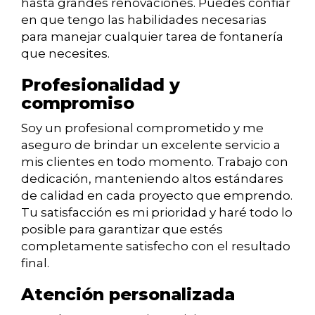
hasta grandes renovaciones. Puedes confiar
en que tengo las habilidades necesarias
para manejar cualquier tarea de fontanería
que necesites.
Profesionalidad y
compromiso
Soy un profesional comprometido y me
aseguro de brindar un excelente servicio a
mis clientes en todo momento. Trabajo con
dedicación, manteniendo altos estándares
de calidad en cada proyecto que emprendo.
Tu satisfacción es mi prioridad y haré todo lo
posible para garantizar que estés
completamente satisfecho con el resultado
final.
Atención personalizada