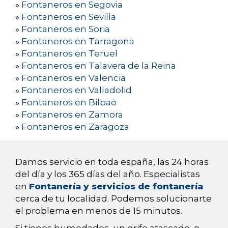
»
Fontaneros en Segovia
»
Fontaneros en Sevilla
»
Fontaneros en Soria
»
Fontaneros en Tarragona
»
Fontaneros en Teruel
»
Fontaneros en Talavera de la Reina
»
Fontaneros en Valencia
»
Fontaneros en Valladolid
»
Fontaneros en Bilbao
»
Fontaneros en Zamora
»
Fontaneros en Zaragoza
Damos servicio en toda españa, las 24 horas
del día y los 365 días del año. Especialistas
en
Fontanería y servicios de fontanería
cerca de tu localidad. Podemos solucionarte
el problema en menos de 15 minutos.