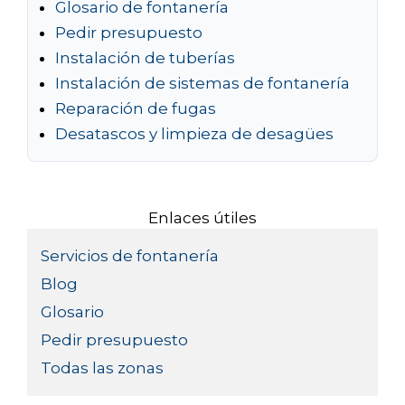
Glosario de fontanería
Pedir presupuesto
Instalación de tuberías
Instalación de sistemas de fontanería
Reparación de fugas
Desatascos y limpieza de desagües
Enlaces útiles
Servicios de fontanería
Blog
Glosario
Pedir presupuesto
Todas las zonas