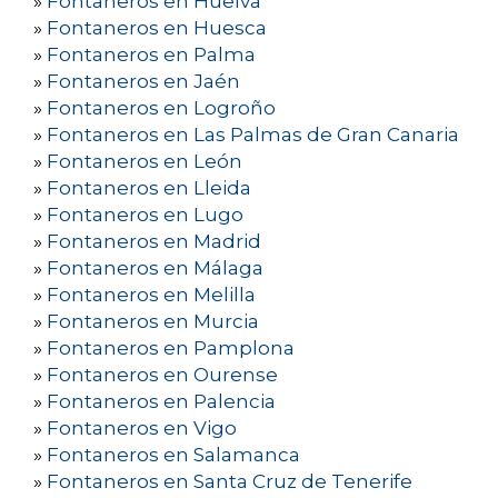
»
Fontaneros en Huelva
»
Fontaneros en Huesca
»
Fontaneros en Palma
»
Fontaneros en Jaén
»
Fontaneros en Logroño
»
Fontaneros en Las Palmas de Gran Canaria
»
Fontaneros en León
»
Fontaneros en Lleida
»
Fontaneros en Lugo
»
Fontaneros en Madrid
»
Fontaneros en Málaga
»
Fontaneros en Melilla
»
Fontaneros en Murcia
»
Fontaneros en Pamplona
»
Fontaneros en Ourense
»
Fontaneros en Palencia
»
Fontaneros en Vigo
»
Fontaneros en Salamanca
»
Fontaneros en Santa Cruz de Tenerife