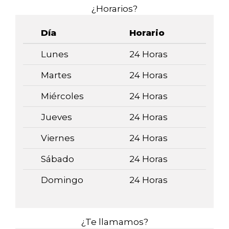
¿Horarios?
Día
Horario
Lunes
24 Horas
Martes
24 Horas
Miércoles
24 Horas
Jueves
24 Horas
Viernes
24 Horas
Sábado
24 Horas
Domingo
24 Horas
¿Te llamamos?