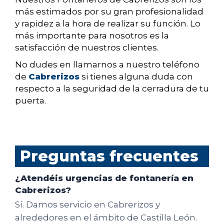
más estimados por su gran profesionalidad
y rapidez a la hora de realizar su función. Lo
más importante para nosotros es la
satisfacción de nuestros clientes.
No dudes en llamarnos a nuestro teléfono
de
Cabrerizos
si tienes alguna duda con
respecto a la seguridad de la cerradura de tu
puerta.
Preguntas frecuentes
¿Atendéis urgencias de fontanería en
Cabrerizos?
Sí. Damos servicio en Cabrerizos y
alrededores en el ámbito de Castilla León.