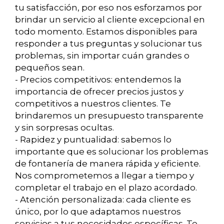
tu satisfacción, por eso nos esforzamos por
brindar un servicio al cliente excepcional en
todo momento. Estamos disponibles para
responder a tus preguntas y solucionar tus
problemas, sin importar cuán grandes o
pequeños sean.
- Precios competitivos: entendemos la
importancia de ofrecer precios justos y
competitivos a nuestros clientes. Te
brindaremos un presupuesto transparente
y sin sorpresas ocultas.
- Rapidez y puntualidad: sabemos lo
importante que es solucionar los problemas
de fontanería de manera rápida y eficiente.
Nos comprometemos a llegar a tiempo y
completar el trabajo en el plazo acordado.
- Atención personalizada: cada cliente es
único, por lo que adaptamos nuestros
servicios a tus necesidades específicas. Te