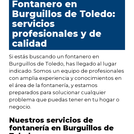
Fontanero en
Burguillos de Toledo:
servicios
profesionales y de
calidad
Si estás buscando un fontanero en
Burguillos de Toledo, has llegado al lugar
indicado. Somos un equipo de profesionales
con amplia experiencia y conocimientos en
el área de la fontanería, y estamos
preparados para solucionar cualquier
problema que puedas tener en tu hogar o
negocio.
Nuestros servicios de
fontanería en Burguillos de