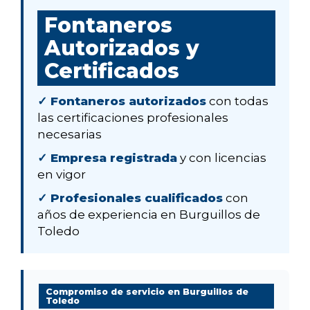
Fontaneros
Autorizados y
Certificados
✓ Fontaneros autorizados
con todas
las certificaciones profesionales
necesarias
✓ Empresa registrada
y con licencias
en vigor
✓ Profesionales cualificados
con
años de experiencia en Burguillos de
Toledo
Compromiso de servicio en Burguillos de
Toledo