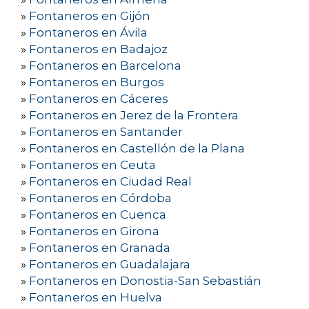
»
Fontaneros en Gijón
»
Fontaneros en Ávila
»
Fontaneros en Badajoz
»
Fontaneros en Barcelona
»
Fontaneros en Burgos
»
Fontaneros en Cáceres
»
Fontaneros en Jerez de la Frontera
»
Fontaneros en Santander
»
Fontaneros en Castellón de la Plana
»
Fontaneros en Ceuta
»
Fontaneros en Ciudad Real
»
Fontaneros en Córdoba
»
Fontaneros en Cuenca
»
Fontaneros en Girona
»
Fontaneros en Granada
»
Fontaneros en Guadalajara
»
Fontaneros en Donostia-San Sebastián
»
Fontaneros en Huelva