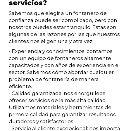
servicios?
Sabemos que elegir a un fontanero de
confianza puede ser complicado, pero con
nosotros puedes estar tranquilo. Estas son
algunas de las razones por las que nuestros
clientes nos eligen una y otra vez:
- Experiencia y conocimientos: contamos
con un equipo de fontaneros altamente
capacitados y con años de experiencia en el
sector. Sabemos cómo abordar cualquier
problema de fontanería de manera
eficiente.
- Calidad garantizada: nos enorgullece
ofrecer servicios de la más alta calidad.
Utilizamos materiales y herramientas de
primera calidad para garantizar resultados
duraderos y satisfactorios.
- Servicio al cliente excepcional: nos importa