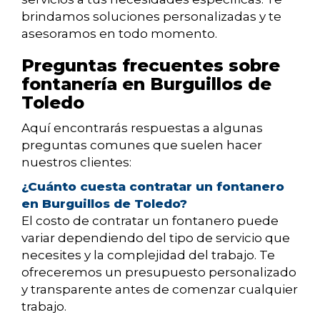
brindamos soluciones personalizadas y te
asesoramos en todo momento.
Preguntas frecuentes sobre
fontanería en Burguillos de
Toledo
Aquí encontrarás respuestas a algunas
preguntas comunes que suelen hacer
nuestros clientes:
¿Cuánto cuesta contratar un fontanero
en Burguillos de Toledo?
El costo de contratar un fontanero puede
variar dependiendo del tipo de servicio que
necesites y la complejidad del trabajo. Te
ofreceremos un presupuesto personalizado
y transparente antes de comenzar cualquier
trabajo.