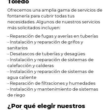
Toledo
Ofrecemos una amplia gama de servicios de
fontanería para cubrir todas tus
necesidades. Algunos de nuestros servicios
más solicitados incluyen:
- Reparación de fugas y averías en tuberías
- Instalación y reparación de grifos y
sanitarios
- Desatascos de tuberías y desagües
- Instalación y reparación de sistemas de
calefacción y calderas
- Instalación y reparación de sistemas de
agua caliente
- Reparación de filtraciones y humedades
- Instalación y mantenimiento de sistemas
de riego
¿Por qué elegir nuestros