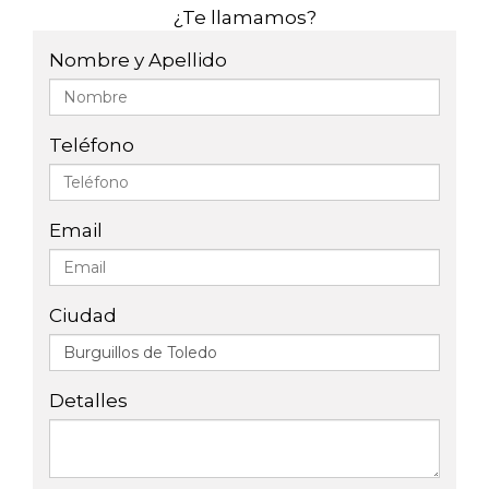
¿Te llamamos?
Nombre y Apellido
Teléfono
Email
Ciudad
Detalles