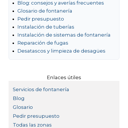
Blog: consejos y averías frecuentes
Glosario de fontanería
Pedir presupuesto
Instalación de tuberías
Instalación de sistemas de fontanería
Reparación de fugas
Desatascos y limpieza de desagües
Enlaces útiles
Servicios de fontanería
Blog
Glosario
Pedir presupuesto
Todas las zonas