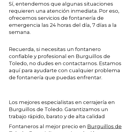
Sí, entendemos que algunas situaciones
requieren una atención inmediata. Por eso,
ofrecemos servicios de fontanería de
emergencia las 24 horas del día, 7 días a la
semana.
Recuerda, si necesitas un fontanero
confiable y profesional en Burguillos de
Toledo, no dudes en contactarnos. Estamos
aquí para ayudarte con cualquier problema
de fontanería que puedas enfrentar.
Los mejores especialistas en cerrajería en
Burguillos de Toledo. Garantizamos un
trabajo rápido, barato y de alta calidad
Fontaneros al mejor precio en
Burguillos de