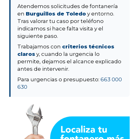
Atendemos solicitudes de fontanería
en
Burguillos de Toledo
y entorno.
Tras valorar tu caso por teléfono
indicamos si hace falta visita y el
siguiente paso.
Trabajamos con
criterios técnicos
claros
y, cuando la urgencia lo
permite, dejamos el alcance explicado
antes de intervenir.
Para urgencias o presupuesto:
663 000
630