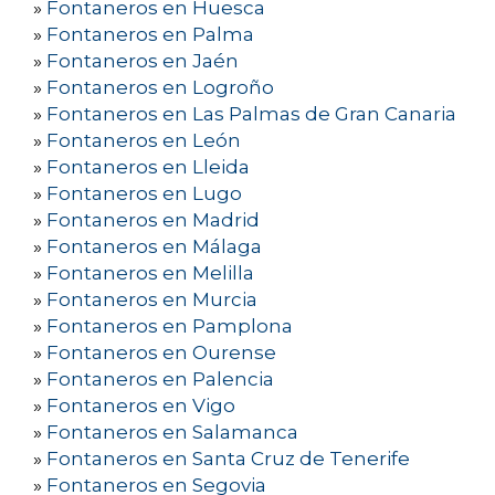
»
Fontaneros en Huesca
»
Fontaneros en Palma
»
Fontaneros en Jaén
»
Fontaneros en Logroño
»
Fontaneros en Las Palmas de Gran Canaria
»
Fontaneros en León
»
Fontaneros en Lleida
»
Fontaneros en Lugo
»
Fontaneros en Madrid
»
Fontaneros en Málaga
»
Fontaneros en Melilla
»
Fontaneros en Murcia
»
Fontaneros en Pamplona
»
Fontaneros en Ourense
»
Fontaneros en Palencia
»
Fontaneros en Vigo
»
Fontaneros en Salamanca
»
Fontaneros en Santa Cruz de Tenerife
»
Fontaneros en Segovia