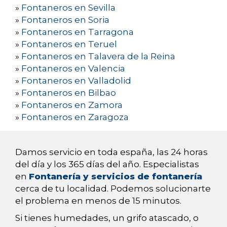
»
Fontaneros en Sevilla
»
Fontaneros en Soria
»
Fontaneros en Tarragona
»
Fontaneros en Teruel
»
Fontaneros en Talavera de la Reina
»
Fontaneros en Valencia
»
Fontaneros en Valladolid
»
Fontaneros en Bilbao
»
Fontaneros en Zamora
»
Fontaneros en Zaragoza
Damos servicio en toda españa, las 24 horas
del día y los 365 días del año. Especialistas
en
Fontanería y servicios de fontanería
cerca de tu localidad. Podemos solucionarte
el problema en menos de 15 minutos.
Si tienes humedades, un grifo atascado, o