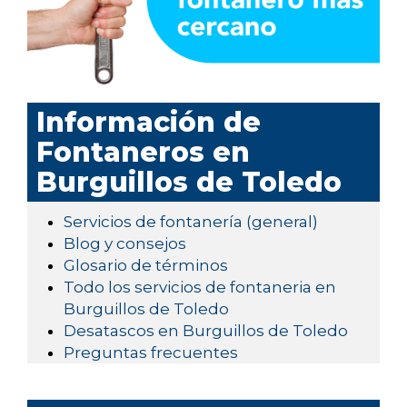
Información de
Fontaneros en
Burguillos de Toledo
Servicios de fontanería (general)
Blog y consejos
Glosario de términos
Todo los servicios de fontaneria en
Burguillos de Toledo
Desatascos en Burguillos de Toledo
Preguntas frecuentes