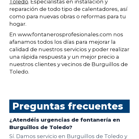
Toledo
. Especialistas en instalación y
reparación de todo tipo de calentadores, así
como para nuevas obras o reformas para tu
hogar.
En www.fontanerosprofesionales.com nos
afanamos todos los días para mejorar la
calidad de nuestros servicios y poder realizar
una rápida respuesta y un mejor precio a
nuestros clientes y vecinos de Burguillos de
Toledo.
Preguntas frecuentes
¿Atendéis urgencias de fontanería en
Burguillos de Toledo?
Sí. Damos servicio en Burguillos de Toledo y