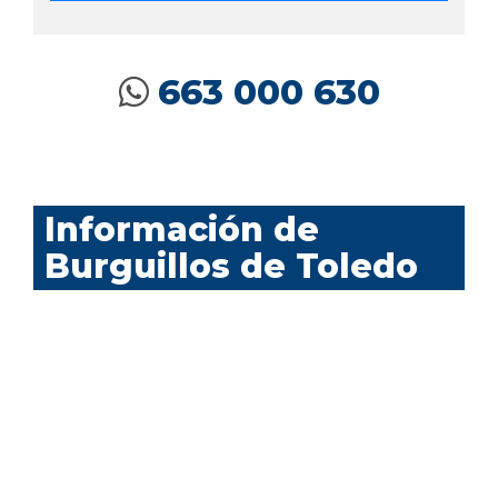
663 000 630
Información de
Burguillos de Toledo