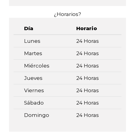
¿Horarios?
Día
Horario
Lunes
24 Horas
Martes
24 Horas
Miércoles
24 Horas
Jueves
24 Horas
Viernes
24 Horas
Sábado
24 Horas
Domingo
24 Horas