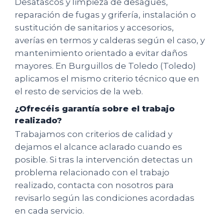
Desatascos y limpieza de desagües,
reparación de fugas y grifería, instalación o
sustitución de sanitarios y accesorios,
averías en termos y calderas según el caso, y
mantenimiento orientado a evitar daños
mayores. En Burguillos de Toledo (Toledo)
aplicamos el mismo criterio técnico que en
el resto de servicios de la web.
¿Ofrecéis garantía sobre el trabajo
realizado?
Trabajamos con criterios de calidad y
dejamos el alcance aclarado cuando es
posible. Si tras la intervención detectas un
problema relacionado con el trabajo
realizado, contacta con nosotros para
revisarlo según las condiciones acordadas
en cada servicio.