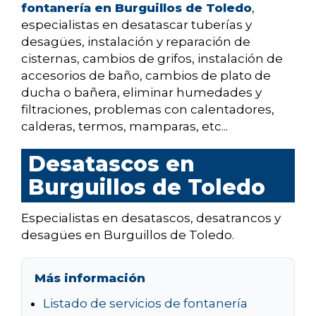
fontanería en Burguillos de Toledo
,
especialistas en desatascar tuberías y
desagües, instalación y reparación de
cisternas, cambios de grifos, instalación de
accesorios de baño, cambios de plato de
ducha o bañera, eliminar humedades y
filtraciones, problemas con calentadores,
calderas, termos, mamparas, etc...
Desatascos en
Burguillos de Toledo
Especialistas en desatascos, desatrancos y
desagües en Burguillos de Toledo.
Más información
Listado de servicios de fontanería