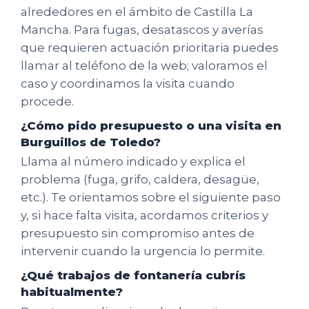
alrededores en el ámbito de Castilla La
Mancha. Para fugas, desatascos y averías
que requieren actuación prioritaria puedes
llamar al teléfono de la web; valoramos el
caso y coordinamos la visita cuando
procede.
¿Cómo pido presupuesto o una visita en
Burguillos de Toledo?
Llama al número indicado y explica el
problema (fuga, grifo, caldera, desagüe,
etc.). Te orientamos sobre el siguiente paso
y, si hace falta visita, acordamos criterios y
presupuesto sin compromiso antes de
intervenir cuando la urgencia lo permite.
¿Qué trabajos de fontanería cubrís
habitualmente?