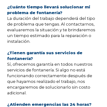
¿Cuánto tiempo llevará solucionar mi
problema de fontanería?
La duración del trabajo dependerá del tipo
de problema que tengas. Al contactarnos,
evaluaremos la situación y te brindaremos
un tiempo estimado para la reparación o
instalación.
¿Tienen garantía sus servicios de
fontanería?
Sí, ofrecemos garantía en todos nuestros
servicios de fontanería. Si algo no está
funcionando correctamente después de
que hayamos realizado el trabajo, nos
encargaremos de solucionarlo sin costo
adicional.
¿Atienden emergencias las 24 horas?