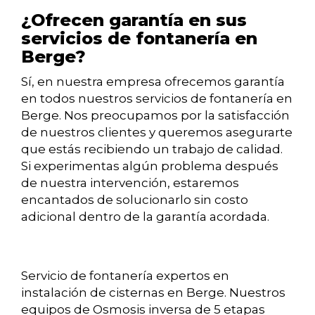
¿Ofrecen garantía en sus
servicios de fontanería en
Berge?
Sí, en nuestra empresa ofrecemos garantía
en todos nuestros servicios de fontanería en
Berge. Nos preocupamos por la satisfacción
de nuestros clientes y queremos asegurarte
que estás recibiendo un trabajo de calidad.
Si experimentas algún problema después
de nuestra intervención, estaremos
encantados de solucionarlo sin costo
adicional dentro de la garantía acordada.
Servicio de fontanería expertos en
instalación de cisternas en Berge. Nuestros
equipos de Osmosis inversa de 5 etapas