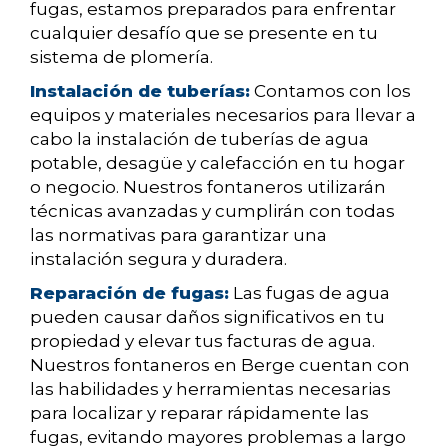
fugas, estamos preparados para enfrentar
cualquier desafío que se presente en tu
sistema de plomería.
Instalación de tuberías:
Contamos con los
equipos y materiales necesarios para llevar a
cabo la instalación de tuberías de agua
potable, desagüe y calefacción en tu hogar
o negocio. Nuestros fontaneros utilizarán
técnicas avanzadas y cumplirán con todas
las normativas para garantizar una
instalación segura y duradera.
Reparación de fugas:
Las fugas de agua
pueden causar daños significativos en tu
propiedad y elevar tus facturas de agua.
Nuestros fontaneros en Berge cuentan con
las habilidades y herramientas necesarias
para localizar y reparar rápidamente las
fugas, evitando mayores problemas a largo