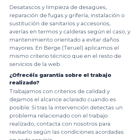
Desatascos y limpieza de desagües,
reparación de fugas y grifería, instalación o
sustitución de sanitarios y accesorios,
averías en termos y calderas según el caso, y
mantenimiento orientado a evitar daños
mayores. En Berge (Teruel) aplicamos el
mismo criterio técnico que en el resto de
servicios de la web.
¿Ofrecéis garantía sobre el trabajo
realizado?
Trabajamos con criterios de calidad y
dejamos el alcance aclarado cuando es
posible. Si tras la intervención detectas un
problema relacionado con el trabajo
realizado, contacta con nosotros para
revisarlo según las condiciones acordadas