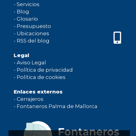
-
Servicios
-
Blog
-
Glosario
-
Presupuesto
-
Ubicaciones
-
RSS del blog
Legal
-
Aviso Legal
-
Política de privacidad
-
Política de cookies
Enlaces externos
-
Cerrajeros
-
Fontaneros Palma de Mallorca