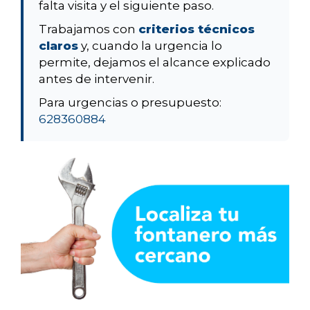
falta visita y el siguiente paso.
Trabajamos con
criterios técnicos
claros
y, cuando la urgencia lo
permite, dejamos el alcance explicado
antes de intervenir.
Para urgencias o presupuesto:
628360884