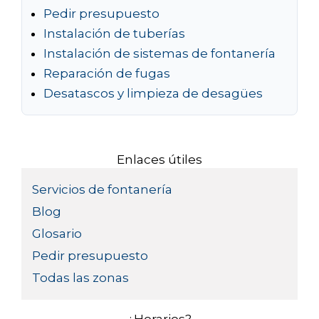
Pedir presupuesto
Instalación de tuberías
Instalación de sistemas de fontanería
Reparación de fugas
Desatascos y limpieza de desagües
Enlaces útiles
Servicios de fontanería
Blog
Glosario
Pedir presupuesto
Todas las zonas