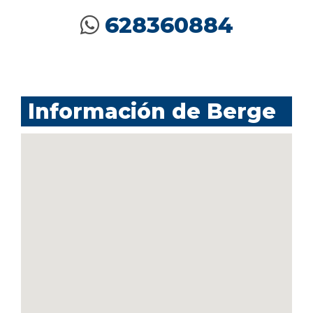
628360884
Información de Berge