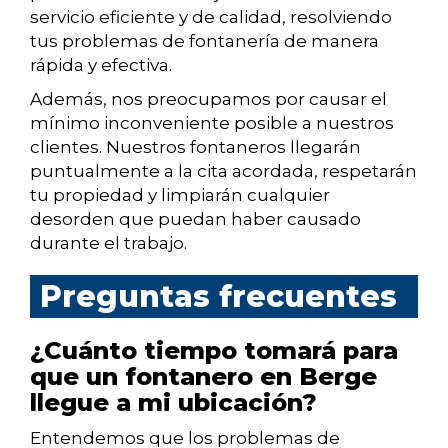
servicio eficiente y de calidad, resolviendo
tus problemas de fontanería de manera
rápida y efectiva.
Además, nos preocupamos por causar el
mínimo inconveniente posible a nuestros
clientes. Nuestros fontaneros llegarán
puntualmente a la cita acordada, respetarán
tu propiedad y limpiarán cualquier
desorden que puedan haber causado
durante el trabajo.
Preguntas frecuentes
¿Cuánto tiempo tomará para
que un fontanero en Berge
llegue a mi ubicación?
Entendemos que los problemas de