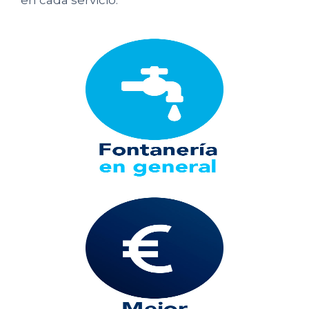
en cada servicio.