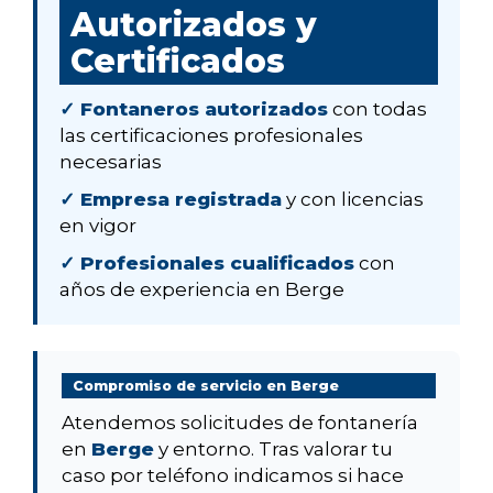
Autorizados y
Certificados
✓ Fontaneros autorizados
con todas
las certificaciones profesionales
necesarias
✓ Empresa registrada
y con licencias
en vigor
✓ Profesionales cualificados
con
años de experiencia en Berge
Compromiso de servicio en Berge
Atendemos solicitudes de fontanería
en
Berge
y entorno. Tras valorar tu
caso por teléfono indicamos si hace