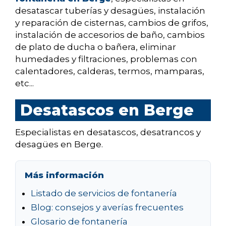
desatascar tuberías y desagües, instalación
y reparación de cisternas, cambios de grifos,
instalación de accesorios de baño, cambios
de plato de ducha o bañera, eliminar
humedades y filtraciones, problemas con
calentadores, calderas, termos, mamparas,
etc...
Desatascos en Berge
Especialistas en desatascos, desatrancos y
desagües en Berge.
Más información
Listado de servicios de fontanería
Blog: consejos y averías frecuentes
Glosario de fontanería