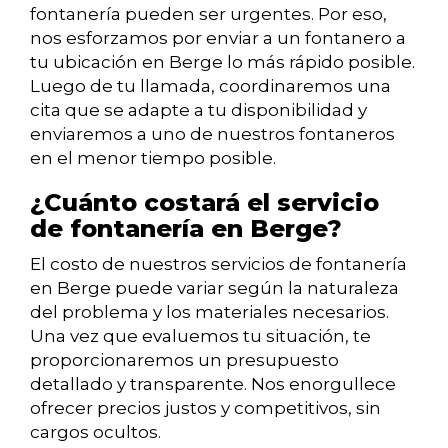
fontanería pueden ser urgentes. Por eso,
nos esforzamos por enviar a un fontanero a
tu ubicación en Berge lo más rápido posible.
Luego de tu llamada, coordinaremos una
cita que se adapte a tu disponibilidad y
enviaremos a uno de nuestros fontaneros
en el menor tiempo posible.
¿Cuánto costará el servicio
de fontanería en Berge?
El costo de nuestros servicios de fontanería
en Berge puede variar según la naturaleza
del problema y los materiales necesarios.
Una vez que evaluemos tu situación, te
proporcionaremos un presupuesto
detallado y transparente. Nos enorgullece
ofrecer precios justos y competitivos, sin
cargos ocultos.