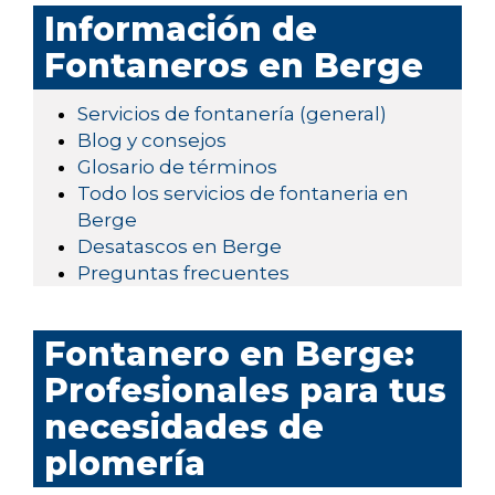
Información de
Fontaneros en Berge
Servicios de fontanería (general)
Blog y consejos
Glosario de términos
Todo los servicios de fontaneria en
Berge
Desatascos en Berge
Preguntas frecuentes
Fontanero en Berge:
Profesionales para tus
necesidades de
plomería