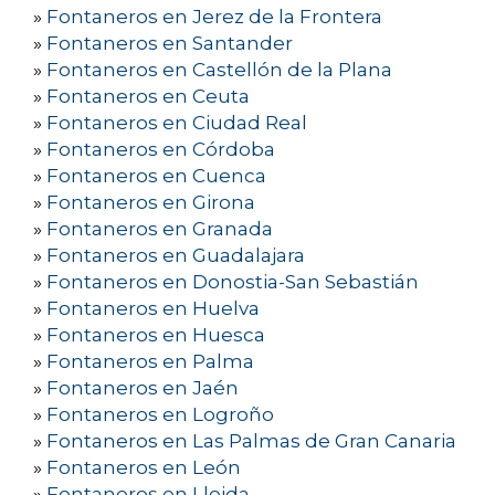
»
Fontaneros en Jerez de la Frontera
»
Fontaneros en Santander
»
Fontaneros en Castellón de la Plana
»
Fontaneros en Ceuta
»
Fontaneros en Ciudad Real
»
Fontaneros en Córdoba
»
Fontaneros en Cuenca
»
Fontaneros en Girona
»
Fontaneros en Granada
»
Fontaneros en Guadalajara
»
Fontaneros en Donostia-San Sebastián
»
Fontaneros en Huelva
»
Fontaneros en Huesca
»
Fontaneros en Palma
»
Fontaneros en Jaén
»
Fontaneros en Logroño
»
Fontaneros en Las Palmas de Gran Canaria
»
Fontaneros en León
»
Fontaneros en Lleida