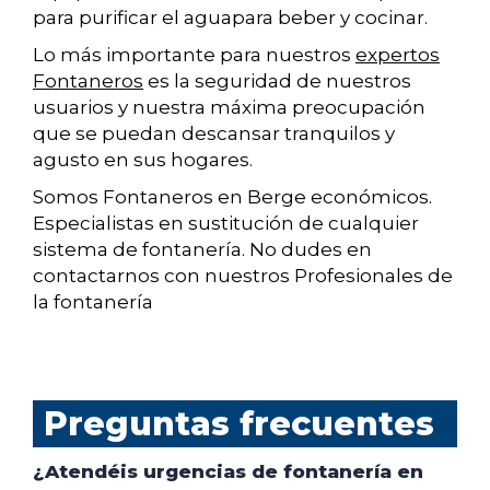
para purificar el aguapara beber y cocinar.
Lo más importante para nuestros
expertos
Fontaneros
es la seguridad de nuestros
usuarios y nuestra máxima preocupación
que se puedan descansar tranquilos y
agusto en sus hogares.
Somos Fontaneros en Berge económicos.
Especialistas en sustitución de cualquier
sistema de fontanería. No dudes en
contactarnos con nuestros Profesionales de
la fontanería
Preguntas frecuentes
¿Atendéis urgencias de fontanería en