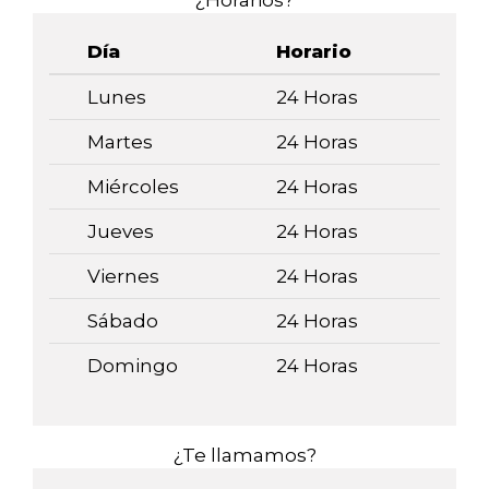
¿Horarios?
Día
Horario
Lunes
24 Horas
Martes
24 Horas
Miércoles
24 Horas
Jueves
24 Horas
Viernes
24 Horas
Sábado
24 Horas
Domingo
24 Horas
¿Te llamamos?