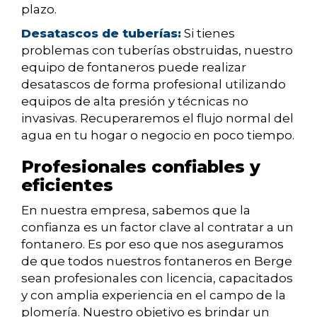
plazo.
Desatascos de tuberías:
Si tienes
problemas con tuberías obstruidas, nuestro
equipo de fontaneros puede realizar
desatascos de forma profesional utilizando
equipos de alta presión y técnicas no
invasivas. Recuperaremos el flujo normal del
agua en tu hogar o negocio en poco tiempo.
Profesionales confiables y
eficientes
En nuestra empresa, sabemos que la
confianza es un factor clave al contratar a un
fontanero. Es por eso que nos aseguramos
de que todos nuestros fontaneros en Berge
sean profesionales con licencia, capacitados
y con amplia experiencia en el campo de la
plomería. Nuestro objetivo es brindar un