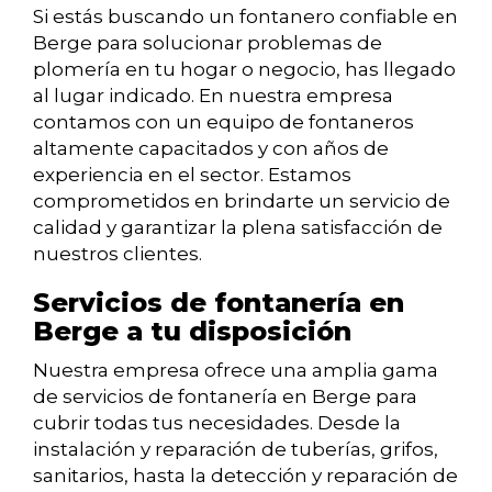
Si estás buscando un fontanero confiable en
Berge para solucionar problemas de
plomería en tu hogar o negocio, has llegado
al lugar indicado. En nuestra empresa
contamos con un equipo de fontaneros
altamente capacitados y con años de
experiencia en el sector. Estamos
comprometidos en brindarte un servicio de
calidad y garantizar la plena satisfacción de
nuestros clientes.
Servicios de fontanería en
Berge a tu disposición
Nuestra empresa ofrece una amplia gama
de servicios de fontanería en Berge para
cubrir todas tus necesidades. Desde la
instalación y reparación de tuberías, grifos,
sanitarios, hasta la detección y reparación de