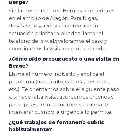
Berge?
Sí. Damos servicio en Berge y alrededores
en el ámbito de Aragón. Para fugas,
desatascos y averías que requieren
actuación prioritaria puedes llamar al
teléfono de la web; valoramos el caso y
coordinamos la visita cuando procede.
¿Cómo pido presupuesto o una visita en
Berge?
Llama al número indicado y explica el
problema (fuga, grifo, caldera, desagüe,
etc.). Te orientamos sobre el siguiente paso
y, si hace falta visita, acordamos criterios y
presupuesto sin compromiso antes de
intervenir cuando la urgencia lo permite.
¿Qué trabajos de fontanería cubrís
habitualmente?