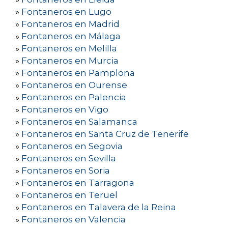
»
Fontaneros en Lugo
»
Fontaneros en Madrid
»
Fontaneros en Málaga
»
Fontaneros en Melilla
»
Fontaneros en Murcia
»
Fontaneros en Pamplona
»
Fontaneros en Ourense
»
Fontaneros en Palencia
»
Fontaneros en Vigo
»
Fontaneros en Salamanca
»
Fontaneros en Santa Cruz de Tenerife
»
Fontaneros en Segovia
»
Fontaneros en Sevilla
»
Fontaneros en Soria
»
Fontaneros en Tarragona
»
Fontaneros en Teruel
»
Fontaneros en Talavera de la Reina
»
Fontaneros en Valencia