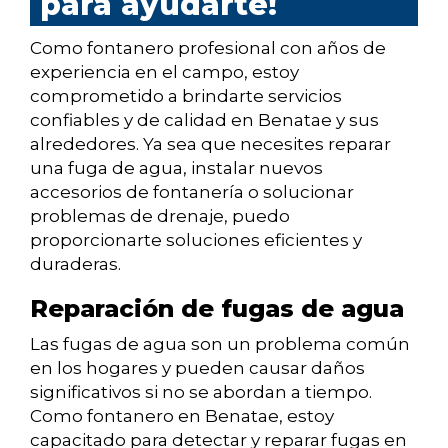
para ayudarte!
Como fontanero profesional con años de
experiencia en el campo, estoy
comprometido a brindarte servicios
confiables y de calidad en Benatae y sus
alrededores. Ya sea que necesites reparar
una fuga de agua, instalar nuevos
accesorios de fontanería o solucionar
problemas de drenaje, puedo
proporcionarte soluciones eficientes y
duraderas.
Reparación de fugas de agua
Las fugas de agua son un problema común
en los hogares y pueden causar daños
significativos si no se abordan a tiempo.
Como fontanero en Benatae, estoy
capacitado para detectar y reparar fugas en