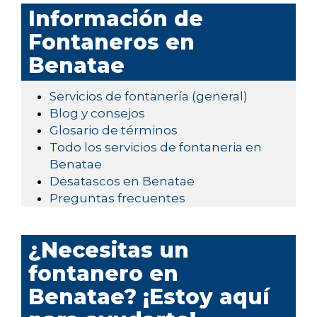
Información de
Fontaneros en
Benatae
Servicios de fontanería (general)
Blog y consejos
Glosario de términos
Todo los servicios de fontaneria en
Benatae
Desatascos en Benatae
Preguntas frecuentes
¿Necesitas un
fontanero en
Benatae? ¡Estoy aquí