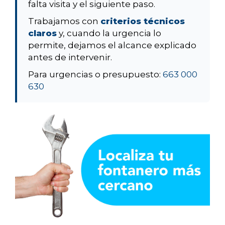
falta visita y el siguiente paso.
Trabajamos con
criterios técnicos
claros
y, cuando la urgencia lo
permite, dejamos el alcance explicado
antes de intervenir.
Para urgencias o presupuesto:
663 000
630