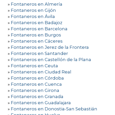
»
Fontaneros en Almería
»
Fontaneros en Gijón
»
Fontaneros en Ávila
»
Fontaneros en Badajoz
»
Fontaneros en Barcelona
»
Fontaneros en Burgos
»
Fontaneros en Cáceres
»
Fontaneros en Jerez de la Frontera
»
Fontaneros en Santander
»
Fontaneros en Castellón de la Plana
»
Fontaneros en Ceuta
»
Fontaneros en Ciudad Real
»
Fontaneros en Córdoba
»
Fontaneros en Cuenca
»
Fontaneros en Girona
»
Fontaneros en Granada
»
Fontaneros en Guadalajara
»
Fontaneros en Donostia-San Sebastián