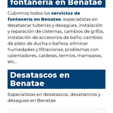
fontaneria en Benatae
Cubrimos todos los
servicios de
fontanería en Benatae
, especialistas en
desatascar tuberías y desagües, instalación
y reparación de cisternas, cambios de grifos,
instalación de accesorios de baño, cambios
de plato de ducha o bañera, eliminar
humedades y filtraciones, problemas con
calentadores, calderas, termos, mamparas,
etc...
Desatascos en
Benatae
Especialistas en desatascos, desatrancos y
desagües en Benatae.