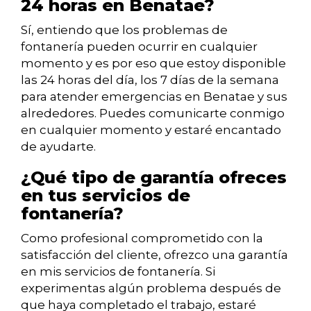
24 horas en Benatae?
Sí, entiendo que los problemas de
fontanería pueden ocurrir en cualquier
momento y es por eso que estoy disponible
las 24 horas del día, los 7 días de la semana
para atender emergencias en Benatae y sus
alrededores. Puedes comunicarte conmigo
en cualquier momento y estaré encantado
de ayudarte.
¿Qué tipo de garantía ofreces
en tus servicios de
fontanería?
Como profesional comprometido con la
satisfacción del cliente, ofrezco una garantía
en mis servicios de fontanería. Si
experimentas algún problema después de
que haya completado el trabajo, estaré