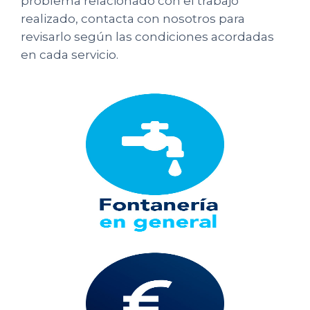
problema relacionado con el trabajo
realizado, contacta con nosotros para
revisarlo según las condiciones acordadas
en cada servicio.