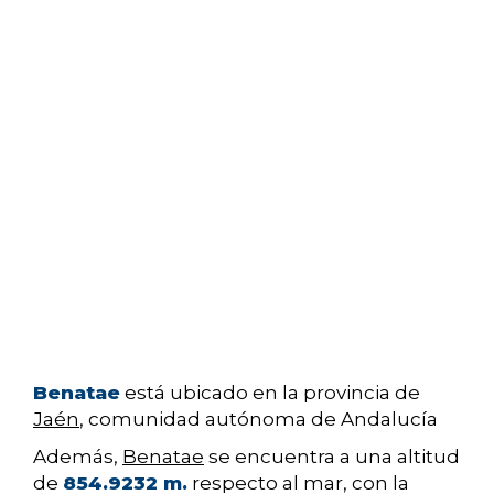
Benatae
está ubicado en la provincia de
Jaén
, comunidad autónoma de Andalucía
Además,
Benatae
se encuentra a una altitud
de
854.9232 m.
respecto al mar, con la