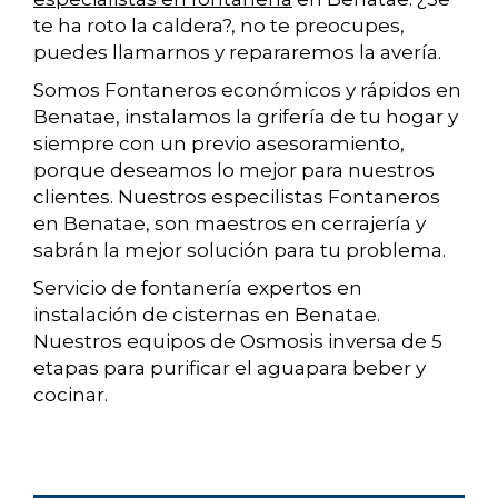
te ha roto la caldera?, no te preocupes,
puedes llamarnos y repararemos la avería.
Somos Fontaneros económicos y rápidos en
Benatae, instalamos la grifería de tu hogar y
siempre con un previo asesoramiento,
porque deseamos lo mejor para nuestros
clientes. Nuestros especilistas Fontaneros
en Benatae, son maestros en cerrajería y
sabrán la mejor solución para tu problema.
Servicio de fontanería expertos en
instalación de cisternas en Benatae.
Nuestros equipos de Osmosis inversa de 5
etapas para purificar el aguapara beber y
cocinar.