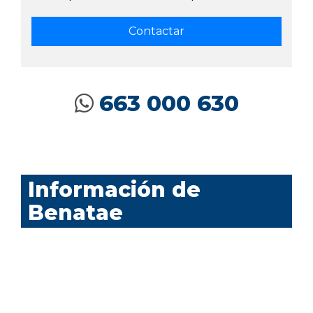
663 000 630
Información de
Benatae