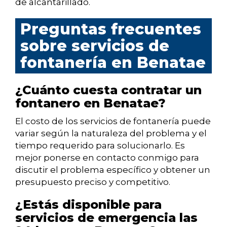
de alcantarillado.
Preguntas frecuentes
sobre servicios de
fontanería en Benatae
¿Cuánto cuesta contratar un
fontanero en Benatae?
El costo de los servicios de fontanería puede
variar según la naturaleza del problema y el
tiempo requerido para solucionarlo. Es
mejor ponerse en contacto conmigo para
discutir el problema específico y obtener un
presupuesto preciso y competitivo.
¿Estás disponible para
servicios de emergencia las