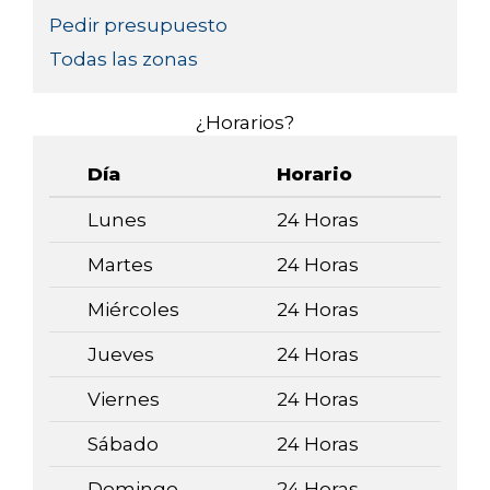
Pedir presupuesto
Todas las zonas
¿Horarios?
Día
Horario
Lunes
24 Horas
Martes
24 Horas
Miércoles
24 Horas
Jueves
24 Horas
Viernes
24 Horas
Sábado
24 Horas
Domingo
24 Horas