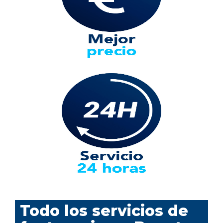
Todo los servicios de