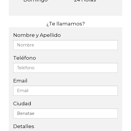
¿Te llamamos?
Nombre y Apellido
Teléfono
Email
Ciudad
Detalles