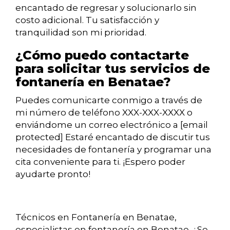
encantado de regresar y solucionarlo sin
costo adicional. Tu satisfacción y
tranquilidad son mi prioridad.
¿Cómo puedo contactarte
para solicitar tus servicios de
fontanería en Benatae?
Puedes comunicarte conmigo a través de
mi número de teléfono XXX-XXX-XXXX o
enviándome un correo electrónico a [email
protected] Estaré encantado de discutir tus
necesidades de fontanería y programar una
cita conveniente para ti. ¡Espero poder
ayudarte pronto!
Técnicos en Fontanería en Benatae,
especialistas en fontanería
en Benatae. ¿Se