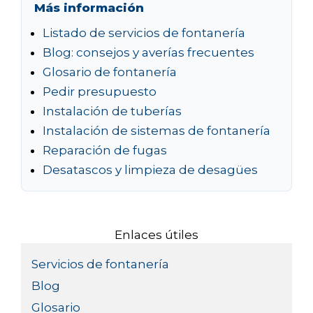
Más información
Listado de servicios de fontanería
Blog: consejos y averías frecuentes
Glosario de fontanería
Pedir presupuesto
Instalación de tuberías
Instalación de sistemas de fontanería
Reparación de fugas
Desatascos y limpieza de desagües
Enlaces útiles
Servicios de fontanería
Blog
Glosario