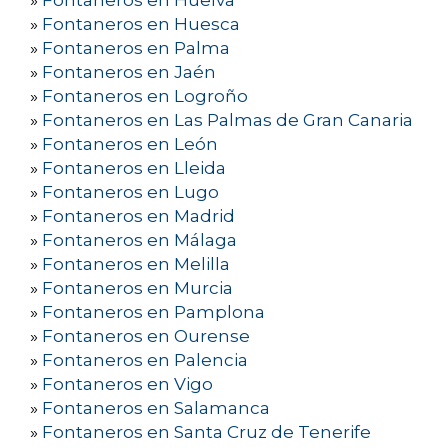
»
Fontaneros en Huelva
»
Fontaneros en Huesca
»
Fontaneros en Palma
»
Fontaneros en Jaén
»
Fontaneros en Logroño
»
Fontaneros en Las Palmas de Gran Canaria
»
Fontaneros en León
»
Fontaneros en Lleida
»
Fontaneros en Lugo
»
Fontaneros en Madrid
»
Fontaneros en Málaga
»
Fontaneros en Melilla
»
Fontaneros en Murcia
»
Fontaneros en Pamplona
»
Fontaneros en Ourense
»
Fontaneros en Palencia
»
Fontaneros en Vigo
»
Fontaneros en Salamanca
»
Fontaneros en Santa Cruz de Tenerife