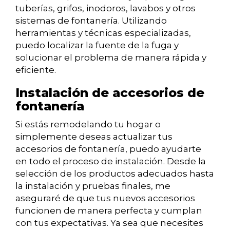
tuberías, grifos, inodoros, lavabos y otros
sistemas de fontanería. Utilizando
herramientas y técnicas especializadas,
puedo localizar la fuente de la fuga y
solucionar el problema de manera rápida y
eficiente.
Instalación de accesorios de
fontanería
Si estás remodelando tu hogar o
simplemente deseas actualizar tus
accesorios de fontanería, puedo ayudarte
en todo el proceso de instalación. Desde la
selección de los productos adecuados hasta
la instalación y pruebas finales, me
aseguraré de que tus nuevos accesorios
funcionen de manera perfecta y cumplan
con tus expectativas. Ya sea que necesites