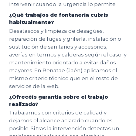
intervenir cuando la urgencia lo permite.
¿Qué trabajos de fontanería cubrís
habitualmente?
Desatascos y limpieza de desagües,
reparación de fugas y grifería, instalación o
sustitución de sanitarios y accesorios,
averías en termos y calderas según el caso, y
mantenimiento orientado a evitar daños
mayores. En Benatae (Jaén) aplicamos el
mismo criterio técnico que en el resto de
servicios de la web.
¿Ofrecéis garantía sobre el trabajo
realizado?
Trabajamos con criterios de calidad y
dejamos el alcance aclarado cuando es
posible. Si tras la intervención detectas un