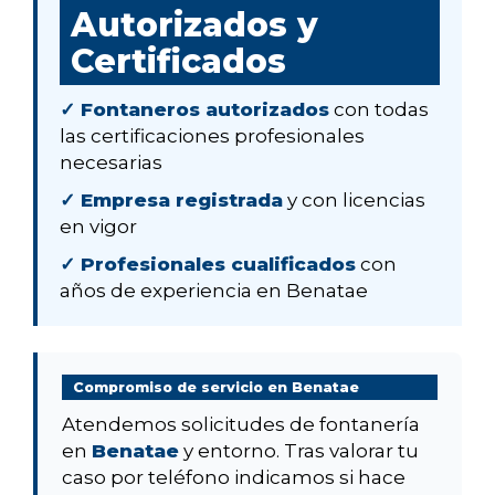
Autorizados y
Certificados
✓ Fontaneros autorizados
con todas
las certificaciones profesionales
necesarias
✓ Empresa registrada
y con licencias
en vigor
✓ Profesionales cualificados
con
años de experiencia en Benatae
Compromiso de servicio en Benatae
Atendemos solicitudes de fontanería
en
Benatae
y entorno. Tras valorar tu
caso por teléfono indicamos si hace