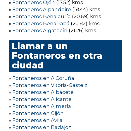
»
Fontaneros Ojén
(17.52) kms
»
Fontaneros Alpandeire
(18.44) kms
»
Fontaneros Benalauría
(20.69) kms
»
Fontaneros Benarrabá
(20.82) kms
»
Fontaneros Algatocín
(21.26) kms
Llamar a un
Fontaneros en otra
ciudad
»
Fontaneros en A Coruña
»
Fontaneros en Vitoria-Gasteiz
»
Fontaneros en Albacete
»
Fontaneros en Alicante
»
Fontaneros en Almería
»
Fontaneros en Gijón
»
Fontaneros en Ávila
»
Fontaneros en Badajoz