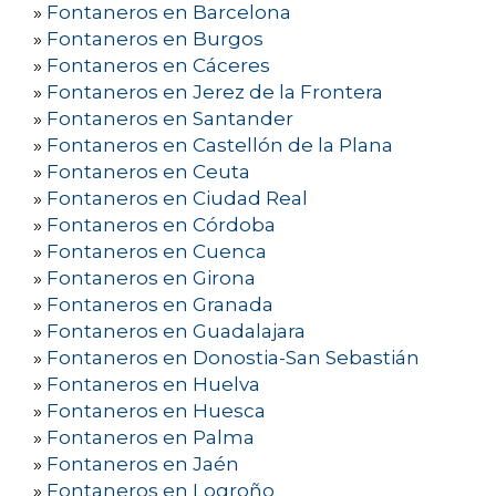
»
Fontaneros en Barcelona
»
Fontaneros en Burgos
»
Fontaneros en Cáceres
»
Fontaneros en Jerez de la Frontera
»
Fontaneros en Santander
»
Fontaneros en Castellón de la Plana
»
Fontaneros en Ceuta
»
Fontaneros en Ciudad Real
»
Fontaneros en Córdoba
»
Fontaneros en Cuenca
»
Fontaneros en Girona
»
Fontaneros en Granada
»
Fontaneros en Guadalajara
»
Fontaneros en Donostia-San Sebastián
»
Fontaneros en Huelva
»
Fontaneros en Huesca
»
Fontaneros en Palma
»
Fontaneros en Jaén
»
Fontaneros en Logroño