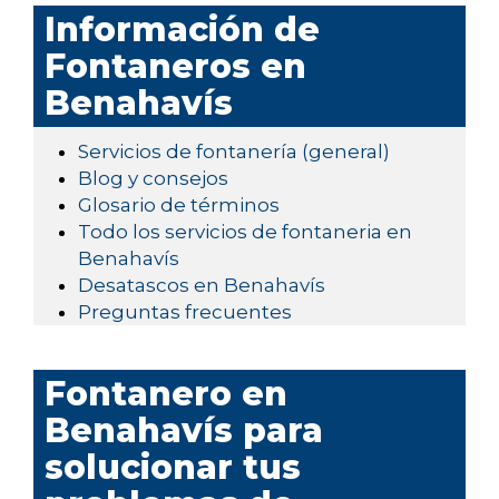
Información de
Fontaneros en
Benahavís
Servicios de fontanería (general)
Blog y consejos
Glosario de términos
Todo los servicios de fontaneria en
Benahavís
Desatascos en Benahavís
Preguntas frecuentes
Fontanero en
Benahavís para
solucionar tus