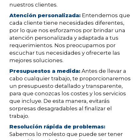
nuestros clientes.
Atención personalizada:
Entendemos que
cada cliente tiene necesidades diferentes,
por lo que nos esforzamos por brindar una
atención personalizada y adaptada a tus
requerimientos. Nos preocupamos por
escuchar tus necesidades y ofrecerte las
mejores soluciones.
Presupuestos a medida:
Antes de llevar a
cabo cualquier trabajo, te proporcionaremos
un presupuesto detallado y transparente,
para que conozcas los costes y los servicios
que incluye. De esta manera, evitarás
sorpresas desagradables al finalizar el
trabajo.
Resolución rápida de problemas:
Sabemos lo molesto que puede ser tener