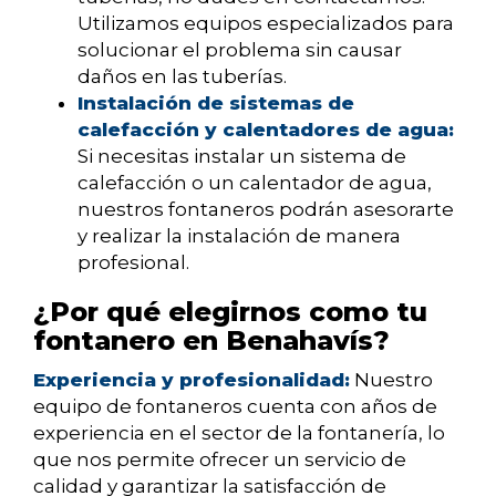
Utilizamos equipos especializados para
solucionar el problema sin causar
daños en las tuberías.
Instalación de sistemas de
calefacción y calentadores de agua:
Si necesitas instalar un sistema de
calefacción o un calentador de agua,
nuestros fontaneros podrán asesorarte
y realizar la instalación de manera
profesional.
¿Por qué elegirnos como tu
fontanero en Benahavís?
Experiencia y profesionalidad:
Nuestro
equipo de fontaneros cuenta con años de
experiencia en el sector de la fontanería, lo
que nos permite ofrecer un servicio de
calidad y garantizar la satisfacción de