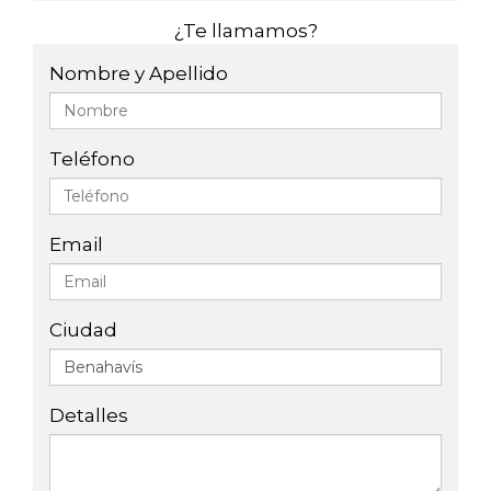
¿Te llamamos?
Nombre y Apellido
Teléfono
Email
Ciudad
Detalles