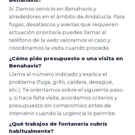
Benahavís?
Sí. Damos servicio en Benahavís y
alrededores en el ámbito de Andalucía. Para
fugas, desatascos y averías que requieren
actuación prioritaria puedes llamar al
teléfono de la web; valoramos el caso y
coordinamos la visita cuando procede.
¿Cómo pido presupuesto o una visita en
Benahavís?
Llama al número indicado y explica el
problema (fuga, grifo, caldera, desagüe,
etc.). Te orientamos sobre el siguiente paso
y, si hace falta visita, acordamos criterios y
presupuesto sin compromiso antes de
intervenir cuando la urgencia lo permite.
¿Qué trabajos de fontanería cubrís
habitualmente?