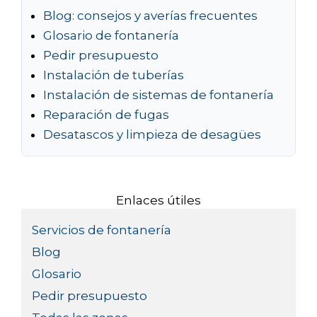
Blog: consejos y averías frecuentes
Glosario de fontanería
Pedir presupuesto
Instalación de tuberías
Instalación de sistemas de fontanería
Reparación de fugas
Desatascos y limpieza de desagües
Enlaces útiles
Servicios de fontanería
Blog
Glosario
Pedir presupuesto