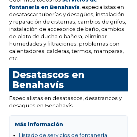
fontanería en Benahavís
, especialistas en
desatascar tuberías y desagües, instalación
y reparación de cisternas, cambios de grifos,
instalación de accesorios de baño, cambios
de plato de ducha o bañera, eliminar
humedades y filtraciones, problemas con
calentadores, calderas, termos, mamparas,
etc...
Desatascos en
Benahavís
Especialistas en desatascos, desatrancos y
desagües en Benahavís.
Más información
Listado de servicios de fontanería