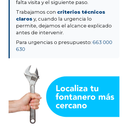
falta visita y el siguiente paso.
Trabajamos con
criterios técnicos
claros
y, cuando la urgencia lo
permite, dejamos el alcance explicado
antes de intervenir.
Para urgencias o presupuesto:
663 000
630