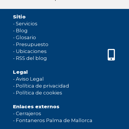
Sitio
-
Servicios
-
Blog
-
Glosario
-
Presupuesto
-
Ubicaciones
-
RSS del blog
Legal
-
Aviso Legal
-
Política de privacidad
-
Política de cookies
Enlaces externos
-
Cerrajeros
-
Fontaneros Palma de Mallorca