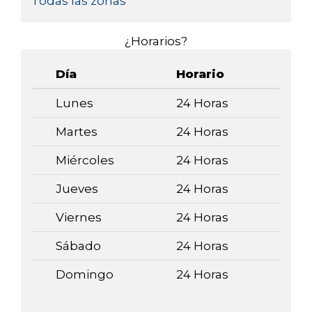
Todas las zonas
¿Horarios?
Día
Horario
Lunes
24 Horas
Martes
24 Horas
Miércoles
24 Horas
Jueves
24 Horas
Viernes
24 Horas
Sábado
24 Horas
Domingo
24 Horas