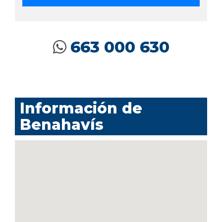
663 000 630
Información de
Benahavís