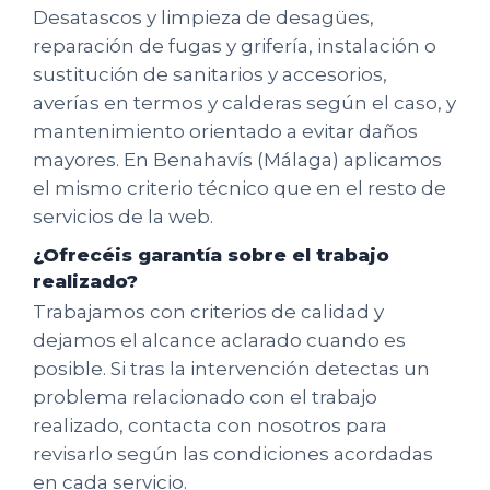
Desatascos y limpieza de desagües,
reparación de fugas y grifería, instalación o
sustitución de sanitarios y accesorios,
averías en termos y calderas según el caso, y
mantenimiento orientado a evitar daños
mayores. En Benahavís (Málaga) aplicamos
el mismo criterio técnico que en el resto de
servicios de la web.
¿Ofrecéis garantía sobre el trabajo
realizado?
Trabajamos con criterios de calidad y
dejamos el alcance aclarado cuando es
posible. Si tras la intervención detectas un
problema relacionado con el trabajo
realizado, contacta con nosotros para
revisarlo según las condiciones acordadas
en cada servicio.