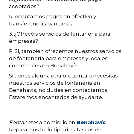
aceptados?
R: Aceptamos pagos en efectivo y
transferencias bancarias.
3. ¿Ofrecéis servicios de fontanería para
empresas?
R: Sí, también ofrecemos nuestros servicios
de fontanería para empresas y locales
comerciales en Benahavís.
Si tienes alguna otra pregunta o necesitas
nuestros servicios de fontanería en
Benahavís, no dudes en contactarnos.
Estaremos encantados de ayudarte.
Fontaneros
a domicilio en
Benahavís
.
Reparamos todo tipo de; atascos en