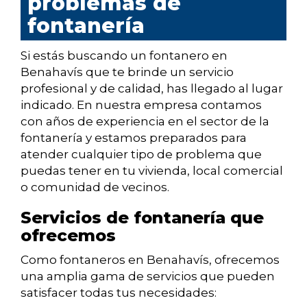
problemas de
fontanería
Si estás buscando un fontanero en
Benahavís que te brinde un servicio
profesional y de calidad, has llegado al lugar
indicado. En nuestra empresa contamos
con años de experiencia en el sector de la
fontanería y estamos preparados para
atender cualquier tipo de problema que
puedas tener en tu vivienda, local comercial
o comunidad de vecinos.
Servicios de fontanería que
ofrecemos
Como fontaneros en Benahavís, ofrecemos
una amplia gama de servicios que pueden
satisfacer todas tus necesidades: