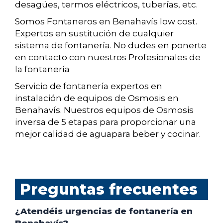
desagües, termos eléctricos, tuberías, etc.
Somos Fontaneros en Benahavís low cost.
Expertos en sustitución de cualquier
sistema de fontanería. No dudes en ponerte
en contacto con nuestros Profesionales de
la fontanería
Servicio de fontanería expertos en
instalación de equipos de Osmosis en
Benahavís. Nuestros equipos de Osmosis
inversa de 5 etapas para proporcionar una
mejor calidad de aguapara beber y cocinar.
Preguntas frecuentes
¿Atendéis urgencias de fontanería en