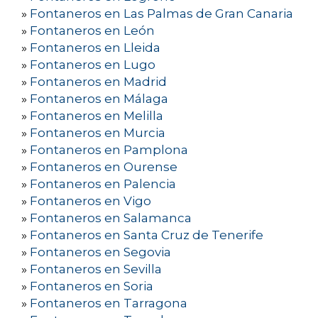
»
Fontaneros en Las Palmas de Gran Canaria
»
Fontaneros en León
»
Fontaneros en Lleida
»
Fontaneros en Lugo
»
Fontaneros en Madrid
»
Fontaneros en Málaga
»
Fontaneros en Melilla
»
Fontaneros en Murcia
»
Fontaneros en Pamplona
»
Fontaneros en Ourense
»
Fontaneros en Palencia
»
Fontaneros en Vigo
»
Fontaneros en Salamanca
»
Fontaneros en Santa Cruz de Tenerife
»
Fontaneros en Segovia
»
Fontaneros en Sevilla
»
Fontaneros en Soria
»
Fontaneros en Tarragona