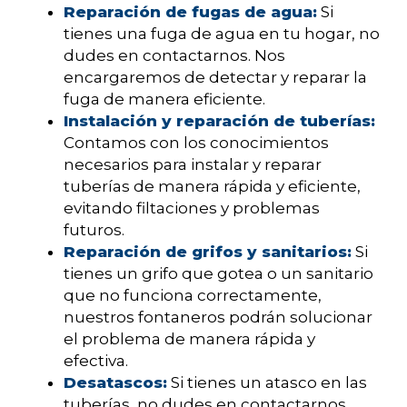
Reparación de fugas de agua:
Si
tienes una fuga de agua en tu hogar, no
dudes en contactarnos. Nos
encargaremos de detectar y reparar la
fuga de manera eficiente.
Instalación y reparación de tuberías:
Contamos con los conocimientos
necesarios para instalar y reparar
tuberías de manera rápida y eficiente,
evitando filtaciones y problemas
futuros.
Reparación de grifos y sanitarios:
Si
tienes un grifo que gotea o un sanitario
que no funciona correctamente,
nuestros fontaneros podrán solucionar
el problema de manera rápida y
efectiva.
Desatascos:
Si tienes un atasco en las
tuberías, no dudes en contactarnos.