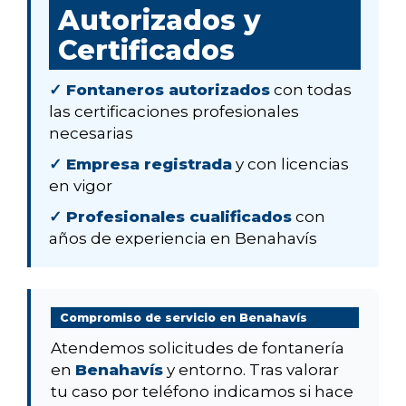
Autorizados y
Certificados
✓ Fontaneros autorizados
con todas
las certificaciones profesionales
necesarias
✓ Empresa registrada
y con licencias
en vigor
✓ Profesionales cualificados
con
años de experiencia en Benahavís
Compromiso de servicio en Benahavís
Atendemos solicitudes de fontanería
en
Benahavís
y entorno. Tras valorar
tu caso por teléfono indicamos si hace