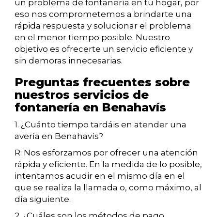
un problema de fontanería en tu hogar, por
eso nos comprometemos a brindarte una
rápida respuesta y solucionar el problema
en el menor tiempo posible. Nuestro
objetivo es ofrecerte un servicio eficiente y
sin demoras innecesarias.
Preguntas frecuentes sobre
nuestros servicios de
fontanería en Benahavís
1. ¿Cuánto tiempo tardáis en atender una
avería en Benahavís?
R: Nos esforzamos por ofrecer una atención
rápida y eficiente. En la medida de lo posible,
intentamos acudir en el mismo día en el
que se realiza la llamada o, como máximo, al
día siguiente.
2. ¿Cuáles son los métodos de pago