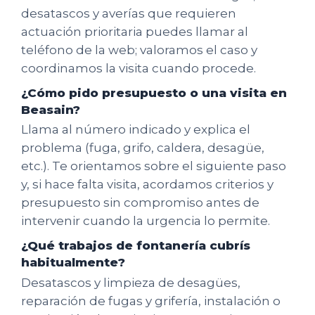
desatascos y averías que requieren
actuación prioritaria puedes llamar al
teléfono de la web; valoramos el caso y
coordinamos la visita cuando procede.
¿Cómo pido presupuesto o una visita en
Beasain?
Llama al número indicado y explica el
problema (fuga, grifo, caldera, desagüe,
etc.). Te orientamos sobre el siguiente paso
y, si hace falta visita, acordamos criterios y
presupuesto sin compromiso antes de
intervenir cuando la urgencia lo permite.
¿Qué trabajos de fontanería cubrís
habitualmente?
Desatascos y limpieza de desagües,
reparación de fugas y grifería, instalación o