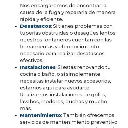
Nos encargaremos de encontrar la
causa de la fuga y repararla de manera
rápida y eficiente.
Desatascos
: Si tienes problemas con
tuberías obstruidas o desagües lentos,
nuestros fontaneros cuentan con las
herramientas y el conocimiento
necesario para realizar desatascos
efectivos.
Instalaciones
: Si estás renovando tu
cocina o baño, o si simplemente
necesitas instalar nuevos accesorios,
estamos aquí para ayudarte.
Realizamos instalaciones de grifos,
lavabos, inodoros, duchas y mucho
más.
Mantenimiento
: También ofrecemos
servicios de mantenimiento preventivo