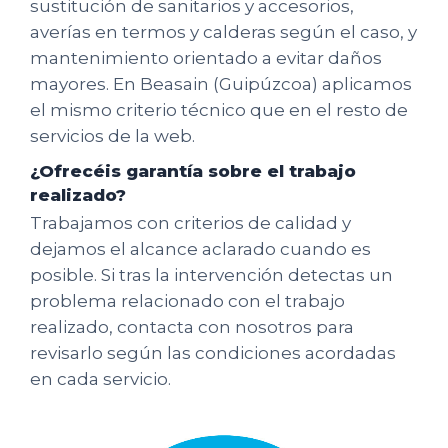
sustitución de sanitarios y accesorios,
averías en termos y calderas según el caso, y
mantenimiento orientado a evitar daños
mayores. En Beasain (Guipúzcoa) aplicamos
el mismo criterio técnico que en el resto de
servicios de la web.
¿Ofrecéis garantía sobre el trabajo
realizado?
Trabajamos con criterios de calidad y
dejamos el alcance aclarado cuando es
posible. Si tras la intervención detectas un
problema relacionado con el trabajo
realizado, contacta con nosotros para
revisarlo según las condiciones acordadas
en cada servicio.