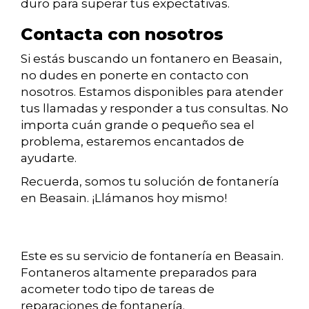
duro para superar tus expectativas.
Contacta con nosotros
Si estás buscando un fontanero en Beasain,
no dudes en ponerte en contacto con
nosotros. Estamos disponibles para atender
tus llamadas y responder a tus consultas. No
importa cuán grande o pequeño sea el
problema, estaremos encantados de
ayudarte.
Recuerda, somos tu solución de fontanería
en Beasain. ¡Llámanos hoy mismo!
Este es su servicio de fontanería en Beasain.
Fontaneros altamente preparados para
acometer todo tipo de tareas de
reparaciones de fontanería.