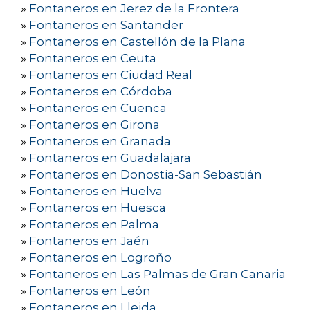
»
Fontaneros en Jerez de la Frontera
»
Fontaneros en Santander
»
Fontaneros en Castellón de la Plana
»
Fontaneros en Ceuta
»
Fontaneros en Ciudad Real
»
Fontaneros en Córdoba
»
Fontaneros en Cuenca
»
Fontaneros en Girona
»
Fontaneros en Granada
»
Fontaneros en Guadalajara
»
Fontaneros en Donostia-San Sebastián
»
Fontaneros en Huelva
»
Fontaneros en Huesca
»
Fontaneros en Palma
»
Fontaneros en Jaén
»
Fontaneros en Logroño
»
Fontaneros en Las Palmas de Gran Canaria
»
Fontaneros en León
»
Fontaneros en Lleida