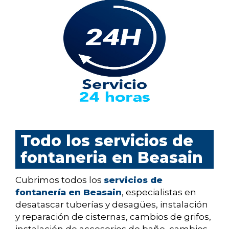
Todo los servicios de
fontaneria en Beasain
Cubrimos todos los
servicios de
fontanería en Beasain
, especialistas en
desatascar tuberías y desagües, instalación
y reparación de cisternas, cambios de grifos,