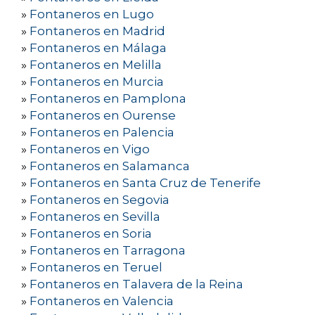
»
Fontaneros en Lugo
»
Fontaneros en Madrid
»
Fontaneros en Málaga
»
Fontaneros en Melilla
»
Fontaneros en Murcia
»
Fontaneros en Pamplona
»
Fontaneros en Ourense
»
Fontaneros en Palencia
»
Fontaneros en Vigo
»
Fontaneros en Salamanca
»
Fontaneros en Santa Cruz de Tenerife
»
Fontaneros en Segovia
»
Fontaneros en Sevilla
»
Fontaneros en Soria
»
Fontaneros en Tarragona
»
Fontaneros en Teruel
»
Fontaneros en Talavera de la Reina
»
Fontaneros en Valencia