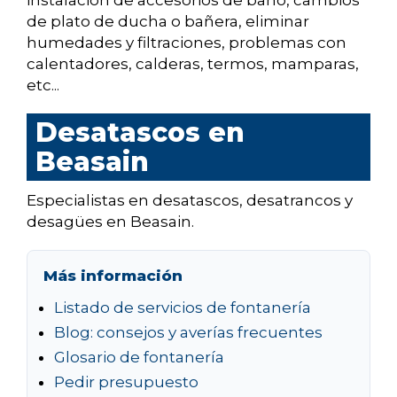
instalación de accesorios de baño, cambios
de plato de ducha o bañera, eliminar
humedades y filtraciones, problemas con
calentadores, calderas, termos, mamparas,
etc...
Desatascos en
Beasain
Especialistas en desatascos, desatrancos y
desagües en Beasain.
Más información
Listado de servicios de fontanería
Blog: consejos y averías frecuentes
Glosario de fontanería
Pedir presupuesto