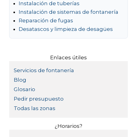
Instalación de tuberías
Instalación de sistemas de fontanería
Reparación de fugas
Desatascos y limpieza de desagües
Enlaces útiles
Servicios de fontanería
Blog
Glosario
Pedir presupuesto
Todas las zonas
¿Horarios?