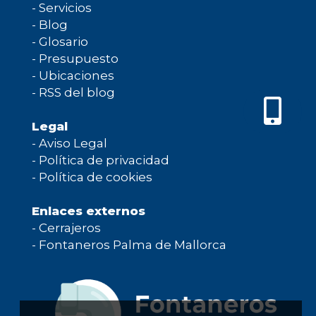
-
Servicios
-
Blog
-
Glosario
-
Presupuesto
-
Ubicaciones
-
RSS del blog
Legal
-
Aviso Legal
-
Política de privacidad
-
Política de cookies
Enlaces externos
-
Cerrajeros
-
Fontaneros Palma de Mallorca