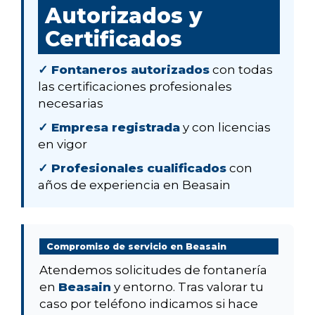
Autorizados y
Certificados
✓ Fontaneros autorizados
con todas
las certificaciones profesionales
necesarias
✓ Empresa registrada
y con licencias
en vigor
✓ Profesionales cualificados
con
años de experiencia en Beasain
Compromiso de servicio en Beasain
Atendemos solicitudes de fontanería
en
Beasain
y entorno. Tras valorar tu
caso por teléfono indicamos si hace