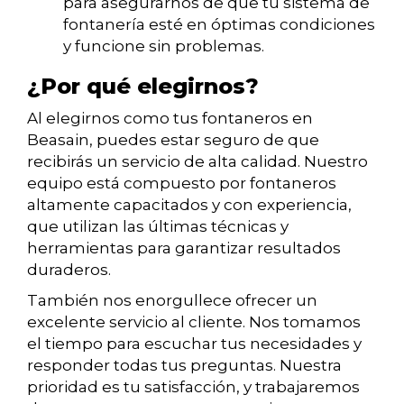
para asegurarnos de que tu sistema de
fontanería esté en óptimas condiciones
y funcione sin problemas.
¿Por qué elegirnos?
Al elegirnos como tus fontaneros en
Beasain, puedes estar seguro de que
recibirás un servicio de alta calidad. Nuestro
equipo está compuesto por fontaneros
altamente capacitados y con experiencia,
que utilizan las últimas técnicas y
herramientas para garantizar resultados
duraderos.
También nos enorgullece ofrecer un
excelente servicio al cliente. Nos tomamos
el tiempo para escuchar tus necesidades y
responder todas tus preguntas. Nuestra
prioridad es tu satisfacción, y trabajaremos