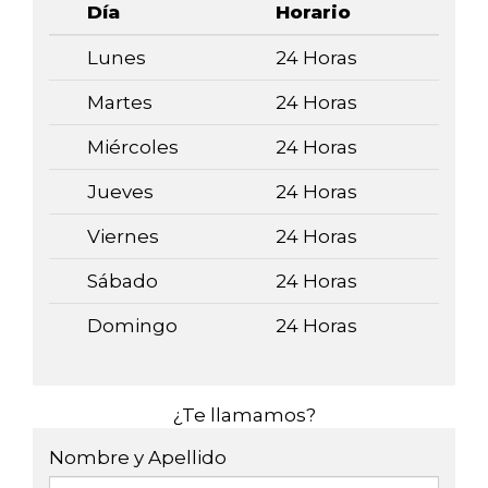
Día
Horario
Lunes
24 Horas
Martes
24 Horas
Miércoles
24 Horas
Jueves
24 Horas
Viernes
24 Horas
Sábado
24 Horas
Domingo
24 Horas
¿Te llamamos?
Nombre y Apellido