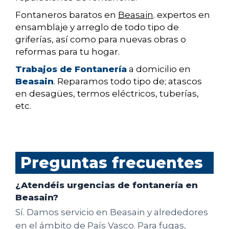
Fontaneros baratos en
Beasain
. expertos en
ensamblaje y arreglo de todo tipo de
griferías, así como para nuevas obras o
reformas para tu hogar.
Trabajos de Fontanería
a domicilio en
Beasain
. Reparamos todo tipo de; atascos
en desagües, termos eléctricos, tuberías,
etc.
Preguntas frecuentes
¿Atendéis urgencias de fontanería en
Beasain?
Sí. Damos servicio en Beasain y alrededores
en el ámbito de País Vasco. Para fugas,