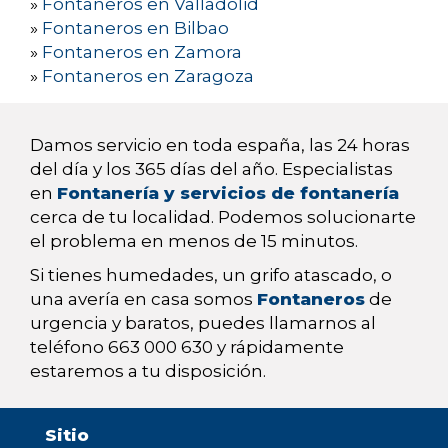
»
Fontaneros en Valladolid
»
Fontaneros en Bilbao
»
Fontaneros en Zamora
»
Fontaneros en Zaragoza
Damos servicio en toda españa, las 24 horas
del día y los 365 días del año. Especialistas
en
Fontanería y servicios de fontanería
cerca de tu localidad. Podemos solucionarte
el problema en menos de 15 minutos.
Si tienes humedades, un grifo atascado, o
una avería en casa somos
Fontaneros
de
urgencia y baratos, puedes llamarnos al
teléfono 663 000 630 y rápidamente
estaremos a tu disposición.
Sitio