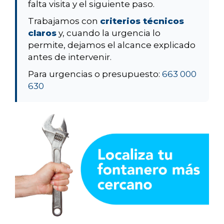
falta visita y el siguiente paso.
Trabajamos con
criterios técnicos
claros
y, cuando la urgencia lo
permite, dejamos el alcance explicado
antes de intervenir.
Para urgencias o presupuesto:
663 000
630