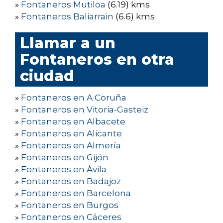
»
Fontaneros Mutiloa
(6.19) kms
»
Fontaneros Baliarrain
(6.6) kms
Llamar a un
Fontaneros en otra
ciudad
»
Fontaneros en A Coruña
»
Fontaneros en Vitoria-Gasteiz
»
Fontaneros en Albacete
»
Fontaneros en Alicante
»
Fontaneros en Almería
»
Fontaneros en Gijón
»
Fontaneros en Ávila
»
Fontaneros en Badajoz
»
Fontaneros en Barcelona
»
Fontaneros en Burgos
»
Fontaneros en Cáceres