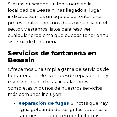
Si estás buscando un fontanero en la
localidad de Beasain, has llegado al lugar
indicado. Somos un equipo de fontaneros
profesionales con años de experiencia en el
sector, y estamos listos para resolver
cualquier problema que puedas tener en tu
sistema de fontanería.
Servicios de fontanería en
Beasain
Ofrecemos una amplia gama de servicios de
fontanería en Beasain, desde reparaciones y
mantenimiento hasta instalaciones
completas. Algunos de nuestros servicios
más comunes incluyen:
Reparación de fugas
: Si notas que hay
agua goteando de tus grifos, tuberías o
tanques, no dudes en contactarnos.