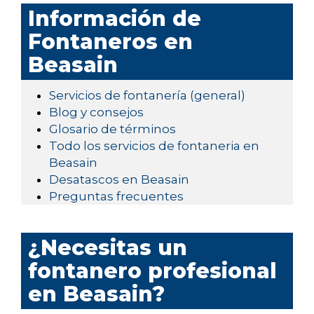
Información de
Fontaneros en
Beasain
Servicios de fontanería (general)
Blog y consejos
Glosario de términos
Todo los servicios de fontaneria en
Beasain
Desatascos en Beasain
Preguntas frecuentes
¿Necesitas un
fontanero profesional
en Beasain?