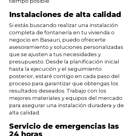
tiempo posible.
Instalaciones de alta calidad
Si estás buscando realizar una instalación
completa de fontanería en tu vivienda o
negocio en Basauri, puedo ofrecerte
asesoramiento y soluciones personalizadas
que se ajusten a tus necesidades y
presupuesto. Desde la planificación inicial
hasta la ejecución y el seguimiento
posterior, estaré contigo en cada paso del
proceso para garantizar que obtengas los
resultados deseados. Trabajo con los
mejores materiales y equipos del mercado
para asegurar una instalación duradera y de
alta calidad.
Servicio de emergencias las
24 horas