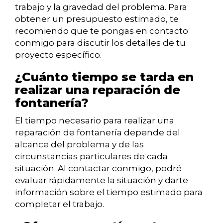
trabajo y la gravedad del problema. Para
obtener un presupuesto estimado, te
recomiendo que te pongas en contacto
conmigo para discutir los detalles de tu
proyecto específico.
¿Cuánto tiempo se tarda en
realizar una reparación de
fontanería?
El tiempo necesario para realizar una
reparación de fontanería depende del
alcance del problema y de las
circunstancias particulares de cada
situación. Al contactar conmigo, podré
evaluar rápidamente la situación y darte
información sobre el tiempo estimado para
completar el trabajo.