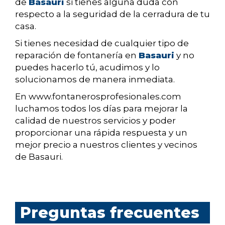
de
Basauri
si tienes alguna duda con
respecto a la seguridad de la cerradura de tu
casa.
Si tienes necesidad de cualquier tipo de
reparación de fontanería en
Basauri
y no
puedes hacerlo tú, acudimos y lo
solucionamos de manera inmediata.
En www.fontanerosprofesionales.com
luchamos todos los días para mejorar la
calidad de nuestros servicios y poder
proporcionar una rápida respuesta y un
mejor precio a nuestros clientes y vecinos
de Basauri.
Preguntas frecuentes