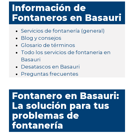
Información de
Fontaneros en Basauri
Servicios de fontanería (general)
Blog y consejos
Glosario de términos
Todo los servicios de fontaneria en
Basauri
Desatascos en Basauri
Preguntas frecuentes
Fontanero en Basauri:
La solución para tus
problemas de
fontanería