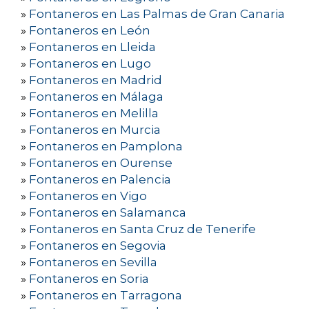
»
Fontaneros en Las Palmas de Gran Canaria
»
Fontaneros en León
»
Fontaneros en Lleida
»
Fontaneros en Lugo
»
Fontaneros en Madrid
»
Fontaneros en Málaga
»
Fontaneros en Melilla
»
Fontaneros en Murcia
»
Fontaneros en Pamplona
»
Fontaneros en Ourense
»
Fontaneros en Palencia
»
Fontaneros en Vigo
»
Fontaneros en Salamanca
»
Fontaneros en Santa Cruz de Tenerife
»
Fontaneros en Segovia
»
Fontaneros en Sevilla
»
Fontaneros en Soria
»
Fontaneros en Tarragona