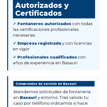
Autorizados y
Certificados
✓ Fontaneros autorizados
con todas
las certificaciones profesionales
necesarias
✓ Empresa registrada
y con licencias
en vigor
✓ Profesionales cualificados
con
años de experiencia en Basauri
Compromiso de servicio en Basauri
Atendemos solicitudes de fontanería
en
Basauri
y entorno. Tras valorar tu
caso por teléfono indicamos si hace