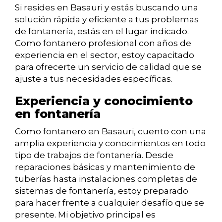
Si resides en Basauri y estás buscando una
solución rápida y eficiente a tus problemas
de fontanería, estás en el lugar indicado.
Como fontanero profesional con años de
experiencia en el sector, estoy capacitado
para ofrecerte un servicio de calidad que se
ajuste a tus necesidades específicas.
Experiencia y conocimiento
en fontanería
Como fontanero en Basauri, cuento con una
amplia experiencia y conocimientos en todo
tipo de trabajos de fontanería. Desde
reparaciones básicas y mantenimiento de
tuberías hasta instalaciones completas de
sistemas de fontanería, estoy preparado
para hacer frente a cualquier desafío que se
presente. Mi objetivo principal es