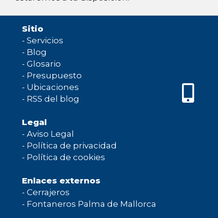
Sitio
-
Servicios
-
Blog
-
Glosario
-
Presupuesto
-
Ubicaciones
-
RSS del blog
Legal
-
Aviso Legal
-
Política de privacidad
-
Política de cookies
Enlaces externos
-
Cerrajeros
-
Fontaneros Palma de Mallorca