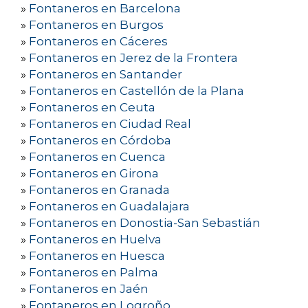
»
Fontaneros en Barcelona
»
Fontaneros en Burgos
»
Fontaneros en Cáceres
»
Fontaneros en Jerez de la Frontera
»
Fontaneros en Santander
»
Fontaneros en Castellón de la Plana
»
Fontaneros en Ceuta
»
Fontaneros en Ciudad Real
»
Fontaneros en Córdoba
»
Fontaneros en Cuenca
»
Fontaneros en Girona
»
Fontaneros en Granada
»
Fontaneros en Guadalajara
»
Fontaneros en Donostia-San Sebastián
»
Fontaneros en Huelva
»
Fontaneros en Huesca
»
Fontaneros en Palma
»
Fontaneros en Jaén
»
Fontaneros en Logroño