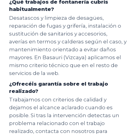
¿Qué trabajos de fontanería cubrís
habitualmente?
Desatascos y limpieza de desagües,
reparación de fugas y grifería, instalación o
sustitución de sanitarios y accesorios,
averías en termos y calderas según el caso, y
mantenimiento orientado a evitar daños
mayores. En Basauri (Vizcaya) aplicamos el
mismo criterio técnico que en el resto de
servicios de la web.
¿Ofrecéis garantía sobre el trabajo
realizado?
Trabajamos con criterios de calidad y
dejamos el alcance aclarado cuando es
posible. Si tras la intervención detectas un
problema relacionado con el trabajo
realizado, contacta con nosotros para