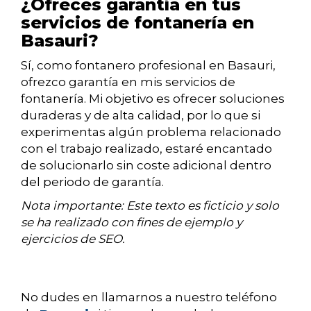
¿Ofreces garantía en tus
servicios de fontanería en
Basauri?
Sí, como fontanero profesional en Basauri,
ofrezco garantía en mis servicios de
fontanería. Mi objetivo es ofrecer soluciones
duraderas y de alta calidad, por lo que si
experimentas algún problema relacionado
con el trabajo realizado, estaré encantado
de solucionarlo sin coste adicional dentro
del periodo de garantía.
Nota importante: Este texto es ficticio y solo
se ha realizado con fines de ejemplo y
ejercicios de SEO.
No dudes en llamarnos a nuestro teléfono