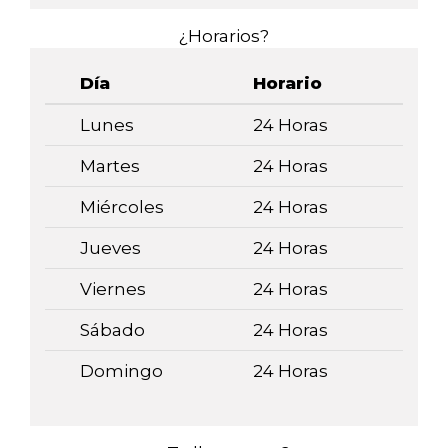
¿Horarios?
Día
Horario
Lunes
24 Horas
Martes
24 Horas
Miércoles
24 Horas
Jueves
24 Horas
Viernes
24 Horas
Sábado
24 Horas
Domingo
24 Horas