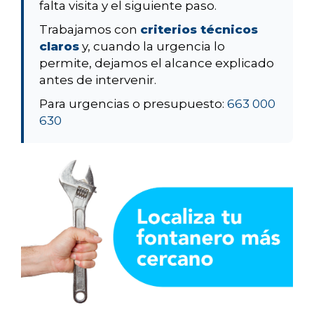
falta visita y el siguiente paso.
Trabajamos con
criterios técnicos
claros
y, cuando la urgencia lo
permite, dejamos el alcance explicado
antes de intervenir.
Para urgencias o presupuesto:
663 000
630