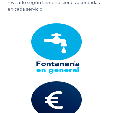
revisarlo según las condiciones acordadas
en cada servicio.