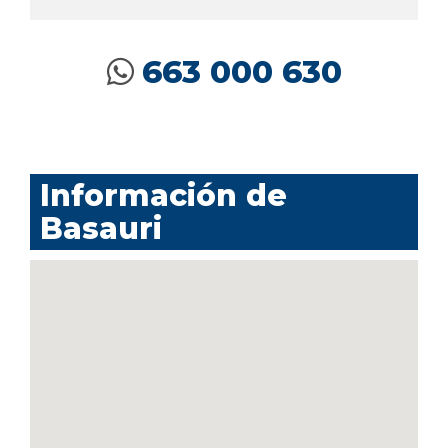
663 000 630
Información de
Basauri