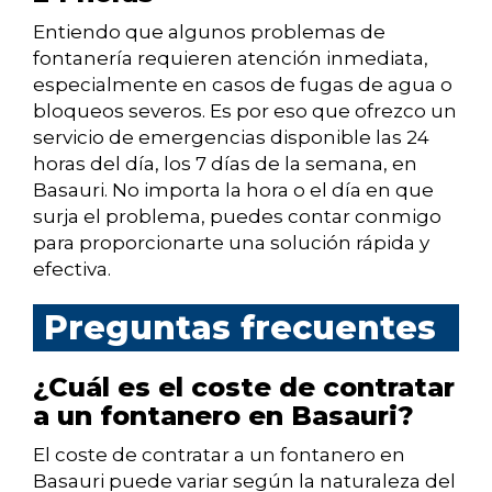
Entiendo que algunos problemas de
fontanería requieren atención inmediata,
especialmente en casos de fugas de agua o
bloqueos severos. Es por eso que ofrezco un
servicio de emergencias disponible las 24
horas del día, los 7 días de la semana, en
Basauri. No importa la hora o el día en que
surja el problema, puedes contar conmigo
para proporcionarte una solución rápida y
efectiva.
Preguntas frecuentes
¿Cuál es el coste de contratar
a un fontanero en Basauri?
El coste de contratar a un fontanero en
Basauri puede variar según la naturaleza del