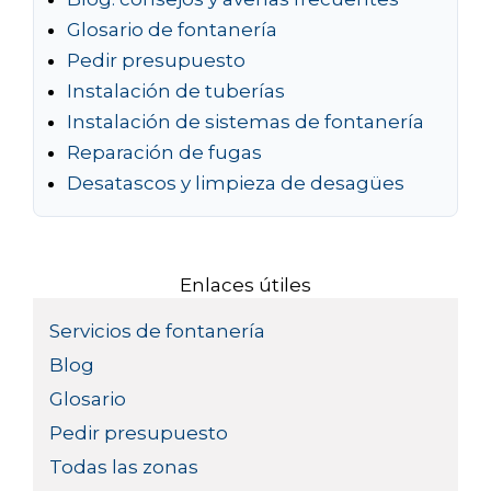
Glosario de fontanería
Pedir presupuesto
Instalación de tuberías
Instalación de sistemas de fontanería
Reparación de fugas
Desatascos y limpieza de desagües
Enlaces útiles
Servicios de fontanería
Blog
Glosario
Pedir presupuesto
Todas las zonas