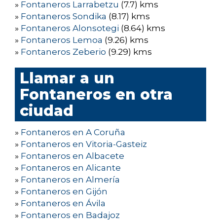
»
Fontaneros Larrabetzu
(7.7) kms
»
Fontaneros Sondika
(8.17) kms
»
Fontaneros Alonsotegi
(8.64) kms
»
Fontaneros Lemoa
(9.26) kms
»
Fontaneros Zeberio
(9.29) kms
Llamar a un
Fontaneros en otra
ciudad
»
Fontaneros en A Coruña
»
Fontaneros en Vitoria-Gasteiz
»
Fontaneros en Albacete
»
Fontaneros en Alicante
»
Fontaneros en Almería
»
Fontaneros en Gijón
»
Fontaneros en Ávila
»
Fontaneros en Badajoz