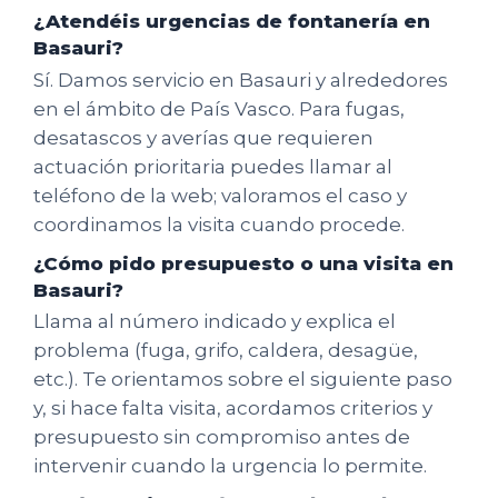
¿Atendéis urgencias de fontanería en
Basauri?
Sí. Damos servicio en Basauri y alrededores
en el ámbito de País Vasco. Para fugas,
desatascos y averías que requieren
actuación prioritaria puedes llamar al
teléfono de la web; valoramos el caso y
coordinamos la visita cuando procede.
¿Cómo pido presupuesto o una visita en
Basauri?
Llama al número indicado y explica el
problema (fuga, grifo, caldera, desagüe,
etc.). Te orientamos sobre el siguiente paso
y, si hace falta visita, acordamos criterios y
presupuesto sin compromiso antes de
intervenir cuando la urgencia lo permite.