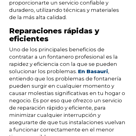
proporcionarte un servicio confiable y
duradero, utilizando técnicas y materiales
de la más alta calidad.
Reparaciones rápidas y
eficientes
Uno de los principales beneficios de
contratar a un fontanero profesional es la
rapidez y eficiencia con la que se pueden
solucionar los problemas.
En Basauri
,
entiendo que los problemas de fontanería
pueden surgir en cualquier momento y
causar molestias significativas en tu hogar o
negocio. Es por eso que ofrezco un servicio
de reparación rápido y eficiente, para
minimizar cualquier interrupción y
asegurarte de que tus instalaciones vuelvan
a funcionar correctamente en el menor