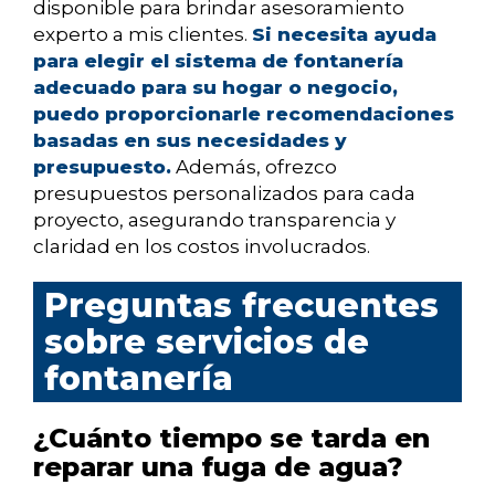
disponible para brindar asesoramiento
experto a mis clientes.
Si necesita ayuda
para elegir el sistema de fontanería
adecuado para su hogar o negocio,
puedo proporcionarle recomendaciones
basadas en sus necesidades y
presupuesto.
Además, ofrezco
presupuestos personalizados para cada
proyecto, asegurando transparencia y
claridad en los costos involucrados.
Preguntas frecuentes
sobre servicios de
fontanería
¿Cuánto tiempo se tarda en
reparar una fuga de agua?