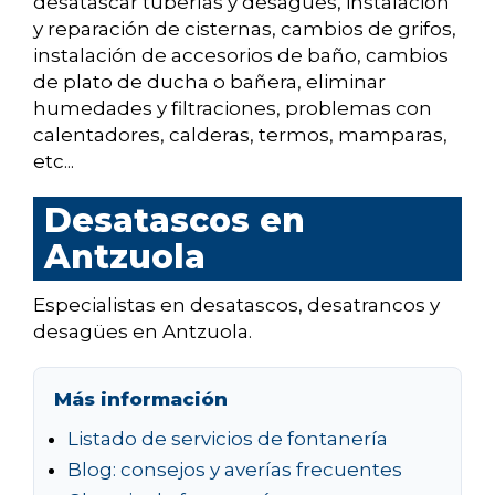
desatascar tuberías y desagües, instalación
y reparación de cisternas, cambios de grifos,
instalación de accesorios de baño, cambios
de plato de ducha o bañera, eliminar
humedades y filtraciones, problemas con
calentadores, calderas, termos, mamparas,
etc...
Desatascos en
Antzuola
Especialistas en desatascos, desatrancos y
desagües en Antzuola.
Más información
Listado de servicios de fontanería
Blog: consejos y averías frecuentes