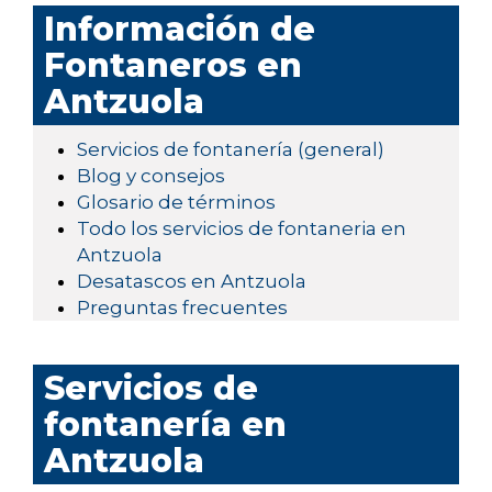
Información de
Fontaneros en
Antzuola
Servicios de fontanería (general)
Blog y consejos
Glosario de términos
Todo los servicios de fontaneria en
Antzuola
Desatascos en Antzuola
Preguntas frecuentes
Servicios de
fontanería en
Antzuola