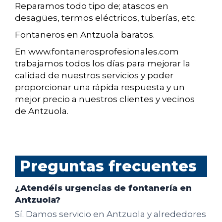
Reparamos todo tipo de; atascos en
desagües, termos eléctricos, tuberías, etc.
Fontaneros en Antzuola baratos.
En www.fontanerosprofesionales.com
trabajamos todos los días para mejorar la
calidad de nuestros servicios y poder
proporcionar una rápida respuesta y un
mejor precio a nuestros clientes y vecinos
de Antzuola.
Preguntas frecuentes
¿Atendéis urgencias de fontanería en
Antzuola?
Sí. Damos servicio en Antzuola y alrededores