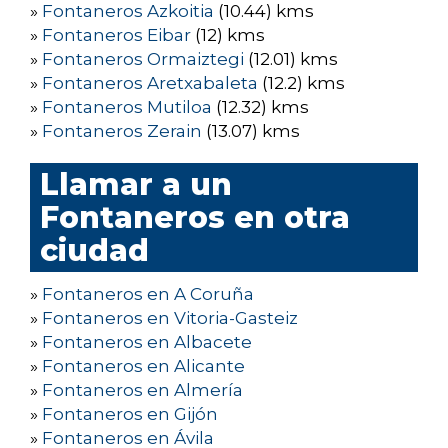
»
Fontaneros Azkoitia
(10.44) kms
»
Fontaneros Eibar
(12) kms
»
Fontaneros Ormaiztegi
(12.01) kms
»
Fontaneros Aretxabaleta
(12.2) kms
»
Fontaneros Mutiloa
(12.32) kms
»
Fontaneros Zerain
(13.07) kms
Llamar a un
Fontaneros en otra
ciudad
»
Fontaneros en A Coruña
»
Fontaneros en Vitoria-Gasteiz
»
Fontaneros en Albacete
»
Fontaneros en Alicante
»
Fontaneros en Almería
»
Fontaneros en Gijón
»
Fontaneros en Ávila