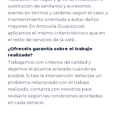
sustitución de sanitarios y accesorios,
averías en termos y calderas según el caso, y
mantenimiento orientado a evitar daños
mayores. En Antzuola (Guipúzcoa)
aplicamos el mismo criterio técnico que en
el resto de servicios de la web.
¿Ofrecéis garantía sobre el trabajo
realizado?
Trabajamos con criterios de calidad y
dejamos el alcance aclarado cuando es
posible. Si tras la intervención detectas un
problema relacionado con el trabajo
realizado, contacta con nosotros para
revisarlo según las condiciones acordadas
en cada servicio.