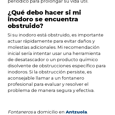
periódico para prolongar su vida útil.
¿Qué debo hacer si mi
inodoro se encuentra
obstruido?
Si su inodoro está obstruido, es importante
actuar rápidamente para evitar daños y
molestias adicionales. Mi recomendación
inicial sería intentar usar una herramienta
de desatascador o un producto químico
disolvente de obstrucciones específico para
inodoros. Si la obstrucción persiste, es
aconsejable llamar a un fontanero
profesional para evaluar y resolver el
problema de manera segura y efectiva.
Fontaneros
a domicilio en
Antzuola
.