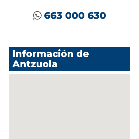
663 000 630
Información de
Antzuola