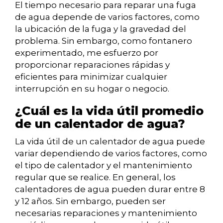
El tiempo necesario para reparar una fuga
de agua depende de varios factores, como
la ubicación de la fuga y la gravedad del
problema. Sin embargo, como fontanero
experimentado, me esfuerzo por
proporcionar reparaciones rápidas y
eficientes para minimizar cualquier
interrupción en su hogar o negocio.
¿Cuál es la vida útil promedio
de un calentador de agua?
La vida útil de un calentador de agua puede
variar dependiendo de varios factores, como
el tipo de calentador y el mantenimiento
regular que se realice. En general, los
calentadores de agua pueden durar entre 8
y 12 años. Sin embargo, pueden ser
necesarias reparaciones y mantenimiento