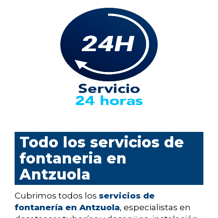
Todo los servicios de
fontaneria en
Antzuola
Cubrimos todos los
servicios de
fontanería en Antzuola
, especialistas en