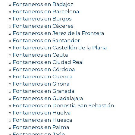
»
Fontaneros en Badajoz
»
Fontaneros en Barcelona
»
Fontaneros en Burgos
»
Fontaneros en Cáceres
»
Fontaneros en Jerez de la Frontera
»
Fontaneros en Santander
»
Fontaneros en Castellón de la Plana
»
Fontaneros en Ceuta
»
Fontaneros en Ciudad Real
»
Fontaneros en Córdoba
»
Fontaneros en Cuenca
»
Fontaneros en Girona
»
Fontaneros en Granada
»
Fontaneros en Guadalajara
»
Fontaneros en Donostia-San Sebastián
»
Fontaneros en Huelva
»
Fontaneros en Huesca
»
Fontaneros en Palma
»
Fontaneros en Jaén