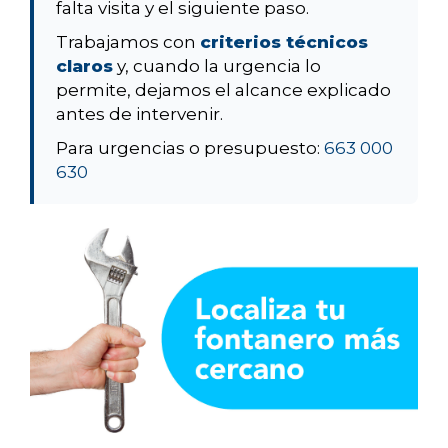
falta visita y el siguiente paso.
Trabajamos con
criterios técnicos
claros
y, cuando la urgencia lo
permite, dejamos el alcance explicado
antes de intervenir.
Para urgencias o presupuesto:
663 000
630