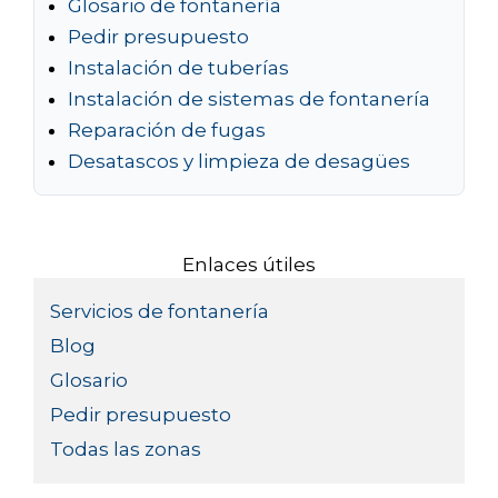
Glosario de fontanería
Pedir presupuesto
Instalación de tuberías
Instalación de sistemas de fontanería
Reparación de fugas
Desatascos y limpieza de desagües
Enlaces útiles
Servicios de fontanería
Blog
Glosario
Pedir presupuesto
Todas las zonas