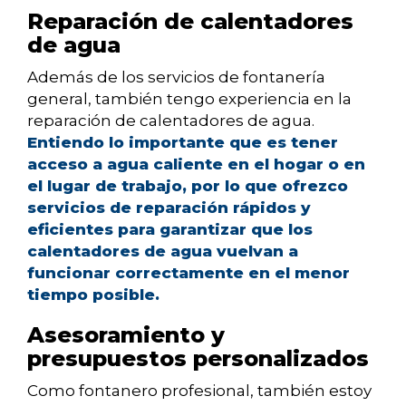
Reparación de calentadores
de agua
Además de los servicios de fontanería
general, también tengo experiencia en la
reparación de calentadores de agua.
Entiendo lo importante que es tener
acceso a agua caliente en el hogar o en
el lugar de trabajo, por lo que ofrezco
servicios de reparación rápidos y
eficientes para garantizar que los
calentadores de agua vuelvan a
funcionar correctamente en el menor
tiempo posible.
Asesoramiento y
presupuestos personalizados
Como fontanero profesional, también estoy