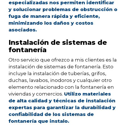
especializadas nos permiten identificar
y solucionar problemas de obstrucción o
fuga de manera rápida y eficiente,
minimizando los daños y costos
asociados.
Instalación de sistemas de
fontanería
Otro servicio que ofrezco a mis clientes es la
instalación de sistemas de fontanería. Esto
incluye la instalación de tuberías, grifos,
duchas, lavabos, inodoros y cualquier otro
elemento relacionado con la fontanería en
viviendas y comercios.
Utilizo materiales
de alta calidad y técnicas de instalación
expertas para garantizar la durabilidad y
confiabilidad de los sistemas de
fontanería que instalo.