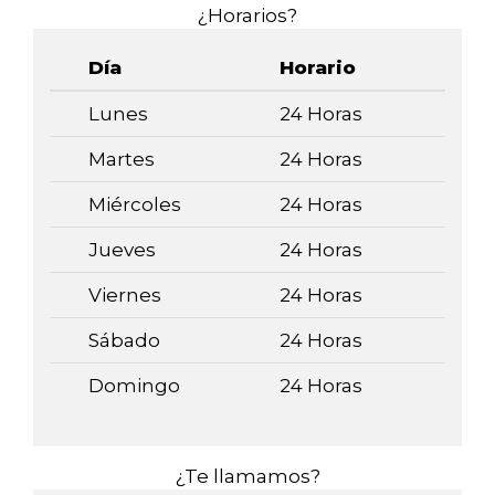
¿Horarios?
Día
Horario
Lunes
24 Horas
Martes
24 Horas
Miércoles
24 Horas
Jueves
24 Horas
Viernes
24 Horas
Sábado
24 Horas
Domingo
24 Horas
¿Te llamamos?