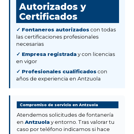
Autorizados y
Certificados
✓ Fontaneros autorizados
con todas
las certificaciones profesionales
necesarias
✓ Empresa registrada
y con licencias
en vigor
✓ Profesionales cualificados
con
años de experiencia en Antzuola
Compromiso de servicio en Antzuola
Atendemos solicitudes de fontanería
en
Antzuola
y entorno. Tras valorar tu
caso por teléfono indicamos si hace