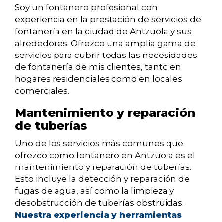
Soy un fontanero profesional con
experiencia en la prestación de servicios de
fontanería en la ciudad de Antzuola y sus
alrededores. Ofrezco una amplia gama de
servicios para cubrir todas las necesidades
de fontanería de mis clientes, tanto en
hogares residenciales como en locales
comerciales.
Mantenimiento y reparación
de tuberías
Uno de los servicios más comunes que
ofrezco como fontanero en Antzuola es el
mantenimiento y reparación de tuberías.
Esto incluye la detección y reparación de
fugas de agua, así como la limpieza y
desobstrucción de tuberías obstruidas.
Nuestra experiencia y herramientas