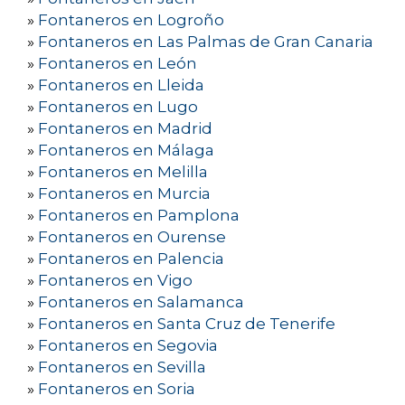
»
Fontaneros en Logroño
»
Fontaneros en Las Palmas de Gran Canaria
»
Fontaneros en León
»
Fontaneros en Lleida
»
Fontaneros en Lugo
»
Fontaneros en Madrid
»
Fontaneros en Málaga
»
Fontaneros en Melilla
»
Fontaneros en Murcia
»
Fontaneros en Pamplona
»
Fontaneros en Ourense
»
Fontaneros en Palencia
»
Fontaneros en Vigo
»
Fontaneros en Salamanca
»
Fontaneros en Santa Cruz de Tenerife
»
Fontaneros en Segovia
»
Fontaneros en Sevilla
»
Fontaneros en Soria