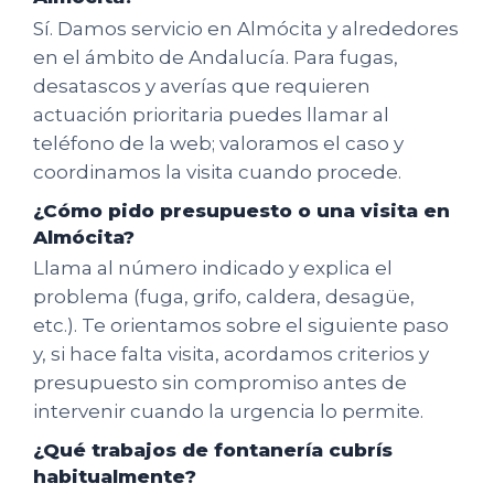
Sí. Damos servicio en Almócita y alrededores
en el ámbito de Andalucía. Para fugas,
desatascos y averías que requieren
actuación prioritaria puedes llamar al
teléfono de la web; valoramos el caso y
coordinamos la visita cuando procede.
¿Cómo pido presupuesto o una visita en
Almócita?
Llama al número indicado y explica el
problema (fuga, grifo, caldera, desagüe,
etc.). Te orientamos sobre el siguiente paso
y, si hace falta visita, acordamos criterios y
presupuesto sin compromiso antes de
intervenir cuando la urgencia lo permite.
¿Qué trabajos de fontanería cubrís
habitualmente?