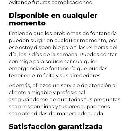
evitando futuras complicaciones.
Disponible en cualquier
momento
Entiendo que los problemas de fontanería
pueden surgir en cualquier momento, por
eso estoy disponible para ti las 24 horas del
día, los 7 días de la semana. Puedes contar
conmigo para solucionar cualquier
emergencia de fontanería que puedas
tener en Almócita y sus alrededores.
Además, ofrezco un servicio de atención al
cliente amigable y profesional,
asegurándome de que todas tus preguntas
sean respondidas y tus preocupaciones
sean atendidas de manera adecuada.
Satisfacción garantizada