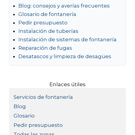
Blog: consejos y averías frecuentes
Glosario de fontanería
Pedir presupuesto
Instalación de tuberías
Instalación de sistemas de fontanería
Reparación de fugas
Desatascos y limpieza de desagües
Enlaces útiles
Servicios de fontanería
Blog
Glosario
Pedir presupuesto
Todas las zonas