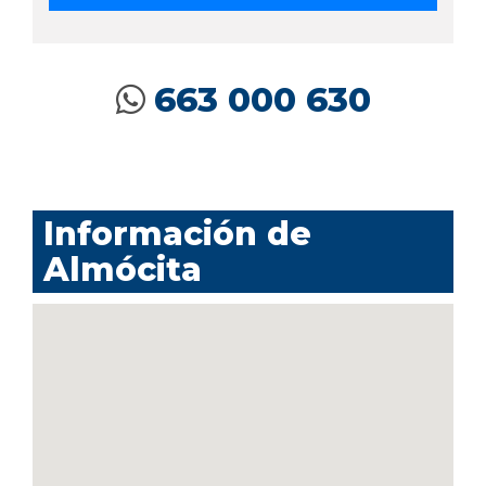
663 000 630
Información de
Almócita