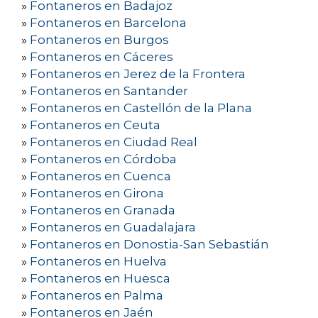
»
Fontaneros en Badajoz
»
Fontaneros en Barcelona
»
Fontaneros en Burgos
»
Fontaneros en Cáceres
»
Fontaneros en Jerez de la Frontera
»
Fontaneros en Santander
»
Fontaneros en Castellón de la Plana
»
Fontaneros en Ceuta
»
Fontaneros en Ciudad Real
»
Fontaneros en Córdoba
»
Fontaneros en Cuenca
»
Fontaneros en Girona
»
Fontaneros en Granada
»
Fontaneros en Guadalajara
»
Fontaneros en Donostia-San Sebastián
»
Fontaneros en Huelva
»
Fontaneros en Huesca
»
Fontaneros en Palma
»
Fontaneros en Jaén