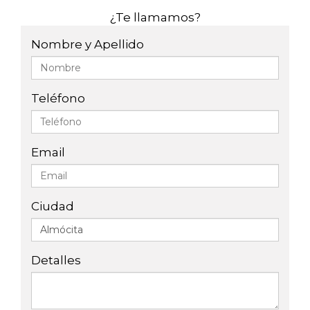
¿Te llamamos?
Nombre y Apellido
Teléfono
Email
Ciudad
Detalles