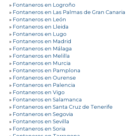
»
Fontaneros en Logroño
»
Fontaneros en Las Palmas de Gran Canaria
»
Fontaneros en León
»
Fontaneros en Lleida
»
Fontaneros en Lugo
»
Fontaneros en Madrid
»
Fontaneros en Málaga
»
Fontaneros en Melilla
»
Fontaneros en Murcia
»
Fontaneros en Pamplona
»
Fontaneros en Ourense
»
Fontaneros en Palencia
»
Fontaneros en Vigo
»
Fontaneros en Salamanca
»
Fontaneros en Santa Cruz de Tenerife
»
Fontaneros en Segovia
»
Fontaneros en Sevilla
»
Fontaneros en Soria