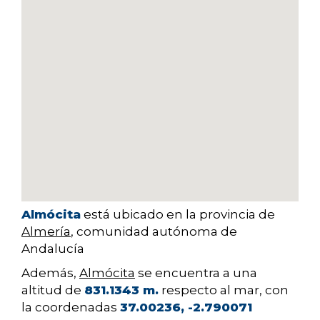
Almócita
está ubicado en la provincia de
Almería
, comunidad autónoma de
Andalucía
Además,
Almócita
se encuentra a una
altitud de
831.1343 m.
respecto al mar, con
la coordenadas
37.00236, -2.790071