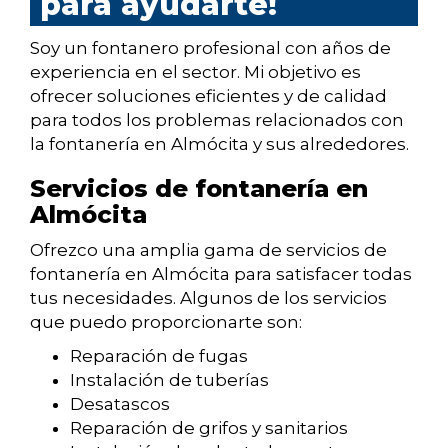
para ayudarte!
Soy un fontanero profesional con años de
experiencia en el sector. Mi objetivo es
ofrecer soluciones eficientes y de calidad
para todos los problemas relacionados con
la fontanería en Almócita y sus alrededores.
Servicios de fontanería en
Almócita
Ofrezco una amplia gama de servicios de
fontanería en Almócita para satisfacer todas
tus necesidades. Algunos de los servicios
que puedo proporcionarte son:
Reparación de fugas
Instalación de tuberías
Desatascos
Reparación de grifos y sanitarios