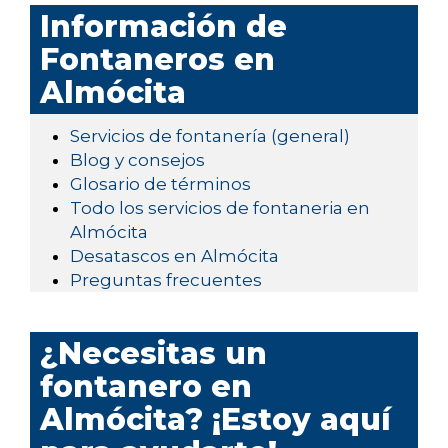
Información de
Fontaneros en
Almócita
Servicios de fontanería (general)
Blog y consejos
Glosario de términos
Todo los servicios de fontaneria en
Almócita
Desatascos en Almócita
Preguntas frecuentes
¿Necesitas un
fontanero en
Almócita? ¡Estoy aquí