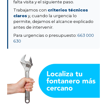
falta visita y el siguiente paso.
Trabajamos con
criterios técnicos
claros
y, cuando la urgencia lo
permite, dejamos el alcance explicado
antes de intervenir.
Para urgencias o presupuesto:
663 000
630