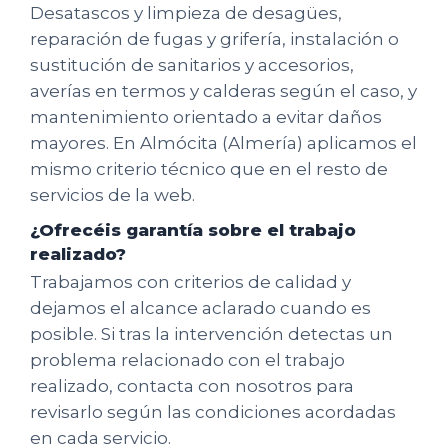
Desatascos y limpieza de desagües,
reparación de fugas y grifería, instalación o
sustitución de sanitarios y accesorios,
averías en termos y calderas según el caso, y
mantenimiento orientado a evitar daños
mayores. En Almócita (Almería) aplicamos el
mismo criterio técnico que en el resto de
servicios de la web.
¿Ofrecéis garantía sobre el trabajo
realizado?
Trabajamos con criterios de calidad y
dejamos el alcance aclarado cuando es
posible. Si tras la intervención detectas un
problema relacionado con el trabajo
realizado, contacta con nosotros para
revisarlo según las condiciones acordadas
en cada servicio.