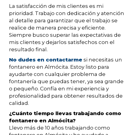
La satisfacción de mis clientes es mi
prioridad. Trabajo con dedicación y atención
al detalle para garantizar que el trabajo se
realice de manera precisa y eficiente.
Siempre busco superar las expectativas de
mis clientes y dejarlos satisfechos con el
resultado final.
No dudes en contactarme
si necesitas un
fontanero en Almócita. Estoy listo para
ayudarte con cualquier problema de
fontanería que puedas tener, ya sea grande
o pequeño. Confía en mi experiencia y
profesionalidad para obtener resultados de
calidad.
¿Cuánto tiempo llevas trabajando como
fontanero en Almócita?
Llevo más de 10 años trabajando como