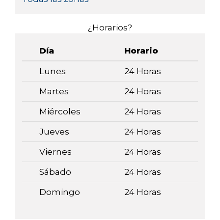
¿Horarios?
Día
Horario
Lunes
24 Horas
Martes
24 Horas
Miércoles
24 Horas
Jueves
24 Horas
Viernes
24 Horas
Sábado
24 Horas
Domingo
24 Horas