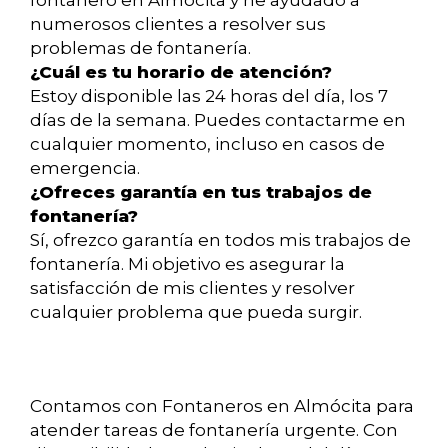
fontanero en Almócita y he ayudado a
numerosos clientes a resolver sus
problemas de fontanería.
¿Cuál es tu horario de atención?
Estoy disponible las 24 horas del día, los 7
días de la semana. Puedes contactarme en
cualquier momento, incluso en casos de
emergencia.
¿Ofreces garantía en tus trabajos de
fontanería?
Sí, ofrezco garantía en todos mis trabajos de
fontanería. Mi objetivo es asegurar la
satisfacción de mis clientes y resolver
cualquier problema que pueda surgir.
Contamos con Fontaneros en Almócita para
atender tareas de fontanería urgente. Con