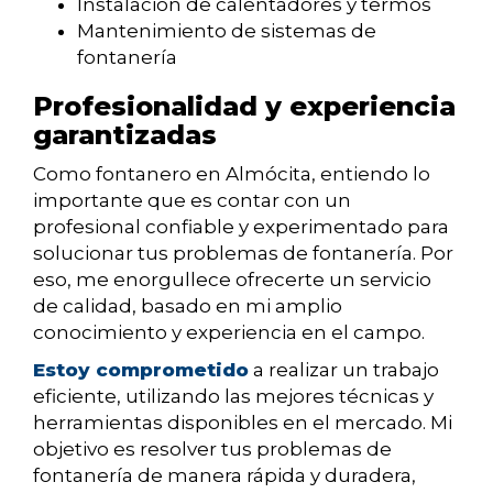
Instalación de calentadores y termos
Mantenimiento de sistemas de
fontanería
Profesionalidad y experiencia
garantizadas
Como fontanero en Almócita, entiendo lo
importante que es contar con un
profesional confiable y experimentado para
solucionar tus problemas de fontanería. Por
eso, me enorgullece ofrecerte un servicio
de calidad, basado en mi amplio
conocimiento y experiencia en el campo.
Estoy comprometido
a realizar un trabajo
eficiente, utilizando las mejores técnicas y
herramientas disponibles en el mercado. Mi
objetivo es resolver tus problemas de
fontanería de manera rápida y duradera,