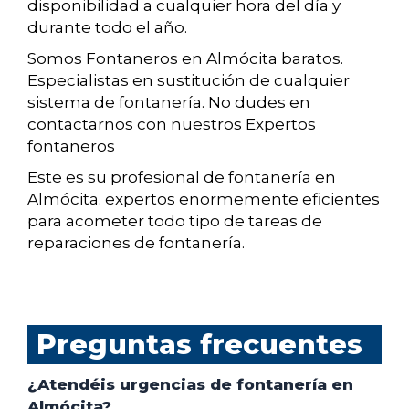
disponibilidad a cualquier hora del día y
durante todo el año.
Somos Fontaneros en Almócita baratos.
Especialistas en sustitución de cualquier
sistema de fontanería. No dudes en
contactarnos con nuestros Expertos
fontaneros
Este es su profesional de fontanería en
Almócita. expertos enormemente eficientes
para acometer todo tipo de tareas de
reparaciones de fontanería.
Preguntas frecuentes
¿Atendéis urgencias de fontanería en
Almócita?