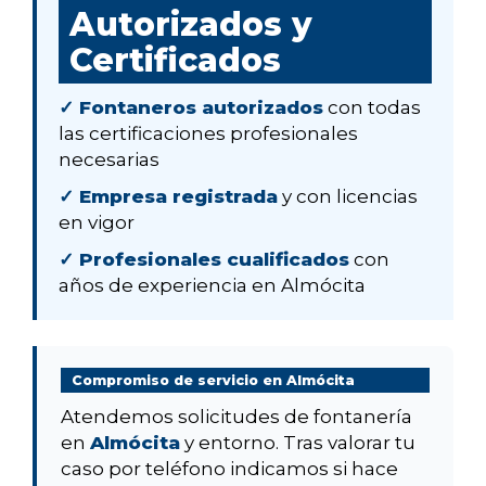
Autorizados y
Certificados
✓ Fontaneros autorizados
con todas
las certificaciones profesionales
necesarias
✓ Empresa registrada
y con licencias
en vigor
✓ Profesionales cualificados
con
años de experiencia en Almócita
Compromiso de servicio en Almócita
Atendemos solicitudes de fontanería
en
Almócita
y entorno. Tras valorar tu
caso por teléfono indicamos si hace