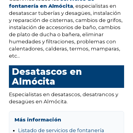
fontanería en Almócita
, especialistas en
desatascar tuberías y desagües, instalación
y reparación de cisternas, cambios de grifos,
instalación de accesorios de baño, cambios
de plato de ducha o bañera, eliminar
humedades y filtraciones, problemas con
calentadores, calderas, termos, mamparas,
etc...
Desatascos en
Almócita
Especialistas en desatascos, desatrancos y
desagües en Almócita.
Más información
Listado de servicios de fontanería