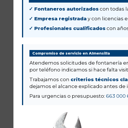
✓ Fontaneros autorizados
con todas l
✓ Empresa registrada
y con licencias e
✓ Profesionales cualificados
con años
Compromiso de servicio en Almensilla
Atendemos solicitudes de fontanería 
por teléfono indicamos si hace falta visit
Trabajamos con
criterios técnicos cl
dejamos el alcance explicado antes de i
Para urgencias o presupuesto:
663 000 