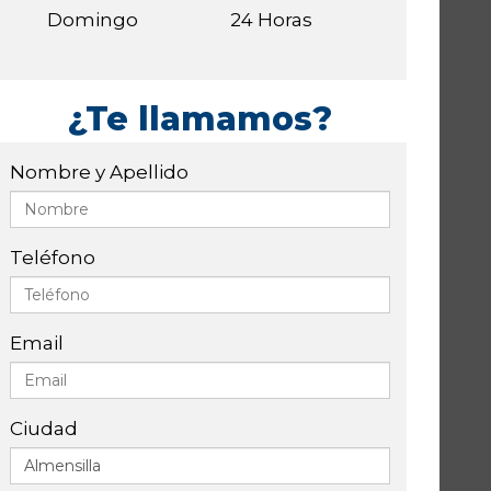
Domingo
24 Horas
¿Te llamamos?
Nombre y Apellido
Teléfono
Email
Ciudad