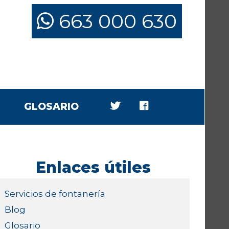
663 000 630
GLOSARIO
Enlaces útiles
Servicios de fontanería
Blog
Glosario