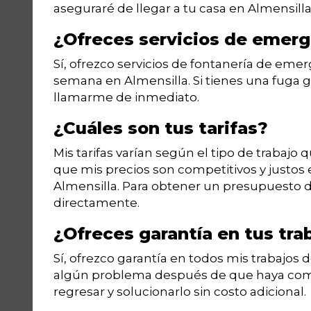
aseguraré de llegar a tu casa en Almensil
¿Ofreces servicios de emer
Sí, ofrezco servicios de fontanería de emerg
semana en Almensilla. Si tienes una fuga
llamarme de inmediato.
¿Cuáles son tus tarifas?
Mis tarifas varían según el tipo de trabajo 
que mis precios son competitivos y justos
Almensilla. Para obtener un presupuesto 
directamente.
¿Ofreces garantía en tus tra
Sí, ofrezco garantía en todos mis trabajos 
algún problema después de que haya comp
regresar y solucionarlo sin costo adicional.