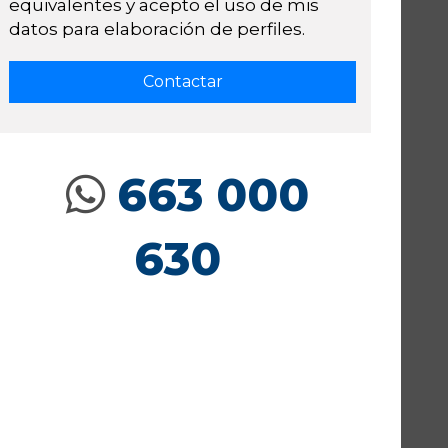
equivalentes y acepto el uso de mis
datos para elaboración de perfiles.
663 000
630