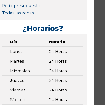
Pedir presupuesto
Todas las zonas
¿Horarios?
Día
Horario
Lunes
24 Horas
Martes
24 Horas
Miércoles
24 Horas
Jueves
24 Horas
Viernes
24 Horas
Sábado
24 Horas