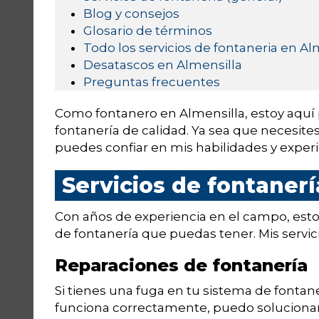
Blog y consejos
Glosario de términos
Todo los servicios de fontaneria en Al
Desatascos en Almensilla
Preguntas frecuentes
Como fontanero en Almensilla, estoy aquí 
fontanería de calidad. Ya sea que necesite
puedes confiar en mis habilidades y experi
Servicios de fontanerí
Con años de experiencia en el campo, est
de fontanería que puedas tener. Mis servici
Reparaciones de fontanería
Si tienes una fuga en tu sistema de fontan
funciona correctamente, puedo solucionar