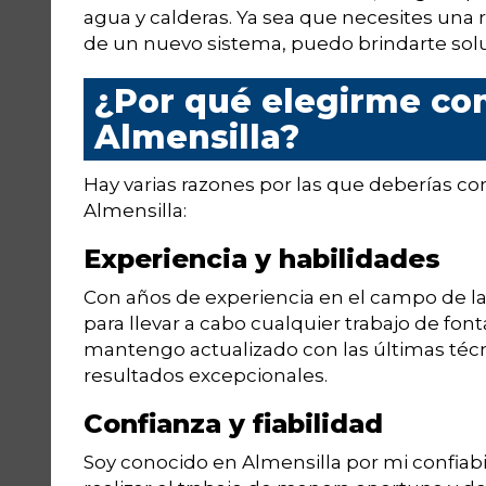
agua y calderas. Ya sea que necesites una
de un nuevo sistema, puedo brindarte soluc
¿Por qué elegirme co
Almensilla?
Hay varias razones por las que deberías c
Almensilla:
Experiencia y habilidades
Con años de experiencia en el campo de la 
para llevar a cabo cualquier trabajo de fon
mantengo actualizado con las últimas técni
resultados excepcionales.
Confianza y fiabilidad
Soy conocido en Almensilla por mi confiabi