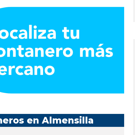
neros en Almensilla