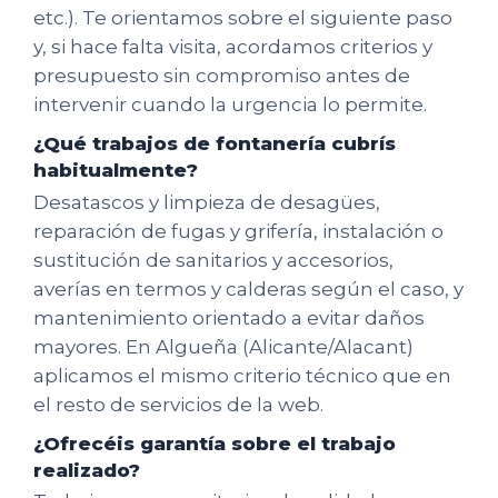
etc.). Te orientamos sobre el siguiente paso
y, si hace falta visita, acordamos criterios y
presupuesto sin compromiso antes de
intervenir cuando la urgencia lo permite.
¿Qué trabajos de fontanería cubrís
habitualmente?
Desatascos y limpieza de desagües,
reparación de fugas y grifería, instalación o
sustitución de sanitarios y accesorios,
averías en termos y calderas según el caso, y
mantenimiento orientado a evitar daños
mayores. En Algueña (Alicante/Alacant)
aplicamos el mismo criterio técnico que en
el resto de servicios de la web.
¿Ofrecéis garantía sobre el trabajo
realizado?