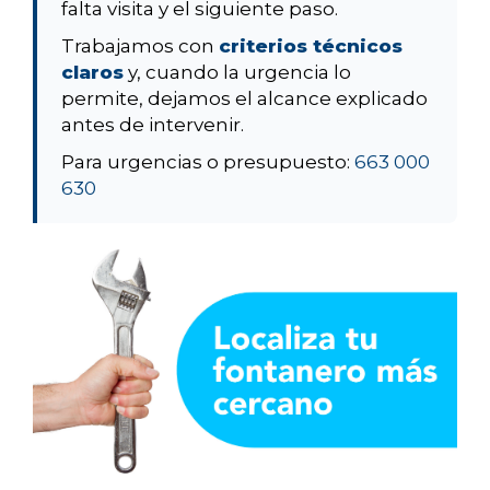
falta visita y el siguiente paso.
Trabajamos con
criterios técnicos
claros
y, cuando la urgencia lo
permite, dejamos el alcance explicado
antes de intervenir.
Para urgencias o presupuesto:
663 000
630