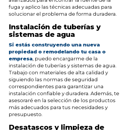
avanzados para encontrar la fuente de la
fuga y aplico las técnicas adecuadas para
solucionar el problema de forma duradera.
Instalación de tuberías y
sistemas de agua
Si estás construyendo una nueva
propiedad o remodelando tu casa o
empresa
, puedo encargarme de la
instalación de tuberías y sistemas de agua.
Trabajo con materiales de alta calidad y
siguiendo las normas de seguridad
correspondientes para garantizar una
instalación confiable y duradera. Además, te
asesoraré en la selección de los productos
más adecuados para tus necesidades y
presupuesto.
Desatascos y limpieza de