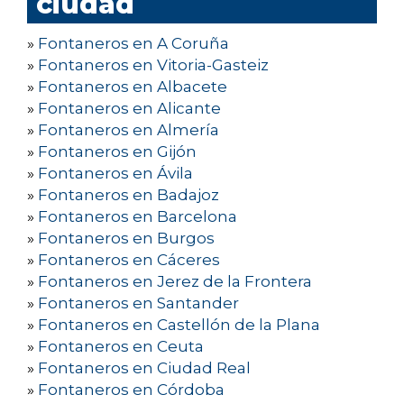
ciudad
»
Fontaneros en A Coruña
»
Fontaneros en Vitoria-Gasteiz
»
Fontaneros en Albacete
»
Fontaneros en Alicante
»
Fontaneros en Almería
»
Fontaneros en Gijón
»
Fontaneros en Ávila
»
Fontaneros en Badajoz
»
Fontaneros en Barcelona
»
Fontaneros en Burgos
»
Fontaneros en Cáceres
»
Fontaneros en Jerez de la Frontera
»
Fontaneros en Santander
»
Fontaneros en Castellón de la Plana
»
Fontaneros en Ceuta
»
Fontaneros en Ciudad Real
»
Fontaneros en Córdoba