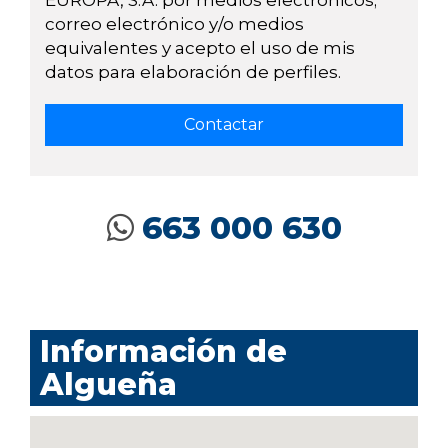
EUROPA, S.A. por medios electrónicos;
correo electrónico y/o medios
equivalentes y acepto el uso de mis
datos para elaboración de perfiles.
663 000 630
Información de
Algueña