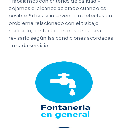
Trabajamos con criterios de calidad y
dejamos el alcance aclarado cuando es
posible. Si tras la intervención detectas un
problema relacionado con el trabajo
realizado, contacta con nosotros para
revisarlo según las condiciones acordadas
en cada servicio.