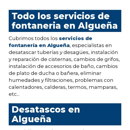
Todo los servicios de
fontaneria en Algueña
Cubrimos todos los
servicios de
fontanería en Algueña
, especialistas en
desatascar tuberías y desagües, instalación
y reparación de cisternas, cambios de grifos,
instalación de accesorios de baño, cambios
de plato de ducha o bañera, eliminar
humedades y filtraciones, problemas con
calentadores, calderas, termos, mamparas,
etc...
Desatascos en
Algueña