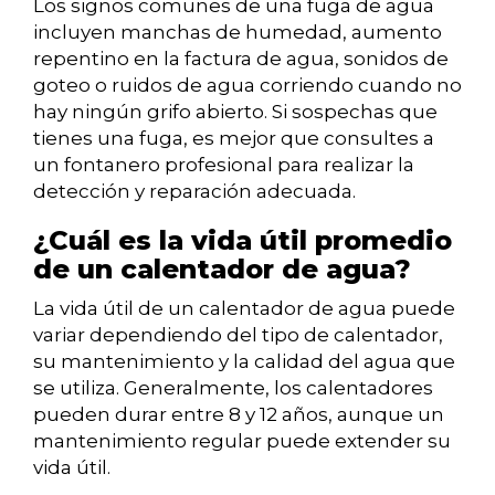
Los signos comunes de una fuga de agua
incluyen manchas de humedad, aumento
repentino en la factura de agua, sonidos de
goteo o ruidos de agua corriendo cuando no
hay ningún grifo abierto. Si sospechas que
tienes una fuga, es mejor que consultes a
un fontanero profesional para realizar la
detección y reparación adecuada.
¿Cuál es la vida útil promedio
de un calentador de agua?
La vida útil de un calentador de agua puede
variar dependiendo del tipo de calentador,
su mantenimiento y la calidad del agua que
se utiliza. Generalmente, los calentadores
pueden durar entre 8 y 12 años, aunque un
mantenimiento regular puede extender su
vida útil.