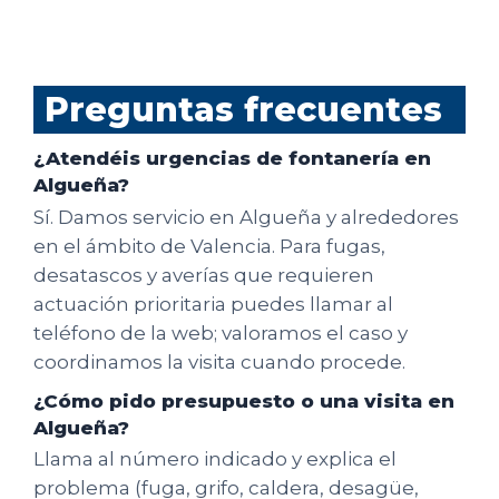
Preguntas frecuentes
¿Atendéis urgencias de fontanería en
Algueña?
Sí. Damos servicio en Algueña y alrededores
en el ámbito de Valencia. Para fugas,
desatascos y averías que requieren
actuación prioritaria puedes llamar al
teléfono de la web; valoramos el caso y
coordinamos la visita cuando procede.
¿Cómo pido presupuesto o una visita en
Algueña?
Llama al número indicado y explica el
problema (fuga, grifo, caldera, desagüe,