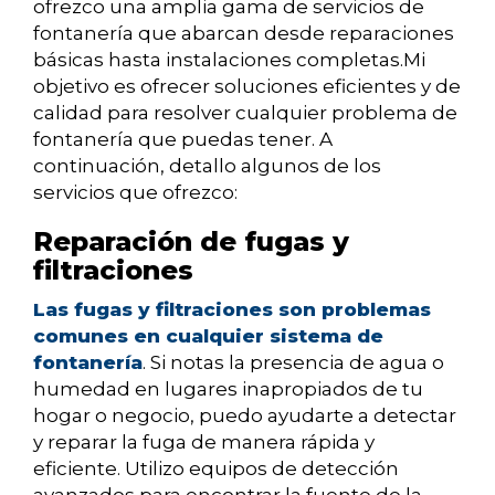
ofrezco una amplia gama de servicios de
fontanería que abarcan desde reparaciones
básicas hasta instalaciones completas.Mi
objetivo es ofrecer soluciones eficientes y de
calidad para resolver cualquier problema de
fontanería que puedas tener. A
continuación, detallo algunos de los
servicios que ofrezco:
Reparación de fugas y
filtraciones
Las fugas y filtraciones son problemas
comunes en cualquier sistema de
fontanería
. Si notas la presencia de agua o
humedad en lugares inapropiados de tu
hogar o negocio, puedo ayudarte a detectar
y reparar la fuga de manera rápida y
eficiente. Utilizo equipos de detección