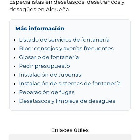
Especialistas en desatascos, desatrancos y
desagües en Algueña.
Más información
Listado de servicios de fontanería
Blog: consejos y averías frecuentes
Glosario de fontanería
Pedir presupuesto
Instalación de tuberías
Instalación de sistemas de fontanería
Reparación de fugas
Desatascos y limpieza de desagües
Enlaces útiles