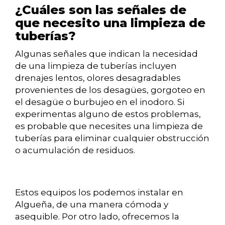
¿Cuáles son las señales de
que necesito una limpieza de
tuberías?
Algunas señales que indican la necesidad
de una limpieza de tuberías incluyen
drenajes lentos, olores desagradables
provenientes de los desagües, gorgoteo en
el desagüe o burbujeo en el inodoro. Si
experimentas alguno de estos problemas,
es probable que necesites una limpieza de
tuberías para eliminar cualquier obstrucción
o acumulación de residuos.
Estos equipos los podemos instalar en
Algueña, de una manera cómoda y
asequible. Por otro lado, ofrecemos la