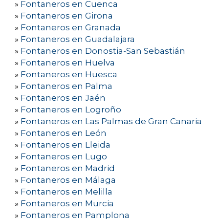
»
Fontaneros en Cuenca
»
Fontaneros en Girona
»
Fontaneros en Granada
»
Fontaneros en Guadalajara
»
Fontaneros en Donostia-San Sebastián
»
Fontaneros en Huelva
»
Fontaneros en Huesca
»
Fontaneros en Palma
»
Fontaneros en Jaén
»
Fontaneros en Logroño
»
Fontaneros en Las Palmas de Gran Canaria
»
Fontaneros en León
»
Fontaneros en Lleida
»
Fontaneros en Lugo
»
Fontaneros en Madrid
»
Fontaneros en Málaga
»
Fontaneros en Melilla
»
Fontaneros en Murcia
»
Fontaneros en Pamplona