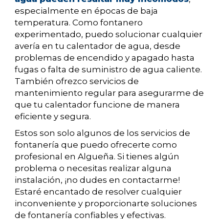
especialmente en épocas de baja
temperatura. Como fontanero
experimentado, puedo solucionar cualquier
avería en tu calentador de agua, desde
problemas de encendido y apagado hasta
fugas o falta de suministro de agua caliente.
También ofrezco servicios de
mantenimiento regular para asegurarme de
que tu calentador funcione de manera
eficiente y segura.
Estos son solo algunos de los servicios de
fontanería que puedo ofrecerte como
profesional en Algueña. Si tienes algún
problema o necesitas realizar alguna
instalación, ¡no dudes en contactarme!
Estaré encantado de resolver cualquier
inconveniente y proporcionarte soluciones
de fontanería confiables y efectivas.