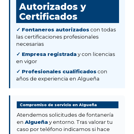
Autorizados y
Certificados
✓ Fontaneros autorizados
con todas
las certificaciones profesionales
necesarias
✓ Empresa registrada
y con licencias
en vigor
✓ Profesionales cualificados
con
años de experiencia en Algueña
Compromiso de servicio en Algueña
Atendemos solicitudes de fontanería
en
Algueña
y entorno. Tras valorar tu
caso por teléfono indicamos si hace