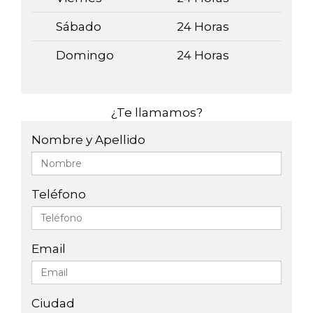
Sábado
24 Horas
Domingo
24 Horas
¿Te llamamos?
Nombre y Apellido
Teléfono
Email
Ciudad