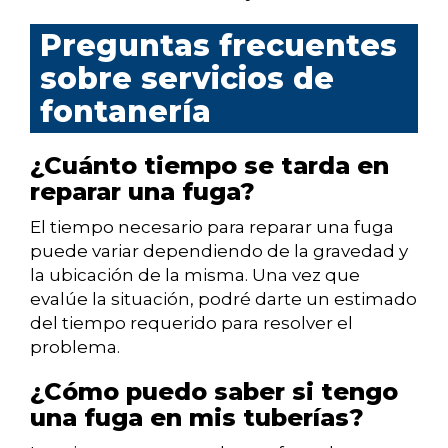
Preguntas frecuentes
sobre servicios de
fontanería
¿Cuánto tiempo se tarda en
reparar una fuga?
El tiempo necesario para reparar una fuga
puede variar dependiendo de la gravedad y
la ubicación de la misma. Una vez que
evalúe la situación, podré darte un estimado
del tiempo requerido para resolver el
problema.
¿Cómo puedo saber si tengo
una fuga en mis tuberías?