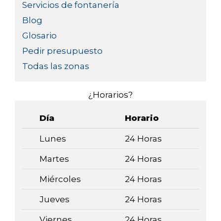
Servicios de fontanería
Blog
Glosario
Pedir presupuesto
Todas las zonas
¿Horarios?
Día
Horario
Lunes
24 Horas
Martes
24 Horas
Miércoles
24 Horas
Jueves
24 Horas
Viernes
24 Horas