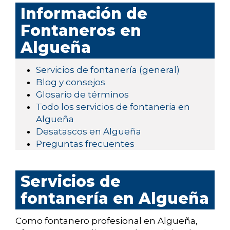
Información de
Fontaneros en
Algueña
Servicios de fontanería (general)
Blog y consejos
Glosario de términos
Todo los servicios de fontaneria en
Algueña
Desatascos en Algueña
Preguntas frecuentes
Servicios de
fontanería en Algueña
Como fontanero profesional en Algueña,