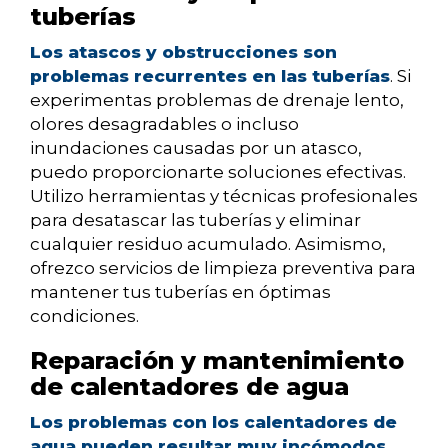
tuberías
Los atascos y obstrucciones son
problemas recurrentes en las tuberías
. Si
experimentas problemas de drenaje lento,
olores desagradables o incluso
inundaciones causadas por un atasco,
puedo proporcionarte soluciones efectivas.
Utilizo herramientas y técnicas profesionales
para desatascar las tuberías y eliminar
cualquier residuo acumulado. Asimismo,
ofrezco servicios de limpieza preventiva para
mantener tus tuberías en óptimas
condiciones.
Reparación y mantenimiento
de calentadores de agua
Los problemas con los calentadores de
agua pueden resultar muy incómodos
,