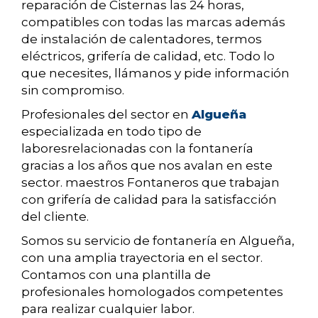
reparación de Cisternas las 24 horas,
compatibles con todas las marcas además
de instalación de calentadores, termos
eléctricos, grifería de calidad, etc. Todo lo
que necesites, llámanos y pide información
sin compromiso.
Profesionales del sector en
Algueña
especializada en todo tipo de
laboresrelacionadas con la fontanería
gracias a los años que nos avalan en este
sector. maestros Fontaneros que trabajan
con grifería de calidad para la satisfacción
del cliente.
Somos su servicio de fontanería en Algueña,
con una amplia trayectoria en el sector.
Contamos con una plantilla de
profesionales homologados competentes
para realizar cualquier labor.