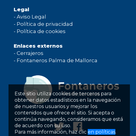
Legal
-
Aviso Legal
-
Política de privacidad
-
Política de cookies
Enlaces externos
-
Cerrajeros
-
Fontaneros Palma de Mallorca
Este sitio utiliza cookies de terceros para
obtener datos estadísticos en la navegación
de nuestros usuarios y mejorar los
contenidos que ofrece el sitio. Si acepta o
continúa navegando, consideramos que está
de acuerdo con su uso.
Para más información, haz clic
en políticas
.