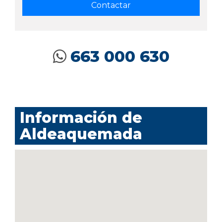
663 000 630
Información de
Aldeaquemada