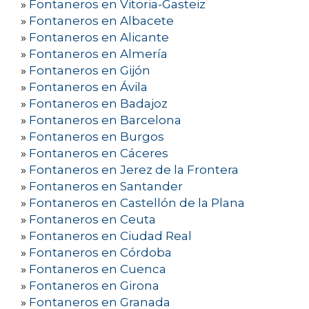
»
Fontaneros en Vitoria-Gasteiz
»
Fontaneros en Albacete
»
Fontaneros en Alicante
»
Fontaneros en Almería
»
Fontaneros en Gijón
»
Fontaneros en Ávila
»
Fontaneros en Badajoz
»
Fontaneros en Barcelona
»
Fontaneros en Burgos
»
Fontaneros en Cáceres
»
Fontaneros en Jerez de la Frontera
»
Fontaneros en Santander
»
Fontaneros en Castellón de la Plana
»
Fontaneros en Ceuta
»
Fontaneros en Ciudad Real
»
Fontaneros en Córdoba
»
Fontaneros en Cuenca
»
Fontaneros en Girona
»
Fontaneros en Granada