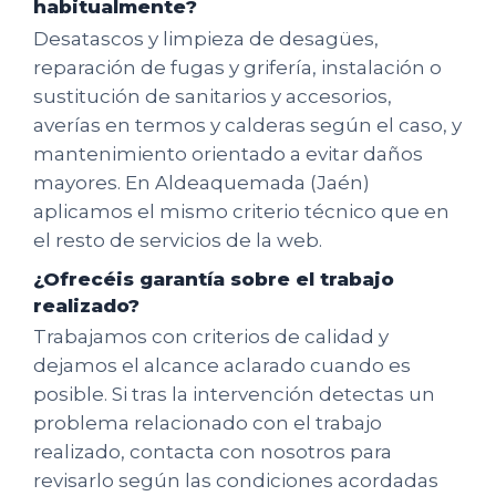
habitualmente?
Desatascos y limpieza de desagües,
reparación de fugas y grifería, instalación o
sustitución de sanitarios y accesorios,
averías en termos y calderas según el caso, y
mantenimiento orientado a evitar daños
mayores. En Aldeaquemada (Jaén)
aplicamos el mismo criterio técnico que en
el resto de servicios de la web.
¿Ofrecéis garantía sobre el trabajo
realizado?
Trabajamos con criterios de calidad y
dejamos el alcance aclarado cuando es
posible. Si tras la intervención detectas un
problema relacionado con el trabajo
realizado, contacta con nosotros para
revisarlo según las condiciones acordadas