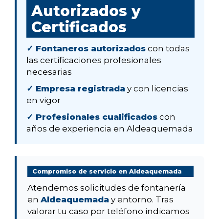
Autorizados y
Certificados
✓ Fontaneros autorizados
con todas
las certificaciones profesionales
necesarias
✓ Empresa registrada
y con licencias
en vigor
✓ Profesionales cualificados
con
años de experiencia en Aldeaquemada
Compromiso de servicio en Aldeaquemada
Atendemos solicitudes de fontanería
en
Aldeaquemada
y entorno. Tras
valorar tu caso por teléfono indicamos