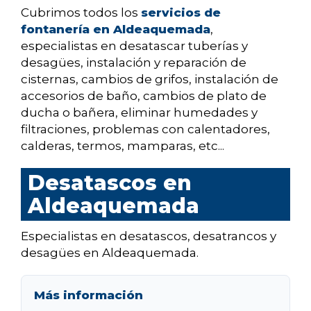
Cubrimos todos los
servicios de
fontanería en Aldeaquemada
,
especialistas en desatascar tuberías y
desagües, instalación y reparación de
cisternas, cambios de grifos, instalación de
accesorios de baño, cambios de plato de
ducha o bañera, eliminar humedades y
filtraciones, problemas con calentadores,
calderas, termos, mamparas, etc...
Desatascos en
Aldeaquemada
Especialistas en desatascos, desatrancos y
desagües en Aldeaquemada.
Más información