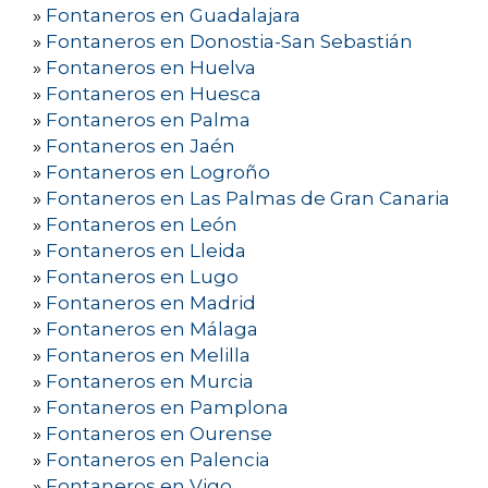
»
Fontaneros en Guadalajara
»
Fontaneros en Donostia-San Sebastián
»
Fontaneros en Huelva
»
Fontaneros en Huesca
»
Fontaneros en Palma
»
Fontaneros en Jaén
»
Fontaneros en Logroño
»
Fontaneros en Las Palmas de Gran Canaria
»
Fontaneros en León
»
Fontaneros en Lleida
»
Fontaneros en Lugo
»
Fontaneros en Madrid
»
Fontaneros en Málaga
»
Fontaneros en Melilla
»
Fontaneros en Murcia
»
Fontaneros en Pamplona
»
Fontaneros en Ourense
»
Fontaneros en Palencia
»
Fontaneros en Vigo