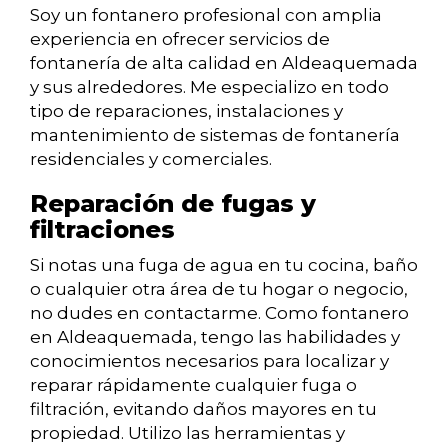
Soy un fontanero profesional con amplia
experiencia en ofrecer servicios de
fontanería de alta calidad en Aldeaquemada
y sus alrededores. Me especializo en todo
tipo de reparaciones, instalaciones y
mantenimiento de sistemas de fontanería
residenciales y comerciales.
Reparación de fugas y
filtraciones
Si notas una fuga de agua en tu cocina, baño
o cualquier otra área de tu hogar o negocio,
no dudes en contactarme. Como fontanero
en Aldeaquemada, tengo las habilidades y
conocimientos necesarios para localizar y
reparar rápidamente cualquier fuga o
filtración, evitando daños mayores en tu
propiedad. Utilizo las herramientas y