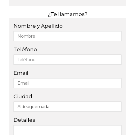
¿Te llamamos?
Nombre y Apellido
Teléfono
Email
Ciudad
Detalles