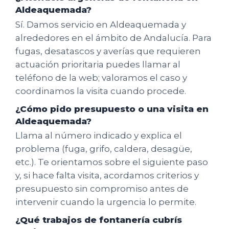
Aldeaquemada?
Sí. Damos servicio en Aldeaquemada y
alrededores en el ámbito de Andalucía. Para
fugas, desatascos y averías que requieren
actuación prioritaria puedes llamar al
teléfono de la web; valoramos el caso y
coordinamos la visita cuando procede.
¿Cómo pido presupuesto o una visita en
Aldeaquemada?
Llama al número indicado y explica el
problema (fuga, grifo, caldera, desagüe,
etc.). Te orientamos sobre el siguiente paso
y, si hace falta visita, acordamos criterios y
presupuesto sin compromiso antes de
intervenir cuando la urgencia lo permite.
¿Qué trabajos de fontanería cubrís