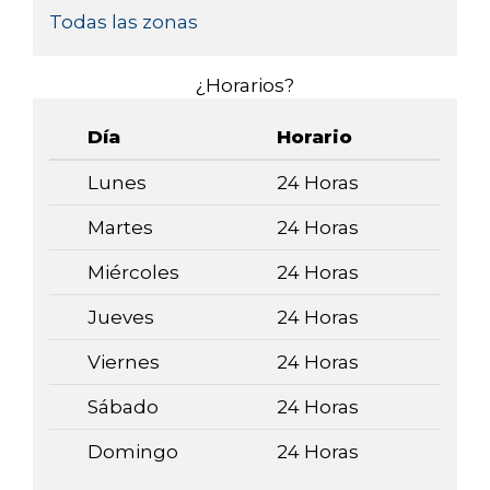
Todas las zonas
¿Horarios?
Día
Horario
Lunes
24 Horas
Martes
24 Horas
Miércoles
24 Horas
Jueves
24 Horas
Viernes
24 Horas
Sábado
24 Horas
Domingo
24 Horas