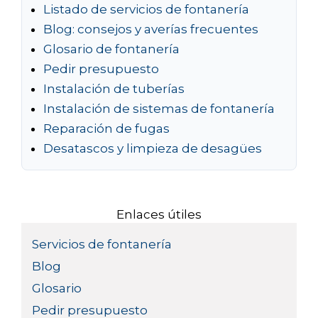
Listado de servicios de fontanería
Blog: consejos y averías frecuentes
Glosario de fontanería
Pedir presupuesto
Instalación de tuberías
Instalación de sistemas de fontanería
Reparación de fugas
Desatascos y limpieza de desagües
Enlaces útiles
Servicios de fontanería
Blog
Glosario
Pedir presupuesto