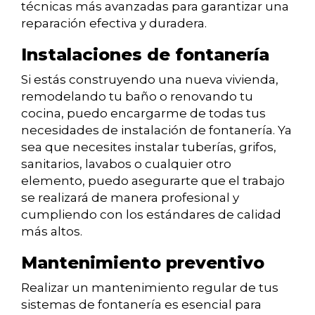
técnicas más avanzadas para garantizar una
reparación efectiva y duradera.
Instalaciones de fontanería
Si estás construyendo una nueva vivienda,
remodelando tu baño o renovando tu
cocina, puedo encargarme de todas tus
necesidades de instalación de fontanería. Ya
sea que necesites instalar tuberías, grifos,
sanitarios, lavabos o cualquier otro
elemento, puedo asegurarte que el trabajo
se realizará de manera profesional y
cumpliendo con los estándares de calidad
más altos.
Mantenimiento preventivo
Realizar un mantenimiento regular de tus
sistemas de fontanería es esencial para