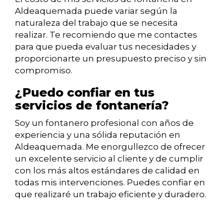
Aldeaquemada puede variar según la
naturaleza del trabajo que se necesita
realizar. Te recomiendo que me contactes
para que pueda evaluar tus necesidades y
proporcionarte un presupuesto preciso y sin
compromiso.
¿Puedo confiar en tus
servicios de fontanería?
Soy un fontanero profesional con años de
experiencia y una sólida reputación en
Aldeaquemada. Me enorgullezco de ofrecer
un excelente servicio al cliente y de cumplir
con los más altos estándares de calidad en
todas mis intervenciones. Puedes confiar en
que realizaré un trabajo eficiente y duradero.