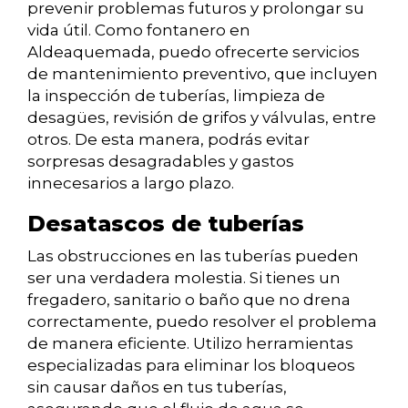
prevenir problemas futuros y prolongar su
vida útil. Como fontanero en
Aldeaquemada, puedo ofrecerte servicios
de mantenimiento preventivo, que incluyen
la inspección de tuberías, limpieza de
desagües, revisión de grifos y válvulas, entre
otros. De esta manera, podrás evitar
sorpresas desagradables y gastos
innecesarios a largo plazo.
Desatascos de tuberías
Las obstrucciones en las tuberías pueden
ser una verdadera molestia. Si tienes un
fregadero, sanitario o baño que no drena
correctamente, puedo resolver el problema
de manera eficiente. Utilizo herramientas
especializadas para eliminar los bloqueos
sin causar daños en tus tuberías,