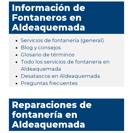
Información de
Fontaneros en
Aldeaquemada
Servicios de fontanería (general)
Blog y consejos
Glosario de términos
Todo los servicios de fontaneria en
Aldeaquemada
Desatascos en Aldeaquemada
Preguntas frecuentes
Reparaciones de
fontanería en
Aldeaquemada