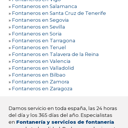
»
Fontaneros en Salamanca
»
Fontaneros en Santa Cruz de Tenerife
»
Fontaneros en Segovia
»
Fontaneros en Sevilla
»
Fontaneros en Soria
»
Fontaneros en Tarragona
»
Fontaneros en Teruel
»
Fontaneros en Talavera de la Reina
»
Fontaneros en Valencia
»
Fontaneros en Valladolid
»
Fontaneros en Bilbao
»
Fontaneros en Zamora
»
Fontaneros en Zaragoza
Damos servicio en toda españa, las 24 horas
del día y los 365 días del año. Especialistas
en
Fontanería y servicios de fontanería