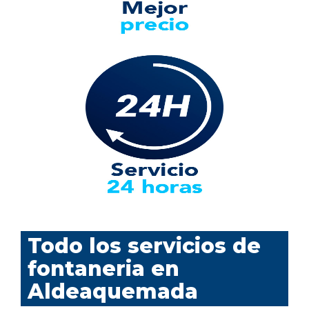
Todo los servicios de
fontaneria en
Aldeaquemada