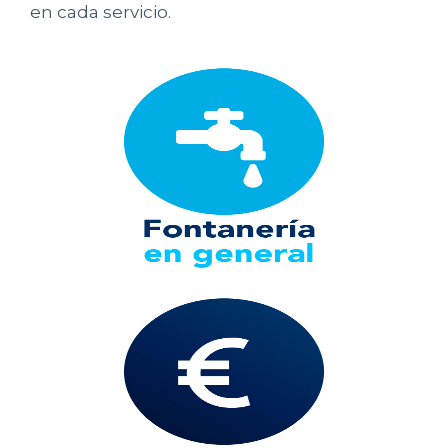
en cada servicio.