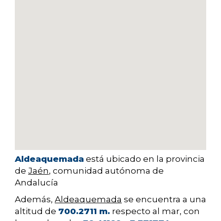
Aldeaquemada
está ubicado en la provincia
de
Jaén
, comunidad autónoma de
Andalucía
Además,
Aldeaquemada
se encuentra a una
altitud de
700.2711 m.
respecto al mar, con