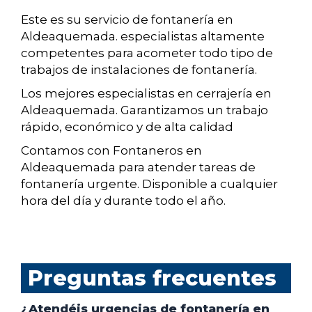
Este es su servicio de fontanería en
Aldeaquemada. especialistas altamente
competentes para acometer todo tipo de
trabajos de instalaciones de fontanería.
Los mejores especialistas en cerrajería en
Aldeaquemada. Garantizamos un trabajo
rápido, económico y de alta calidad
Contamos con Fontaneros en
Aldeaquemada para atender tareas de
fontanería urgente. Disponible a cualquier
hora del día y durante todo el año.
Preguntas frecuentes
¿Atendéis urgencias de fontanería en