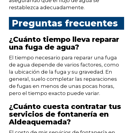
asegurando que el flujo de agua se
restablezca adecuadamente.
Preguntas frecuentes
¿Cuánto tiempo lleva reparar
una fuga de agua?
El tiempo necesario para reparar una fuga
de agua depende de varios factores, como
la ubicación de la fuga y su gravedad. En
general, suelo completar las reparaciones
de fugas en menos de unas pocas horas,
pero el tiempo exacto puede variar.
¿Cuánto cuesta contratar tus
servicios de fontanería en
Aldeaquemada?
El costo de mis servicios de fontanería en