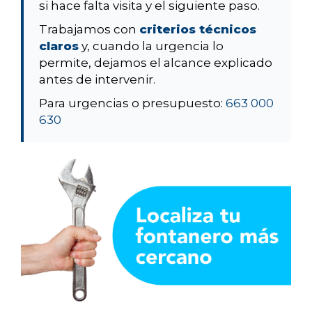
si hace falta visita y el siguiente paso.
Trabajamos con
criterios técnicos
claros
y, cuando la urgencia lo
permite, dejamos el alcance explicado
antes de intervenir.
Para urgencias o presupuesto:
663 000
630