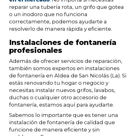
reparar una tubería rota, un grifo que gotea
o un inodoro que no funciona
correctamente, podemos ayudarte a
resolverlo de manera rápida y eficiente.
Instalaciones de fontanería
profesionales
Además de ofrecer servicios de reparación,
también somos expertos en instalaciones
de fontanería en Aldea de San Nicolás (La). Si
estás renovando tu hogar o negocio y
necesitas instalar nuevos grifos, lavabos,
duchas o cualquier otro accesorio de
fontanería, estamos aquí para ayudarte.
Sabemos lo importante que es tener una
instalación de fontanería de calidad que
funcione de manera eficiente y sin