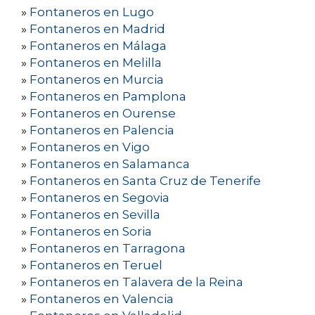
»
Fontaneros en Lugo
»
Fontaneros en Madrid
»
Fontaneros en Málaga
»
Fontaneros en Melilla
»
Fontaneros en Murcia
»
Fontaneros en Pamplona
»
Fontaneros en Ourense
»
Fontaneros en Palencia
»
Fontaneros en Vigo
»
Fontaneros en Salamanca
»
Fontaneros en Santa Cruz de Tenerife
»
Fontaneros en Segovia
»
Fontaneros en Sevilla
»
Fontaneros en Soria
»
Fontaneros en Tarragona
»
Fontaneros en Teruel
»
Fontaneros en Talavera de la Reina
»
Fontaneros en Valencia