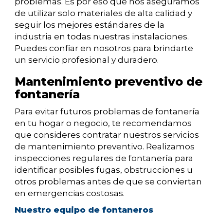
problemas. Es por eso que nos aseguramos
de utilizar solo materiales de alta calidad y
seguir los mejores estándares de la
industria en todas nuestras instalaciones.
Puedes confiar en nosotros para brindarte
un servicio profesional y duradero.
Mantenimiento preventivo de
fontanería
Para evitar futuros problemas de fontanería
en tu hogar o negocio, te recomendamos
que consideres contratar nuestros servicios
de mantenimiento preventivo. Realizamos
inspecciones regulares de fontanería para
identificar posibles fugas, obstrucciones u
otros problemas antes de que se conviertan
en emergencias costosas.
Nuestro equipo de fontaneros