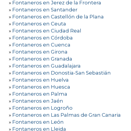
»
Fontaneros en Jerez de la Frontera
»
Fontaneros en Santander
»
Fontaneros en Castellón de la Plana
»
Fontaneros en Ceuta
»
Fontaneros en Ciudad Real
»
Fontaneros en Córdoba
»
Fontaneros en Cuenca
»
Fontaneros en Girona
»
Fontaneros en Granada
»
Fontaneros en Guadalajara
»
Fontaneros en Donostia-San Sebastián
»
Fontaneros en Huelva
»
Fontaneros en Huesca
»
Fontaneros en Palma
»
Fontaneros en Jaén
»
Fontaneros en Logroño
»
Fontaneros en Las Palmas de Gran Canaria
»
Fontaneros en León
»
Fontaneros en Lleida