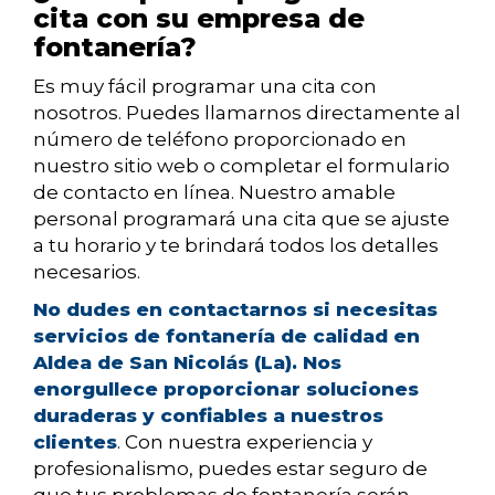
cita con su empresa de
fontanería?
Es muy fácil programar una cita con
nosotros. Puedes llamarnos directamente al
número de teléfono proporcionado en
nuestro sitio web o completar el formulario
de contacto en línea. Nuestro amable
personal programará una cita que se ajuste
a tu horario y te brindará todos los detalles
necesarios.
No dudes en contactarnos si necesitas
servicios de fontanería de calidad en
Aldea de San Nicolás (La). Nos
enorgullece proporcionar soluciones
duraderas y confiables a nuestros
clientes
. Con nuestra experiencia y
profesionalismo, puedes estar seguro de