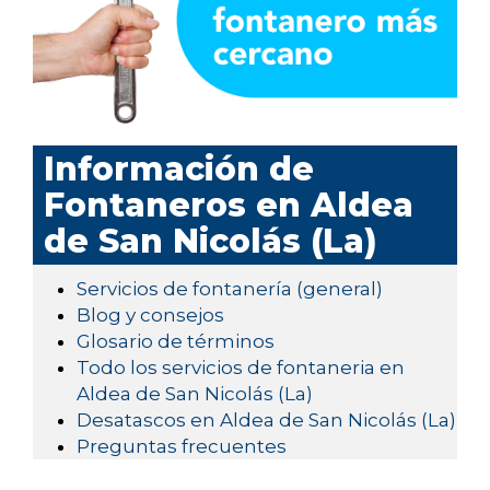
Información de
Fontaneros en Aldea
de San Nicolás (La)
Servicios de fontanería (general)
Blog y consejos
Glosario de términos
Todo los servicios de fontaneria en
Aldea de San Nicolás (La)
Desatascos en Aldea de San Nicolás (La)
Preguntas frecuentes