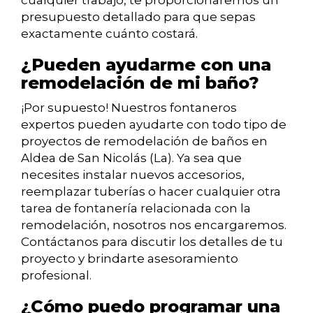
cualquier trabajo, te proporcionaremos un
presupuesto detallado para que sepas
exactamente cuánto costará.
¿Pueden ayudarme con una
remodelación de mi baño?
¡Por supuesto! Nuestros fontaneros
expertos pueden ayudarte con todo tipo de
proyectos de remodelación de baños en
Aldea de San Nicolás (La). Ya sea que
necesites instalar nuevos accesorios,
reemplazar tuberías o hacer cualquier otra
tarea de fontanería relacionada con la
remodelación, nosotros nos encargaremos.
Contáctanos para discutir los detalles de tu
proyecto y brindarte asesoramiento
profesional.
¿Cómo puedo programar una