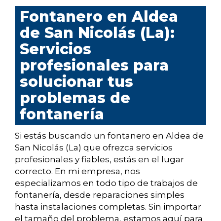
Fontanero en Aldea
de San Nicolás (La):
Servicios
profesionales para
solucionar tus
problemas de
fontanería
Si estás buscando un fontanero en Aldea de
San Nicolás (La) que ofrezca servicios
profesionales y fiables, estás en el lugar
correcto. En mi empresa, nos
especializamos en todo tipo de trabajos de
fontanería, desde reparaciones simples
hasta instalaciones completas. Sin importar
el tamaño del problema, estamos aquí para