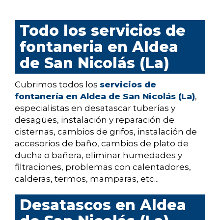
Todo los servicios de
fontaneria en Aldea
de San Nicolás (La)
Cubrimos todos los
servicios de
fontanería en Aldea de San Nicolás (La)
,
especialistas en desatascar tuberías y
desagües, instalación y reparación de
cisternas, cambios de grifos, instalación de
accesorios de baño, cambios de plato de
ducha o bañera, eliminar humedades y
filtraciones, problemas con calentadores,
calderas, termos, mamparas, etc...
Desatascos en Aldea