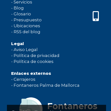
-
Servicios
-
Blog
-
Glosario
-
Presupuesto
-
Ubicaciones
-
RSS del blog
Legal
-
Aviso Legal
-
Política de privacidad
-
Política de cookies
Enlaces externos
-
Cerrajeros
-
Fontaneros Palma de Mallorca