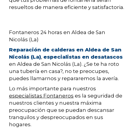
que tus problemas de fontanería serán
resueltos de manera eficiente y satisfactoria.
Fontaneros 24 horas en Aldea de San
Nicolás (La)
Reparación de calderas en Aldea de San
Nicolás (La)
,
especialistas en desatascos
en Aldea de San Nicolás (La). ¿Se te ha roto
una tubería en casa?, no te preocupes,
puedes llamarnos y repararemos la avería.
Lo más importante para nuestros
especialistas Fontaneros
es la seguridad de
nuestros clientes y nuestra máxima
preocupación que se puedan descansar
tranquilos y despreocupados en sus
hogares.