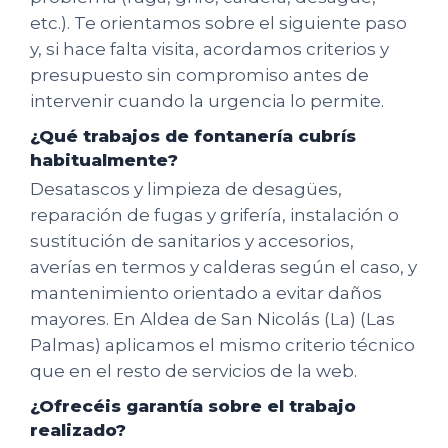
etc.). Te orientamos sobre el siguiente paso
y, si hace falta visita, acordamos criterios y
presupuesto sin compromiso antes de
intervenir cuando la urgencia lo permite.
¿Qué trabajos de fontanería cubrís
habitualmente?
Desatascos y limpieza de desagües,
reparación de fugas y grifería, instalación o
sustitución de sanitarios y accesorios,
averías en termos y calderas según el caso, y
mantenimiento orientado a evitar daños
mayores. En Aldea de San Nicolás (La) (Las
Palmas) aplicamos el mismo criterio técnico
que en el resto de servicios de la web.
¿Ofrecéis garantía sobre el trabajo
realizado?