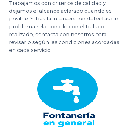
Trabajamos con criterios de calidad y
dejamos el alcance aclarado cuando es
posible. Si tras la intervención detectas un
problema relacionado con el trabajo
realizado, contacta con nosotros para
revisarlo según las condiciones acordadas
en cada servicio.