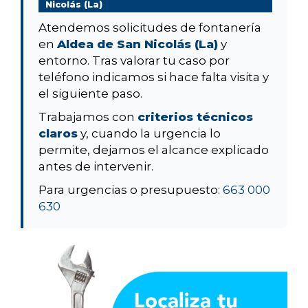
Nicolás (La)
Atendemos solicitudes de fontanería
en
Aldea de San Nicolás (La)
y
entorno. Tras valorar tu caso por
teléfono indicamos si hace falta visita y
el siguiente paso.
Trabajamos con
criterios técnicos
claros
y, cuando la urgencia lo
permite, dejamos el alcance explicado
antes de intervenir.
Para urgencias o presupuesto:
663 000
630