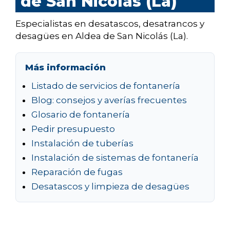
de San Nicolás (La)
Especialistas en desatascos, desatrancos y
desagües en Aldea de San Nicolás (La).
Más información
Listado de servicios de fontanería
Blog: consejos y averías frecuentes
Glosario de fontanería
Pedir presupuesto
Instalación de tuberías
Instalación de sistemas de fontanería
Reparación de fugas
Desatascos y limpieza de desagües