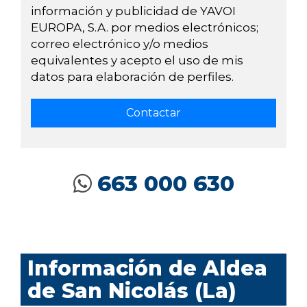
información y publicidad de YAVOI
EUROPA, S.A. por medios electrónicos;
correo electrónico y/o medios
equivalentes y acepto el uso de mis
datos para elaboración de perfiles.
663 000 630
Información de Aldea
de San Nicolás (La)