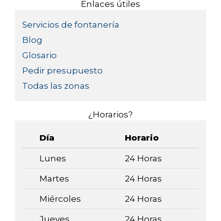
Enlaces útiles
Servicios de fontanería
Blog
Glosario
Pedir presupuesto
Todas las zonas
¿Horarios?
Día
Horario
Lunes
24 Horas
Martes
24 Horas
Miércoles
24 Horas
Jueves
24 Horas