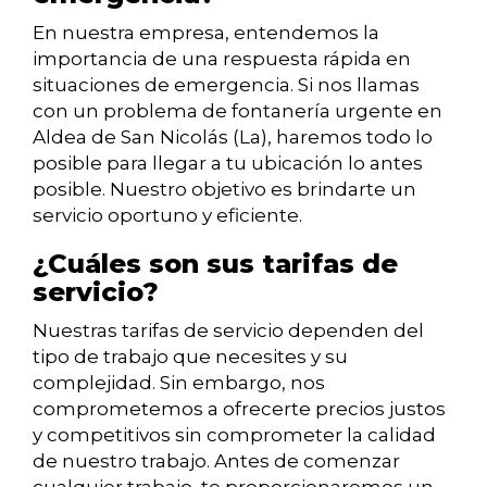
En nuestra empresa, entendemos la
importancia de una respuesta rápida en
situaciones de emergencia. Si nos llamas
con un problema de fontanería urgente en
Aldea de San Nicolás (La), haremos todo lo
posible para llegar a tu ubicación lo antes
posible. Nuestro objetivo es brindarte un
servicio oportuno y eficiente.
¿Cuáles son sus tarifas de
servicio?
Nuestras tarifas de servicio dependen del
tipo de trabajo que necesites y su
complejidad. Sin embargo, nos
comprometemos a ofrecerte precios justos
y competitivos sin comprometer la calidad
de nuestro trabajo. Antes de comenzar