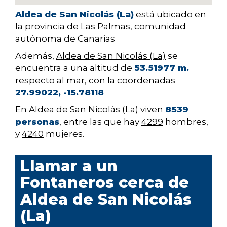
Aldea de San Nicolás (La)
está ubicado en
la provincia de
Las Palmas
, comunidad
autónoma de Canarias
Además,
Aldea de San Nicolás (La)
se
encuentra a una altitud de
53.51977 m.
respecto al mar, con la coordenadas
27.99022, -15.78118
En Aldea de San Nicolás (La) viven
8539
personas
, entre las que hay
4299
hombres,
y
4240
mujeres.
Llamar a un
Fontaneros cerca de
Aldea de San Nicolás
(La)