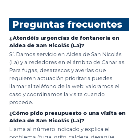
Preguntas frecuentes
¿Atendéis urgencias de fontanería en
Aldea de San Nicolás (La)?
Sí. Damos servicio en Aldea de San Nicolás
(La) y alrededores en el ámbito de Canarias.
Para fugas, desatascos y averías que
requieren actuación prioritaria puedes
llamar al teléfono de la web; valoramos el
caso y coordinamos la visita cuando
procede.
¿Cómo pido presupuesto o una visita en
Aldea de San Nicolás (La)?
Llama al número indicado y explica el
problema (fuga, grifo, caldera, desagüe,