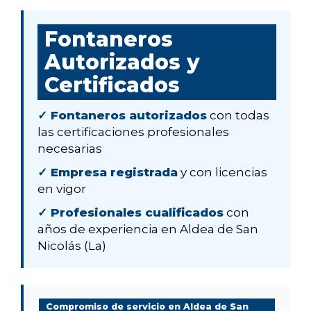
Fontaneros
Autorizados y
Certificados
✓ Fontaneros autorizados
con todas
las certificaciones profesionales
necesarias
✓ Empresa registrada
y con licencias
en vigor
✓ Profesionales cualificados
con
años de experiencia en Aldea de San
Nicolás (La)
Compromiso de servicio en Aldea de San