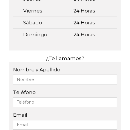
Viernes
24 Horas
Sábado
24 Horas
Domingo
24 Horas
¿Te llamamos?
Nombre y Apellido
Teléfono
Email