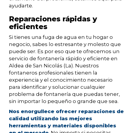
ayudarte.
Reparaciones rápidas y
eficientes
Si tienes una fuga de agua en tu hogar o
negocio, sabes lo estresante y molesto que
puede ser. Es por eso que te ofrecemos un
servicio de fontanería rápido y eficiente en
Aldea de San Nicolás (La). Nuestros
fontaneros profesionales tienen la
experiencia y el conocimiento necesario
para identificar y solucionar cualquier
problema de fontanería que puedas tener,
sin importar lo pequeño o grande que sea.
Nos enorgullece ofrecer reparaciones de
calidad utilizando las mejores
herramientas y materiales disponibles
en el mercado
. No importa si necesitas