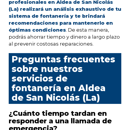
profesionales en Aldea de San Nicolás
(La) realizará un análisis exhaustivo de tu
sistema de fontanería y te brindará
recomendaciones para mantenerlo en
óptimas condiciones
. De esta manera,
podrás ahorrar tiempo y dinero a largo plazo
al prevenir costosas reparaciones.
Preguntas frecuentes
sobre nuestros
servicios de
fontanería en Aldea
de San Nicolás (La)
¿Cuánto tiempo tardan en
responder a una llamada de
emergencia?