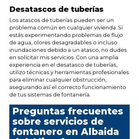
Desatascos de tuberías
Los atascos de tuberías pueden ser un
problema común en cualquier vivienda. Si
estás experimentando problemas de flujo
de agua, olores desagradables o incluso
inundaciones debido a un atasco, no dudes
en solicitar mis servicios. Con una amplia
experiencia en el desatasco de tuberías,
utilizo técnicas y herramientas profesionales
para eliminar cualquier obstrucción,
asegurando así el correcto funcionamiento
de tus sistemas de fontanería.
Preguntas frecuentes
sobre servicios de
fontanero en Albaida