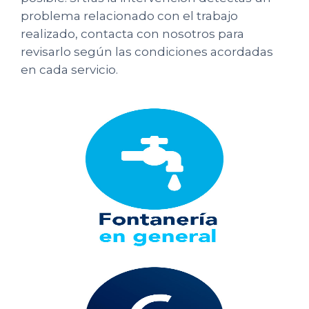
problema relacionado con el trabajo
realizado, contacta con nosotros para
revisarlo según las condiciones acordadas
en cada servicio.