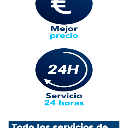
Todo los servicios de