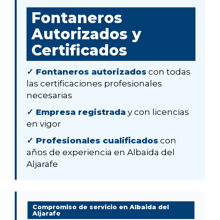
Fontaneros
Autorizados y
Certificados
✓ Fontaneros autorizados
con todas
las certificaciones profesionales
necesarias
✓ Empresa registrada
y con licencias
en vigor
✓ Profesionales cualificados
con
años de experiencia en Albaida del
Aljarafe
Compromiso de servicio en Albaida del
Aljarafe