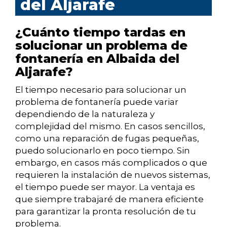
del Aljarafe
¿Cuánto tiempo tardas en
solucionar un problema de
fontanería en Albaida del
Aljarafe?
El tiempo necesario para solucionar un
problema de fontanería puede variar
dependiendo de la naturaleza y
complejidad del mismo. En casos sencillos,
como una reparación de fugas pequeñas,
puedo solucionarlo en poco tiempo. Sin
embargo, en casos más complicados o que
requieren la instalación de nuevos sistemas,
el tiempo puede ser mayor. La ventaja es
que siempre trabajaré de manera eficiente
para garantizar la pronta resolución de tu
problema.