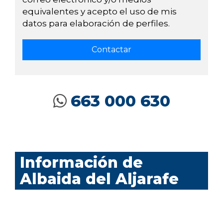
equivalentes y acepto el uso de mis
datos para elaboración de perfiles.
663 000 630
Información de
Albaida del Aljarafe