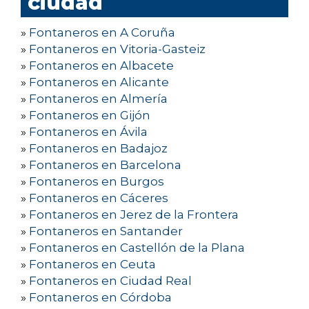
ciudad
»
Fontaneros en A Coruña
»
Fontaneros en Vitoria-Gasteiz
»
Fontaneros en Albacete
»
Fontaneros en Alicante
»
Fontaneros en Almería
»
Fontaneros en Gijón
»
Fontaneros en Ávila
»
Fontaneros en Badajoz
»
Fontaneros en Barcelona
»
Fontaneros en Burgos
»
Fontaneros en Cáceres
»
Fontaneros en Jerez de la Frontera
»
Fontaneros en Santander
»
Fontaneros en Castellón de la Plana
»
Fontaneros en Ceuta
»
Fontaneros en Ciudad Real
»
Fontaneros en Córdoba