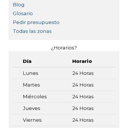
Blog
Glosario
Pedir presupuesto
Todas las zonas
¿Horarios?
Día
Horario
Lunes
24 Horas
Martes
24 Horas
Miércoles
24 Horas
Jueves
24 Horas
Viernes
24 Horas