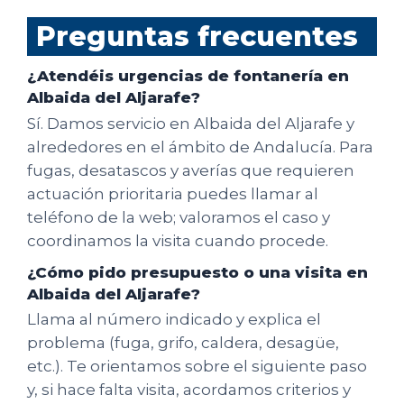
Preguntas frecuentes
¿Atendéis urgencias de fontanería en
Albaida del Aljarafe?
Sí. Damos servicio en Albaida del Aljarafe y
alrededores en el ámbito de Andalucía. Para
fugas, desatascos y averías que requieren
actuación prioritaria puedes llamar al
teléfono de la web; valoramos el caso y
coordinamos la visita cuando procede.
¿Cómo pido presupuesto o una visita en
Albaida del Aljarafe?
Llama al número indicado y explica el
problema (fuga, grifo, caldera, desagüe,
etc.). Te orientamos sobre el siguiente paso
y, si hace falta visita, acordamos criterios y