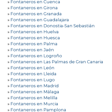
»
Fontaneros en Cuenca
»
Fontaneros en Girona
»
Fontaneros en Granada
»
Fontaneros en Guadalajara
»
Fontaneros en Donostia-San Sebastián
»
Fontaneros en Huelva
»
Fontaneros en Huesca
»
Fontaneros en Palma
»
Fontaneros en Jaén
»
Fontaneros en Logroño
»
Fontaneros en Las Palmas de Gran Canaria
»
Fontaneros en León
»
Fontaneros en Lleida
»
Fontaneros en Lugo
»
Fontaneros en Madrid
»
Fontaneros en Málaga
»
Fontaneros en Melilla
»
Fontaneros en Murcia
»
Fontaneros en Pamplona