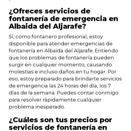
¿Ofreces servicios de
fontanería de emergencia en
Albaida del Aljarafe?
Sí, como fontanero profesional, estoy
disponible para atender emergencias de
fontanería en Albaida del Aljarafe. Entiendo
que los problemas de fontanería pueden
surgir en cualquier momento, causando
molestias e incluso daños en tu hogar. Por
eso, estoy preparado para brindarte servicios
de emergencia las 24 horas del día, los 7
días de la semana. Puedes contar conmigo
para resolver rápidamente cualquier
problema inesperado.
¿Cuáles son tus precios por
servicios de fontanería en