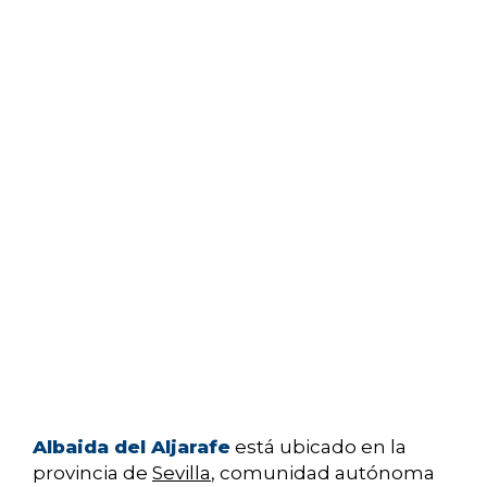
Albaida del Aljarafe
está ubicado en la
provincia de
Sevilla
, comunidad autónoma