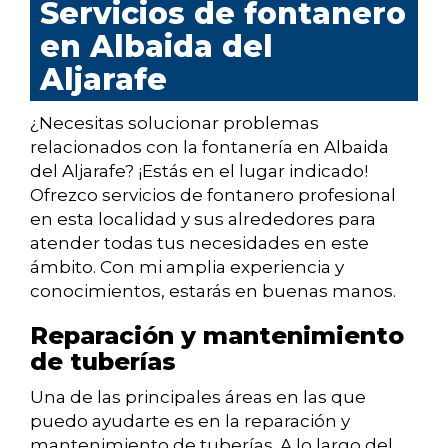
Servicios de fontanero
en Albaida del
Aljarafe
¿Necesitas solucionar problemas
relacionados con la fontanería en Albaida
del Aljarafe? ¡Estás en el lugar indicado!
Ofrezco servicios de fontanero profesional
en esta localidad y sus alrededores para
atender todas tus necesidades en este
ámbito. Con mi amplia experiencia y
conocimientos, estarás en buenas manos.
Reparación y mantenimiento
de tuberías
Una de las principales áreas en las que
puedo ayudarte es en la reparación y
mantenimiento de tuberías. A lo largo del