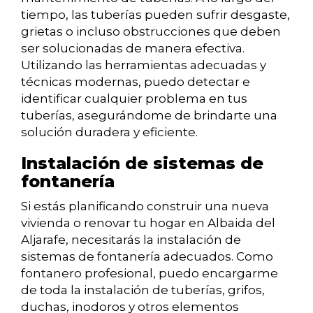
tiempo, las tuberías pueden sufrir desgaste,
grietas o incluso obstrucciones que deben
ser solucionadas de manera efectiva.
Utilizando las herramientas adecuadas y
técnicas modernas, puedo detectar e
identificar cualquier problema en tus
tuberías, asegurándome de brindarte una
solución duradera y eficiente.
Instalación de sistemas de
fontanería
Si estás planificando construir una nueva
vivienda o renovar tu hogar en Albaida del
Aljarafe, necesitarás la instalación de
sistemas de fontanería adecuados. Como
fontanero profesional, puedo encargarme
de toda la instalación de tuberías, grifos,
duchas, inodoros y otros elementos