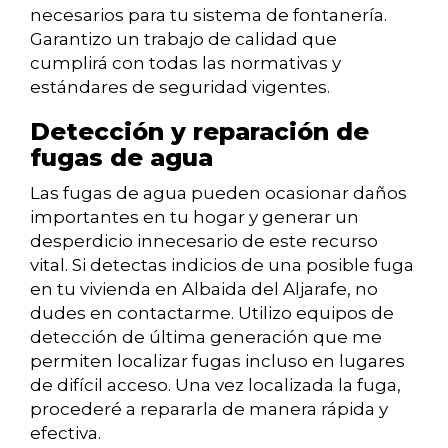
necesarios para tu sistema de fontanería.
Garantizo un trabajo de calidad que
cumplirá con todas las normativas y
estándares de seguridad vigentes.
Detección y reparación de
fugas de agua
Las fugas de agua pueden ocasionar daños
importantes en tu hogar y generar un
desperdicio innecesario de este recurso
vital. Si detectas indicios de una posible fuga
en tu vivienda en Albaida del Aljarafe, no
dudes en contactarme. Utilizo equipos de
detección de última generación que me
permiten localizar fugas incluso en lugares
de difícil acceso. Una vez localizada la fuga,
procederé a repararla de manera rápida y
efectiva.