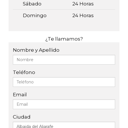
Sábado
24 Horas
Domingo
24 Horas
¿Te llamamos?
Nombre y Apellido
Teléfono
Email
Ciudad