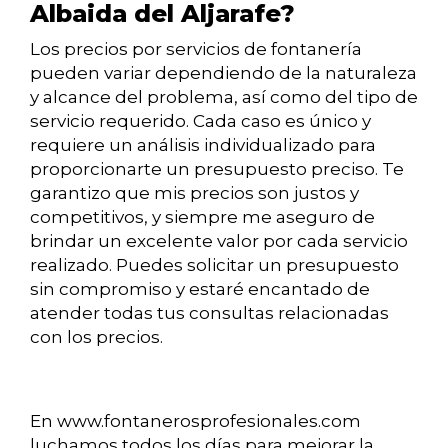
Albaida del Aljarafe?
Los precios por servicios de fontanería
pueden variar dependiendo de la naturaleza
y alcance del problema, así como del tipo de
servicio requerido. Cada caso es único y
requiere un análisis individualizado para
proporcionarte un presupuesto preciso. Te
garantizo que mis precios son justos y
competitivos, y siempre me aseguro de
brindar un excelente valor por cada servicio
realizado. Puedes solicitar un presupuesto
sin compromiso y estaré encantado de
atender todas tus consultas relacionadas
con los precios.
En www.fontanerosprofesionales.com
luchamos todos los días para mejorar la