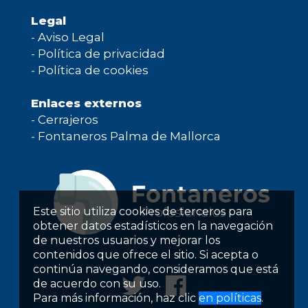
Legal
-
Aviso Legal
-
Política de privacidad
-
Política de cookies
Enlaces externos
-
Cerrajeros
-
Fontaneros Palma de Mallorca
Este sitio utiliza cookies de terceros para
obtener datos estadísticos en la navegación
de nuestros usuarios y mejorar los
contenidos que ofrece el sitio. Si acepta o
continúa navegando, consideramos que está
de acuerdo con su uso.
Para más información, haz clic
en políticas
.