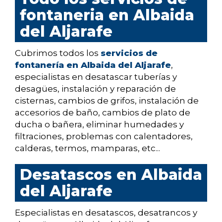
fontaneria en Albaida
del Aljarafe
Cubrimos todos los
servicios de
fontanería en Albaida del Aljarafe
,
especialistas en desatascar tuberías y
desagües, instalación y reparación de
cisternas, cambios de grifos, instalación de
accesorios de baño, cambios de plato de
ducha o bañera, eliminar humedades y
filtraciones, problemas con calentadores,
calderas, termos, mamparas, etc...
Desatascos en Albaida
del Aljarafe
Especialistas en desatascos, desatrancos y