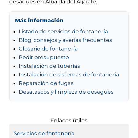
desagües en Albaida del Aljarafe.
Más información
Listado de servicios de fontanería
Blog: consejos y averías frecuentes
Glosario de fontanería
Pedir presupuesto
Instalación de tuberías
Instalación de sistemas de fontanería
Reparación de fugas
Desatascos y limpieza de desagües
Enlaces útiles
Servicios de fontanería