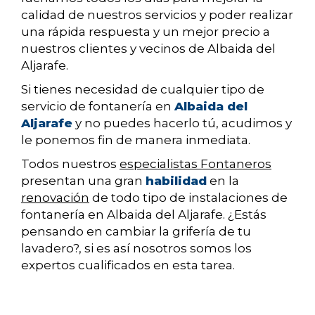
calidad de nuestros servicios y poder realizar
una rápida respuesta y un mejor precio a
nuestros clientes y vecinos de Albaida del
Aljarafe.
Si tienes necesidad de cualquier tipo de
servicio de fontanería en
Albaida del
Aljarafe
y no puedes hacerlo tú, acudimos y
le ponemos fin de manera inmediata.
Todos nuestros
especialistas Fontaneros
presentan una gran
habilidad
en la
renovación
de todo tipo de instalaciones de
fontanería en Albaida del Aljarafe. ¿Estás
pensando en cambiar la grifería de tu
lavadero?, si es así nosotros somos los
expertos cualificados en esta tarea.