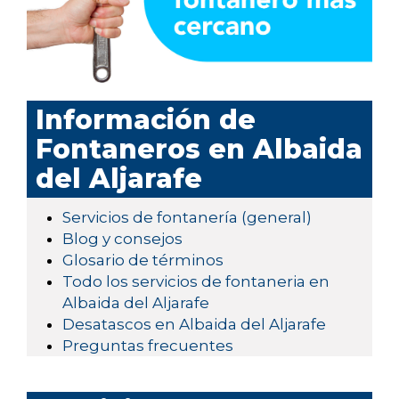
Información de
Fontaneros en Albaida
del Aljarafe
Servicios de fontanería (general)
Blog y consejos
Glosario de términos
Todo los servicios de fontaneria en
Albaida del Aljarafe
Desatascos en Albaida del Aljarafe
Preguntas frecuentes