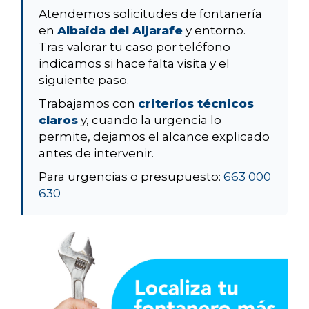
Atendemos solicitudes de fontanería
en
Albaida del Aljarafe
y entorno.
Tras valorar tu caso por teléfono
indicamos si hace falta visita y el
siguiente paso.
Trabajamos con
criterios técnicos
claros
y, cuando la urgencia lo
permite, dejamos el alcance explicado
antes de intervenir.
Para urgencias o presupuesto:
663 000
630