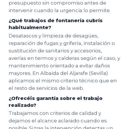
presupuesto sin compromiso antes de
intervenir cuando la urgencia lo permite.
¿Qué trabajos de fontanería cubrís
habitualmente?
Desatascos y limpieza de desagües,
reparación de fugas y grifería, instalación o
sustitución de sanitarios y accesorios,
averías en termos y calderas según el caso, y
mantenimiento orientado a evitar daños
mayores. En Albaida del Aljarafe (Sevilla)
aplicamos el mismo criterio técnico que en
el resto de servicios de la web.
¿Ofrecéis garantía sobre el trabajo
realizado?
Trabajamos con criterios de calidad y
dejamos el alcance aclarado cuando es
posible. Si tras la intervención detectas un