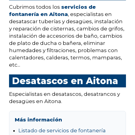
Cubrimos todos los
servicios de
fontanería en Aitona
, especialistas en
desatascar tuberías y desagües, instalación
y reparación de cisternas, cambios de grifos,
instalación de accesorios de baño, cambios
de plato de ducha o bañera, eliminar
humedades y filtraciones, problemas con
calentadores, calderas, termos, mamparas,
etc...
Desatascos en Aitona
Especialistas en desatascos, desatrancos y
desagües en Aitona.
Más información
Listado de servicios de fontanería