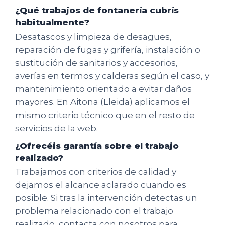
¿Qué trabajos de fontanería cubrís
habitualmente?
Desatascos y limpieza de desagües,
reparación de fugas y grifería, instalación o
sustitución de sanitarios y accesorios,
averías en termos y calderas según el caso, y
mantenimiento orientado a evitar daños
mayores. En Aitona (Lleida) aplicamos el
mismo criterio técnico que en el resto de
servicios de la web.
¿Ofrecéis garantía sobre el trabajo
realizado?
Trabajamos con criterios de calidad y
dejamos el alcance aclarado cuando es
posible. Si tras la intervención detectas un
problema relacionado con el trabajo
realizado, contacta con nosotros para