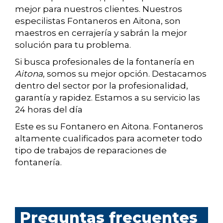
mejor para nuestros clientes. Nuestros
especilistas Fontaneros en Aitona, son
maestros en cerrajería y sabrán la mejor
solución para tu problema.
Si busca profesionales de la fontanería en
Aitona
, somos su mejor opción. Destacamos
dentro del sector por la profesionalidad,
garantía y rapidez. Estamos a su servicio las
24 horas del día
Este es su Fontanero en Aitona. Fontaneros
altamente cualificados para acometer todo
tipo de trabajos de reparaciones de
fontanería.
Preguntas frecuentes