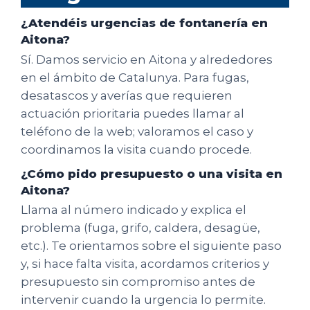
¿Atendéis urgencias de fontanería en
Aitona?
Sí. Damos servicio en Aitona y alrededores
en el ámbito de Catalunya. Para fugas,
desatascos y averías que requieren
actuación prioritaria puedes llamar al
teléfono de la web; valoramos el caso y
coordinamos la visita cuando procede.
¿Cómo pido presupuesto o una visita en
Aitona?
Llama al número indicado y explica el
problema (fuga, grifo, caldera, desagüe,
etc.). Te orientamos sobre el siguiente paso
y, si hace falta visita, acordamos criterios y
presupuesto sin compromiso antes de
intervenir cuando la urgencia lo permite.