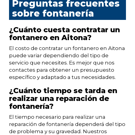
Preguntas frecuentes
sobre fontanería
¿Cuánto cuesta contratar un
fontanero en Aitona?
El costo de contratar un fontanero en Aitona
puede variar dependiendo del tipo de
servicio que necesites. Es mejor que nos
contactes para obtener un presupuesto
específico y adaptado a tus necesidades.
¿Cuánto tiempo se tarda en
realizar una reparación de
fontanería?
El tiempo necesario para realizar una
reparación de fontanería dependerá del tipo
de problema y su gravedad. Nuestros