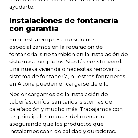
ayudarte.
Instalaciones de fontanería
con garantía
En nuestra empresa no solo nos
especializamos en la reparación de
fontanería, sino también en la instalación de
sistemas completos. Si estás construyendo
una nueva vivienda o necesitas renovar tu
sistema de fontanería, nuestros fontaneros
en Aitona pueden encargarse de ello.
Nos encargamos de la instalación de
tuberías, grifos, sanitarios, sistemas de
calefacción y mucho más. Trabajamos con
las principales marcas del mercado,
asegurando que los productos que
instalamos sean de calidad y duraderos.