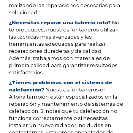
realizando las reparaciones necesarias para
solucionarlo.
¿Necesitas reparar una tubería rota?
No
te preocupes, nuestros fontaneros utilizan
las técnicas más avanzadas y las
herramientas adecuadas para realizar
reparaciones duraderas y de calidad.
Además, trabajamos con materiales de
primera calidad para garantizar resultados
satisfactorios.
¿Tienes problemas con el sistema de
calefacción?
Nuestros fontaneros en
Aitona también están especializados en la
reparación y mantenimiento de sistemas de
calefacción. Si notas que tu calefacción no
funciona correctamente o si necesitas
instalar un nuevo radiador, no dudes en
contactarnos. Estaremos encantados de