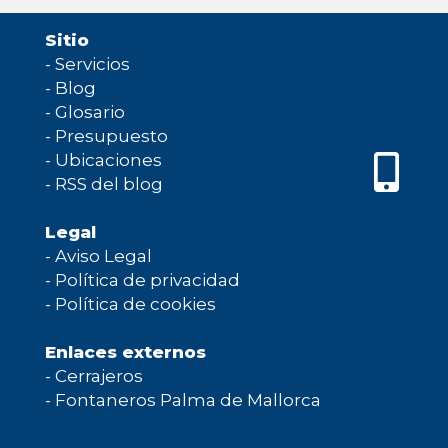
Sitio
-
Servicios
-
Blog
-
Glosario
-
Presupuesto
-
Ubicaciones
-
RSS del blog
Legal
-
Aviso Legal
-
Política de privacidad
-
Política de cookies
Enlaces externos
-
Cerrajeros
-
Fontaneros Palma de Mallorca