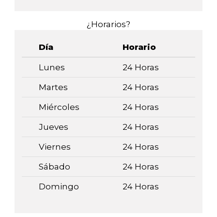
¿Horarios?
Día
Horario
Lunes
24 Horas
Martes
24 Horas
Miércoles
24 Horas
Jueves
24 Horas
Viernes
24 Horas
Sábado
24 Horas
Domingo
24 Horas