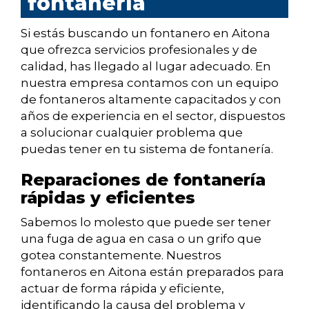
fontanería
Si estás buscando un fontanero en Aitona
que ofrezca servicios profesionales y de
calidad, has llegado al lugar adecuado. En
nuestra empresa contamos con un equipo
de fontaneros altamente capacitados y con
años de experiencia en el sector, dispuestos
a solucionar cualquier problema que
puedas tener en tu sistema de fontanería.
Reparaciones de fontanería
rápidas y eficientes
Sabemos lo molesto que puede ser tener
una fuga de agua en casa o un grifo que
gotea constantemente. Nuestros
fontaneros en Aitona están preparados para
actuar de forma rápida y eficiente,
identificando la causa del problema y