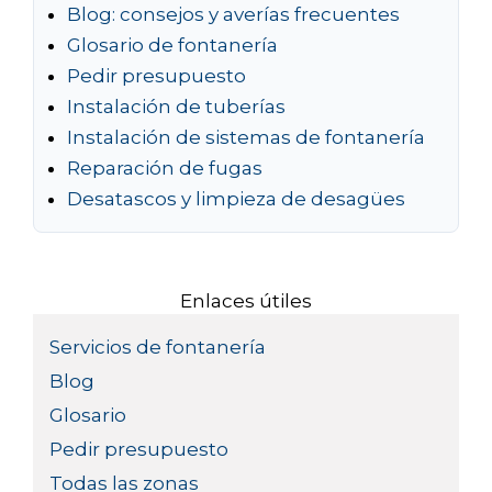
Blog: consejos y averías frecuentes
Glosario de fontanería
Pedir presupuesto
Instalación de tuberías
Instalación de sistemas de fontanería
Reparación de fugas
Desatascos y limpieza de desagües
Enlaces útiles
Servicios de fontanería
Blog
Glosario
Pedir presupuesto
Todas las zonas