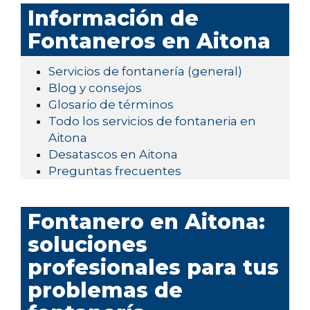
Información de
Fontaneros en Aitona
Servicios de fontanería (general)
Blog y consejos
Glosario de términos
Todo los servicios de fontaneria en
Aitona
Desatascos en Aitona
Preguntas frecuentes
Fontanero en Aitona:
soluciones
profesionales para tus
problemas de