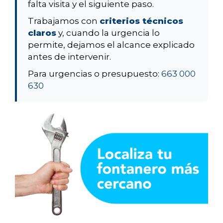
falta visita y el siguiente paso.
Trabajamos con
criterios técnicos
claros
y, cuando la urgencia lo
permite, dejamos el alcance explicado
antes de intervenir.
Para urgencias o presupuesto:
663 000
630