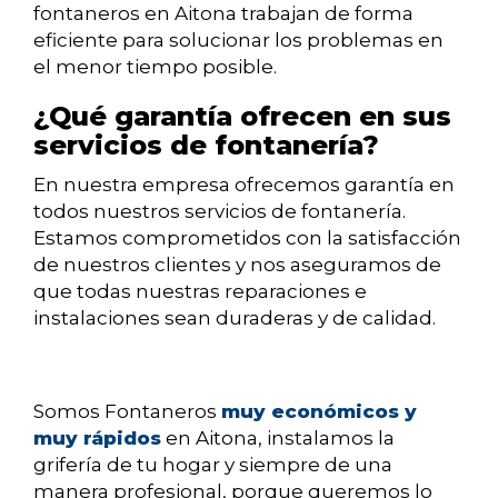
fontaneros en Aitona trabajan de forma
eficiente para solucionar los problemas en
el menor tiempo posible.
¿Qué garantía ofrecen en sus
servicios de fontanería?
En nuestra empresa ofrecemos garantía en
todos nuestros servicios de fontanería.
Estamos comprometidos con la satisfacción
de nuestros clientes y nos aseguramos de
que todas nuestras reparaciones e
instalaciones sean duraderas y de calidad.
Somos Fontaneros
muy económicos y
muy rápidos
en Aitona, instalamos la
grifería de tu hogar y siempre de una
manera profesional, porque queremos lo