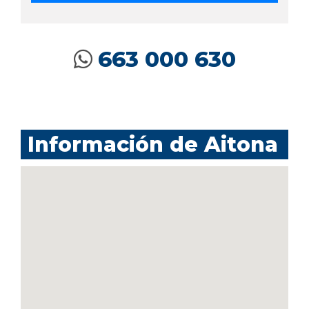
663 000 630
Información de Aitona