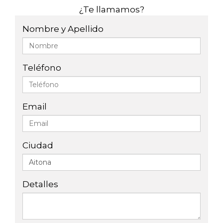
¿Te llamamos?
Nombre y Apellido
Teléfono
Email
Ciudad
Detalles