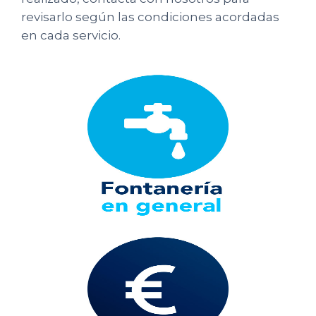
revisarlo según las condiciones acordadas
en cada servicio.