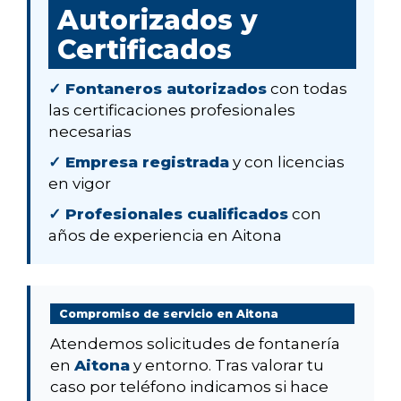
Autorizados y
Certificados
✓ Fontaneros autorizados
con todas
las certificaciones profesionales
necesarias
✓ Empresa registrada
y con licencias
en vigor
✓ Profesionales cualificados
con
años de experiencia en Aitona
Compromiso de servicio en Aitona
Atendemos solicitudes de fontanería
en
Aitona
y entorno. Tras valorar tu
caso por teléfono indicamos si hace