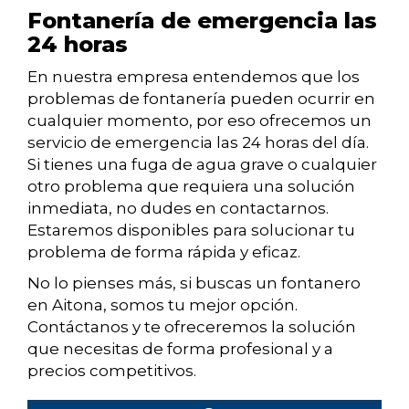
Fontanería de emergencia las
24 horas
En nuestra empresa entendemos que los
problemas de fontanería pueden ocurrir en
cualquier momento, por eso ofrecemos un
servicio de emergencia las 24 horas del día.
Si tienes una fuga de agua grave o cualquier
otro problema que requiera una solución
inmediata, no dudes en contactarnos.
Estaremos disponibles para solucionar tu
problema de forma rápida y eficaz.
No lo pienses más, si buscas un fontanero
en Aitona, somos tu mejor opción.
Contáctanos y te ofreceremos la solución
que necesitas de forma profesional y a
precios competitivos.