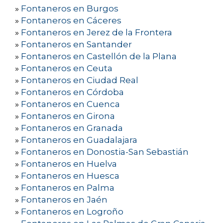
»
Fontaneros en Burgos
»
Fontaneros en Cáceres
»
Fontaneros en Jerez de la Frontera
»
Fontaneros en Santander
»
Fontaneros en Castellón de la Plana
»
Fontaneros en Ceuta
»
Fontaneros en Ciudad Real
»
Fontaneros en Córdoba
»
Fontaneros en Cuenca
»
Fontaneros en Girona
»
Fontaneros en Granada
»
Fontaneros en Guadalajara
»
Fontaneros en Donostia-San Sebastián
»
Fontaneros en Huelva
»
Fontaneros en Huesca
»
Fontaneros en Palma
»
Fontaneros en Jaén
»
Fontaneros en Logroño