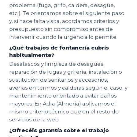
problema (fuga, grifo, caldera, desagüe,
etc.). Te orientamos sobre el siguiente paso
y, si hace falta visita, acordamos criterios y
presupuesto sin compromiso antes de
intervenir cuando la urgencia lo permite.
¿Qué trabajos de fontanería cubrís
habitualmente?
Desatascos y limpieza de desagües,
reparación de fugas y grifería, instalación o
sustitución de sanitarios y accesorios,
averías en termos y calderas según el caso, y
mantenimiento orientado a evitar daños
mayores. En Adra (Almería) aplicamos el
mismo criterio técnico que en el resto de
servicios de la web.
¿Ofrecéis garantía sobre el trabajo