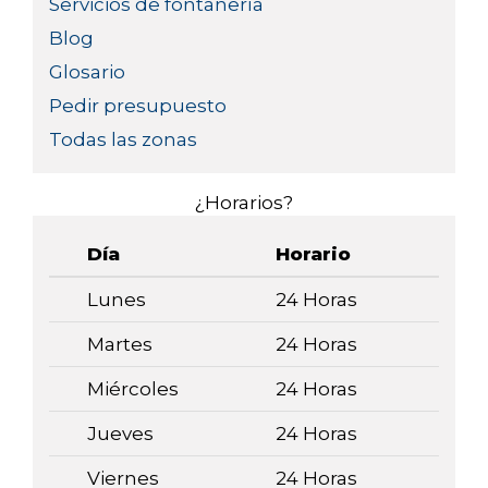
Servicios de fontanería
Blog
Glosario
Pedir presupuesto
Todas las zonas
¿Horarios?
Día
Horario
Lunes
24 Horas
Martes
24 Horas
Miércoles
24 Horas
Jueves
24 Horas
Viernes
24 Horas