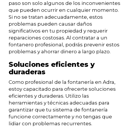
paso son solo algunos de los inconvenientes
que pueden ocurrir en cualquier momento.
Si no se tratan adecuadamente, estos
problemas pueden causar daños
significativos en tu propiedad y requerir
reparaciones costosas. Al contratar a un
fontanero profesional, podrás prevenir estos
problemas y ahorrar dinero a largo plazo.
Soluciones eficientes y
duraderas
Como profesional de la fontanería en Adra,
estoy capacitado para ofrecerte soluciones
eficientes y duraderas. Utilizo las
herramientas y técnicas adecuadas para
garantizar que tu sistema de fontanería
funcione correctamente y no tengas que
lidiar con problemas recurrentes.