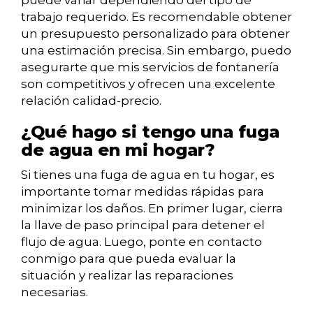
puede variar dependiendo del tipo de
trabajo requerido. Es recomendable obtener
un presupuesto personalizado para obtener
una estimación precisa. Sin embargo, puedo
asegurarte que mis servicios de fontanería
son competitivos y ofrecen una excelente
relación calidad-precio.
¿Qué hago si tengo una fuga
de agua en mi hogar?
Si tienes una fuga de agua en tu hogar, es
importante tomar medidas rápidas para
minimizar los daños. En primer lugar, cierra
la llave de paso principal para detener el
flujo de agua. Luego, ponte en contacto
conmigo para que pueda evaluar la
situación y realizar las reparaciones
necesarias.