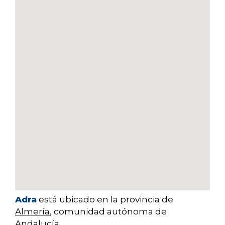
Adra
está ubicado en la provincia de
Almería
, comunidad autónoma de
Andalucía