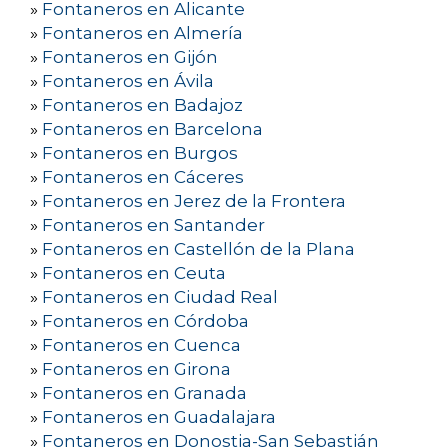
»
Fontaneros en Alicante
»
Fontaneros en Almería
»
Fontaneros en Gijón
»
Fontaneros en Ávila
»
Fontaneros en Badajoz
»
Fontaneros en Barcelona
»
Fontaneros en Burgos
»
Fontaneros en Cáceres
»
Fontaneros en Jerez de la Frontera
»
Fontaneros en Santander
»
Fontaneros en Castellón de la Plana
»
Fontaneros en Ceuta
»
Fontaneros en Ciudad Real
»
Fontaneros en Córdoba
»
Fontaneros en Cuenca
»
Fontaneros en Girona
»
Fontaneros en Granada
»
Fontaneros en Guadalajara
»
Fontaneros en Donostia-San Sebastián