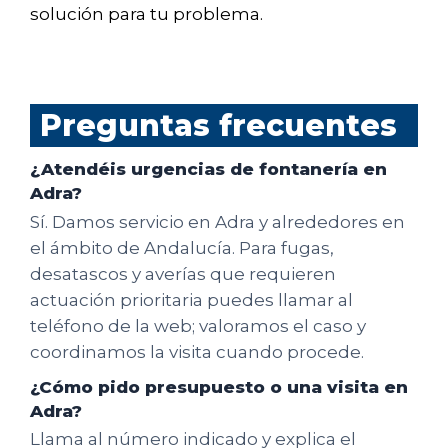
solución para tu problema.
Preguntas frecuentes
¿Atendéis urgencias de fontanería en
Adra?
Sí. Damos servicio en Adra y alrededores en
el ámbito de Andalucía. Para fugas,
desatascos y averías que requieren
actuación prioritaria puedes llamar al
teléfono de la web; valoramos el caso y
coordinamos la visita cuando procede.
¿Cómo pido presupuesto o una visita en
Adra?
Llama al número indicado y explica el