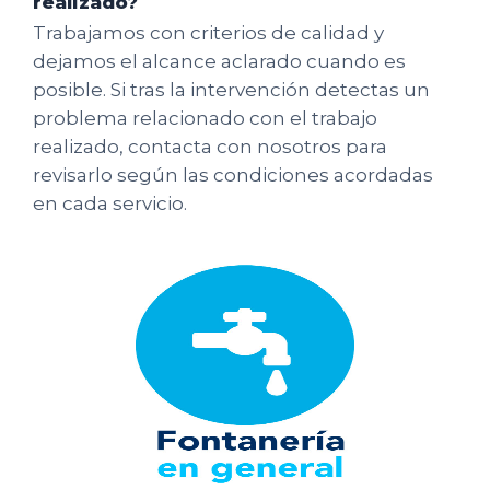
realizado?
Trabajamos con criterios de calidad y
dejamos el alcance aclarado cuando es
posible. Si tras la intervención detectas un
problema relacionado con el trabajo
realizado, contacta con nosotros para
revisarlo según las condiciones acordadas
en cada servicio.