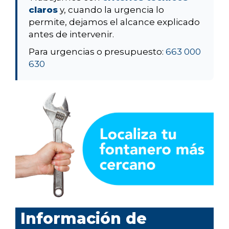
claros
y, cuando la urgencia lo
permite, dejamos el alcance explicado
antes de intervenir.
Para urgencias o presupuesto:
663 000
630
Información de