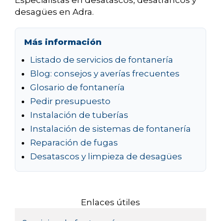
Especialistas en desatascos, desatrancos y
desagües en Adra.
Más información
Listado de servicios de fontanería
Blog: consejos y averías frecuentes
Glosario de fontanería
Pedir presupuesto
Instalación de tuberías
Instalación de sistemas de fontanería
Reparación de fugas
Desatascos y limpieza de desagües
Enlaces útiles