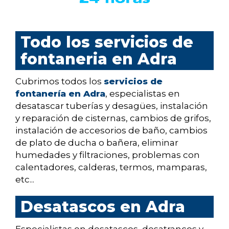
Todo los servicios de
fontaneria en Adra
Cubrimos todos los
servicios de
fontanería en Adra
, especialistas en
desatascar tuberías y desagües, instalación
y reparación de cisternas, cambios de grifos,
instalación de accesorios de baño, cambios
de plato de ducha o bañera, eliminar
humedades y filtraciones, problemas con
calentadores, calderas, termos, mamparas,
etc...
Desatascos en Adra