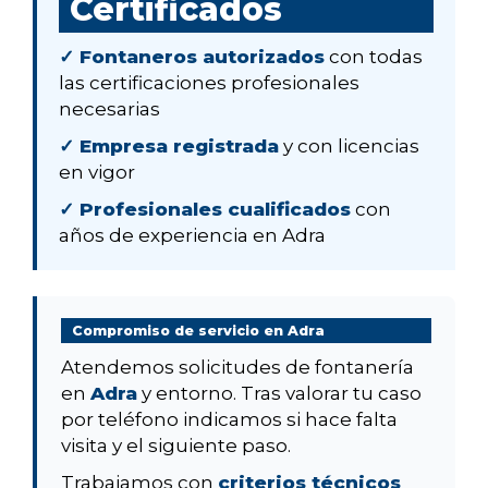
Certificados
✓ Fontaneros autorizados
con todas
las certificaciones profesionales
necesarias
✓ Empresa registrada
y con licencias
en vigor
✓ Profesionales cualificados
con
años de experiencia en Adra
Compromiso de servicio en Adra
Atendemos solicitudes de fontanería
en
Adra
y entorno. Tras valorar tu caso
por teléfono indicamos si hace falta
visita y el siguiente paso.
Trabajamos con
criterios técnicos