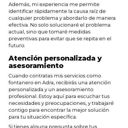
Además, mi experiencia me permite
identificar rápidamente la causa raíz de
cualquier problema y abordarlo de manera
efectiva. No solo solucionaré el problema
actual, sino que tomaré medidas
preventivas para evitar que se repita en el
futuro.
Atención personalizada y
asesoramiento
Cuando contratas mis servicios como
fontanero en Adra, recibirás una atención
personalizada y un asesoramiento
profesional. Estoy aquí para escuchar tus
necesidades y preocupaciones, y trabajaré
contigo para encontrar la mejor solución
para tu situación específica.
Si tienes alguna pregunta sobre tus