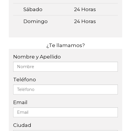
Sábado
24 Horas
Domingo
24 Horas
¿Te llamamos?
Nombre y Apellido
Teléfono
Email
Ciudad