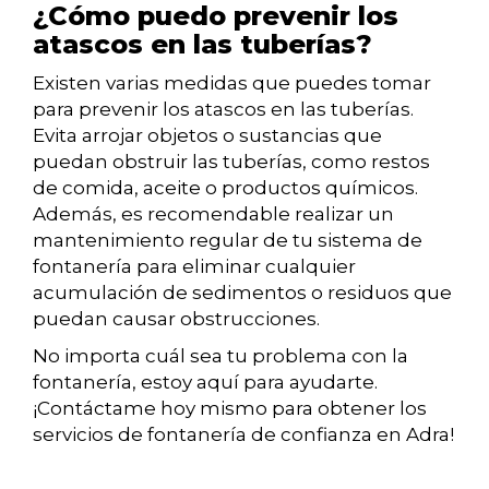
¿Cómo puedo prevenir los
atascos en las tuberías?
Existen varias medidas que puedes tomar
para prevenir los atascos en las tuberías.
Evita arrojar objetos o sustancias que
puedan obstruir las tuberías, como restos
de comida, aceite o productos químicos.
Además, es recomendable realizar un
mantenimiento regular de tu sistema de
fontanería para eliminar cualquier
acumulación de sedimentos o residuos que
puedan causar obstrucciones.
No importa cuál sea tu problema con la
fontanería, estoy aquí para ayudarte.
¡Contáctame hoy mismo para obtener los
servicios de fontanería de confianza en Adra!