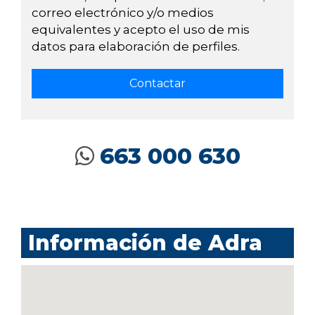
correo electrónico y/o medios
equivalentes y acepto el uso de mis
datos para elaboración de perfiles.
663 000 630
Información de Adra