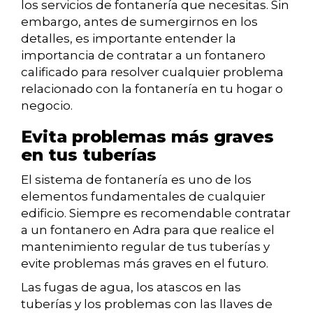
los servicios de fontanería que necesitas. Sin
embargo, antes de sumergirnos en los
detalles, es importante entender la
importancia de contratar a un fontanero
calificado para resolver cualquier problema
relacionado con la fontanería en tu hogar o
negocio.
Evita problemas más graves
en tus tuberías
El sistema de fontanería es uno de los
elementos fundamentales de cualquier
edificio. Siempre es recomendable contratar
a un fontanero en Adra para que realice el
mantenimiento regular de tus tuberías y
evite problemas más graves en el futuro.
Las fugas de agua, los atascos en las
tuberías y los problemas con las llaves de