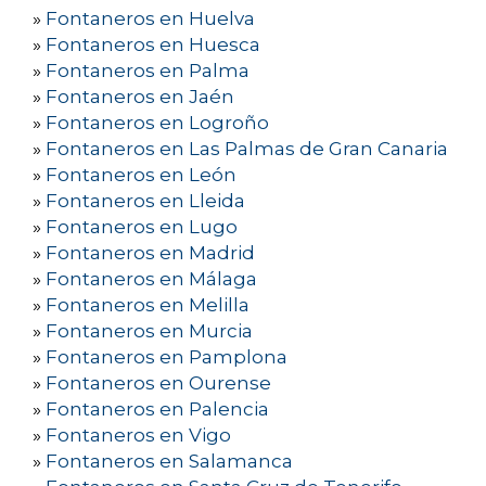
»
Fontaneros en Huelva
»
Fontaneros en Huesca
»
Fontaneros en Palma
»
Fontaneros en Jaén
»
Fontaneros en Logroño
»
Fontaneros en Las Palmas de Gran Canaria
»
Fontaneros en León
»
Fontaneros en Lleida
»
Fontaneros en Lugo
»
Fontaneros en Madrid
»
Fontaneros en Málaga
»
Fontaneros en Melilla
»
Fontaneros en Murcia
»
Fontaneros en Pamplona
»
Fontaneros en Ourense
»
Fontaneros en Palencia
»
Fontaneros en Vigo
»
Fontaneros en Salamanca