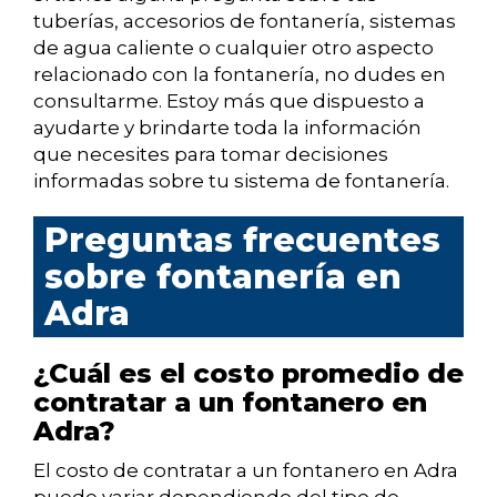
tuberías, accesorios de fontanería, sistemas
de agua caliente o cualquier otro aspecto
relacionado con la fontanería, no dudes en
consultarme. Estoy más que dispuesto a
ayudarte y brindarte toda la información
que necesites para tomar decisiones
informadas sobre tu sistema de fontanería.
Preguntas frecuentes
sobre fontanería en
Adra
¿Cuál es el costo promedio de
contratar a un fontanero en
Adra?
El costo de contratar a un fontanero en Adra