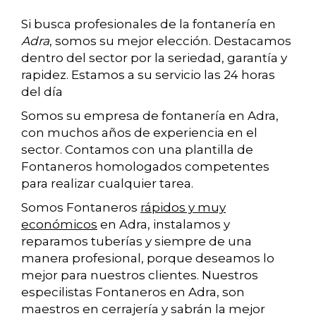
Si busca profesionales de la fontanería en
Adra
, somos su mejor elección. Destacamos
dentro del sector por la seriedad, garantía y
rapidez. Estamos a su servicio las 24 horas
del día
Somos su empresa de fontanería en Adra,
con muchos años de experiencia en el
sector. Contamos con una plantilla de
Fontaneros homologados competentes
para realizar cualquier tarea.
Somos Fontaneros
rápidos y muy
económicos
en Adra, instalamos y
reparamos tuberías y siempre de una
manera profesional, porque deseamos lo
mejor para nuestros clientes. Nuestros
especilistas Fontaneros en Adra, son
maestros en cerrajería y sabrán la mejor