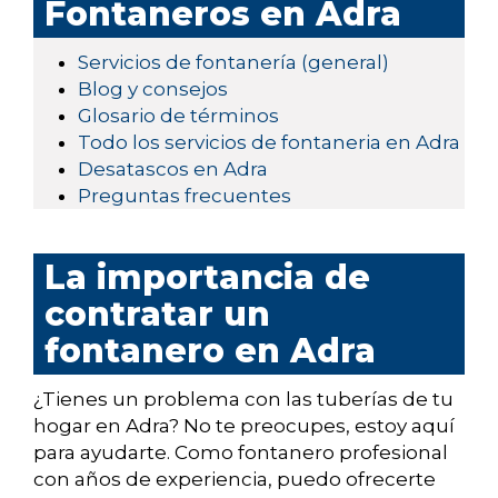
Fontaneros en Adra
Servicios de fontanería (general)
Blog y consejos
Glosario de términos
Todo los servicios de fontaneria en Adra
Desatascos en Adra
Preguntas frecuentes
La importancia de
contratar un
fontanero en Adra
¿Tienes un problema con las tuberías de tu
hogar en Adra? No te preocupes, estoy aquí
para ayudarte. Como fontanero profesional
con años de experiencia, puedo ofrecerte