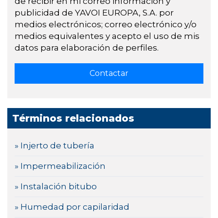
de recibir en mi correo información y
publicidad de YAVOI EUROPA, S.A. por
medios electrónicos; correo electrónico y/o
medios equivalentes y acepto el uso de mis
datos para elaboración de perfiles.
Términos relacionados
» Injerto de tubería
» Impermeabilización
» Instalación bitubo
» Humedad por capilaridad