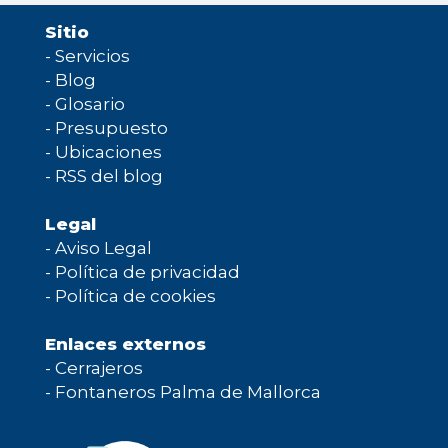
Sitio
-
Servicios
-
Blog
-
Glosario
-
Presupuesto
-
Ubicaciones
-
RSS del blog
Legal
-
Aviso Legal
-
Política de privacidad
-
Política de cookies
Enlaces externos
-
Cerrajeros
-
Fontaneros Palma de Mallorca