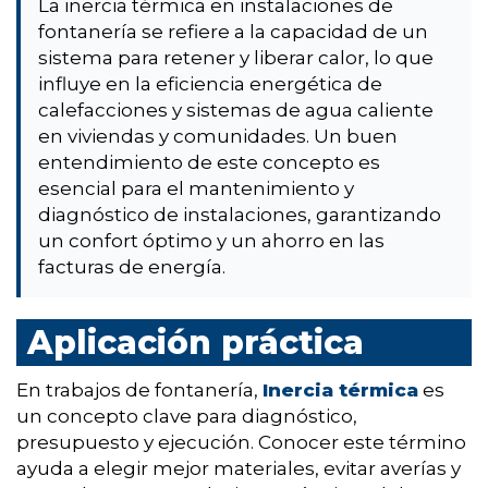
La inercia térmica en instalaciones de
fontanería se refiere a la capacidad de un
sistema para retener y liberar calor, lo que
influye en la eficiencia energética de
calefacciones y sistemas de agua caliente
en viviendas y comunidades. Un buen
entendimiento de este concepto es
esencial para el mantenimiento y
diagnóstico de instalaciones, garantizando
un confort óptimo y un ahorro en las
facturas de energía.
Aplicación práctica
En trabajos de fontanería,
Inercia térmica
es
un concepto clave para diagnóstico,
presupuesto y ejecución. Conocer este término
ayuda a elegir mejor materiales, evitar averías y