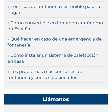
» Técnicas de fontanería sostenible para tu
hogar
» Cómo convertirse en fontanero autónomo
en España
» Qué hacer en caso de una emergencia de
fontanería
» Cómo instalar un sistema de calefacción
en casa
» Los problemas más comunes de
fontanería y cómo solucionarlos
Llámanos