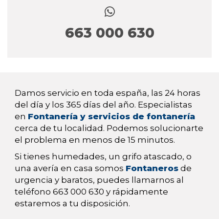
663 000 630
Damos servicio en toda españa, las 24 horas
del día y los 365 días del año. Especialistas
en
Fontanería y servicios de fontanería
cerca de tu localidad. Podemos solucionarte
el problema en menos de 15 minutos.
Si tienes humedades, un grifo atascado, o
una avería en casa somos
Fontaneros
de
urgencia y baratos, puedes llamarnos al
teléfono 663 000 630 y rápidamente
estaremos a tu disposición.