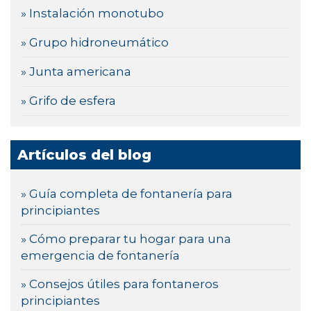
» Instalación monotubo
» Grupo hidroneumático
» Junta americana
» Grifo de esfera
Artículos del blog
» Guía completa de fontanería para
principiantes
» Cómo preparar tu hogar para una
emergencia de fontanería
» Consejos útiles para fontaneros
principiantes