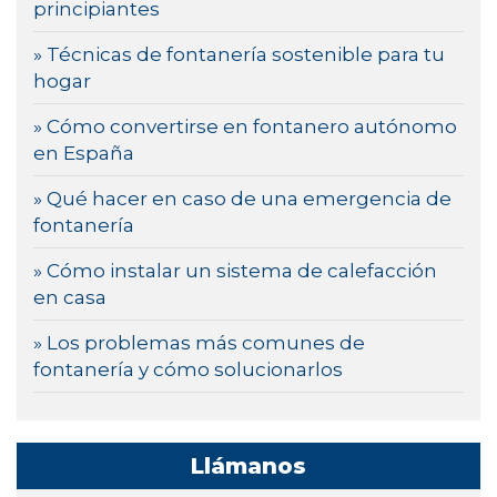
principiantes
» Técnicas de fontanería sostenible para tu
hogar
» Cómo convertirse en fontanero autónomo
en España
» Qué hacer en caso de una emergencia de
fontanería
» Cómo instalar un sistema de calefacción
en casa
» Los problemas más comunes de
fontanería y cómo solucionarlos
Llámanos