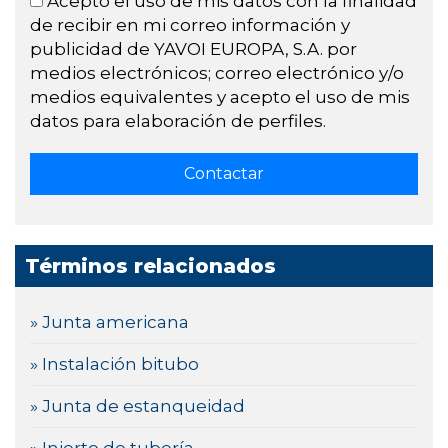
Acepto el uso de mis datos con la finalidad
de recibir en mi correo información y
publicidad de YAVOI EUROPA, S.A. por
medios electrónicos; correo electrónico y/o
medios equivalentes y acepto el uso de mis
datos para elaboración de perfiles.
Términos relacionados
» Junta americana
» Instalación bitubo
» Junta de estanqueidad