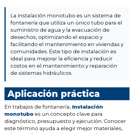
La instalación monotubo es un sistema de
fontanería que utiliza un único tubo para el
suministro de agua y la evacuación de
desechos, optimizando el espacio y
facilitando el mantenimiento en viviendas y
comunidades. Este tipo de instalación es
ideal para mejorar la eficiencia y reducir
costos en el mantenimiento y reparación
de sistemas hidráulicos.
Aplicación práctica
En trabajos de fontanería,
Instalación
monotubo
es un concepto clave para
diagnóstico, presupuesto y ejecución. Conocer
este término ayuda a elegir mejor materiales,