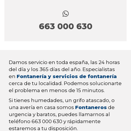
663 000 630
Damos servicio en toda españa, las 24 horas
del día y los 365 días del año. Especialistas
en
Fontanería y servicios de fontanería
cerca de tu localidad. Podemos solucionarte
el problema en menos de 15 minutos.
Si tienes humedades, un grifo atascado, o
una avería en casa somos
Fontaneros
de
urgencia y baratos, puedes llamarnos al
teléfono 663 000 630 y rápidamente
estaremos a tu disposición.