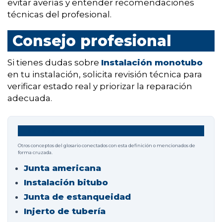
evitar averías y entender recomendaciones
técnicas del profesional.
Consejo profesional
Si tienes dudas sobre
Instalación monotubo
en tu instalación, solicita revisión técnica para
verificar estado real y priorizar la reparación
adecuada.
Términos relacionados
Otros conceptos del glosario conectados con esta definición o mencionados de
forma cruzada.
Junta americana
Instalación bitubo
Junta de estanqueidad
Injerto de tubería