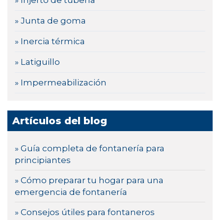
» Injerto de tubería
» Junta de goma
» Inercia térmica
» Latiguillo
» Impermeabilización
Artículos del blog
» Guía completa de fontanería para
principiantes
» Cómo preparar tu hogar para una
emergencia de fontanería
» Consejos útiles para fontaneros