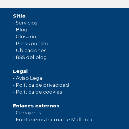
Sitio
-
Servicios
-
Blog
-
Glosario
-
Presupuesto
-
Ubicaciones
-
RSS del blog
Legal
-
Aviso Legal
-
Política de privacidad
-
Política de cookies
Enlaces externos
-
Cerrajeros
-
Fontaneros Palma de Mallorca