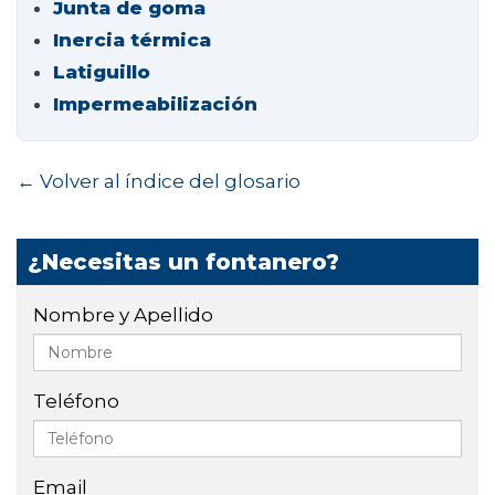
Junta de goma
Inercia térmica
Latiguillo
Impermeabilización
← Volver al índice del glosario
¿Necesitas un fontanero?
Nombre y Apellido
Teléfono
Email