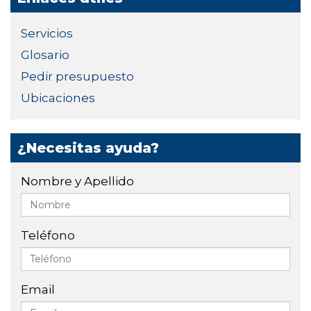
Servicios
Glosario
Pedir presupuesto
Ubicaciones
¿Necesitas ayuda?
Nombre y Apellido
Teléfono
Email