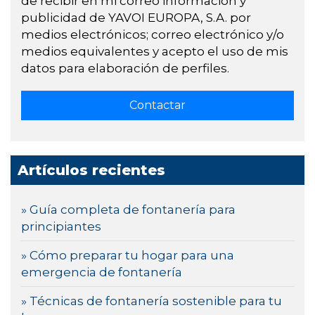
de recibir en mi correo información y
publicidad de YAVOI EUROPA, S.A. por
medios electrónicos; correo electrónico y/o
medios equivalentes y acepto el uso de mis
datos para elaboración de perfiles.
Artículos recientes
» Guía completa de fontanería para
principiantes
» Cómo preparar tu hogar para una
emergencia de fontanería
» Técnicas de fontanería sostenible para tu