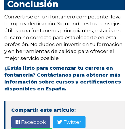
Conclusión
Convertirse en un fontanero competente lleva
tiempo y dedicación. Siguiendo estos consejos
útiles para fontaneros principiantes, estarás en
el camino correcto para establecerte en esta
profesión. No dudes en invertir en tu formación
y en herramientas de calidad para ofrecer el
mejor servicio posible.
¿Estás listo para comenzar tu carrera en
fontanería? Contáctanos para obtener más
información sobre cursos y certificaciones
disponibles en España.
Compartir este artículo:
Facebook
Twitter