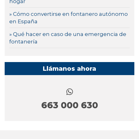
hogar
» Cómo convertirse en fontanero autónomo
en España
» Qué hacer en caso de una emergencia de
fontanería
Llámanos ahora
663 000 630