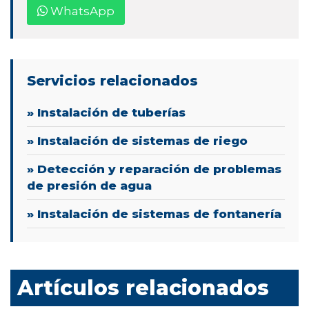
WhatsApp
Servicios relacionados
» Instalación de tuberías
» Instalación de sistemas de riego
» Detección y reparación de problemas
de presión de agua
» Instalación de sistemas de fontanería
Artículos relacionados