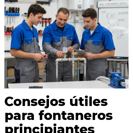
Consejos útiles
para fontaneros
principiantes