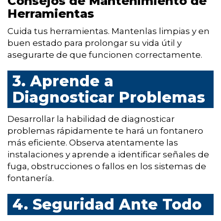
Consejos de Mantenimiento de
Herramientas
Cuida tus herramientas. Mantenlas limpias y en
buen estado para prolongar su vida útil y
asegurarte de que funcionen correctamente.
3. Aprende a
Diagnosticar Problemas
Desarrollar la habilidad de diagnosticar
problemas rápidamente te hará un fontanero
más eficiente. Observa atentamente las
instalaciones y aprende a identificar señales de
fuga, obstrucciones o fallos en los sistemas de
fontanería.
4. Seguridad Ante Todo