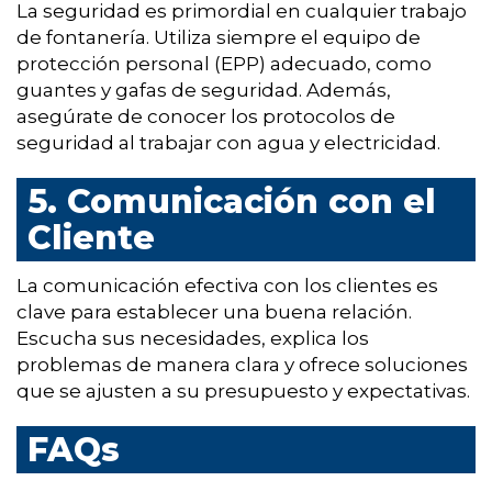
La seguridad es primordial en cualquier trabajo
de fontanería. Utiliza siempre el equipo de
protección personal (EPP) adecuado, como
guantes y gafas de seguridad. Además,
asegúrate de conocer los protocolos de
seguridad al trabajar con agua y electricidad.
5. Comunicación con el
Cliente
La comunicación efectiva con los clientes es
clave para establecer una buena relación.
Escucha sus necesidades, explica los
problemas de manera clara y ofrece soluciones
que se ajusten a su presupuesto y expectativas.
FAQs