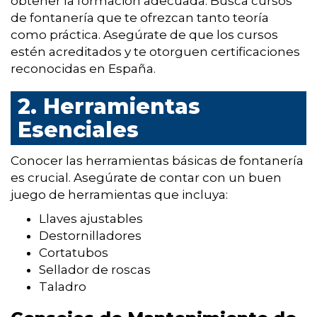
obtener la formación adecuada. Busca cursos
de fontanería que te ofrezcan tanto teoría
como práctica. Asegúrate de que los cursos
estén acreditados y te otorguen certificaciones
reconocidas en España.
2. Herramientas
Esenciales
Conocer las herramientas básicas de fontanería
es crucial. Asegúrate de contar con un buen
juego de herramientas que incluya:
Llaves ajustables
Destornilladores
Cortatubos
Sellador de roscas
Taladro