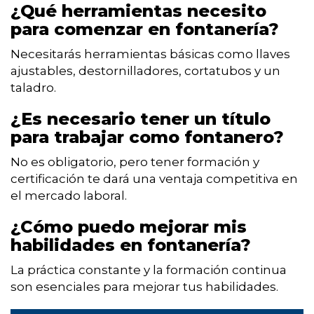
¿Qué herramientas necesito
para comenzar en fontanería?
Necesitarás herramientas básicas como llaves
ajustables, destornilladores, cortatubos y un
taladro.
¿Es necesario tener un título
para trabajar como fontanero?
No es obligatorio, pero tener formación y
certificación te dará una ventaja competitiva en
el mercado laboral.
¿Cómo puedo mejorar mis
habilidades en fontanería?
La práctica constante y la formación continua
son esenciales para mejorar tus habilidades.