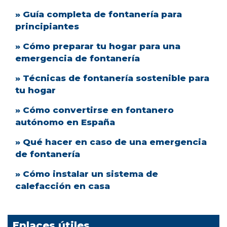
» Guía completa de fontanería para
principiantes
» Cómo preparar tu hogar para una
emergencia de fontanería
» Técnicas de fontanería sostenible para
tu hogar
» Cómo convertirse en fontanero
autónomo en España
» Qué hacer en caso de una emergencia
de fontanería
» Cómo instalar un sistema de
calefacción en casa
Enlaces útiles