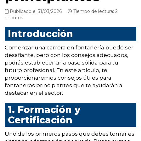
Publicado el 31/03/2026
Tiempo de lectura: 2
minutos
Introducción
Comenzar una carrera en fontanería puede ser
desafiante, pero con los consejos adecuados,
podrás establecer una base sólida para tu
futuro profesional. En este artículo, te
proporcionaremos consejos útiles para
fontaneros principiantes que te ayudarán a
destacar en el sector.
1. Formación y
Certificación
Uno de los primeros pasos que debes tomar es