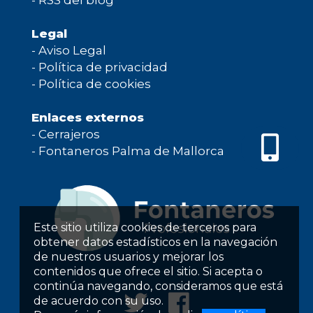
-
RSS del blog
Legal
-
Aviso Legal
-
Política de privacidad
-
Política de cookies
Enlaces externos
-
Cerrajeros
-
Fontaneros Palma de Mallorca
Este sitio utiliza cookies de terceros para
obtener datos estadísticos en la navegación
de nuestros usuarios y mejorar los
contenidos que ofrece el sitio. Si acepta o
continúa navegando, consideramos que está
de acuerdo con su uso.